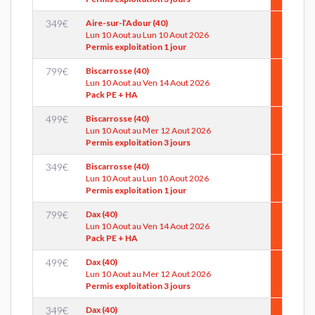
349
€
Aire-sur-l’Adour (40)
Lun 10 Aout au Lun 10 Aout 2026
Permis exploitation 1 jour
799
€
Biscarrosse (40)
Lun 10 Aout au Ven 14 Aout 2026
Pack PE + HA
499
€
Biscarrosse (40)
Lun 10 Aout au Mer 12 Aout 2026
Permis exploitation 3 jours
349
€
Biscarrosse (40)
Lun 10 Aout au Lun 10 Aout 2026
Permis exploitation 1 jour
799
€
Dax (40)
Lun 10 Aout au Ven 14 Aout 2026
Pack PE + HA
499
€
Dax (40)
Lun 10 Aout au Mer 12 Aout 2026
Permis exploitation 3 jours
349
€
Dax (40)