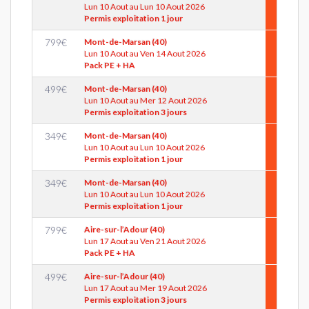
Lun 10 Aout au Lun 10 Aout 2026
Permis exploitation 1 jour
799
€
Mont-de-Marsan (40)
Lun 10 Aout au Ven 14 Aout 2026
Pack PE + HA
499
€
Mont-de-Marsan (40)
Lun 10 Aout au Mer 12 Aout 2026
Permis exploitation 3 jours
349
€
Mont-de-Marsan (40)
Lun 10 Aout au Lun 10 Aout 2026
Permis exploitation 1 jour
349
€
Mont-de-Marsan (40)
Lun 10 Aout au Lun 10 Aout 2026
Permis exploitation 1 jour
799
€
Aire-sur-l’Adour (40)
Lun 17 Aout au Ven 21 Aout 2026
Pack PE + HA
499
€
Aire-sur-l’Adour (40)
Lun 17 Aout au Mer 19 Aout 2026
Permis exploitation 3 jours