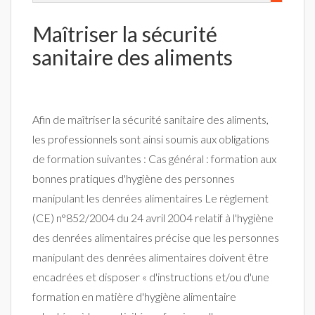
Maîtriser la sécurité
sanitaire des aliments
Afin de maîtriser la sécurité sanitaire des aliments,
les professionnels sont ainsi soumis aux obligations
de formation suivantes : Cas général : formation aux
bonnes pratiques d'hygiène des personnes
manipulant les denrées alimentaires Le règlement
(CE) n°852/2004 du 24 avril 2004 relatif à l'hygiène
des denrées alimentaires précise que les personnes
manipulant des denrées alimentaires doivent être
encadrées et disposer « d'instructions et/ou d'une
formation en matière d'hygiène alimentaire