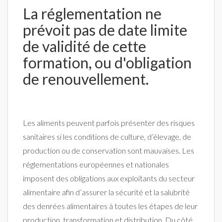
La réglementation ne
prévoit pas de date limite
de validité de cette
formation, ou d'obligation
de renouvellement.
Les aliments peuvent parfois présenter des risques
sanitaires si les conditions de culture, d’élevage, de
production ou de conservation sont mauvaises. Les
réglementations européennes et nationales
imposent des obligations aux exploitants du secteur
alimentaire afin d’assurer la sécurité et la salubrité
des denrées alimentaires à toutes les étapes de leur
production, transformation et distribution. Du côté