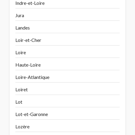
Indre-et-Loire
Jura
Landes
Loir-et-Cher
Loire
Haute-Loire
Loire-Atlantique
Loiret
Lot
Lot-et-Garonne
Lozère