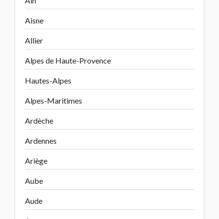
Ain
Aisne
Allier
Alpes de Haute-Provence
Hautes-Alpes
Alpes-Maritimes
Ardèche
Ardennes
Ariège
Aube
Aude