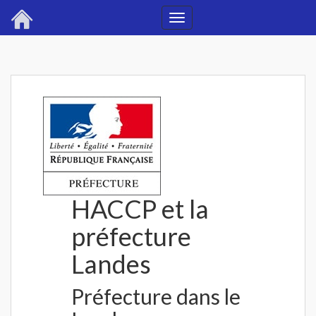
Toggle
navigation
HACCP et la
préfecture
Landes
Préfecture dans le