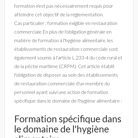
formation n'est pas nécessairement requis pour
atteindre cet objectif de la réglementation.
Cas particulier : formation exigible en restauration
commerciale En plus de l'obligation générale en
matière de formation à l'hygiène alimentaire, les
établissements de restauration commerciale sont
également soumis à l'article L.233-4 du code rural et
de la pêche maritime (CRPM). Cet article établit
l'obligation de disposer au sein des établissements
de restauration commerciale d'un membre du
personnel ayant suivi une action de formation
spécifique dans le domaine de l'hygiène alimentaire :
Formation spécifique dans
le domaine de l'hygiène