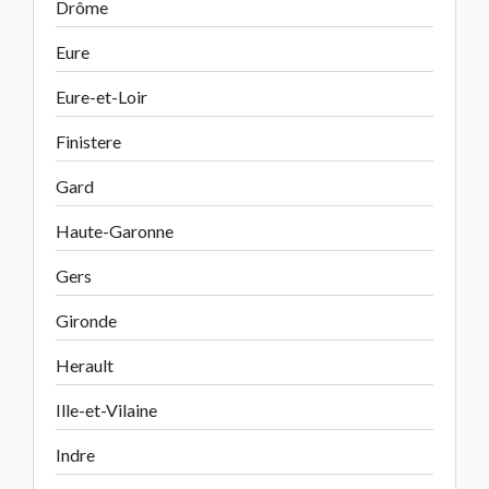
Drôme
Eure
Eure-et-Loir
Finistere
Gard
Haute-Garonne
Gers
Gironde
Herault
Ille-et-Vilaine
Indre