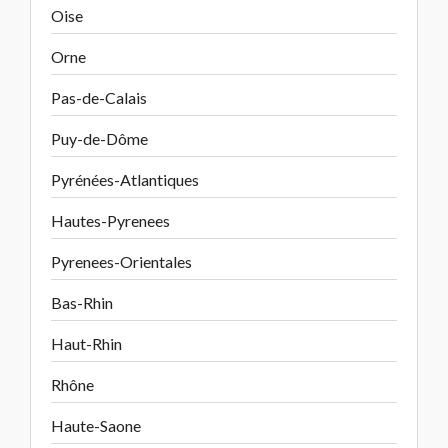
Oise
Orne
Pas-de-Calais
Puy-de-Dôme
Pyrénées-Atlantiques
Hautes-Pyrenees
Pyrenees-Orientales
Bas-Rhin
Haut-Rhin
Rhône
Haute-Saone