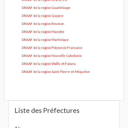
DRAAF de la region Guadeloupe
DRAAF de la region Guyane
DRAAF de la region Reunion
DRAAF de la region Mayotte
DRAAF de la region Martinique
DRAAF de la region Polynesie Francaise
DRAAF de la region Nouvelle Caledonie
DRAAF de la region Wallis et Futuna
DRAAF de la region Saint-Pierre-et-Miquelon
Liste des Préfectures