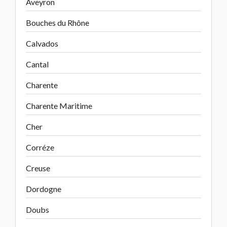
Aveyron
Bouches du Rhône
Calvados
Cantal
Charente
Charente Maritime
Cher
Corréze
Creuse
Dordogne
Doubs