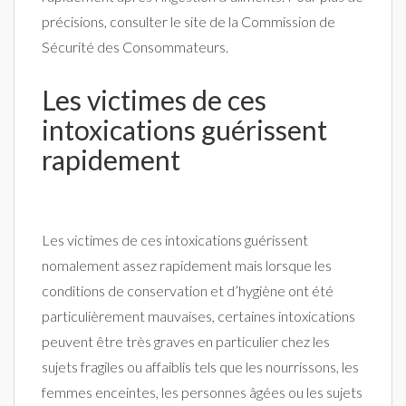
précisions, consulter le site de la Commission de
Sécurité des Consommateurs.
Les victimes de ces
intoxications guérissent
rapidement
Les victimes de ces intoxications guérissent
nomalement assez rapidement mais lorsque les
conditions de conservation et d’hygiène ont été
particulièrement mauvaises, certaines intoxications
peuvent être très graves en particulier chez les
sujets fragiles ou affaiblis tels que les nourrissons, les
femmes enceintes, les personnes âgées ou les sujets