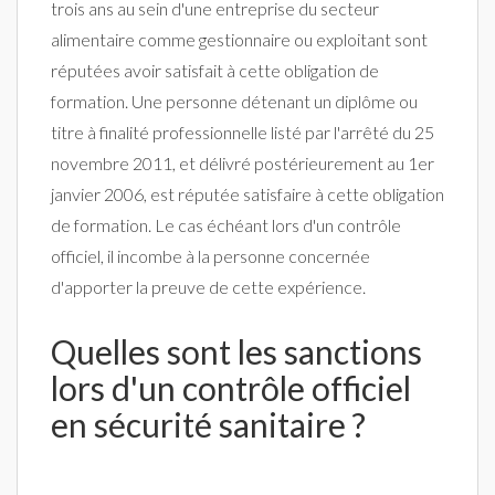
trois ans au sein d'une entreprise du secteur
alimentaire comme gestionnaire ou exploitant sont
réputées avoir satisfait à cette obligation de
formation. Une personne détenant un diplôme ou
titre à finalité professionnelle listé par l'arrêté du 25
novembre 2011, et délivré postérieurement au 1er
janvier 2006, est réputée satisfaire à cette obligation
de formation. Le cas échéant lors d'un contrôle
officiel, il incombe à la personne concernée
d'apporter la preuve de cette expérience.
Quelles sont les sanctions
lors d'un contrôle officiel
en sécurité sanitaire ?