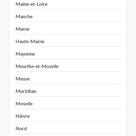
Maine-et-Loire
Manche
Marne
Haute-Marne
Mayenne
Meurthe-et-Moselle
Meuse
Morbihan
Moselle
Nièvre
Nord