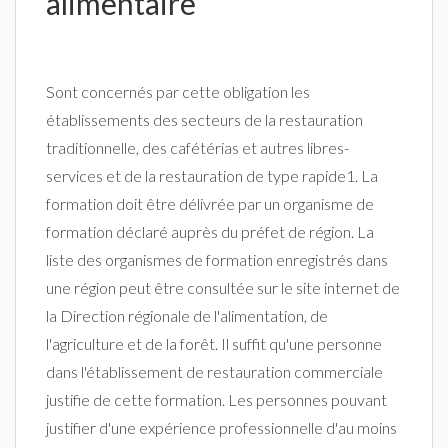
alimentaire
Sont concernés par cette obligation les
établissements des secteurs de la restauration
traditionnelle, des cafétérias et autres libres-
services et de la restauration de type rapide1. La
formation doit être délivrée par un organisme de
formation déclaré auprès du préfet de région. La
liste des organismes de formation enregistrés dans
une région peut être consultée sur le site internet de
la Direction régionale de l'alimentation, de
l'agriculture et de la forêt. Il suffit qu'une personne
dans l'établissement de restauration commerciale
justifie de cette formation. Les personnes pouvant
justifier d'une expérience professionnelle d'au moins