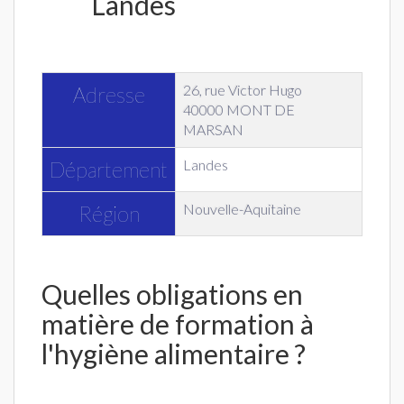
Landes
26, rue Victor Hugo
Adresse
40000 MONT DE
MARSAN
Landes
Département
Nouvelle-Aquitaine
Région
Quelles obligations en
matière de formation à
l'hygiène alimentaire ?