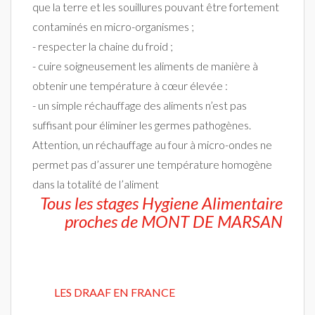
que la terre et les souillures pouvant être fortement
contaminés en micro-organismes ;
- respecter la chaine du froid ;
- cuire soigneusement les aliments de manière à
obtenir une température à cœur élevée :
- un simple réchauffage des aliments n’est pas
suffisant pour éliminer les germes pathogènes.
Attention, un réchauffage au four à micro-ondes ne
permet pas d’assurer une température homogène
dans la totalité de l’aliment
Tous les stages Hygiene Alimentaire
proches de MONT DE MARSAN
LES DRAAF EN FRANCE