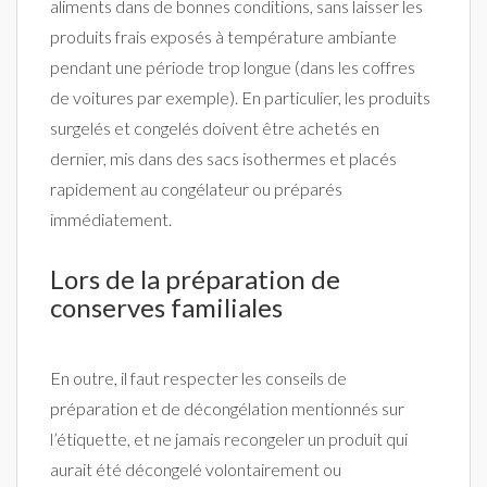
aliments dans de bonnes conditions, sans laisser les
produits frais exposés à température ambiante
pendant une période trop longue (dans les coffres
de voitures par exemple). En particulier, les produits
surgelés et congelés doivent être achetés en
dernier, mis dans des sacs isothermes et placés
rapidement au congélateur ou préparés
immédiatement.
Lors de la préparation de
conserves familiales
En outre, il faut respecter les conseils de
préparation et de décongélation mentionnés sur
l’étiquette, et ne jamais recongeler un produit qui
aurait été décongelé volontairement ou