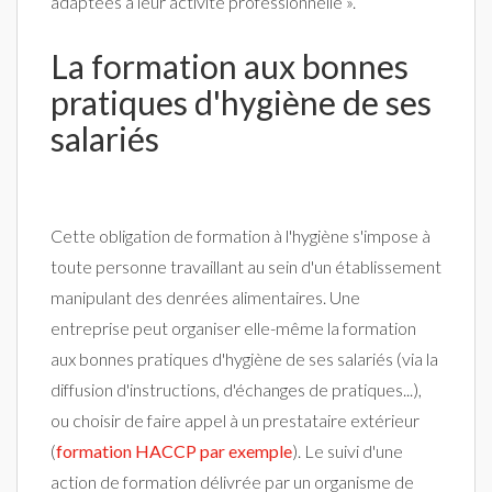
adaptées à leur activité professionnelle ».
La formation aux bonnes
pratiques d'hygiène de ses
salariés
Cette obligation de formation à l'hygiène s'impose à
toute personne travaillant au sein d'un établissement
manipulant des denrées alimentaires. Une
entreprise peut organiser elle-même la formation
aux bonnes pratiques d'hygiène de ses salariés (via la
diffusion d'instructions, d'échanges de pratiques...),
ou choisir de faire appel à un prestataire extérieur
(
formation HACCP par exemple
). Le suivi d'une
action de formation délivrée par un organisme de