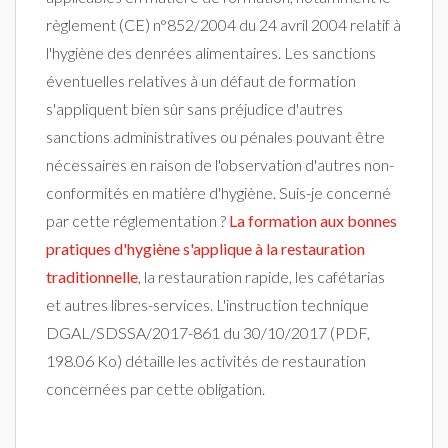
règlement (CE) n°852/2004 du 24 avril 2004 relatif à
l'hygiène des denrées alimentaires. Les sanctions
éventuelles relatives à un défaut de formation
s'appliquent bien sûr sans préjudice d'autres
sanctions administratives ou pénales pouvant être
nécessaires en raison de l'observation d'autres non-
conformités en matière d'hygiène. Suis-je concerné
par cette réglementation ?
La formation aux bonnes
pratiques d'hygiène s'applique à la restauration
traditionnelle
, la restauration rapide, les cafétarias
et autres libres-services. L'instruction technique
DGAL/SDSSA/2017-861 du 30/10/2017 (PDF,
198.06 Ko) détaille les activités de restauration
concernées par cette obligation.