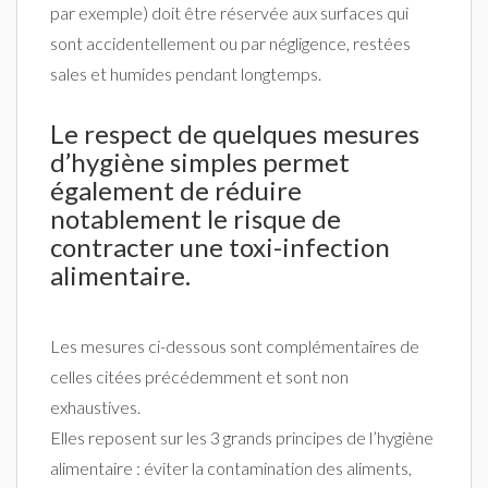
par exemple) doit être réservée aux surfaces qui
sont accidentellement ou par négligence, restées
sales et humides pendant longtemps.
Le respect de quelques mesures
d’hygiène simples permet
également de réduire
notablement le risque de
contracter une toxi-infection
alimentaire.
Les mesures ci-dessous sont complémentaires de
celles citées précédemment et sont non
exhaustives.
Elles reposent sur les 3 grands principes de l’hygiène
alimentaire : éviter la contamination des aliments,