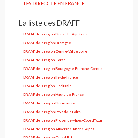
LES DIRECCTE EN FRANCE
La liste des DRAFF
DRAAF de la region Nouvelle-Aquitaine
DRAAF de la region Bretagne
DRAAF de la region Centre-Val de Loire
DRAAF de la region Corse
DRAAF de la region Bourgogne-Franche-Comte
DRAAF de la region Ile-de-France
DRAAF de la region Occitanie
DRAAF de la region Hauts-de-France
DRAAF de la region Normandie
DRAAF de la region Pays de la Loire
DRAAF de la region Provence-Alpes-Cote d'Azur
DRAAF de la region Auvergne-Rhone-Alpes
DRAAF de la region Grand-Est