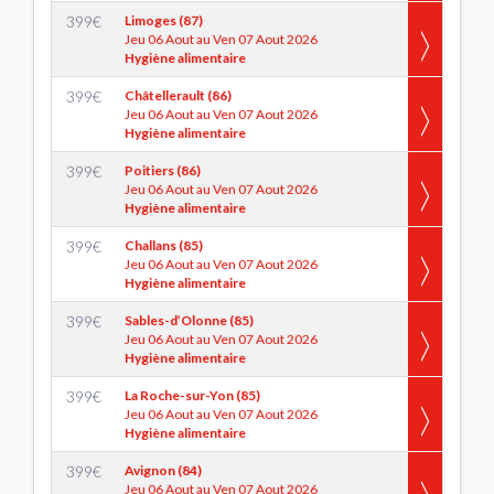
399
€
Limoges (87)
Jeu 06 Aout au Ven 07 Aout 2026
Hygiène alimentaire
399
€
Châtellerault (86)
Jeu 06 Aout au Ven 07 Aout 2026
Hygiène alimentaire
399
€
Poitiers (86)
Jeu 06 Aout au Ven 07 Aout 2026
Hygiène alimentaire
399
€
Challans (85)
Jeu 06 Aout au Ven 07 Aout 2026
Hygiène alimentaire
399
€
Sables-d’Olonne (85)
Jeu 06 Aout au Ven 07 Aout 2026
Hygiène alimentaire
399
€
La Roche-sur-Yon (85)
Jeu 06 Aout au Ven 07 Aout 2026
Hygiène alimentaire
399
€
Avignon (84)
Jeu 06 Aout au Ven 07 Aout 2026