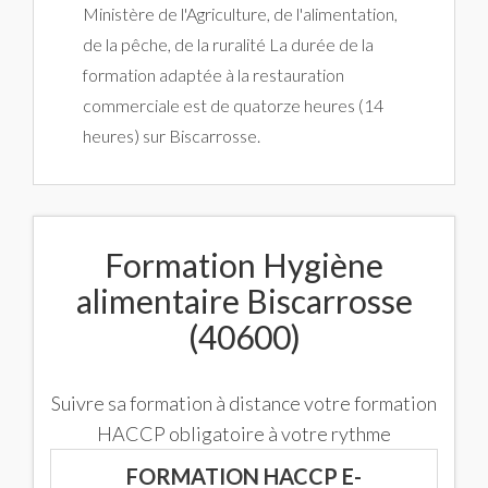
Ministère de l'Agriculture, de l'alimentation,
de la pêche, de la ruralité La durée de la
formation adaptée à la restauration
commerciale est de quatorze heures (14
heures) sur Biscarrosse.
Formation Hygiène
alimentaire Biscarrosse
(40600)
Suivre sa formation à distance votre formation
HACCP obligatoire à votre rythme
FORMATION HACCP E-