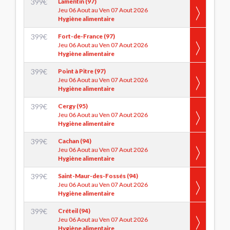
399
€
Lamentin (97)
Jeu 06 Aout au Ven 07 Aout 2026
Hygiène alimentaire
399
€
Fort-de-France (97)
Jeu 06 Aout au Ven 07 Aout 2026
Hygiène alimentaire
399
€
Point à Pitre (97)
Jeu 06 Aout au Ven 07 Aout 2026
Hygiène alimentaire
399
€
Cergy (95)
Jeu 06 Aout au Ven 07 Aout 2026
Hygiène alimentaire
399
€
Cachan (94)
Jeu 06 Aout au Ven 07 Aout 2026
Hygiène alimentaire
399
€
Saint-Maur-des-Fossés (94)
Jeu 06 Aout au Ven 07 Aout 2026
Hygiène alimentaire
399
€
Créteil (94)
Jeu 06 Aout au Ven 07 Aout 2026
Hygiène alimentaire