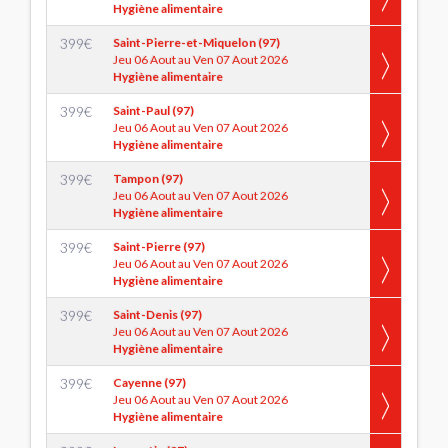
Hygiène alimentaire
399
€
Saint-Pierre-et-Miquelon (97)
Jeu 06 Aout au Ven 07 Aout 2026
Hygiène alimentaire
399
€
Saint-Paul (97)
Jeu 06 Aout au Ven 07 Aout 2026
Hygiène alimentaire
399
€
Tampon (97)
Jeu 06 Aout au Ven 07 Aout 2026
Hygiène alimentaire
399
€
Saint-Pierre (97)
Jeu 06 Aout au Ven 07 Aout 2026
Hygiène alimentaire
399
€
Saint-Denis (97)
Jeu 06 Aout au Ven 07 Aout 2026
Hygiène alimentaire
399
€
Cayenne (97)
Jeu 06 Aout au Ven 07 Aout 2026
Hygiène alimentaire