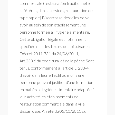
commerciale (restauration traditionnelle,
cafétérias, libres-services, restauration de
type rapide) Biscarrosse des villes doive
avoir au sein de son établissement une
personne formée à l’hygiène alimentaire.
Cette obligation légale est notamment
spécifiée dans les textes de Loi suivants :
Décret 2011-731 du 24/06/2011,
Art.233.6 du code rural et de la pêche Sont
tenus, conformément à l'article L. 233-4
d'avoir dans leur effectif au moins une
personne pouvant justifier d'une formation
en matière d'hygiène alimentaire adaptée à
leur activité les établissements de
restauration commerciale dans la ville
Biscarrosse. Arrêté du 05/10/2011 du