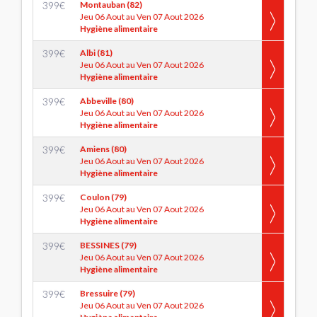
399
€
Montauban (82)
Jeu 06 Aout au Ven 07 Aout 2026
Hygiène alimentaire
399
€
Albi (81)
Jeu 06 Aout au Ven 07 Aout 2026
Hygiène alimentaire
399
€
Abbeville (80)
Jeu 06 Aout au Ven 07 Aout 2026
Hygiène alimentaire
399
€
Amiens (80)
Jeu 06 Aout au Ven 07 Aout 2026
Hygiène alimentaire
399
€
Coulon (79)
Jeu 06 Aout au Ven 07 Aout 2026
Hygiène alimentaire
399
€
BESSINES (79)
Jeu 06 Aout au Ven 07 Aout 2026
Hygiène alimentaire
399
€
Bressuire (79)
Jeu 06 Aout au Ven 07 Aout 2026