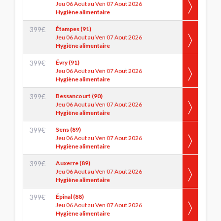
Jeu 06 Aout au Ven 07 Aout 2026
Hygiène alimentaire
399
€
Étampes (91)
Jeu 06 Aout au Ven 07 Aout 2026
Hygiène alimentaire
399
€
Évry (91)
Jeu 06 Aout au Ven 07 Aout 2026
Hygiène alimentaire
399
€
Bessancourt (90)
Jeu 06 Aout au Ven 07 Aout 2026
Hygiène alimentaire
399
€
Sens (89)
Jeu 06 Aout au Ven 07 Aout 2026
Hygiène alimentaire
399
€
Auxerre (89)
Jeu 06 Aout au Ven 07 Aout 2026
Hygiène alimentaire
399
€
Épinal (88)
Jeu 06 Aout au Ven 07 Aout 2026
Hygiène alimentaire