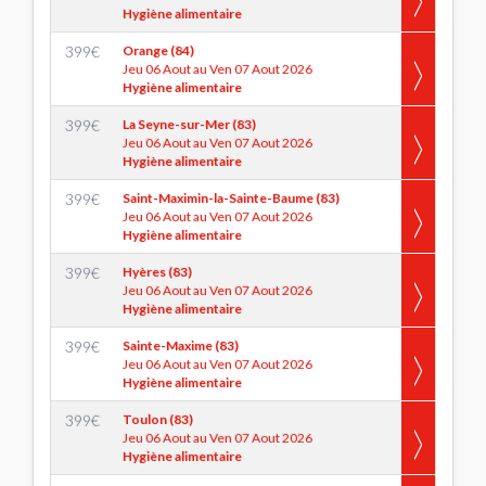
Hygiène alimentaire
399
€
Orange (84)
Jeu 06 Aout au Ven 07 Aout 2026
Hygiène alimentaire
399
€
La Seyne-sur-Mer (83)
Jeu 06 Aout au Ven 07 Aout 2026
Hygiène alimentaire
399
€
Saint-Maximin-la-Sainte-Baume (83)
Jeu 06 Aout au Ven 07 Aout 2026
Hygiène alimentaire
399
€
Hyères (83)
Jeu 06 Aout au Ven 07 Aout 2026
Hygiène alimentaire
399
€
Sainte-Maxime (83)
Jeu 06 Aout au Ven 07 Aout 2026
Hygiène alimentaire
399
€
Toulon (83)
Jeu 06 Aout au Ven 07 Aout 2026
Hygiène alimentaire