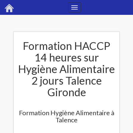
Toggle
navigation
Formation HACCP
14 heures sur
Hygiène Alimentaire
2 jours Talence
Gironde
Formation Hygiène Alimentaire à
Talence