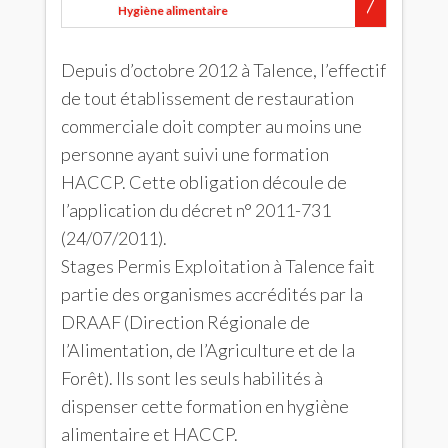
Hygiène alimentaire
Depuis d’octobre 2012 à Talence, l’effectif
de tout établissement de restauration
commerciale doit compter au moins une
personne ayant suivi une formation
HACCP. Cette obligation découle de
l’application du décret n° 2011-731
(24/07/2011).
Stages Permis Exploitation à Talence fait
partie des organismes accrédités par la
DRAAF (Direction Régionale de
l’Alimentation, de l’Agriculture et de la
Forêt). Ils sont les seuls habilités à
dispenser cette formation en hygiène
alimentaire et HACCP.