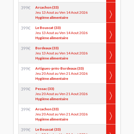
399
€
Arcachon (33)
Jeu 13 Aout au Ven 14 Aout 2026
Hygiène alimentaire
399
€
Le Bouscat (33)
Jeu 13 Aout au Ven 14 Aout 2026
Hygiène alimentaire
399
€
Bordeaux (33)
Jeu 13 Aout au Ven 14 Aout 2026
Hygiène alimentaire
399
€
Artigues-près-Bordeaux (33)
Jeu 20 Aout au Ven 21 Aout 2026
Hygiène alimentaire
399
€
Pessac (33)
Jeu 20 Aout au Ven 21 Aout 2026
Hygiène alimentaire
399
€
Arcachon (33)
Jeu 20 Aout au Ven 21 Aout 2026
Hygiène alimentaire
399
€
Le Bouscat (33)