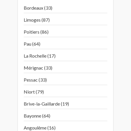
Bordeaux (33)
Limoges (87)
Poitiers (86)
Pau (64)
La Rochelle (17)
Mérignac (33)
Pessac (33)
Niort (79)
Brive-la-Gaillarde (19)
Bayonne (64)
Angoulême (16)