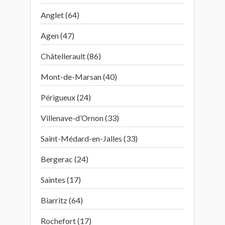
Anglet (64)
Agen (47)
Châtellerault (86)
Mont-de-Marsan (40)
Périgueux (24)
Villenave-d’Ornon (33)
Saint-Médard-en-Jalles (33)
Bergerac (24)
Saintes (17)
Biarritz (64)
Rochefort (17)