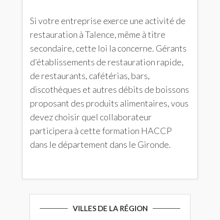
Si votre entreprise exerce une activité de
restauration à Talence, même à titre
secondaire, cette loi la concerne. Gérants
d’établissements de restauration rapide,
de restaurants, cafétérias, bars,
discothèques et autres débits de boissons
proposant des produits alimentaires, vous
devez choisir quel collaborateur
participera à cette formation HACCP
dans le département dans le Gironde.
VILLES DE LA RÉGION