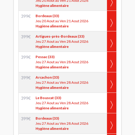
Jeu 20 Aout au Ven 21 Aout 2026
Hygiène alimentaire
399
€
Bordeaux (33)
Jeu 20 Aout au Ven 21 Aout 2026
Hygiène alimentaire
399
€
Artigues-près-Bordeaux (33)
Jeu 27 Aout au Ven 28 Aout 2026
Hygiène alimentaire
399
€
Pessac (33)
Jeu 27 Aout au Ven 28 Aout 2026
Hygiène alimentaire
399
€
Arcachon (33)
Jeu 27 Aout au Ven 28 Aout 2026
Hygiène alimentaire
399
€
Le Bouscat (33)
Jeu 27 Aout au Ven 28 Aout 2026
Hygiène alimentaire
399
€
Bordeaux (33)
Jeu 27 Aout au Ven 28 Aout 2026
Hygiène alimentaire