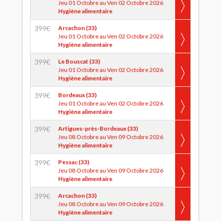
Jeu 01 Octobre au Ven 02 Octobre 2026
Hygiène alimentaire
399
€
Arcachon (33)
Jeu 01 Octobre au Ven 02 Octobre 2026
Hygiène alimentaire
399
€
Le Bouscat (33)
Jeu 01 Octobre au Ven 02 Octobre 2026
Hygiène alimentaire
399
€
Bordeaux (33)
Jeu 01 Octobre au Ven 02 Octobre 2026
Hygiène alimentaire
399
€
Artigues-près-Bordeaux (33)
Jeu 08 Octobre au Ven 09 Octobre 2026
Hygiène alimentaire
399
€
Pessac (33)
Jeu 08 Octobre au Ven 09 Octobre 2026
Hygiène alimentaire
399
€
Arcachon (33)
Jeu 08 Octobre au Ven 09 Octobre 2026
Hygiène alimentaire