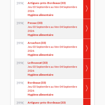
399
€
Artigues-près-Bordeaux (33)
Jeu 03 Septembre au Ven 04 Septembre
2026
Hygiène alimentaire
399
€
Pessac (33)
Jeu 03 Septembre au Ven 04 Septembre
2026
Hygiène alimentaire
399
€
Arcachon (33)
Jeu 03 Septembre au Ven 04 Septembre
2026
Hygiène alimentaire
399
€
Le Bouscat (33)
Jeu 03 Septembre au Ven 04 Septembre
2026
Hygiène alimentaire
399
€
Bordeaux (33)
Jeu 03 Septembre au Ven 04 Septembre
2026
Hygiène alimentaire
399
€
Artigues-près-Bordeaux (33)