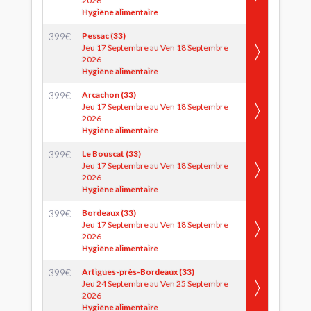
2026
Hygiène alimentaire
399
€
Pessac (33)
Jeu 17 Septembre au Ven 18 Septembre
2026
Hygiène alimentaire
399
€
Arcachon (33)
Jeu 17 Septembre au Ven 18 Septembre
2026
Hygiène alimentaire
399
€
Le Bouscat (33)
Jeu 17 Septembre au Ven 18 Septembre
2026
Hygiène alimentaire
399
€
Bordeaux (33)
Jeu 17 Septembre au Ven 18 Septembre
2026
Hygiène alimentaire
399
€
Artigues-près-Bordeaux (33)
Jeu 24 Septembre au Ven 25 Septembre
2026
Hygiène alimentaire