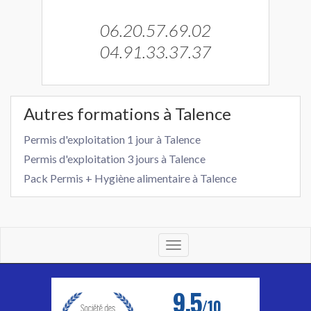
06.20.57.69.02
04.91.33.37.37
Autres formations à Talence
Permis d'exploitation 1 jour à Talence
Permis d'exploitation 3 jours à Talence
Pack Permis + Hygiène alimentaire à Talence
Toggle
navigation