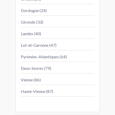
Dordogne (24)
Gironde (33)
Landes (40)
Lot-et-Garonne (47)
Pyrénées-Atlantiques (64)
Deux-Sevres (79)
Vienne (86)
Haute-Vienne (87)