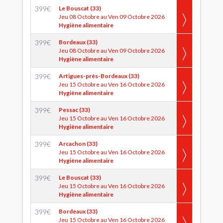
399
€
Le Bouscat (33)
Jeu 08 Octobre au Ven 09 Octobre 2026
Hygiène alimentaire
399
€
Bordeaux (33)
Jeu 08 Octobre au Ven 09 Octobre 2026
Hygiène alimentaire
399
€
Artigues-près-Bordeaux (33)
Jeu 15 Octobre au Ven 16 Octobre 2026
Hygiène alimentaire
399
€
Pessac (33)
Jeu 15 Octobre au Ven 16 Octobre 2026
Hygiène alimentaire
399
€
Arcachon (33)
Jeu 15 Octobre au Ven 16 Octobre 2026
Hygiène alimentaire
399
€
Le Bouscat (33)
Jeu 15 Octobre au Ven 16 Octobre 2026
Hygiène alimentaire
399
€
Bordeaux (33)
Jeu 15 Octobre au Ven 16 Octobre 2026