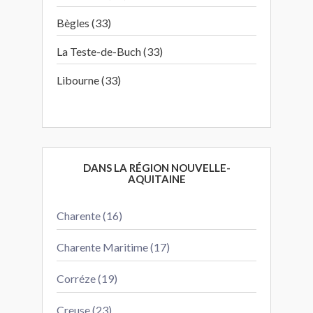
Bègles (33)
La Teste-de-Buch (33)
Libourne (33)
DANS LA RÉGION NOUVELLE-
AQUITAINE
Charente (16)
Charente Maritime (17)
Corréze (19)
Creuse (23)