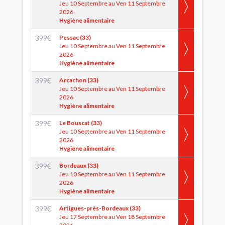
Jeu 10 Septembre au Ven 11 Septembre
2026
Hygiène alimentaire
399
€
Pessac (33)
Jeu 10 Septembre au Ven 11 Septembre
2026
Hygiène alimentaire
399
€
Arcachon (33)
Jeu 10 Septembre au Ven 11 Septembre
2026
Hygiène alimentaire
399
€
Le Bouscat (33)
Jeu 10 Septembre au Ven 11 Septembre
2026
Hygiène alimentaire
399
€
Bordeaux (33)
Jeu 10 Septembre au Ven 11 Septembre
2026
Hygiène alimentaire
399
€
Artigues-près-Bordeaux (33)
Jeu 17 Septembre au Ven 18 Septembre