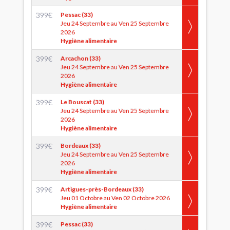
399
€
Pessac (33)
Jeu 24 Septembre au Ven 25 Septembre
2026
Hygiène alimentaire
399
€
Arcachon (33)
Jeu 24 Septembre au Ven 25 Septembre
2026
Hygiène alimentaire
399
€
Le Bouscat (33)
Jeu 24 Septembre au Ven 25 Septembre
2026
Hygiène alimentaire
399
€
Bordeaux (33)
Jeu 24 Septembre au Ven 25 Septembre
2026
Hygiène alimentaire
399
€
Artigues-près-Bordeaux (33)
Jeu 01 Octobre au Ven 02 Octobre 2026
Hygiène alimentaire
399
€
Pessac (33)