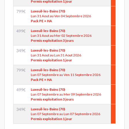
Permis exploitation 1 jour
799
€
Luxeuil-les-Bains (70)
Lun 31 Aout au Ven 04 Septembre 2026
Pack PE + HA
499
€
Luxeuil-les-Bains (70)
Lun 31 Aout au Mer 02 Septembre 2026
Permis exploitation 3 jours
349
€
Luxeuil-les-Bains (70)
Lun 31 Aout au Lun 31 Aout 2026
Permis exploitation 1 jour
799
€
Luxeuil-les-Bains (70)
Lun 07 Septembre au Ven 11 Septembre 2026
Pack PE + HA
499
€
Luxeuil-les-Bains (70)
Lun 07 Septembre au Mer 09 Septembre 2026
Permis exploitation 3 jours
349
€
Luxeuil-les-Bains (70)
Lun 07 Septembre au Lun 07 Septembre 2026
Permis exploitation 1 jour