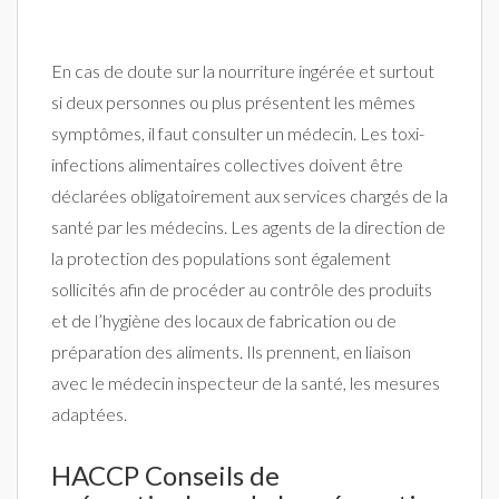
En cas de doute sur la nourriture ingérée et surtout
si deux personnes ou plus présentent les mêmes
symptômes, il faut consulter un médecin. Les toxi-
infections alimentaires collectives doivent être
déclarées obligatoirement aux services chargés de la
santé par les médecins. Les agents de la direction de
la protection des populations sont également
sollicités afin de procéder au contrôle des produits
et de l’hygiène des locaux de fabrication ou de
préparation des aliments. Ils prennent, en liaison
avec le médecin inspecteur de la santé, les mesures
adaptées.
HACCP Conseils de