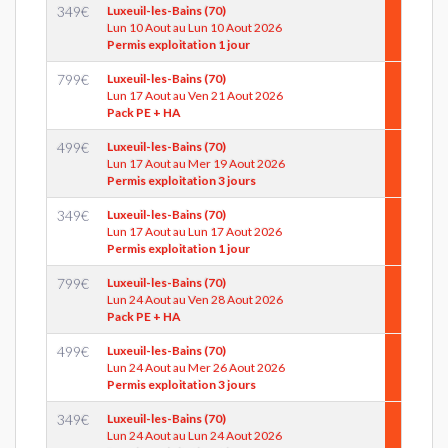
349
€
Luxeuil-les-Bains (70)
Lun 10 Aout au Lun 10 Aout 2026
Permis exploitation 1 jour
799
€
Luxeuil-les-Bains (70)
Lun 17 Aout au Ven 21 Aout 2026
Pack PE + HA
499
€
Luxeuil-les-Bains (70)
Lun 17 Aout au Mer 19 Aout 2026
Permis exploitation 3 jours
349
€
Luxeuil-les-Bains (70)
Lun 17 Aout au Lun 17 Aout 2026
Permis exploitation 1 jour
799
€
Luxeuil-les-Bains (70)
Lun 24 Aout au Ven 28 Aout 2026
Pack PE + HA
499
€
Luxeuil-les-Bains (70)
Lun 24 Aout au Mer 26 Aout 2026
Permis exploitation 3 jours
349
€
Luxeuil-les-Bains (70)
Lun 24 Aout au Lun 24 Aout 2026