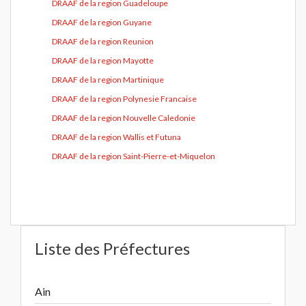
DRAAF de la region Guadeloupe
DRAAF de la region Guyane
DRAAF de la region Reunion
DRAAF de la region Mayotte
DRAAF de la region Martinique
DRAAF de la region Polynesie Francaise
DRAAF de la region Nouvelle Caledonie
DRAAF de la region Wallis et Futuna
DRAAF de la region Saint-Pierre-et-Miquelon
Liste des Préfectures
Ain