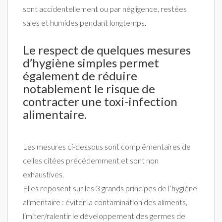
sont accidentellement ou par négligence, restées
sales et humides pendant longtemps.
Le respect de quelques mesures
d’hygiène simples permet
également de réduire
notablement le risque de
contracter une toxi-infection
alimentaire.
Les mesures ci-dessous sont complémentaires de
celles citées précédemment et sont non
exhaustives.
Elles reposent sur les 3 grands principes de l’hygiène
alimentaire : éviter la contamination des aliments,
limiter/ralentir le développement des germes de