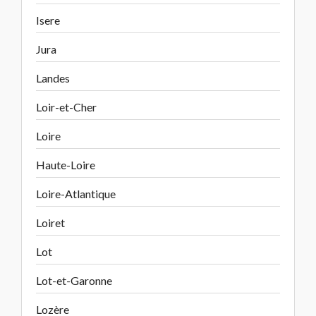
Isere
Jura
Landes
Loir-et-Cher
Loire
Haute-Loire
Loire-Atlantique
Loiret
Lot
Lot-et-Garonne
Lozère