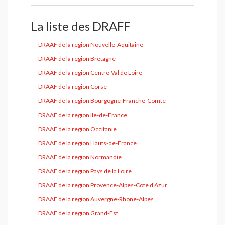
La liste des DRAFF
DRAAF de la region Nouvelle-Aquitaine
DRAAF de la region Bretagne
DRAAF de la region Centre-Val de Loire
DRAAF de la region Corse
DRAAF de la region Bourgogne-Franche-Comte
DRAAF de la region Ile-de-France
DRAAF de la region Occitanie
DRAAF de la region Hauts-de-France
DRAAF de la region Normandie
DRAAF de la region Pays de la Loire
DRAAF de la region Provence-Alpes-Cote d'Azur
DRAAF de la region Auvergne-Rhone-Alpes
DRAAF de la region Grand-Est