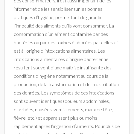
des consommateurs, il est aussi important de les
informer et de les sensibiliser sur les bonnes
pratiques d’hygiène, permettant de garantir
l’innocuité des aliments qu’ils vont consommer. La
consommation d’un aliment contaminé par des
bactéries ou par des toxines élaborées par celles-ci
est à l’origine d’intoxications alimentaires. Les
intoxications alimentaires d’origine bactérienne
résultent souvent d’une maîtrise insuffisante des
conditions d’hygiène notamment au cours de la
production, de la transformation et de la distribution
des denrées. Les symptômes de ces intoxications
sont souvent identiques (douleurs abdominales,
diarrhées, nausées, vomissements, maux de tête,
fièvre, etc.) et apparaissent plus ou moins
rapidement après l’ingestion d’aliments. Pour plus de