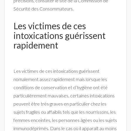
précisions, consulter le site de la Commission de
Sécurité des Consommateurs.
Les victimes de ces
intoxications guérissent
rapidement
Les victimes de ces intoxications guérissent
nomalement assez rapidement mais lorsque les
conditions de conservation et d’hygiène ont été
particulièrement mauvaises, certaines intoxications
peuvent être très graves en particulier chez les
sujets fragiles ou affaiblis tels que les nourrissons, les
femmes enceintes, les personnes âgées ou les sujets
immunodéprimés. Dans le cas où il apparaît au moins