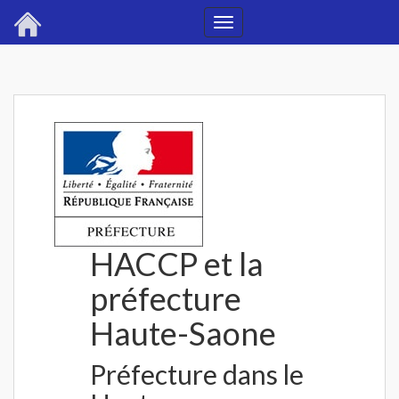
Toggle
navigation
HACCP et la
préfecture
Haute-Saone
Préfecture dans le