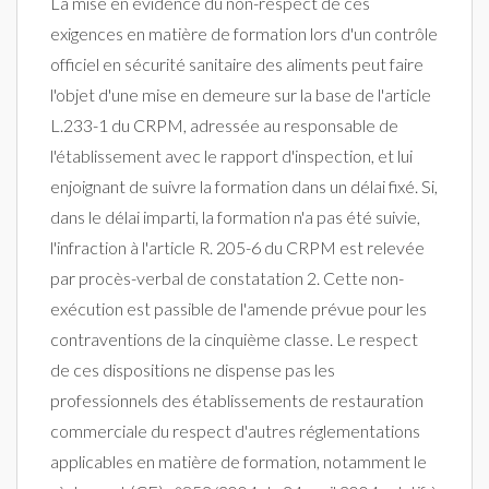
La mise en évidence du non-respect de ces
exigences en matière de formation lors d'un contrôle
officiel en sécurité sanitaire des aliments peut faire
l'objet d'une mise en demeure sur la base de l'article
L.233-1 du CRPM, adressée au responsable de
l'établissement avec le rapport d'inspection, et lui
enjoignant de suivre la formation dans un délai fixé. Si,
dans le délai imparti, la formation n'a pas été suivie,
l'infraction à l'article R. 205-6 du CRPM est relevée
par procès-verbal de constatation 2. Cette non-
exécution est passible de l'amende prévue pour les
contraventions de la cinquième classe. Le respect
de ces dispositions ne dispense pas les
professionnels des établissements de restauration
commerciale du respect d'autres réglementations
applicables en matière de formation, notamment le