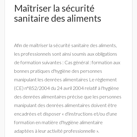
Maîtriser la sécurité
sanitaire des aliments
Afin de maîtriser la sécurité sanitaire des aliments,
les professionnels sont ainsi soumis aux obligations
de formation suivantes : Cas général : formation aux
bonnes pratiques d'hygiène des personnes
manipulant les denrées alimentaires Le règlement
(CE) n°852/2004 du 24 avril 2004 relatif à l'hygiène
des denrées alimentaires précise que les personnes
manipulant des denrées alimentaires doivent être
encadrées et disposer « d'instructions et/ou d'une
formation en matière d'hygiène alimentaire
adaptées à leur activité professionnelle ».