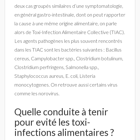
deux cas groupés similaires d’une symptomatologie,
en général gastro-intestinale, dont on peut rapporter
la cause à une même origine alimentaire, on parle
alors de Toxi-Infection Alimentaire Collective (TIAC).
Les agents pathogènes les plus souvent rencontrés
dans les TIAC sont les bactéries suivantes : Bacillus
cereus, Campylobacter spp., Clostridium botulinum,
Clostridium perfringens, Salmonella spp.,
Staphylococcus aureus, E. coli, Listeria
monocytogenes. On retrouve aussi certains virus
comme les norovirus.
Quelle conduite à tenir
pour evité les toxi-
infections alimentaires ?