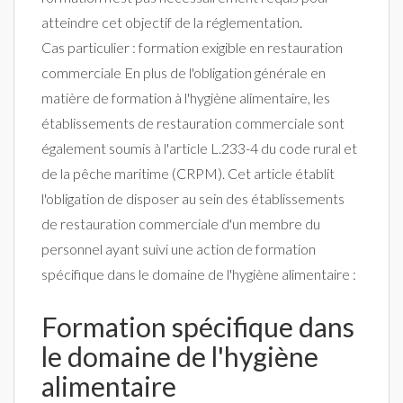
atteindre cet objectif de la réglementation.
Cas particulier : formation exigible en restauration
commerciale En plus de l'obligation générale en
matière de formation à l'hygiène alimentaire, les
établissements de restauration commerciale sont
également soumis à l'article L.233-4 du code rural et
de la pêche maritime (CRPM). Cet article établit
l'obligation de disposer au sein des établissements
de restauration commerciale d'un membre du
personnel ayant suivi une action de formation
spécifique dans le domaine de l'hygiène alimentaire :
Formation spécifique dans
le domaine de l'hygiène
alimentaire