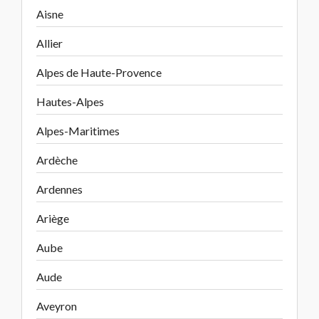
Aisne
Allier
Alpes de Haute-Provence
Hautes-Alpes
Alpes-Maritimes
Ardèche
Ardennes
Ariège
Aube
Aude
Aveyron