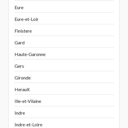
Eure
Eure-et-Loir
Finistere
Gard
Haute-Garonne
Gers
Gironde
Herault
Ille-et-Vilaine
Indre
Indre-et-Loire