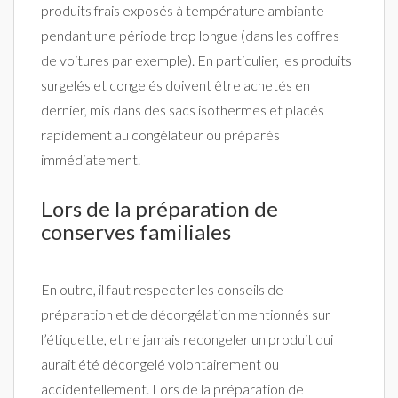
produits frais exposés à température ambiante
pendant une période trop longue (dans les coffres
de voitures par exemple). En particulier, les produits
surgelés et congelés doivent être achetés en
dernier, mis dans des sacs isothermes et placés
rapidement au congélateur ou préparés
immédiatement.
Lors de la préparation de
conserves familiales
En outre, il faut respecter les conseils de
préparation et de décongélation mentionnés sur
l’étiquette, et ne jamais recongeler un produit qui
aurait été décongelé volontairement ou
accidentellement. Lors de la préparation de