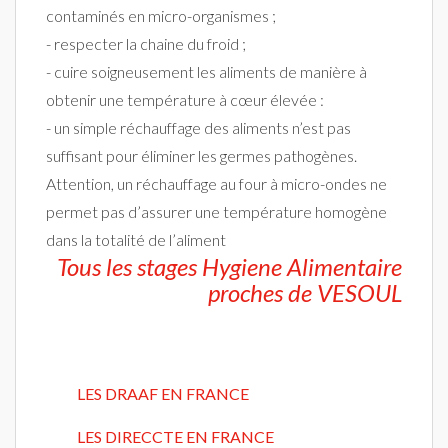
contaminés en micro-organismes ;
- respecter la chaine du froid ;
- cuire soigneusement les aliments de manière à
obtenir une température à cœur élevée :
- un simple réchauffage des aliments n’est pas
suffisant pour éliminer les germes pathogènes.
Attention, un réchauffage au four à micro-ondes ne
permet pas d’assurer une température homogène
dans la totalité de l’aliment
Tous les stages Hygiene Alimentaire
proches de VESOUL
LES DRAAF EN FRANCE
LES DIRECCTE EN FRANCE