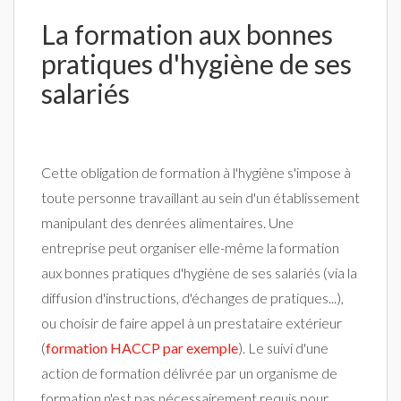
La formation aux bonnes
pratiques d'hygiène de ses
salariés
Cette obligation de formation à l'hygiène s'impose à
toute personne travaillant au sein d'un établissement
manipulant des denrées alimentaires. Une
entreprise peut organiser elle-même la formation
aux bonnes pratiques d'hygiène de ses salariés (via la
diffusion d'instructions, d'échanges de pratiques...),
ou choisir de faire appel à un prestataire extérieur
(
formation HACCP par exemple
). Le suivi d'une
action de formation délivrée par un organisme de
formation n'est pas nécessairement requis pour