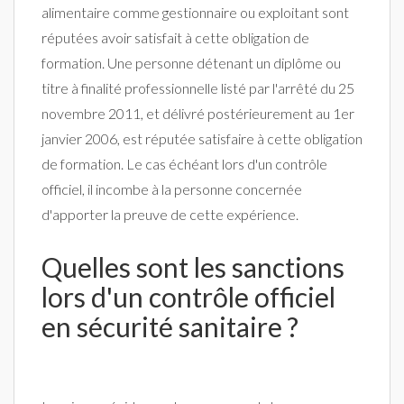
alimentaire comme gestionnaire ou exploitant sont
réputées avoir satisfait à cette obligation de
formation. Une personne détenant un diplôme ou
titre à finalité professionnelle listé par l'arrêté du 25
novembre 2011, et délivré postérieurement au 1er
janvier 2006, est réputée satisfaire à cette obligation
de formation. Le cas échéant lors d'un contrôle
officiel, il incombe à la personne concernée
d'apporter la preuve de cette expérience.
Quelles sont les sanctions
lors d'un contrôle officiel
en sécurité sanitaire ?