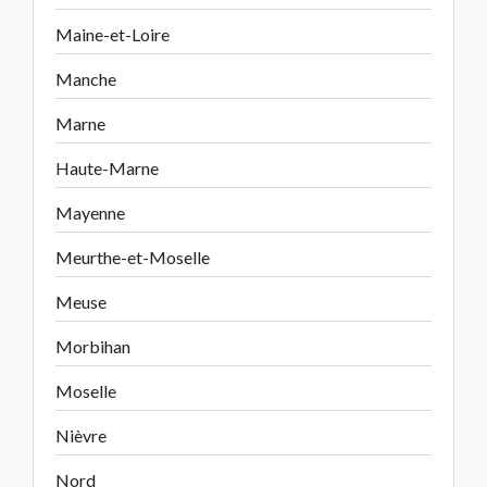
Maine-et-Loire
Manche
Marne
Haute-Marne
Mayenne
Meurthe-et-Moselle
Meuse
Morbihan
Moselle
Nièvre
Nord