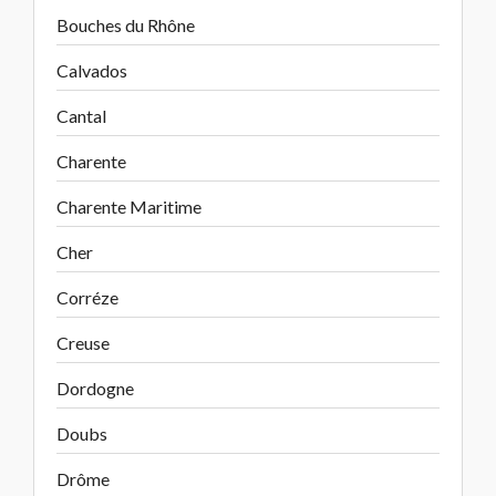
Bouches du Rhône
Calvados
Cantal
Charente
Charente Maritime
Cher
Corréze
Creuse
Dordogne
Doubs
Drôme