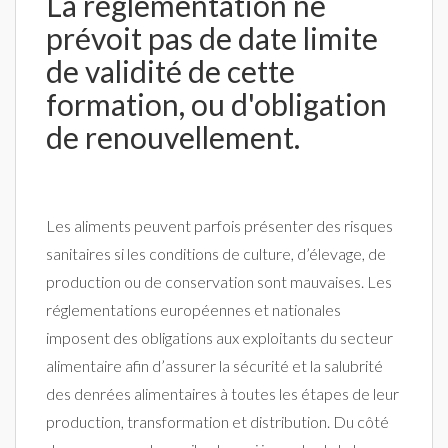
La réglementation ne
prévoit pas de date limite
de validité de cette
formation, ou d'obligation
de renouvellement.
Les aliments peuvent parfois présenter des risques
sanitaires si les conditions de culture, d’élevage, de
production ou de conservation sont mauvaises. Les
réglementations européennes et nationales
imposent des obligations aux exploitants du secteur
alimentaire afin d’assurer la sécurité et la salubrité
des denrées alimentaires à toutes les étapes de leur
production, transformation et distribution. Du côté