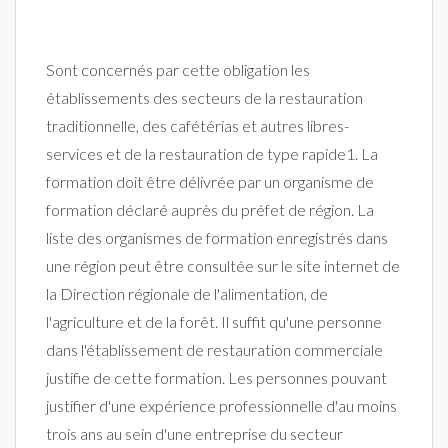
Sont concernés par cette obligation les
établissements des secteurs de la restauration
traditionnelle, des cafétérias et autres libres-
services et de la restauration de type rapide1. La
formation doit être délivrée par un organisme de
formation déclaré auprès du préfet de région. La
liste des organismes de formation enregistrés dans
une région peut être consultée sur le site internet de
la Direction régionale de l'alimentation, de
l'agriculture et de la forêt. Il suffit qu'une personne
dans l'établissement de restauration commerciale
justifie de cette formation. Les personnes pouvant
justifier d'une expérience professionnelle d'au moins
trois ans au sein d'une entreprise du secteur