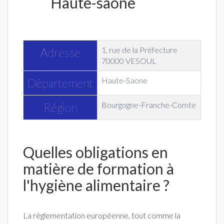
Haute-saone
1, rue de la Préfecture
Adresse
70000 VESOUL
Haute-Saone
Département
Bourgogne-Franche-Comte
Région
Quelles obligations en
matière de formation à
l'hygiène alimentaire ?
La réglementation européenne, tout comme la