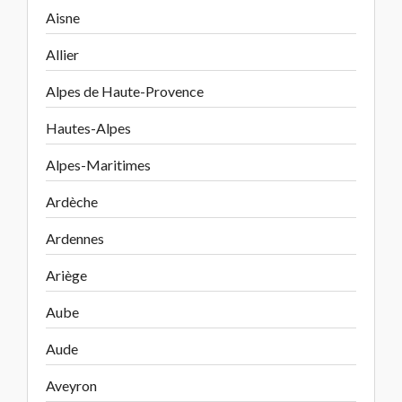
Aisne
Allier
Alpes de Haute-Provence
Hautes-Alpes
Alpes-Maritimes
Ardèche
Ardennes
Ariège
Aube
Aude
Aveyron