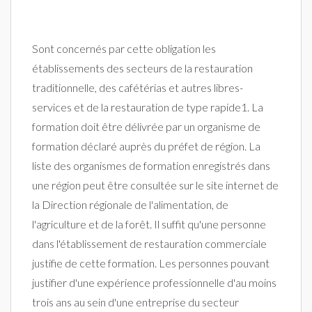
Sont concernés par cette obligation les
établissements des secteurs de la restauration
traditionnelle, des cafétérias et autres libres-
services et de la restauration de type rapide1. La
formation doit être délivrée par un organisme de
formation déclaré auprès du préfet de région. La
liste des organismes de formation enregistrés dans
une région peut être consultée sur le site internet de
la Direction régionale de l'alimentation, de
l'agriculture et de la forêt. Il suffit qu'une personne
dans l'établissement de restauration commerciale
justifie de cette formation. Les personnes pouvant
justifier d'une expérience professionnelle d'au moins
trois ans au sein d'une entreprise du secteur