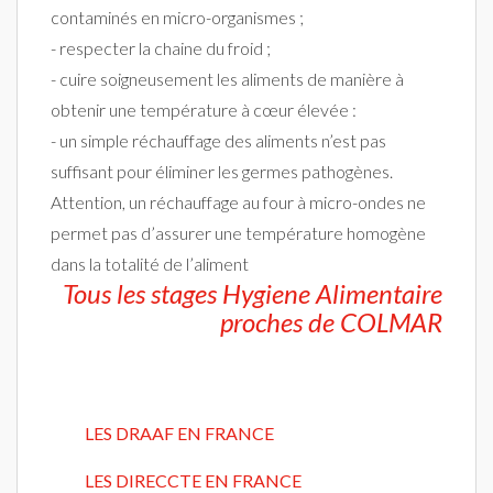
contaminés en micro-organismes ;
- respecter la chaine du froid ;
- cuire soigneusement les aliments de manière à
obtenir une température à cœur élevée :
- un simple réchauffage des aliments n’est pas
suffisant pour éliminer les germes pathogènes.
Attention, un réchauffage au four à micro-ondes ne
permet pas d’assurer une température homogène
dans la totalité de l’aliment
Tous les stages Hygiene Alimentaire
proches de COLMAR
LES DRAAF EN FRANCE
LES DIRECCTE EN FRANCE