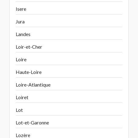
Isere
Jura
Landes
Loir-et-Cher
Loire
Haute-Loire
Loire-Atlantique
Loiret
Lot
Lot-et-Garonne
Lozère