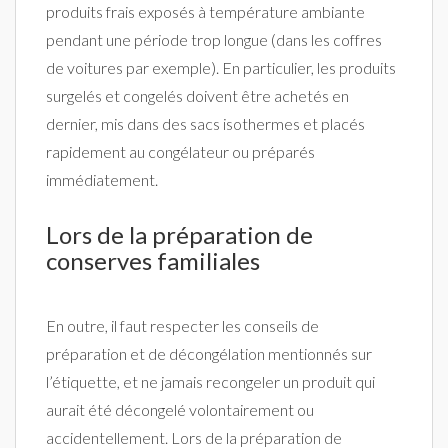
produits frais exposés à température ambiante
pendant une période trop longue (dans les coffres
de voitures par exemple). En particulier, les produits
surgelés et congelés doivent être achetés en
dernier, mis dans des sacs isothermes et placés
rapidement au congélateur ou préparés
immédiatement.
Lors de la préparation de
conserves familiales
En outre, il faut respecter les conseils de
préparation et de décongélation mentionnés sur
l’étiquette, et ne jamais recongeler un produit qui
aurait été décongelé volontairement ou
accidentellement. Lors de la préparation de