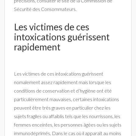
précisions, consulter le site de la Commission de
Sécurité des Consommateurs.
Les victimes de ces
intoxications guérissent
rapidement
Les victimes de ces intoxications guérissent
nomalement assez rapidement mais lorsque les
conditions de conservation et d’hygiène ont été
particulièrement mauvaises, certaines intoxications
peuvent être très graves en particulier chez les
sujets fragiles ou affaiblis tels que les nourrissons, les
femmes enceintes, les personnes âgées ou les sujets
immunodéprimés. Dans le cas où il apparaît au moins