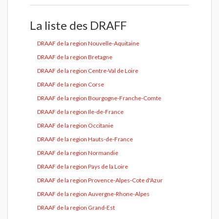
La liste des DRAFF
DRAAF de la region Nouvelle-Aquitaine
DRAAF de la region Bretagne
DRAAF de la region Centre-Val de Loire
DRAAF de la region Corse
DRAAF de la region Bourgogne-Franche-Comte
DRAAF de la region Ile-de-France
DRAAF de la region Occitanie
DRAAF de la region Hauts-de-France
DRAAF de la region Normandie
DRAAF de la region Pays de la Loire
DRAAF de la region Provence-Alpes-Cote d'Azur
DRAAF de la region Auvergne-Rhone-Alpes
DRAAF de la region Grand-Est