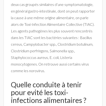
deux cas groupés similaires d’une symptomatologie,
en général gastro-intestinale, dont on peut rapporter
la cause à une même origine alimentaire, on parle
alors de Toxi-Infection Alimentaire Collective (TIAC).
Les agents pathogènes les plus souvent rencontrés
dans les TIAC sont les bactéries suivantes : Bacillus
cereus, Campylobacter spp., Clostridium botulinum,
Clostridium perfringens, Salmonella spp.,
Staphylococcus aureus, E. coli, Listeria
monocytogenes. On retrouve aussi certains virus
comme les norovirus.
Quelle conduite à tenir
pour evité les toxi-
infections alimentaires ?