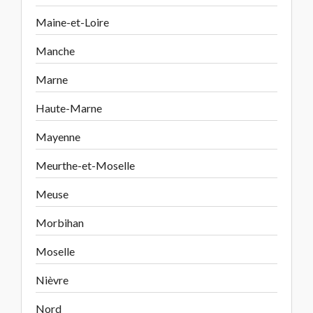
Maine-et-Loire
Manche
Marne
Haute-Marne
Mayenne
Meurthe-et-Moselle
Meuse
Morbihan
Moselle
Nièvre
Nord