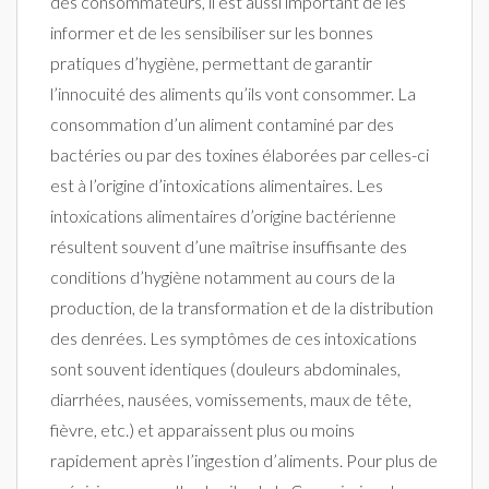
des consommateurs, il est aussi important de les
informer et de les sensibiliser sur les bonnes
pratiques d’hygiène, permettant de garantir
l’innocuité des aliments qu’ils vont consommer. La
consommation d’un aliment contaminé par des
bactéries ou par des toxines élaborées par celles-ci
est à l’origine d’intoxications alimentaires. Les
intoxications alimentaires d’origine bactérienne
résultent souvent d’une maîtrise insuffisante des
conditions d’hygiène notamment au cours de la
production, de la transformation et de la distribution
des denrées. Les symptômes de ces intoxications
sont souvent identiques (douleurs abdominales,
diarrhées, nausées, vomissements, maux de tête,
fièvre, etc.) et apparaissent plus ou moins
rapidement après l’ingestion d’aliments. Pour plus de