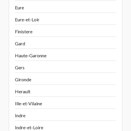
Eure
Eure-et-Loir
Finistere
Gard
Haute-Garonne
Gers
Gironde
Herault
Ille-et-Vilaine
Indre
Indre-et-Loire