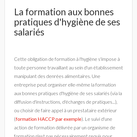
La formation aux bonnes
pratiques d'hygiène de ses
salariés
Cette obligation de formation à l'hygiène s'impose à
toute personne travaillant au sein d'un établissement
manipulant des denrées alimentaires. Une
entreprise peut organiser elle-même la formation
aux bonnes pratiques d'hygiène de ses salariés (via la
diffusion d'instructions, d'échanges de pratiques...),
ou choisir de faire appel à un prestataire extérieur
(
formation HACCP par exemple
). Le suivi d'une
action de formation délivrée par un organisme de
formation n'est pas nécessairement requis pour