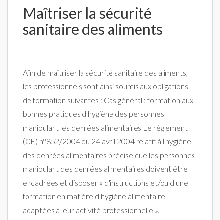
Maîtriser la sécurité
sanitaire des aliments
Afin de maîtriser la sécurité sanitaire des aliments,
les professionnels sont ainsi soumis aux obligations
de formation suivantes : Cas général : formation aux
bonnes pratiques d'hygiène des personnes
manipulant les denrées alimentaires Le règlement
(CE) n°852/2004 du 24 avril 2004 relatif à l'hygiène
des denrées alimentaires précise que les personnes
manipulant des denrées alimentaires doivent être
encadrées et disposer « d'instructions et/ou d'une
formation en matière d'hygiène alimentaire
adaptées à leur activité professionnelle ».