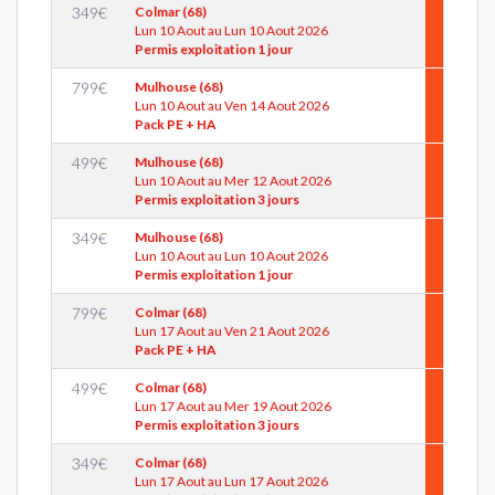
349
€
Colmar (68)
Lun 10 Aout au Lun 10 Aout 2026
Permis exploitation 1 jour
799
€
Mulhouse (68)
Lun 10 Aout au Ven 14 Aout 2026
Pack PE + HA
499
€
Mulhouse (68)
Lun 10 Aout au Mer 12 Aout 2026
Permis exploitation 3 jours
349
€
Mulhouse (68)
Lun 10 Aout au Lun 10 Aout 2026
Permis exploitation 1 jour
799
€
Colmar (68)
Lun 17 Aout au Ven 21 Aout 2026
Pack PE + HA
499
€
Colmar (68)
Lun 17 Aout au Mer 19 Aout 2026
Permis exploitation 3 jours
349
€
Colmar (68)
Lun 17 Aout au Lun 17 Aout 2026