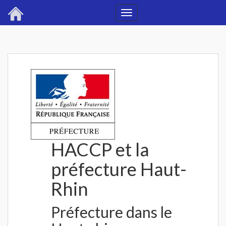
Toggle
navigation
HACCP et la
préfecture Haut-
Rhin
Préfecture dans le