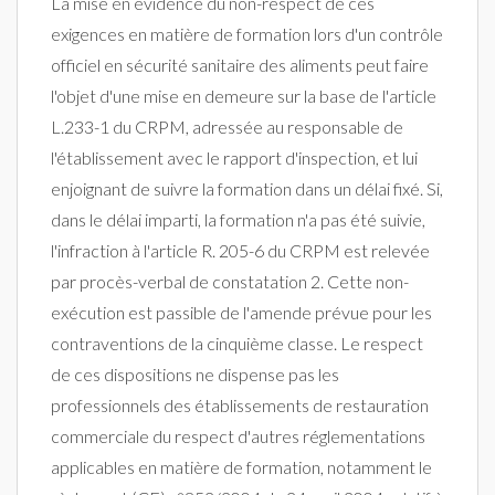
La mise en évidence du non-respect de ces
exigences en matière de formation lors d'un contrôle
officiel en sécurité sanitaire des aliments peut faire
l'objet d'une mise en demeure sur la base de l'article
L.233-1 du CRPM, adressée au responsable de
l'établissement avec le rapport d'inspection, et lui
enjoignant de suivre la formation dans un délai fixé. Si,
dans le délai imparti, la formation n'a pas été suivie,
l'infraction à l'article R. 205-6 du CRPM est relevée
par procès-verbal de constatation 2. Cette non-
exécution est passible de l'amende prévue pour les
contraventions de la cinquième classe. Le respect
de ces dispositions ne dispense pas les
professionnels des établissements de restauration
commerciale du respect d'autres réglementations
applicables en matière de formation, notamment le