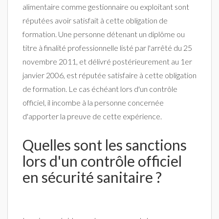
alimentaire comme gestionnaire ou exploitant sont
réputées avoir satisfait à cette obligation de
formation. Une personne détenant un diplôme ou
titre à finalité professionnelle listé par l'arrêté du 25
novembre 2011, et délivré postérieurement au 1er
janvier 2006, est réputée satisfaire à cette obligation
de formation. Le cas échéant lors d'un contrôle
officiel, il incombe à la personne concernée
d'apporter la preuve de cette expérience.
Quelles sont les sanctions
lors d'un contrôle officiel
en sécurité sanitaire ?