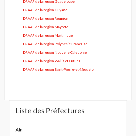
DRAAF de la region Guadeloupe
DRAAF de la region Guyane
DRAAF de la region Reunion
DRAAF de la region Mayotte
DRAAF de la region Martinique
DRAAF de la region Polynesie Francaise
DRAAF de la region Nouvelle Caledonie
DRAAF de la region Wallis et Futuna
DRAAF de la region Saint-Pierre-et-Miquelon
Liste des Préfectures
Ain