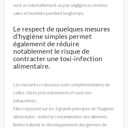
sont accidentellement ou par négligence, restées
sales et humides pendant longtemps.
Le respect de quelques mesures
d’hygiène simples permet
également de réduire
notablement le risque de
contracter une toxi-infection
alimentaire.
Les mesures ci-dessous sont complémentaires de
celles citées précédemment et sont non
exhaustives.
Elles reposent sur les 3 grands principes de l’hygiène
alimentaire : éviter la contamination des aliments,
limiter/ralentir le développement des germes de