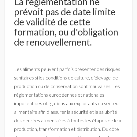
La réglementation ne
prévoit pas de date limite
de validité de cette
formation, ou d'obligation
de renouvellement.
Les aliments peuvent parfois présenter des risques
sanitaires si les conditions de culture, d’élevage, de
production ou de conservation sont mauvaises. Les
réglementations européennes et nationales
imposent des obligations aux exploitants du secteur
alimentaire afin d’assurer la sécurité et la salubrité
des denrées alimentaires à toutes les étapes de leur
production, transformation et distribution. Du côté