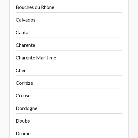
Bouches du Rhône
Calvados
Cantal
Charente
Charente Maritime
Cher
Corréze
Creuse
Dordogne
Doubs
Drôme