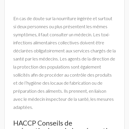
En cas de doute sur la nourriture ingérée et surtout
si deux personnes ou plus présentent les mêmes
symptômes, il faut consulter un médecin. Les toxi-
infections alimentaires collectives doivent être
déclarées obligatoirement aux services chargés de la
santé par les médecins. Les agents de la direction de
la protection des populations sont également
sollicités afin de procéder au contrôle des produits
et de l’hygiène des locaux de fabrication ou de
préparation des aliments. Ils prennent, en liaison
avec le médecin inspecteur de la santé, les mesures
adaptées.
HACCP Conseils de