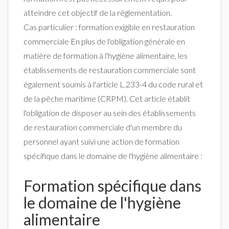
atteindre cet objectif de la réglementation.
Cas particulier : formation exigible en restauration
commerciale En plus de l'obligation générale en
matière de formation à l'hygiène alimentaire, les
établissements de restauration commerciale sont
également soumis à l'article L.233-4 du code rural et
de la pêche maritime (CRPM). Cet article établit
l'obligation de disposer au sein des établissements
de restauration commerciale d'un membre du
personnel ayant suivi une action de formation
spécifique dans le domaine de l'hygiène alimentaire :
Formation spécifique dans
le domaine de l'hygiène
alimentaire