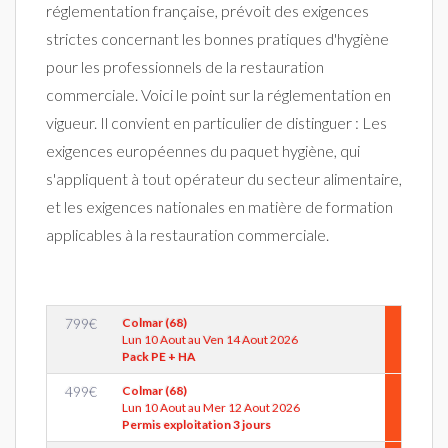
réglementation française, prévoit des exigences
strictes concernant les bonnes pratiques d'hygiène
pour les professionnels de la restauration
commerciale. Voici le point sur la réglementation en
vigueur. Il convient en particulier de distinguer : Les
exigences européennes du paquet hygiène, qui
s'appliquent à tout opérateur du secteur alimentaire,
et les exigences nationales en matière de formation
applicables à la restauration commerciale.
799
€
Colmar (68)
Lun 10 Aout au Ven 14 Aout 2026
Pack PE + HA
499
€
Colmar (68)
Lun 10 Aout au Mer 12 Aout 2026
Permis exploitation 3 jours