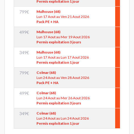
Permis exploitation 1 jour
799
€
Mulhouse (68)
Lun 17 Aout au Ven 21 Aout 2026
Pack PE + HA
499
€
Mulhouse (68)
Lun 17 Aout au Mer 19 Aout 2026
Permis exploitation 3 jours
349
€
Mulhouse (68)
Lun 17 Aout au Lun 17 Aout 2026
Permis exploitation 1 jour
799
€
Colmar (68)
Lun 24 Aout au Ven 28 Aout 2026
Pack PE + HA
499
€
Colmar (68)
Lun 24 Aout au Mer 26 Aout 2026
Permis exploitation 3 jours
349
€
Colmar (68)
Lun 24 Aout au Lun 24 Aout 2026
Permis exploitation 1 jour