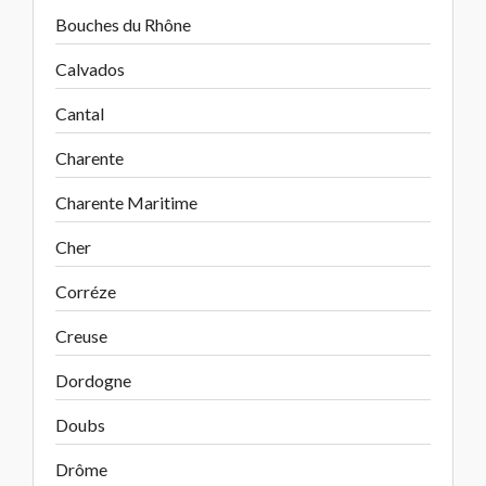
Bouches du Rhône
Calvados
Cantal
Charente
Charente Maritime
Cher
Corréze
Creuse
Dordogne
Doubs
Drôme