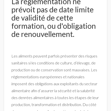
La réglementation ne
prévoit pas de date limite
de validité de cette
formation, ou d'obligation
de renouvellement.
Les aliments peuvent parfois présenter des risques
sanitaires si les conditions de culture, d’élevage, de
production ou de conservation sont mauvaises. Les
réglementations européennes et nationales
imposent des obligations aux exploitants du secteur
alimentaire afin d’assurer la sécurité et la salubrité
des denrées alimentaires à toutes les étapes de leur
production, transformation et distribution. Du côté