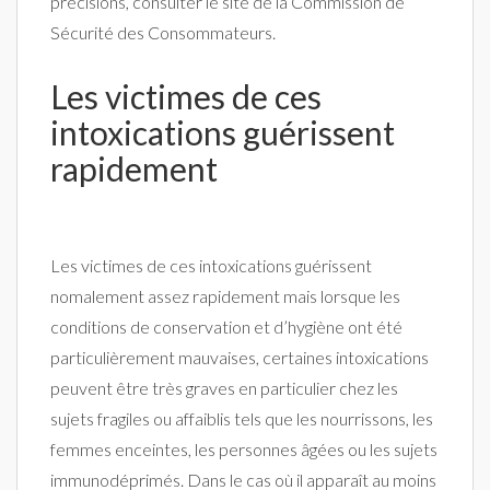
précisions, consulter le site de la Commission de
Sécurité des Consommateurs.
Les victimes de ces
intoxications guérissent
rapidement
Les victimes de ces intoxications guérissent
nomalement assez rapidement mais lorsque les
conditions de conservation et d’hygiène ont été
particulièrement mauvaises, certaines intoxications
peuvent être très graves en particulier chez les
sujets fragiles ou affaiblis tels que les nourrissons, les
femmes enceintes, les personnes âgées ou les sujets
immunodéprimés. Dans le cas où il apparaît au moins