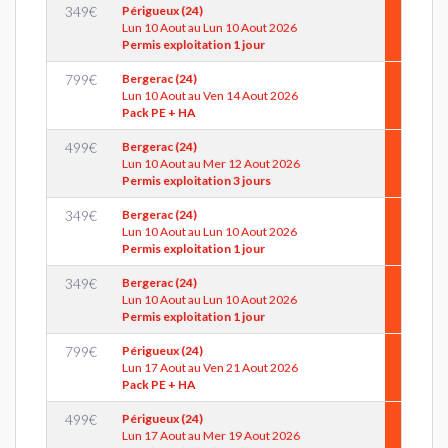
349
€
Périgueux (24)
Lun 10 Aout au Lun 10 Aout 2026
Permis exploitation 1 jour
799
€
Bergerac (24)
Lun 10 Aout au Ven 14 Aout 2026
Pack PE + HA
499
€
Bergerac (24)
Lun 10 Aout au Mer 12 Aout 2026
Permis exploitation 3 jours
349
€
Bergerac (24)
Lun 10 Aout au Lun 10 Aout 2026
Permis exploitation 1 jour
349
€
Bergerac (24)
Lun 10 Aout au Lun 10 Aout 2026
Permis exploitation 1 jour
799
€
Périgueux (24)
Lun 17 Aout au Ven 21 Aout 2026
Pack PE + HA
499
€
Périgueux (24)
Lun 17 Aout au Mer 19 Aout 2026