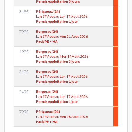
Permis exploitation 3 jours
349
€
Périgueux (24)
Lun 17 Aout au Lun 17 Aout 2026
Permis exploitation 1 jour
799
€
Bergerac (24)
Lun 17 Aout au Ven 21 Aout 2026
Pack PE + HA
499
€
Bergerac (24)
Lun 17 Aout au Mer 19 Aout 2026
Permis exploitation 3 jours
349
€
Bergerac (24)
Lun 17 Aout au Lun 17 Aout 2026
Permis exploitation 1 jour
349
€
Bergerac (24)
Lun 17 Aout au Lun 17 Aout 2026
Permis exploitation 1 jour
799
€
Périgueux (24)
Lun 24 Aout au Ven 28 Aout 2026
Pack PE + HA