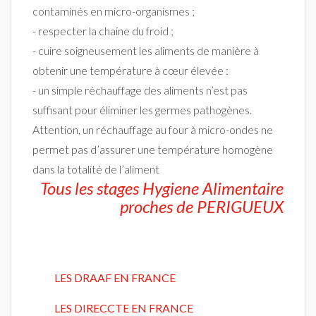
contaminés en micro-organismes ;
- respecter la chaine du froid ;
- cuire soigneusement les aliments de manière à
obtenir une température à cœur élevée :
- un simple réchauffage des aliments n’est pas
suffisant pour éliminer les germes pathogènes.
Attention, un réchauffage au four à micro-ondes ne
permet pas d’assurer une température homogène
dans la totalité de l’aliment
Tous les stages Hygiene Alimentaire
proches de PERIGUEUX
LES DRAAF EN FRANCE
LES DIRECCTE EN FRANCE