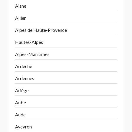
Aisne
Allier
Alpes de Haute-Provence
Hautes-Alpes
Alpes-Maritimes
Ardèche
Ardennes
Ariège
Aube
Aude
Aveyron