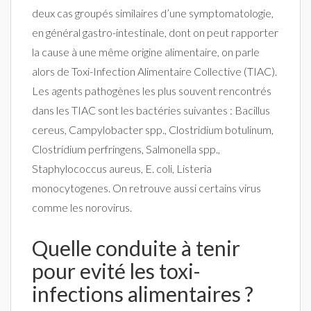
deux cas groupés similaires d’une symptomatologie,
en général gastro-intestinale, dont on peut rapporter
la cause à une même origine alimentaire, on parle
alors de Toxi-Infection Alimentaire Collective (TIAC).
Les agents pathogènes les plus souvent rencontrés
dans les TIAC sont les bactéries suivantes : Bacillus
cereus, Campylobacter spp., Clostridium botulinum,
Clostridium perfringens, Salmonella spp.,
Staphylococcus aureus, E. coli, Listeria
monocytogenes. On retrouve aussi certains virus
comme les norovirus.
Quelle conduite à tenir
pour evité les toxi-
infections alimentaires ?