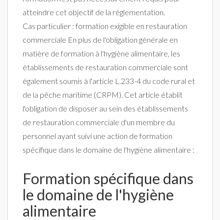
atteindre cet objectif de la réglementation.
Cas particulier : formation exigible en restauration
commerciale En plus de l'obligation générale en
matière de formation à l'hygiène alimentaire, les
établissements de restauration commerciale sont
également soumis à l'article L.233-4 du code rural et
de la pêche maritime (CRPM). Cet article établit
l'obligation de disposer au sein des établissements
de restauration commerciale d'un membre du
personnel ayant suivi une action de formation
spécifique dans le domaine de l'hygiène alimentaire :
Formation spécifique dans
le domaine de l'hygiène
alimentaire