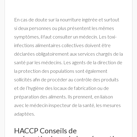
En cas de doute sur la nourriture ingérée et surtout
si deux personnes ou plus présentent les mêmes
symptômes, il faut consulter un médecin. Les toxi-
infections alimentaires collectives doivent être
déclarées obligatoirement aux services chargés de la
santé par les médecins. Les agents de la direction de
la protection des populations sont également
sollicités afin de procéder au contrôle des produits
et de l’hygiène des locaux de fabrication ou de
préparation des aliments. Ils prennent, en liaison
avec le médecin inspecteur de la santé, les mesures
adaptées.
HACCP Conseils de