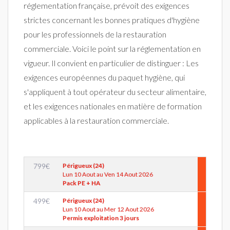
réglementation française, prévoit des exigences
strictes concernant les bonnes pratiques d'hygiène
pour les professionnels de la restauration
commerciale. Voici le point sur la réglementation en
vigueur. Il convient en particulier de distinguer : Les
exigences européennes du paquet hygiène, qui
s'appliquent à tout opérateur du secteur alimentaire,
et les exigences nationales en matière de formation
applicables à la restauration commerciale.
799
€
Périgueux (24)
Lun 10 Aout au Ven 14 Aout 2026
Pack PE + HA
499
€
Périgueux (24)
Lun 10 Aout au Mer 12 Aout 2026
Permis exploitation 3 jours