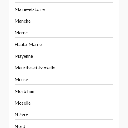
Maine-et-Loire
Manche
Marne
Haute-Marne
Mayenne
Meurthe-et-Moselle
Meuse
Morbihan
Moselle
Nièvre
Nord