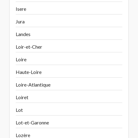
Isere
Jura
Landes
Loir-et-Cher
Loire
Haute-Loire
Loire-Atlantique
Loiret
Lot
Lot-et-Garonne
Lozère