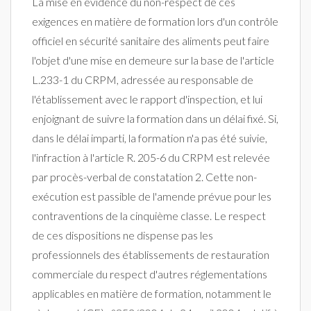
La mise en évidence du non-respect de ces
exigences en matière de formation lors d'un contrôle
officiel en sécurité sanitaire des aliments peut faire
l'objet d'une mise en demeure sur la base de l'article
L.233-1 du CRPM, adressée au responsable de
l'établissement avec le rapport d'inspection, et lui
enjoignant de suivre la formation dans un délai fixé. Si,
dans le délai imparti, la formation n'a pas été suivie,
l'infraction à l'article R. 205-6 du CRPM est relevée
par procès-verbal de constatation 2. Cette non-
exécution est passible de l'amende prévue pour les
contraventions de la cinquième classe. Le respect
de ces dispositions ne dispense pas les
professionnels des établissements de restauration
commerciale du respect d'autres réglementations
applicables en matière de formation, notamment le