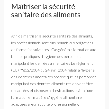
Maîtriser la sécurité
sanitaire des aliments
Afin de maîtriser la sécurité sanitaire des aliments,
les professionnels sont ainsi soumis aux obligations
de formation suivantes : Cas général : formation aux
bonnes pratiques d'hygiène des personnes
manipulant les denrées alimentaires Le règlement
(CE) n°852/2004 du 24 avril 2004 relatif à l'hygiène
des denrées alimentaires précise que les personnes
manipulant des denrées alimentaires doivent être
encadrées et disposer « d'instructions et/ou d'une
formation en matière d'hygiène alimentaire
adaptées à leur activité professionnelle ».