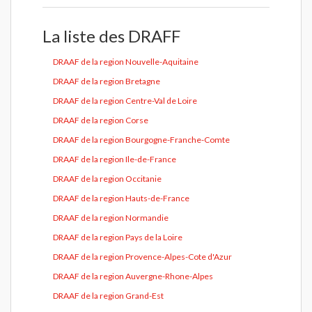
La liste des DRAFF
DRAAF de la region Nouvelle-Aquitaine
DRAAF de la region Bretagne
DRAAF de la region Centre-Val de Loire
DRAAF de la region Corse
DRAAF de la region Bourgogne-Franche-Comte
DRAAF de la region Ile-de-France
DRAAF de la region Occitanie
DRAAF de la region Hauts-de-France
DRAAF de la region Normandie
DRAAF de la region Pays de la Loire
DRAAF de la region Provence-Alpes-Cote d'Azur
DRAAF de la region Auvergne-Rhone-Alpes
DRAAF de la region Grand-Est