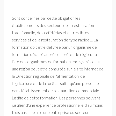
Sont concernés par cette obligation les
établissements des secteurs de la restauration
traditionnelle, des cafétérias et autres libres-
services et de la restauration de type rapide1. La
formation doit être délivrée par un organisme de
formation déclaré auprès du préfet de région. La
liste des organismes de formation enregistrés dans
une région peut être consultée sur le site internet de
la Direction régionale de l'alimentation, de
l'agriculture et de la forêt. Il suffit qu'une personne
dans l'établissement de restauration commerciale
justifie de cette formation. Les personnes pouvant
justifier d'une expérience professionnelle d'au moins
trois ans au sein d'une entreprise du secteur