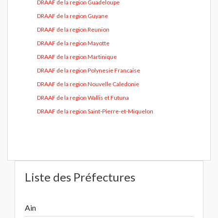
DRAAF de la region Guadeloupe
DRAAF de la region Guyane
DRAAF de la region Reunion
DRAAF de la region Mayotte
DRAAF de la region Martinique
DRAAF de la region Polynesie Francaise
DRAAF de la region Nouvelle Caledonie
DRAAF de la region Wallis et Futuna
DRAAF de la region Saint-Pierre-et-Miquelon
Liste des Préfectures
Ain