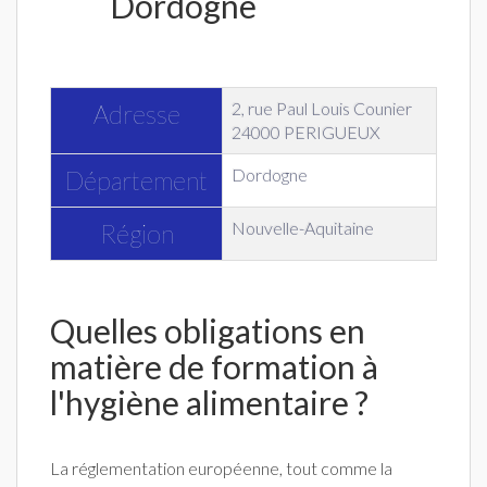
Dordogne
2, rue Paul Louis Counier
Adresse
24000 PERIGUEUX
Dordogne
Département
Nouvelle-Aquitaine
Région
Quelles obligations en
matière de formation à
l'hygiène alimentaire ?
La réglementation européenne, tout comme la