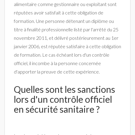
alimentaire comme gestionnaire ou exploitant sont
réputées avoir satisfait à cette obligation de
formation. Une personne détenant un diplôme ou
titre à finalité professionnelle listé par l'arrêté du 25
novembre 2011, et délivré postérieurement au 1er
janvier 2006, est réputée satisfaire à cette obligation
de formation. Le cas échéant lors d'un contrôle
officiel, il incombe à la personne concernée
d'apporter la preuve de cette expérience.
Quelles sont les sanctions
lors d'un contrôle officiel
en sécurité sanitaire ?