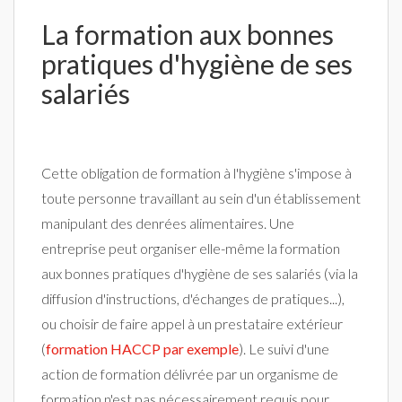
La formation aux bonnes
pratiques d'hygiène de ses
salariés
Cette obligation de formation à l'hygiène s'impose à
toute personne travaillant au sein d'un établissement
manipulant des denrées alimentaires. Une
entreprise peut organiser elle-même la formation
aux bonnes pratiques d'hygiène de ses salariés (via la
diffusion d'instructions, d'échanges de pratiques...),
ou choisir de faire appel à un prestataire extérieur
(
formation HACCP par exemple
). Le suivi d'une
action de formation délivrée par un organisme de
formation n'est pas nécessairement requis pour