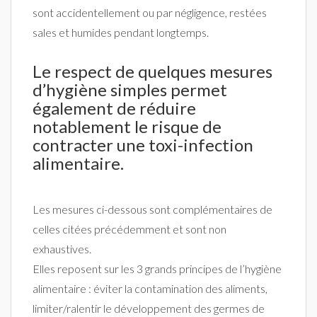
sont accidentellement ou par négligence, restées
sales et humides pendant longtemps.
Le respect de quelques mesures
d’hygiène simples permet
également de réduire
notablement le risque de
contracter une toxi-infection
alimentaire.
Les mesures ci-dessous sont complémentaires de
celles citées précédemment et sont non
exhaustives.
Elles reposent sur les 3 grands principes de l’hygiène
alimentaire : éviter la contamination des aliments,
limiter/ralentir le développement des germes de