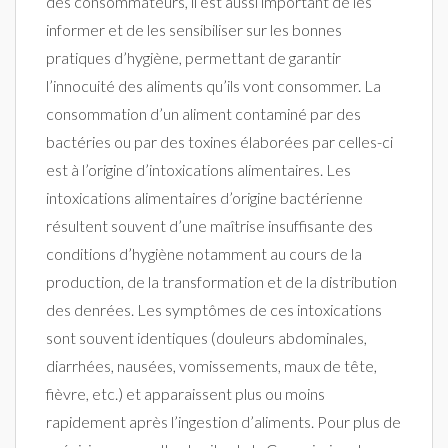
des consommateurs, il est aussi important de les
informer et de les sensibiliser sur les bonnes
pratiques d’hygiène, permettant de garantir
l’innocuité des aliments qu’ils vont consommer. La
consommation d’un aliment contaminé par des
bactéries ou par des toxines élaborées par celles-ci
est à l’origine d’intoxications alimentaires. Les
intoxications alimentaires d’origine bactérienne
résultent souvent d’une maîtrise insuffisante des
conditions d’hygiène notamment au cours de la
production, de la transformation et de la distribution
des denrées. Les symptômes de ces intoxications
sont souvent identiques (douleurs abdominales,
diarrhées, nausées, vomissements, maux de tête,
fièvre, etc.) et apparaissent plus ou moins
rapidement après l’ingestion d’aliments. Pour plus de