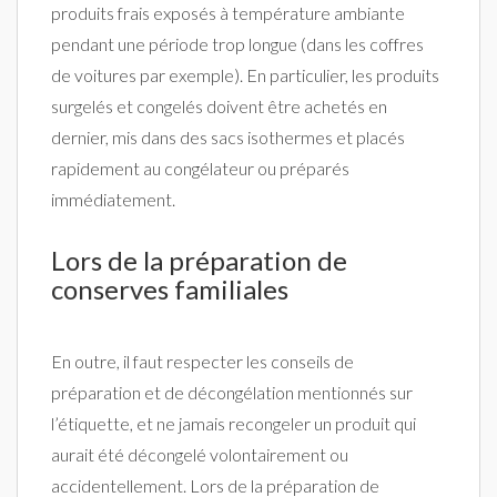
produits frais exposés à température ambiante
pendant une période trop longue (dans les coffres
de voitures par exemple). En particulier, les produits
surgelés et congelés doivent être achetés en
dernier, mis dans des sacs isothermes et placés
rapidement au congélateur ou préparés
immédiatement.
Lors de la préparation de
conserves familiales
En outre, il faut respecter les conseils de
préparation et de décongélation mentionnés sur
l’étiquette, et ne jamais recongeler un produit qui
aurait été décongelé volontairement ou
accidentellement. Lors de la préparation de