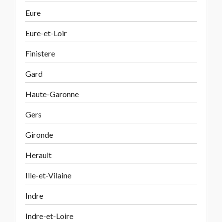
Eure
Eure-et-Loir
Finistere
Gard
Haute-Garonne
Gers
Gironde
Herault
Ille-et-Vilaine
Indre
Indre-et-Loire