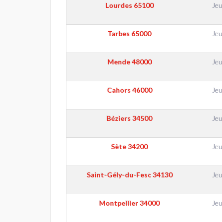
Lourdes
65100
Jeu
Tarbes
65000
Jeu
Mende
48000
Jeu
Cahors
46000
Jeu
Béziers
34500
Jeu
Sète
34200
Jeu
Saint-Gély-du-Fesc
34130
Jeu
Montpellier
34000
Jeu