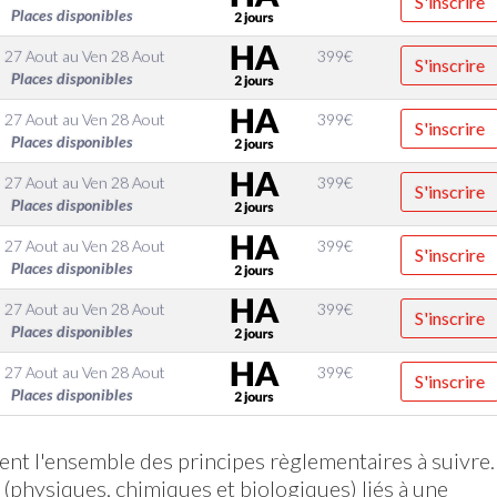
S'inscrire
Places disponibles
 27 Aout
au
Ven 28 Aout
399
€
S'inscrire
Places disponibles
 27 Aout
au
Ven 28 Aout
399
€
S'inscrire
Places disponibles
 27 Aout
au
Ven 28 Aout
399
€
S'inscrire
Places disponibles
 27 Aout
au
Ven 28 Aout
399
€
S'inscrire
Places disponibles
 27 Aout
au
Ven 28 Aout
399
€
S'inscrire
Places disponibles
 27 Aout
au
Ven 28 Aout
399
€
S'inscrire
Places disponibles
ent l'ensemble des principes règlementaires à suivre.
s (physiques, chimiques et biologiques) liés à une