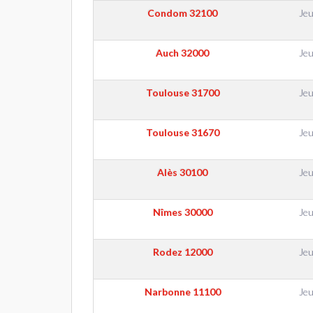
Condom
32100
Jeu
Auch
32000
Jeu
Toulouse
31700
Jeu
Toulouse
31670
Jeu
Alès
30100
Jeu
Nîmes
30000
Jeu
Rodez
12000
Jeu
Narbonne
11100
Jeu