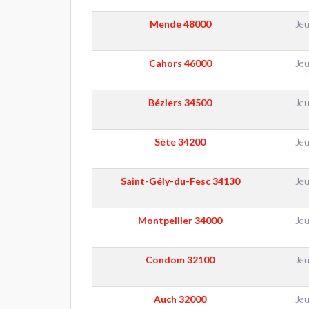
Mende
48000
Jeu
Cahors
46000
Jeu
Béziers
34500
Jeu
Sète
34200
Jeu
Saint-Gély-du-Fesc
34130
Jeu
Montpellier
34000
Jeu
Condom
32100
Jeu
Auch
32000
Jeu