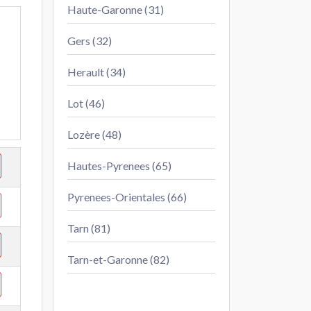
Haute-Garonne (31)
Gers (32)
Herault (34)
Lot (46)
Lozère (48)
Hautes-Pyrenees (65)
Pyrenees-Orientales (66)
Tarn (81)
Tarn-et-Garonne (82)