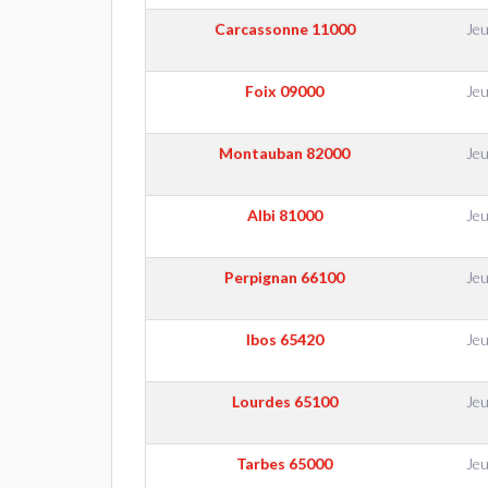
Carcassonne
11000
Jeu
Foix
09000
Jeu
Montauban
82000
Jeu
Albi
81000
Jeu
Perpignan
66100
Jeu
Ibos
65420
Jeu
Lourdes
65100
Jeu
Tarbes
65000
Jeu