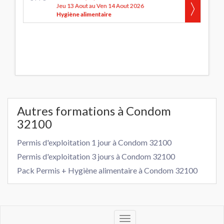
Jeu 13 Aout au Ven 14 Aout 2026
Hygiène alimentaire
Autres formations à Condom
32100
Permis d'exploitation 1 jour à Condom 32100
Permis d'exploitation 3 jours à Condom 32100
Pack Permis + Hygiène alimentaire à Condom 32100
Toggle