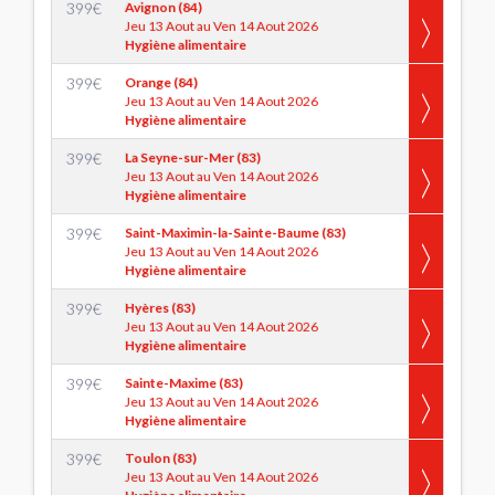
399
€
Avignon (84)
Jeu 13 Aout au Ven 14 Aout 2026
Hygiène alimentaire
399
€
Orange (84)
Jeu 13 Aout au Ven 14 Aout 2026
Hygiène alimentaire
399
€
La Seyne-sur-Mer (83)
Jeu 13 Aout au Ven 14 Aout 2026
Hygiène alimentaire
399
€
Saint-Maximin-la-Sainte-Baume (83)
Jeu 13 Aout au Ven 14 Aout 2026
Hygiène alimentaire
399
€
Hyères (83)
Jeu 13 Aout au Ven 14 Aout 2026
Hygiène alimentaire
399
€
Sainte-Maxime (83)
Jeu 13 Aout au Ven 14 Aout 2026
Hygiène alimentaire
399
€
Toulon (83)
Jeu 13 Aout au Ven 14 Aout 2026