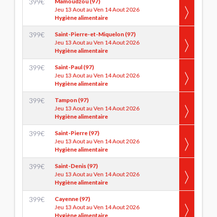
399
€
Mamoudzou (97)
Jeu 13 Aout au Ven 14 Aout 2026
Hygiène alimentaire
399
€
Saint-Pierre-et-Miquelon (97)
Jeu 13 Aout au Ven 14 Aout 2026
Hygiène alimentaire
399
€
Saint-Paul (97)
Jeu 13 Aout au Ven 14 Aout 2026
Hygiène alimentaire
399
€
Tampon (97)
Jeu 13 Aout au Ven 14 Aout 2026
Hygiène alimentaire
399
€
Saint-Pierre (97)
Jeu 13 Aout au Ven 14 Aout 2026
Hygiène alimentaire
399
€
Saint-Denis (97)
Jeu 13 Aout au Ven 14 Aout 2026
Hygiène alimentaire
399
€
Cayenne (97)
Jeu 13 Aout au Ven 14 Aout 2026
Hygiène alimentaire