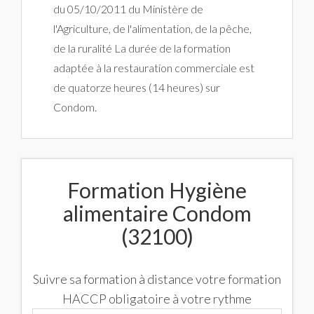
du 05/10/2011 du Ministère de
l'Agriculture, de l'alimentation, de la pêche,
de la ruralité La durée de la formation
adaptée à la restauration commerciale est
de quatorze heures (14 heures) sur
Condom.
Formation Hygiène
alimentaire Condom
(32100)
Suivre sa formation à distance votre formation
HACCP obligatoire à votre rythme