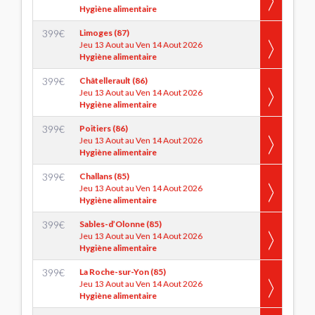
Hygiène alimentaire
399
€
Limoges (87)
Jeu 13 Aout au Ven 14 Aout 2026
Hygiène alimentaire
399
€
Châtellerault (86)
Jeu 13 Aout au Ven 14 Aout 2026
Hygiène alimentaire
399
€
Poitiers (86)
Jeu 13 Aout au Ven 14 Aout 2026
Hygiène alimentaire
399
€
Challans (85)
Jeu 13 Aout au Ven 14 Aout 2026
Hygiène alimentaire
399
€
Sables-d’Olonne (85)
Jeu 13 Aout au Ven 14 Aout 2026
Hygiène alimentaire
399
€
La Roche-sur-Yon (85)
Jeu 13 Aout au Ven 14 Aout 2026
Hygiène alimentaire