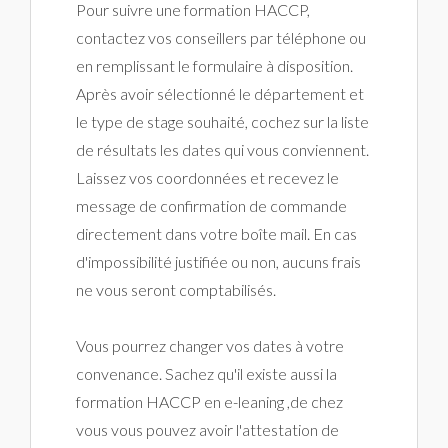
Pour suivre une formation HACCP,
contactez vos conseillers par téléphone ou
en remplissant le formulaire à disposition.
Après avoir sélectionné le département et
le type de stage souhaité, cochez sur la liste
de résultats les dates qui vous conviennent.
Laissez vos coordonnées et recevez le
message de confirmation de commande
directement dans votre boîte mail. En cas
d'impossibilité justifiée ou non, aucuns frais
ne vous seront comptabilisés.
Vous pourrez changer vos dates à votre
convenance. Sachez qu'il existe aussi la
formation HACCP en e-leaning ,de chez
vous vous pouvez avoir l'attestation de