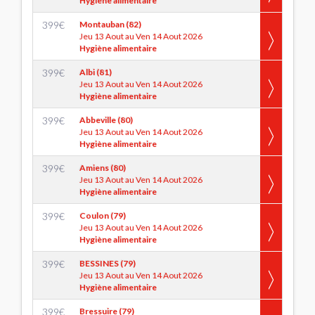
Hygiène alimentaire
399
€
Montauban (82)
Jeu 13 Aout au Ven 14 Aout 2026
Hygiène alimentaire
399
€
Albi (81)
Jeu 13 Aout au Ven 14 Aout 2026
Hygiène alimentaire
399
€
Abbeville (80)
Jeu 13 Aout au Ven 14 Aout 2026
Hygiène alimentaire
399
€
Amiens (80)
Jeu 13 Aout au Ven 14 Aout 2026
Hygiène alimentaire
399
€
Coulon (79)
Jeu 13 Aout au Ven 14 Aout 2026
Hygiène alimentaire
399
€
BESSINES (79)
Jeu 13 Aout au Ven 14 Aout 2026
Hygiène alimentaire
399
€
Bressuire (79)