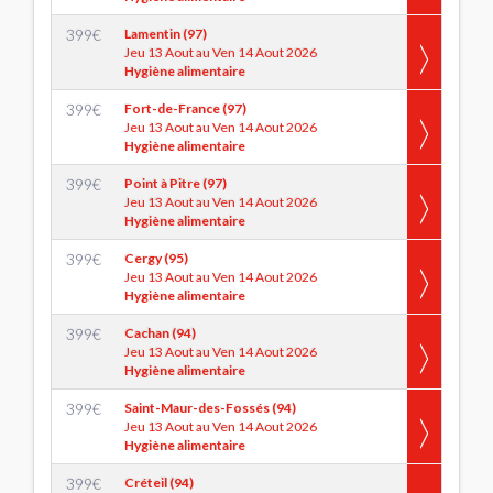
399
€
Lamentin (97)
Jeu 13 Aout au Ven 14 Aout 2026
Hygiène alimentaire
399
€
Fort-de-France (97)
Jeu 13 Aout au Ven 14 Aout 2026
Hygiène alimentaire
399
€
Point à Pitre (97)
Jeu 13 Aout au Ven 14 Aout 2026
Hygiène alimentaire
399
€
Cergy (95)
Jeu 13 Aout au Ven 14 Aout 2026
Hygiène alimentaire
399
€
Cachan (94)
Jeu 13 Aout au Ven 14 Aout 2026
Hygiène alimentaire
399
€
Saint-Maur-des-Fossés (94)
Jeu 13 Aout au Ven 14 Aout 2026
Hygiène alimentaire
399
€
Créteil (94)