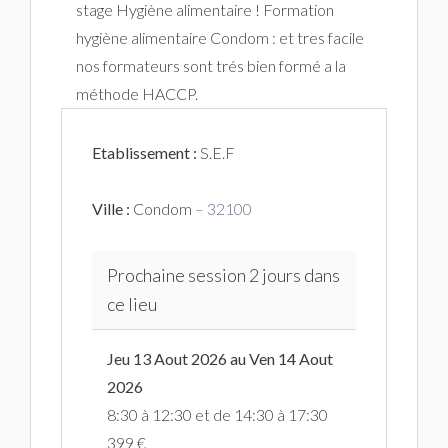
stage Hygiène alimentaire ! Formation
hygiène alimentaire Condom : et tres facile
nos formateurs sont trés bien formé a la
méthode HACCP.
Etablissement :
S.E.F
Ville :
Condom
– 32100
Prochaine session 2 jours dans
ce lieu
Jeu 13 Aout 2026 au Ven 14 Aout
2026
8:30 à 12:30 et de 14:30 à 17:30
399 €