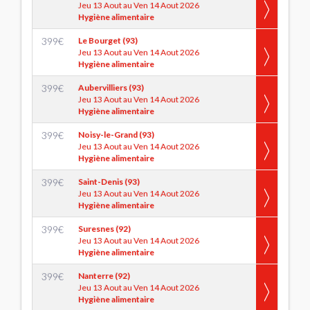
Jeu 13 Aout au Ven 14 Aout 2026
Hygiène alimentaire
399
€
Le Bourget (93)
Jeu 13 Aout au Ven 14 Aout 2026
Hygiène alimentaire
399
€
Aubervilliers (93)
Jeu 13 Aout au Ven 14 Aout 2026
Hygiène alimentaire
399
€
Noisy-le-Grand (93)
Jeu 13 Aout au Ven 14 Aout 2026
Hygiène alimentaire
399
€
Saint-Denis (93)
Jeu 13 Aout au Ven 14 Aout 2026
Hygiène alimentaire
399
€
Suresnes (92)
Jeu 13 Aout au Ven 14 Aout 2026
Hygiène alimentaire
399
€
Nanterre (92)
Jeu 13 Aout au Ven 14 Aout 2026
Hygiène alimentaire