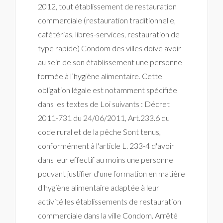
2012, tout établissement de restauration
commerciale (restauration traditionnelle,
cafétérias, libres-services, restauration de
type rapide) Condom des villes doive avoir
au sein de son établissement une personne
formée à l’hygiène alimentaire. Cette
obligation légale est notamment spécifiée
dans les textes de Loi suivants : Décret
2011-731 du 24/06/2011, Art.233.6 du
code rural et de la pêche Sont tenus,
conformément à l'article L. 233-4 d'avoir
dans leur effectif au moins une personne
pouvant justifier d'une formation en matière
d'hygiène alimentaire adaptée à leur
activité les établissements de restauration
commerciale dans la ville Condom. Arrêté