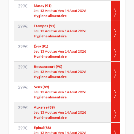
399
€
Massy (91)
Jeu 13 Aout au Ven 14 Aout 2026
Hygiène alimentaire
399
€
Étampes (91)
Jeu 13 Aout au Ven 14 Aout 2026
Hygiène alimentaire
399
€
Évry (91)
Jeu 13 Aout au Ven 14 Aout 2026
Hygiène alimentaire
399
€
Bessancourt (90)
Jeu 13 Aout au Ven 14 Aout 2026
Hygiène alimentaire
399
€
Sens (89)
Jeu 13 Aout au Ven 14 Aout 2026
Hygiène alimentaire
399
€
Auxerre (89)
Jeu 13 Aout au Ven 14 Aout 2026
Hygiène alimentaire
399
€
Épinal (88)
Jeu 13 Aout au Ven 14 Aout 2026