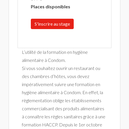
Places disponibles
S'inscrire au stage
L’utilité de la formation en hygiène
alimentaire à Condom.
Si vous souhaitez ouvrir un restaurant ou
des chambres d’hôtes, vous devez
impérativement suivre une formation en
hygiène alimentaire à Condom. En effet, la
règlementation oblige les établissements
commercialisant des produits alimentaires
à connaître les règles sanitaires grâce à une
formation HACCP. Depuis le 1er octobre