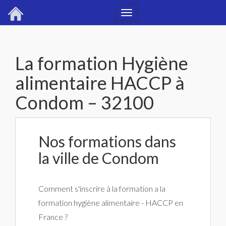
Toggle
navigation
La formation Hygiène
alimentaire HACCP à
Condom – 32100
Nos formations dans
la ville de Condom
Comment s'inscrire à la formation a la
formation hygiène alimentaire - HACCP en
France ?