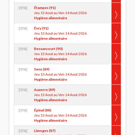
399
€
Étampes (91)
Jeu 13 Aout au Ven 14 Aout 2026
Hygiène alimentaire
399
€
Évry (91)
Jeu 13 Aout au Ven 14 Aout 2026
Hygiène alimentaire
399
€
Bessancourt (90)
Jeu 13 Aout au Ven 14 Aout 2026
Hygiène alimentaire
399
€
Sens (89)
Jeu 13 Aout au Ven 14 Aout 2026
Hygiène alimentaire
399
€
Auxerre (89)
Jeu 13 Aout au Ven 14 Aout 2026
Hygiène alimentaire
399
€
Épinal (88)
Jeu 13 Aout au Ven 14 Aout 2026
Hygiène alimentaire
399
€
Limoges (87)