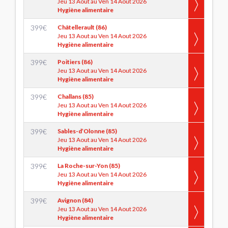
Jeu 13 Aout au Ven 14 Aout 2026
Hygiène alimentaire
399
€
Châtellerault (86)
Jeu 13 Aout au Ven 14 Aout 2026
Hygiène alimentaire
399
€
Poitiers (86)
Jeu 13 Aout au Ven 14 Aout 2026
Hygiène alimentaire
399
€
Challans (85)
Jeu 13 Aout au Ven 14 Aout 2026
Hygiène alimentaire
399
€
Sables-d’Olonne (85)
Jeu 13 Aout au Ven 14 Aout 2026
Hygiène alimentaire
399
€
La Roche-sur-Yon (85)
Jeu 13 Aout au Ven 14 Aout 2026
Hygiène alimentaire
399
€
Avignon (84)
Jeu 13 Aout au Ven 14 Aout 2026
Hygiène alimentaire