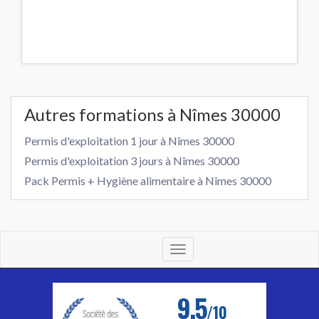
Autres formations à Nîmes 30000
Permis d'exploitation 1 jour à Nîmes 30000
Permis d'exploitation 3 jours à Nîmes 30000
Pack Permis + Hygiène alimentaire à Nîmes 30000
Toggle
navigation