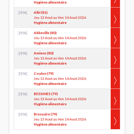
Hygiène alimentaire
399
€
Albi (81)
Jeu 13 Aout au Ven 14 Aout 2026
Hygiène alimentaire
399
€
Abbeville (80)
Jeu 13 Aout au Ven 14 Aout 2026
Hygiène alimentaire
399
€
Amiens (80)
Jeu 13 Aout au Ven 14 Aout 2026
Hygiène alimentaire
399
€
Coulon (79)
Jeu 13 Aout au Ven 14 Aout 2026
Hygiène alimentaire
399
€
BESSINES (79)
Jeu 13 Aout au Ven 14 Aout 2026
Hygiène alimentaire
399
€
Bressuire (79)
Jeu 13 Aout au Ven 14 Aout 2026
Hygiène alimentaire