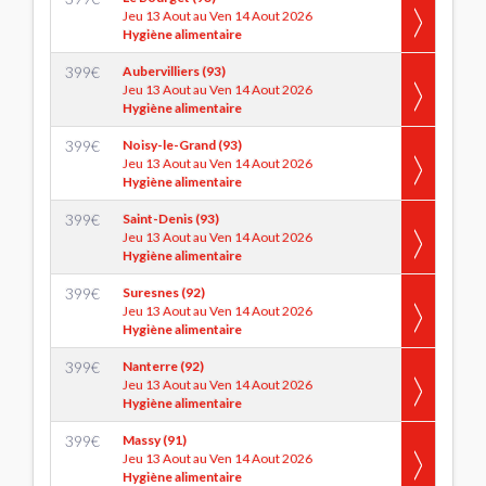
Jeu 13 Aout au Ven 14 Aout 2026
Hygiène alimentaire
399
€
Aubervilliers (93)
Jeu 13 Aout au Ven 14 Aout 2026
Hygiène alimentaire
399
€
Noisy-le-Grand (93)
Jeu 13 Aout au Ven 14 Aout 2026
Hygiène alimentaire
399
€
Saint-Denis (93)
Jeu 13 Aout au Ven 14 Aout 2026
Hygiène alimentaire
399
€
Suresnes (92)
Jeu 13 Aout au Ven 14 Aout 2026
Hygiène alimentaire
399
€
Nanterre (92)
Jeu 13 Aout au Ven 14 Aout 2026
Hygiène alimentaire
399
€
Massy (91)
Jeu 13 Aout au Ven 14 Aout 2026
Hygiène alimentaire