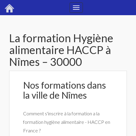
Toggle
navigation
La formation Hygiène
alimentaire HACCP à
Nîmes – 30000
Nos formations dans
la ville de Nîmes
Comment s'inscrire à la formation a la
formation hygiène alimentaire - HACCP en
France ?