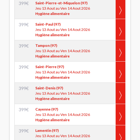
399
€
Saint-Pierre-et-Miquelon (97)
Jeu 13 Aout au Ven 14 Aout 2026
Hygiène alimentaire
399
€
Saint-Paul (97)
Jeu 13 Aout au Ven 14 Aout 2026
Hygiène alimentaire
399
€
Tampon (97)
Jeu 13 Aout au Ven 14 Aout 2026
Hygiène alimentaire
399
€
Saint-Pierre (97)
Jeu 13 Aout au Ven 14 Aout 2026
Hygiène alimentaire
399
€
Saint-Denis (97)
Jeu 13 Aout au Ven 14 Aout 2026
Hygiène alimentaire
399
€
Cayenne (97)
Jeu 13 Aout au Ven 14 Aout 2026
Hygiène alimentaire
399
€
Lamentin (97)
Jeu 13 Aout au Ven 14 Aout 2026