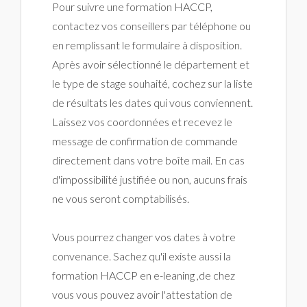
Pour suivre une formation HACCP,
contactez vos conseillers par téléphone ou
en remplissant le formulaire à disposition.
Après avoir sélectionné le département et
le type de stage souhaité, cochez sur la liste
de résultats les dates qui vous conviennent.
Laissez vos coordonnées et recevez le
message de confirmation de commande
directement dans votre boîte mail. En cas
d'impossibilité justifiée ou non, aucuns frais
ne vous seront comptabilisés.
Vous pourrez changer vos dates à votre
convenance. Sachez qu'il existe aussi la
formation HACCP en e-leaning ,de chez
vous vous pouvez avoir l'attestation de