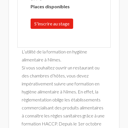
Places disponibles
S'inscrire au stage
L’utilité de la formation en hygiène
alimentaire à Nîmes.
Si vous souhaitez ouvrir un restaurant ou
des chambres d’hôtes, vous devez
impérativement suivre une formation en
hygiène alimentaire à Nîmes. En effet, la
règlementation oblige les établissements
commercialisant des produits alimentaires
à connaître les règles sanitaires grâce à une
formation HACCP. Depuis le 1er octobre