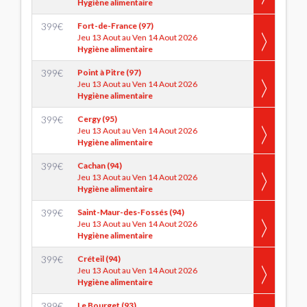
Hygiène alimentaire
399
€
Fort-de-France (97)
Jeu 13 Aout au Ven 14 Aout 2026
Hygiène alimentaire
399
€
Point à Pitre (97)
Jeu 13 Aout au Ven 14 Aout 2026
Hygiène alimentaire
399
€
Cergy (95)
Jeu 13 Aout au Ven 14 Aout 2026
Hygiène alimentaire
399
€
Cachan (94)
Jeu 13 Aout au Ven 14 Aout 2026
Hygiène alimentaire
399
€
Saint-Maur-des-Fossés (94)
Jeu 13 Aout au Ven 14 Aout 2026
Hygiène alimentaire
399
€
Créteil (94)
Jeu 13 Aout au Ven 14 Aout 2026
Hygiène alimentaire
399
€
Le Bourget (93)