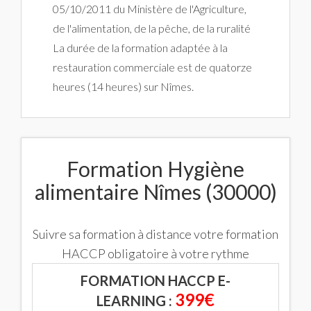
05/10/2011 du Ministère de l'Agriculture,
de l'alimentation, de la pêche, de la ruralité
La durée de la formation adaptée à la
restauration commerciale est de quatorze
heures (14 heures) sur Nîmes.
Formation Hygiène
alimentaire Nîmes (30000)
Suivre sa formation à distance votre formation
HACCP obligatoire à votre rythme
FORMATION HACCP E-
399€
LEARNING :