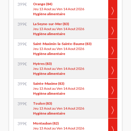
399
€
Orange (84)
Jeu 13 Aout au Ven 14 Aout 2026
Hygiène alimentaire
399
€
La Seyne-sur-Mer (83)
Jeu 13 Aout au Ven 14 Aout 2026
Hygiène alimentaire
399
€
Saint-Maximin-la-Sainte-Baume (83)
Jeu 13 Aout au Ven 14 Aout 2026
Hygiène alimentaire
399
€
Hyères (83)
Jeu 13 Aout au Ven 14 Aout 2026
Hygiène alimentaire
399
€
Sainte-Maxime (83)
Jeu 13 Aout au Ven 14 Aout 2026
Hygiène alimentaire
399
€
Toulon (83)
Jeu 13 Aout au Ven 14 Aout 2026
Hygiène alimentaire
399
€
Montauban (82)
Jeu 13 Aout au Ven 14 Aout 2026