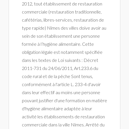
2012, tout établissement de restauration
commerciale (restauration traditionnelle,
cafétérias, libres-services, restauration de
type rapide) Nîmes des villes doive avoir au
sein de son établissement une personne
formée à l’hygiène alimentaire. Cette
obligation légale est notamment spécifiée
dans les textes de Loi suivants : Décret
2011-731 du 24/06/2011, Art.233.6 du
code rural et de la pêche Sont tenus,
conformément à l'article L. 233-4 d'avoir
dans leur effectif au moins une personne
pouvant justifier d'une formation en matière
d'hygiène alimentaire adaptée à leur
activité les établissements de restauration
commerciale dans la ville Nîmes. Arrêté du