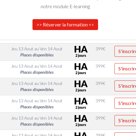
notre module E-learning
>> Réserver la formation <<
Jeu 13 Aout
au
Ven 14 Aout
399
€
S'inscrir
Places disponibles
Jeu 13 Aout
au
Ven 14 Aout
399
€
S'inscrir
Places disponibles
Jeu 13 Aout
au
Ven 14 Aout
399
€
S'inscrir
Places disponibles
Jeu 13 Aout
au
Ven 14 Aout
399
€
S'inscrir
Places disponibles
Jeu 13 Aout
au
Ven 14 Aout
399
€
S'inscrir
Places disponibles
Jeu 13 Aout
au
Ven 14 Aout
399
€