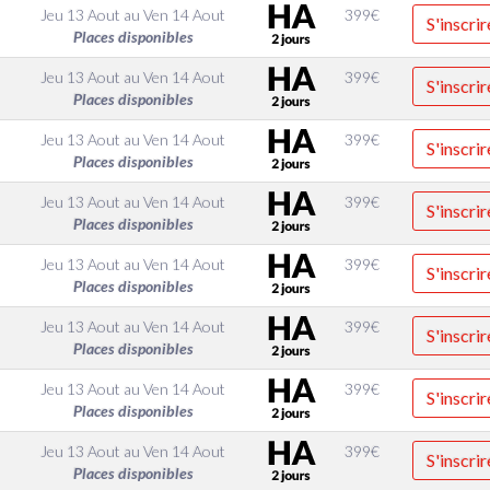
Jeu 13 Aout
au
Ven 14 Aout
399
€
S'inscrir
Places disponibles
Jeu 13 Aout
au
Ven 14 Aout
399
€
S'inscrir
Places disponibles
Jeu 13 Aout
au
Ven 14 Aout
399
€
S'inscrir
Places disponibles
Jeu 13 Aout
au
Ven 14 Aout
399
€
S'inscrir
Places disponibles
Jeu 13 Aout
au
Ven 14 Aout
399
€
S'inscrir
Places disponibles
Jeu 13 Aout
au
Ven 14 Aout
399
€
S'inscrir
Places disponibles
Jeu 13 Aout
au
Ven 14 Aout
399
€
S'inscrir
Places disponibles
Jeu 13 Aout
au
Ven 14 Aout
399
€
S'inscrir
Places disponibles