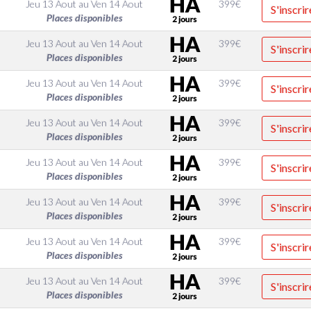
Jeu 13 Aout
au
Ven 14 Aout
399
€
S'inscrir
Places disponibles
Jeu 13 Aout
au
Ven 14 Aout
399
€
S'inscrir
Places disponibles
Jeu 13 Aout
au
Ven 14 Aout
399
€
S'inscrir
Places disponibles
Jeu 13 Aout
au
Ven 14 Aout
399
€
S'inscrir
Places disponibles
Jeu 13 Aout
au
Ven 14 Aout
399
€
S'inscrir
Places disponibles
Jeu 13 Aout
au
Ven 14 Aout
399
€
S'inscrir
Places disponibles
Jeu 13 Aout
au
Ven 14 Aout
399
€
S'inscrir
Places disponibles
Jeu 13 Aout
au
Ven 14 Aout
399
€
S'inscrir
Places disponibles