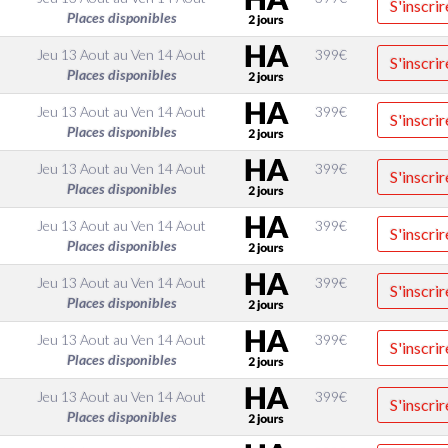
S'inscrir
Places disponibles
Jeu 13 Aout
au
Ven 14 Aout
399
€
S'inscrir
Places disponibles
Jeu 13 Aout
au
Ven 14 Aout
399
€
S'inscrir
Places disponibles
Jeu 13 Aout
au
Ven 14 Aout
399
€
S'inscrir
Places disponibles
Jeu 13 Aout
au
Ven 14 Aout
399
€
S'inscrir
Places disponibles
Jeu 13 Aout
au
Ven 14 Aout
399
€
S'inscrir
Places disponibles
Jeu 13 Aout
au
Ven 14 Aout
399
€
S'inscrir
Places disponibles
Jeu 13 Aout
au
Ven 14 Aout
399
€
S'inscrir
Places disponibles