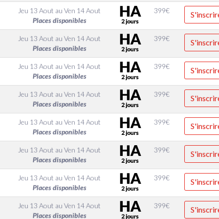
Jeu 13 Aout
au
Ven 14 Aout
399
€
S'inscrir
Places disponibles
Jeu 13 Aout
au
Ven 14 Aout
399
€
S'inscrir
Places disponibles
Jeu 13 Aout
au
Ven 14 Aout
399
€
S'inscrir
Places disponibles
Jeu 13 Aout
au
Ven 14 Aout
399
€
S'inscrir
Places disponibles
Jeu 13 Aout
au
Ven 14 Aout
399
€
S'inscrir
Places disponibles
Jeu 13 Aout
au
Ven 14 Aout
399
€
S'inscrir
Places disponibles
Jeu 13 Aout
au
Ven 14 Aout
399
€
S'inscrir
Places disponibles
Jeu 13 Aout
au
Ven 14 Aout
399
€
S'inscrir
Places disponibles