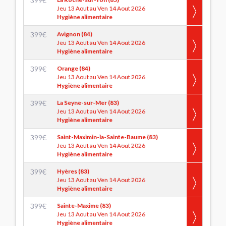
399
€
Jeu 13 Aout au Ven 14 Aout 2026
Hygiène alimentaire
399
€
Avignon (84)
Jeu 13 Aout au Ven 14 Aout 2026
Hygiène alimentaire
399
€
Orange (84)
Jeu 13 Aout au Ven 14 Aout 2026
Hygiène alimentaire
399
€
La Seyne-sur-Mer (83)
Jeu 13 Aout au Ven 14 Aout 2026
Hygiène alimentaire
399
€
Saint-Maximin-la-Sainte-Baume (83)
Jeu 13 Aout au Ven 14 Aout 2026
Hygiène alimentaire
399
€
Hyères (83)
Jeu 13 Aout au Ven 14 Aout 2026
Hygiène alimentaire
399
€
Sainte-Maxime (83)
Jeu 13 Aout au Ven 14 Aout 2026
Hygiène alimentaire