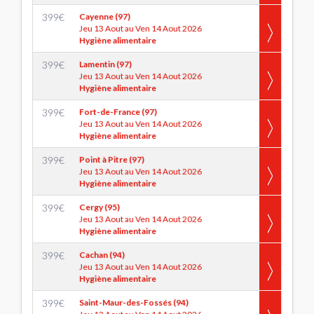
399
€
Cayenne (97)
Jeu 13 Aout au Ven 14 Aout 2026
Hygiène alimentaire
399
€
Lamentin (97)
Jeu 13 Aout au Ven 14 Aout 2026
Hygiène alimentaire
399
€
Fort-de-France (97)
Jeu 13 Aout au Ven 14 Aout 2026
Hygiène alimentaire
399
€
Point à Pitre (97)
Jeu 13 Aout au Ven 14 Aout 2026
Hygiène alimentaire
399
€
Cergy (95)
Jeu 13 Aout au Ven 14 Aout 2026
Hygiène alimentaire
399
€
Cachan (94)
Jeu 13 Aout au Ven 14 Aout 2026
Hygiène alimentaire
399
€
Saint-Maur-des-Fossés (94)