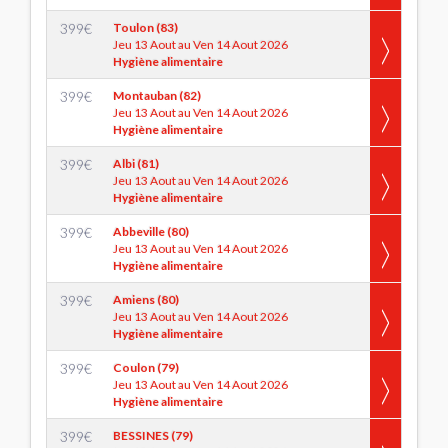
399
€
Toulon (83)
Jeu 13 Aout au Ven 14 Aout 2026
Hygiène alimentaire
399
€
Montauban (82)
Jeu 13 Aout au Ven 14 Aout 2026
Hygiène alimentaire
399
€
Albi (81)
Jeu 13 Aout au Ven 14 Aout 2026
Hygiène alimentaire
399
€
Abbeville (80)
Jeu 13 Aout au Ven 14 Aout 2026
Hygiène alimentaire
399
€
Amiens (80)
Jeu 13 Aout au Ven 14 Aout 2026
Hygiène alimentaire
399
€
Coulon (79)
Jeu 13 Aout au Ven 14 Aout 2026
Hygiène alimentaire
399
€
BESSINES (79)