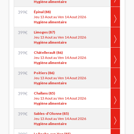
Hygiène alimentaire
399
€
Épinal (88)
Jeu 13 Aout au Ven 14 Aout 2026
Hygiène alimentaire
399
€
Limoges (87)
Jeu 13 Aout au Ven 14 Aout 2026
Hygiène alimentaire
399
€
Châtellerault (86)
Jeu 13 Aout au Ven 14 Aout 2026
Hygiène alimentaire
399
€
Poitiers (86)
Jeu 13 Aout au Ven 14 Aout 2026
Hygiène alimentaire
399
€
Challans (85)
Jeu 13 Aout au Ven 14 Aout 2026
Hygiène alimentaire
399
€
Sables-d’Olonne (85)
Jeu 13 Aout au Ven 14 Aout 2026
Hygiène alimentaire
La Roche-sur-Yon (85)