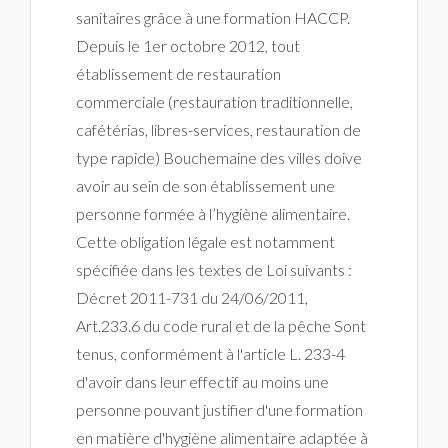
sanitaires grâce à une formation HACCP.
Depuis le 1er octobre 2012, tout
établissement de restauration
commerciale (restauration traditionnelle,
cafétérias, libres-services, restauration de
type rapide) Bouchemaine des villes doive
avoir au sein de son établissement une
personne formée à l’hygiène alimentaire.
Cette obligation légale est notamment
spécifiée dans les textes de Loi suivants :
Décret 2011-731 du 24/06/2011,
Art.233.6 du code rural et de la pêche Sont
tenus, conformément à l'article L. 233-4
d'avoir dans leur effectif au moins une
personne pouvant justifier d'une formation
en matière d'hygiène alimentaire adaptée à