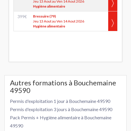
Jeu 13 Aout au Ven 14 Aout 2026
Hygiène alimentaire
399
€
Bressuire (79)
Jeu 13 Aout au Ven 14 Aout 2026
Hygiène alimentaire
Autres formations à Bouchemaine
49590
Permis d'exploitation 1 jour à Bouchemaine 49590
Permis d'exploitation 3 jours à Bouchemaine 49590
Pack Permis + Hygiène alimentaire à Bouchemaine
49590