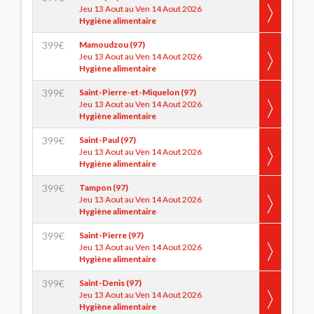
Jeu 13 Aout au Ven 14 Aout 2026
Hygiène alimentaire
399
€
Mamoudzou (97)
Jeu 13 Aout au Ven 14 Aout 2026
Hygiène alimentaire
399
€
Saint-Pierre-et-Miquelon (97)
Jeu 13 Aout au Ven 14 Aout 2026
Hygiène alimentaire
399
€
Saint-Paul (97)
Jeu 13 Aout au Ven 14 Aout 2026
Hygiène alimentaire
399
€
Tampon (97)
Jeu 13 Aout au Ven 14 Aout 2026
Hygiène alimentaire
399
€
Saint-Pierre (97)
Jeu 13 Aout au Ven 14 Aout 2026
Hygiène alimentaire
399
€
Saint-Denis (97)
Jeu 13 Aout au Ven 14 Aout 2026
Hygiène alimentaire