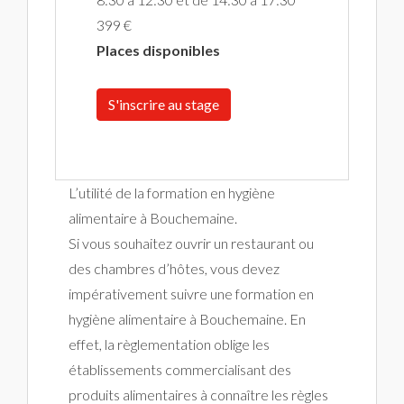
399 €
Places disponibles
S'inscrire au stage
L’utilité de la formation en hygiène
alimentaire à Bouchemaine.
Si vous souhaitez ouvrir un restaurant ou
des chambres d’hôtes, vous devez
impérativement suivre une formation en
hygiène alimentaire à Bouchemaine. En
effet, la règlementation oblige les
établissements commercialisant des
produits alimentaires à connaître les règles