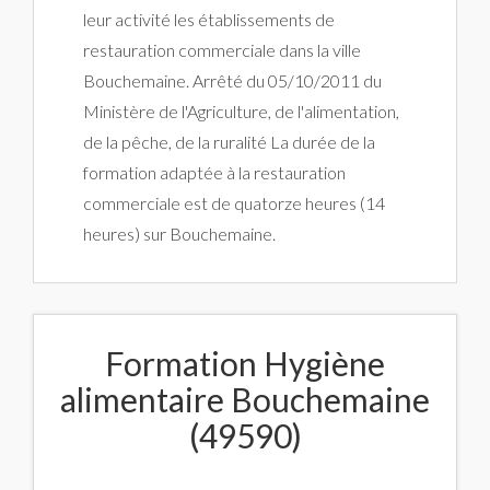
leur activité les établissements de
restauration commerciale dans la ville
Bouchemaine. Arrêté du 05/10/2011 du
Ministère de l'Agriculture, de l'alimentation,
de la pêche, de la ruralité La durée de la
formation adaptée à la restauration
commerciale est de quatorze heures (14
heures) sur Bouchemaine.
Formation Hygiène
alimentaire Bouchemaine
(49590)