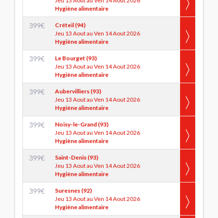
Jeu 13 Aout au Ven 14 Aout 2026
Hygiène alimentaire
399
€
Créteil (94)
Jeu 13 Aout au Ven 14 Aout 2026
Hygiène alimentaire
399
€
Le Bourget (93)
Jeu 13 Aout au Ven 14 Aout 2026
Hygiène alimentaire
399
€
Aubervilliers (93)
Jeu 13 Aout au Ven 14 Aout 2026
Hygiène alimentaire
399
€
Noisy-le-Grand (93)
Jeu 13 Aout au Ven 14 Aout 2026
Hygiène alimentaire
399
€
Saint-Denis (93)
Jeu 13 Aout au Ven 14 Aout 2026
Hygiène alimentaire
399
€
Suresnes (92)
Jeu 13 Aout au Ven 14 Aout 2026
Hygiène alimentaire