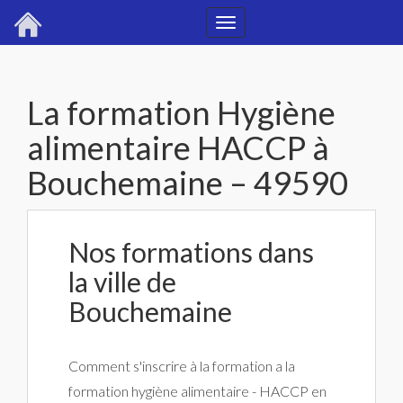
Toggle
navigation
La formation Hygiène
alimentaire HACCP à
Bouchemaine – 49590
Nos formations dans
la ville de
Bouchemaine
Comment s'inscrire à la formation a la
formation hygiène alimentaire - HACCP en