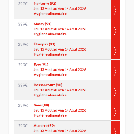
399
€
Nanterre (92)
Jeu 13 Aout au Ven 14 Aout 2026
Hygiène alimentaire
399
€
Massy (91)
Jeu 13 Aout au Ven 14 Aout 2026
Hygiène alimentaire
399
€
Étampes (91)
Jeu 13 Aout au Ven 14 Aout 2026
Hygiène alimentaire
399
€
Évry (91)
Jeu 13 Aout au Ven 14 Aout 2026
Hygiène alimentaire
399
€
Bessancourt (90)
Jeu 13 Aout au Ven 14 Aout 2026
Hygiène alimentaire
399
€
Sens (89)
Jeu 13 Aout au Ven 14 Aout 2026
Hygiène alimentaire
399
€
Auxerre (89)
Jeu 13 Aout au Ven 14 Aout 2026