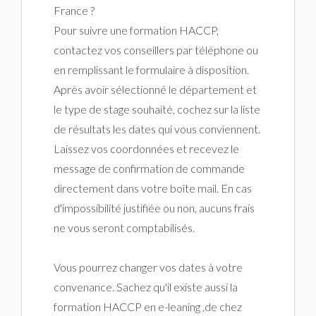
France ?
Pour suivre une formation HACCP,
contactez vos conseillers par téléphone ou
en remplissant le formulaire à disposition.
Après avoir sélectionné le département et
le type de stage souhaité, cochez sur la liste
de résultats les dates qui vous conviennent.
Laissez vos coordonnées et recevez le
message de confirmation de commande
directement dans votre boîte mail. En cas
d'impossibilité justifiée ou non, aucuns frais
ne vous seront comptabilisés.
Vous pourrez changer vos dates à votre
convenance. Sachez qu'il existe aussi la
formation HACCP en e-leaning ,de chez