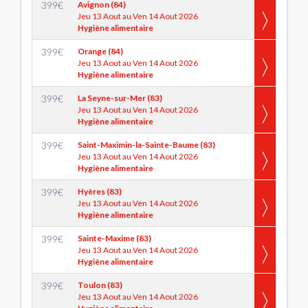
399
€
Avignon (84)
Jeu 13 Aout au Ven 14 Aout 2026
Hygiène alimentaire
399
€
Orange (84)
Jeu 13 Aout au Ven 14 Aout 2026
Hygiène alimentaire
399
€
La Seyne-sur-Mer (83)
Jeu 13 Aout au Ven 14 Aout 2026
Hygiène alimentaire
399
€
Saint-Maximin-la-Sainte-Baume (83)
Jeu 13 Aout au Ven 14 Aout 2026
Hygiène alimentaire
399
€
Hyères (83)
Jeu 13 Aout au Ven 14 Aout 2026
Hygiène alimentaire
399
€
Sainte-Maxime (83)
Jeu 13 Aout au Ven 14 Aout 2026
Hygiène alimentaire
399
€
Toulon (83)
Jeu 13 Aout au Ven 14 Aout 2026