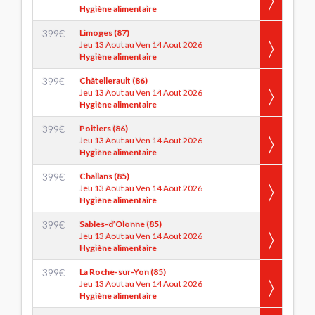
Hygiène alimentaire
399
€
Limoges (87)
Jeu 13 Aout au Ven 14 Aout 2026
Hygiène alimentaire
399
€
Châtellerault (86)
Jeu 13 Aout au Ven 14 Aout 2026
Hygiène alimentaire
399
€
Poitiers (86)
Jeu 13 Aout au Ven 14 Aout 2026
Hygiène alimentaire
399
€
Challans (85)
Jeu 13 Aout au Ven 14 Aout 2026
Hygiène alimentaire
399
€
Sables-d’Olonne (85)
Jeu 13 Aout au Ven 14 Aout 2026
Hygiène alimentaire
399
€
La Roche-sur-Yon (85)
Jeu 13 Aout au Ven 14 Aout 2026
Hygiène alimentaire