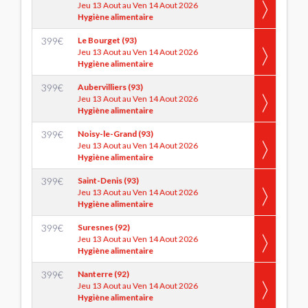
Jeu 13 Aout au Ven 14 Aout 2026
Hygiène alimentaire
399
€
Le Bourget (93)
Jeu 13 Aout au Ven 14 Aout 2026
Hygiène alimentaire
399
€
Aubervilliers (93)
Jeu 13 Aout au Ven 14 Aout 2026
Hygiène alimentaire
399
€
Noisy-le-Grand (93)
Jeu 13 Aout au Ven 14 Aout 2026
Hygiène alimentaire
399
€
Saint-Denis (93)
Jeu 13 Aout au Ven 14 Aout 2026
Hygiène alimentaire
399
€
Suresnes (92)
Jeu 13 Aout au Ven 14 Aout 2026
Hygiène alimentaire
399
€
Nanterre (92)
Jeu 13 Aout au Ven 14 Aout 2026
Hygiène alimentaire