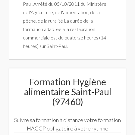
Paul. Arrêté du 05/10/2011 du Ministère
de l'Agriculture, de l'alimentation, de la
pêche, de la ruralité La durée de la
formation adaptée à la restauration
commerciale est de quatorze heures (14
heures) sur Saint-Paul.
Formation Hygiène
alimentaire Saint-Paul
(97460)
Suivre sa formation à distance votre formation
HACCP obligatoire à votre rythme