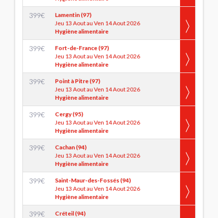
399
€
Lamentin (97)
Jeu 13 Aout au Ven 14 Aout 2026
Hygiène alimentaire
399
€
Fort-de-France (97)
Jeu 13 Aout au Ven 14 Aout 2026
Hygiène alimentaire
399
€
Point à Pitre (97)
Jeu 13 Aout au Ven 14 Aout 2026
Hygiène alimentaire
399
€
Cergy (95)
Jeu 13 Aout au Ven 14 Aout 2026
Hygiène alimentaire
399
€
Cachan (94)
Jeu 13 Aout au Ven 14 Aout 2026
Hygiène alimentaire
399
€
Saint-Maur-des-Fossés (94)
Jeu 13 Aout au Ven 14 Aout 2026
Hygiène alimentaire
399
€
Créteil (94)