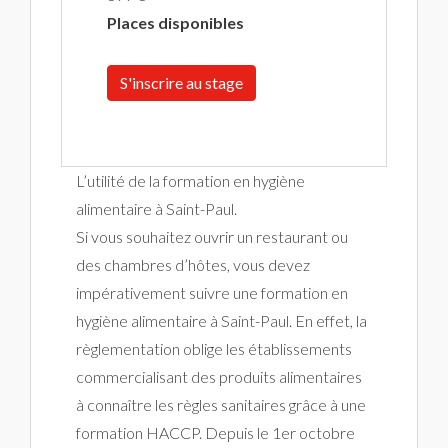
Places disponibles
S'inscrire au stage
L’utilité de la formation en hygiène
alimentaire à Saint-Paul.
Si vous souhaitez ouvrir un restaurant ou
des chambres d’hôtes, vous devez
impérativement suivre une formation en
hygiène alimentaire à Saint-Paul. En effet, la
règlementation oblige les établissements
commercialisant des produits alimentaires
à connaître les règles sanitaires grâce à une
formation HACCP. Depuis le 1er octobre