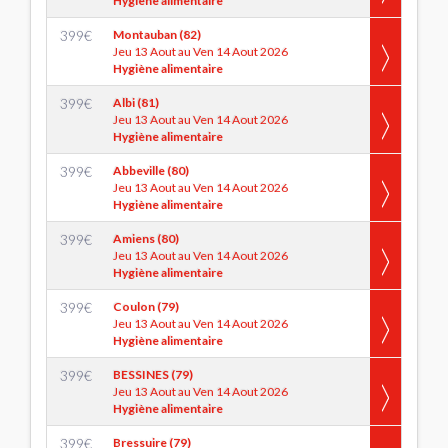
Hygiène alimentaire
399
€
Montauban (82)
Jeu 13 Aout au Ven 14 Aout 2026
Hygiène alimentaire
399
€
Albi (81)
Jeu 13 Aout au Ven 14 Aout 2026
Hygiène alimentaire
399
€
Abbeville (80)
Jeu 13 Aout au Ven 14 Aout 2026
Hygiène alimentaire
399
€
Amiens (80)
Jeu 13 Aout au Ven 14 Aout 2026
Hygiène alimentaire
399
€
Coulon (79)
Jeu 13 Aout au Ven 14 Aout 2026
Hygiène alimentaire
399
€
BESSINES (79)
Jeu 13 Aout au Ven 14 Aout 2026
Hygiène alimentaire
399
€
Bressuire (79)