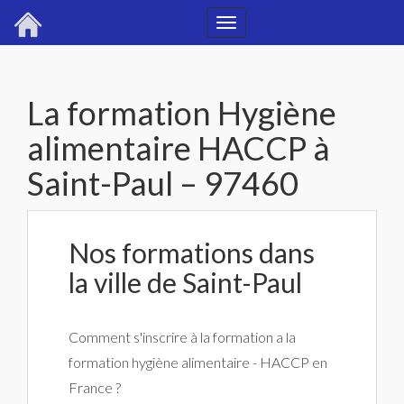
Toggle
navigation
La formation Hygiène
alimentaire HACCP à
Saint-Paul – 97460
Nos formations dans
la ville de Saint-Paul
Comment s'inscrire à la formation a la
formation hygiène alimentaire - HACCP en
France ?