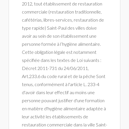
2012, tout établissement de restauration
commerciale (restauration traditionnelle,
cafétérias, libres-services, restauration de
type rapide) Saint-Paul des villes doive
avoir au sein de son établissement une
personne formée à l’hygiène alimentaire.
Cette obligation légale est notamment
spécifiée dans les textes de Loi suivants :
Décret 2011-731 du 24/06/2011,
Art.233.6 du code rural et de la pêche Sont
tenus, conformément à l'article L. 233-4
d'avoir dans leur effectif au moins une
personne pouvant justifier d'une formation
en matière d'hygiène alimentaire adaptée à
leur activité les établissements de
restauration commerciale dans la ville Saint-