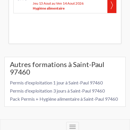
Jeu 13 Aout au Ven 14 Aout 2026
Hygiène alimentaire
Autres formations à Saint-Paul
97460
Permis d'exploitation 1 jour à Saint-Paul 97460
Permis d'exploitation 3 jours à Saint-Paul 97460
Pack Permis + Hygiène alimentaire à Saint-Paul 97460
Toggle