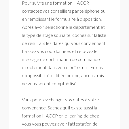
Pour suivre une formation HACCP,
contactez vos conseillers par téléphone ou
en remplissant le formulaire à disposition.
Après avoir sélectionné le département et
le type de stage souhaité, cochez sur la liste
de résultats les dates qui vous conviennent.
Laissez vos coordonnées et recevez le
message de confirmation de commande
directement dans votre boîte mail. En cas
d'impossibilité justifiée ou non, aucuns frais
ne vous seront comptabilisés.
Vous pourrez changer vos dates à votre
convenance. Sachez qu'il existe aussi la
formation HACCP en e-leaning ,de chez
vous vous pouvez avoir l'attestation de