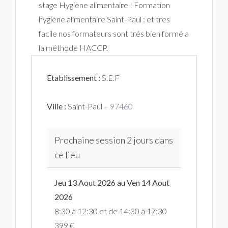
stage Hygiène alimentaire ! Formation
hygiène alimentaire Saint-Paul : et tres
facile nos formateurs sont trés bien formé a
la méthode HACCP.
Etablissement :
S.E.F
Ville :
Saint-Paul
– 97460
Prochaine session 2 jours dans
ce lieu
Jeu 13 Aout 2026 au Ven 14 Aout
2026
8:30 à 12:30 et de 14:30 à 17:30
399 €