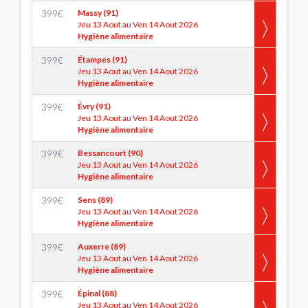
399
€
Massy (91)
Jeu 13 Aout au Ven 14 Aout 2026
Hygiène alimentaire
399
€
Étampes (91)
Jeu 13 Aout au Ven 14 Aout 2026
Hygiène alimentaire
399
€
Évry (91)
Jeu 13 Aout au Ven 14 Aout 2026
Hygiène alimentaire
399
€
Bessancourt (90)
Jeu 13 Aout au Ven 14 Aout 2026
Hygiène alimentaire
399
€
Sens (89)
Jeu 13 Aout au Ven 14 Aout 2026
Hygiène alimentaire
399
€
Auxerre (89)
Jeu 13 Aout au Ven 14 Aout 2026
Hygiène alimentaire
399
€
Épinal (88)
Jeu 13 Aout au Ven 14 Aout 2026