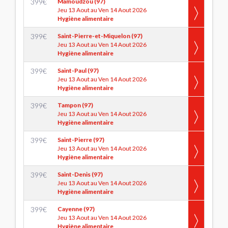
399
€
Mamoudzou (97)
Jeu 13 Aout au Ven 14 Aout 2026
Hygiène alimentaire
399
€
Saint-Pierre-et-Miquelon (97)
Jeu 13 Aout au Ven 14 Aout 2026
Hygiène alimentaire
399
€
Saint-Paul (97)
Jeu 13 Aout au Ven 14 Aout 2026
Hygiène alimentaire
399
€
Tampon (97)
Jeu 13 Aout au Ven 14 Aout 2026
Hygiène alimentaire
399
€
Saint-Pierre (97)
Jeu 13 Aout au Ven 14 Aout 2026
Hygiène alimentaire
399
€
Saint-Denis (97)
Jeu 13 Aout au Ven 14 Aout 2026
Hygiène alimentaire
399
€
Cayenne (97)
Jeu 13 Aout au Ven 14 Aout 2026
Hygiène alimentaire