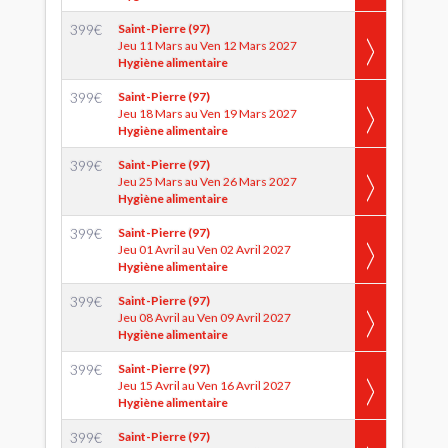
399
€
Saint-Pierre (97)
Jeu 11 Mars au Ven 12 Mars 2027
Hygiène alimentaire
399
€
Saint-Pierre (97)
Jeu 18 Mars au Ven 19 Mars 2027
Hygiène alimentaire
399
€
Saint-Pierre (97)
Jeu 25 Mars au Ven 26 Mars 2027
Hygiène alimentaire
399
€
Saint-Pierre (97)
Jeu 01 Avril au Ven 02 Avril 2027
Hygiène alimentaire
399
€
Saint-Pierre (97)
Jeu 08 Avril au Ven 09 Avril 2027
Hygiène alimentaire
399
€
Saint-Pierre (97)
Jeu 15 Avril au Ven 16 Avril 2027
Hygiène alimentaire
399
€
Saint-Pierre (97)