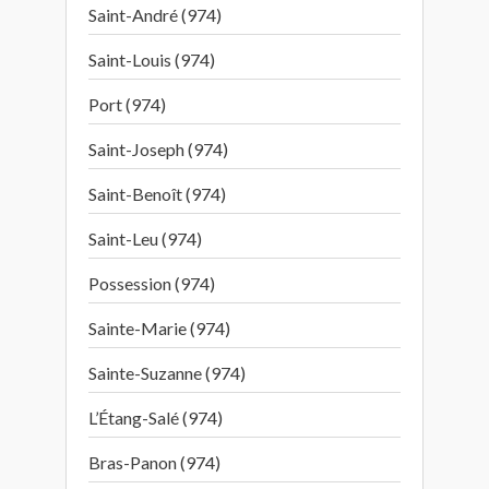
Saint-André (974)
Saint-Louis (974)
Port (974)
Saint-Joseph (974)
Saint-Benoît (974)
Saint-Leu (974)
Possession (974)
Sainte-Marie (974)
Sainte-Suzanne (974)
L’Étang-Salé (974)
Bras-Panon (974)