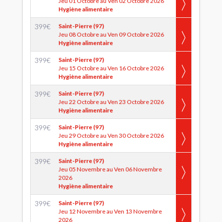
Jeu 01 Octobre au Ven 02 Octobre 2026
Hygiène alimentaire
399
€
Saint-Pierre (97)
Jeu 08 Octobre au Ven 09 Octobre 2026
Hygiène alimentaire
399
€
Saint-Pierre (97)
Jeu 15 Octobre au Ven 16 Octobre 2026
Hygiène alimentaire
399
€
Saint-Pierre (97)
Jeu 22 Octobre au Ven 23 Octobre 2026
Hygiène alimentaire
399
€
Saint-Pierre (97)
Jeu 29 Octobre au Ven 30 Octobre 2026
Hygiène alimentaire
399
€
Saint-Pierre (97)
Jeu 05 Novembre au Ven 06 Novembre
2026
Hygiène alimentaire
399
€
Saint-Pierre (97)
Jeu 12 Novembre au Ven 13 Novembre
2026