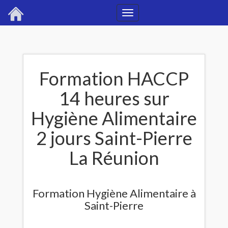
Toggle
navigation
Formation HACCP
14 heures sur
Hygiène Alimentaire
2 jours Saint-Pierre
La Réunion
Formation Hygiène Alimentaire à
Saint-Pierre