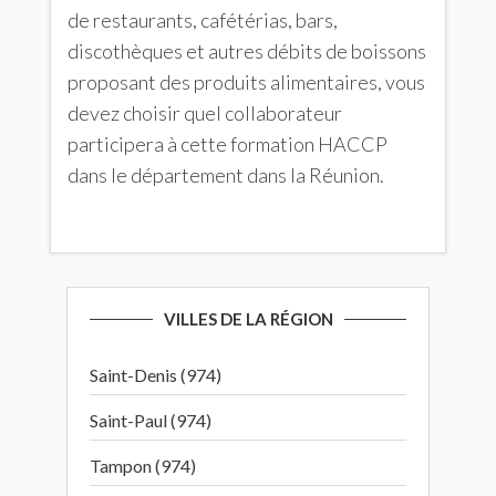
de restaurants, cafétérias, bars,
discothèques et autres débits de boissons
proposant des produits alimentaires, vous
devez choisir quel collaborateur
participera à cette formation HACCP
dans le département dans la Réunion.
VILLES DE LA RÉGION
Saint-Denis (974)
Saint-Paul (974)
Tampon (974)