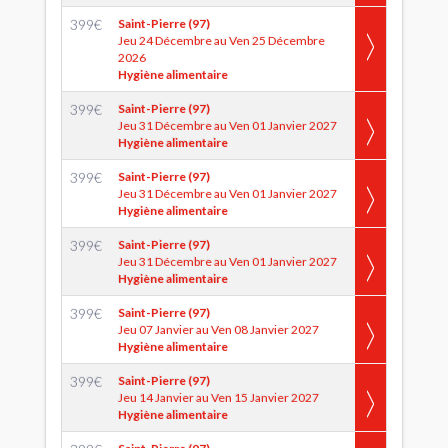
399
€
Saint-Pierre (97)
Jeu 24 Décembre au Ven 25 Décembre
2026
Hygiène alimentaire
399
€
Saint-Pierre (97)
Jeu 31 Décembre au Ven 01 Janvier 2027
Hygiène alimentaire
399
€
Saint-Pierre (97)
Jeu 31 Décembre au Ven 01 Janvier 2027
Hygiène alimentaire
399
€
Saint-Pierre (97)
Jeu 31 Décembre au Ven 01 Janvier 2027
Hygiène alimentaire
399
€
Saint-Pierre (97)
Jeu 07 Janvier au Ven 08 Janvier 2027
Hygiène alimentaire
399
€
Saint-Pierre (97)
Jeu 14 Janvier au Ven 15 Janvier 2027
Hygiène alimentaire