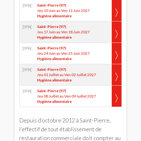
399
€
Saint-Pierre (97)
Jeu 10 Juin au Ven 11 Juin 2027
Hygiène alimentaire
399
€
Saint-Pierre (97)
Jeu 17 Juin au Ven 18 Juin 2027
Hygiène alimentaire
399
€
Saint-Pierre (97)
Jeu 24 Juin au Ven 25 Juin 2027
Hygiène alimentaire
399
€
Saint-Pierre (97)
Jeu 01 Juillet au Ven 02 Juillet 2027
Hygiène alimentaire
399
€
Saint-Pierre (97)
Jeu 08 Juillet au Ven 09 Juillet 2027
Hygiène alimentaire
Depuis d’octobre 2012 à Saint-Pierre,
l’effectif de tout établissement de
restauration commerciale doit compter au