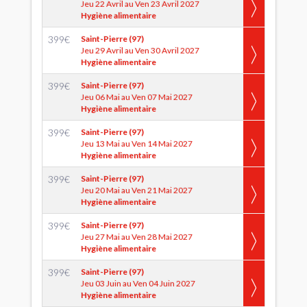
Jeu 22 Avril au Ven 23 Avril 2027
Hygiène alimentaire
399
€
Saint-Pierre (97)
Jeu 29 Avril au Ven 30 Avril 2027
Hygiène alimentaire
399
€
Saint-Pierre (97)
Jeu 06 Mai au Ven 07 Mai 2027
Hygiène alimentaire
399
€
Saint-Pierre (97)
Jeu 13 Mai au Ven 14 Mai 2027
Hygiène alimentaire
399
€
Saint-Pierre (97)
Jeu 20 Mai au Ven 21 Mai 2027
Hygiène alimentaire
399
€
Saint-Pierre (97)
Jeu 27 Mai au Ven 28 Mai 2027
Hygiène alimentaire
399
€
Saint-Pierre (97)
Jeu 03 Juin au Ven 04 Juin 2027
Hygiène alimentaire