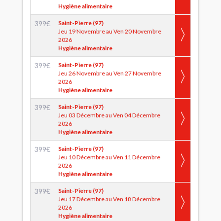
Hygiène alimentaire
399
€
Saint-Pierre (97)
Jeu 19 Novembre au Ven 20 Novembre
2026
Hygiène alimentaire
399
€
Saint-Pierre (97)
Jeu 26 Novembre au Ven 27 Novembre
2026
Hygiène alimentaire
399
€
Saint-Pierre (97)
Jeu 03 Décembre au Ven 04 Décembre
2026
Hygiène alimentaire
399
€
Saint-Pierre (97)
Jeu 10 Décembre au Ven 11 Décembre
2026
Hygiène alimentaire
399
€
Saint-Pierre (97)
Jeu 17 Décembre au Ven 18 Décembre
2026
Hygiène alimentaire