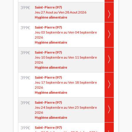
399
€
Saint-Pierre (97)
Jeu 27 Aout au Ven 28 Aout 2026
Hygiène alimentaire
399
€
Saint-Pierre (97)
Jeu 03 Septembre au Ven 04 Septembre
2026
Hygiène alimentaire
399
€
Saint-Pierre (97)
Jeu 10 Septembre au Ven 11 Septembre
2026
Hygiène alimentaire
399
€
Saint-Pierre (97)
Jeu 17 Septembre au Ven 18 Septembre
2026
Hygiène alimentaire
399
€
Saint-Pierre (97)
Jeu 24 Septembre au Ven 25 Septembre
2026
Hygiène alimentaire
399
€
Saint-Pierre (97)