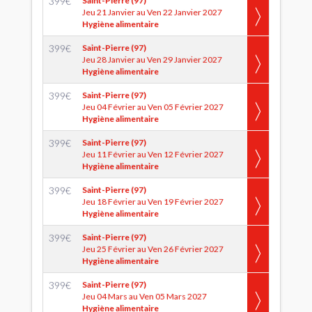
399
€
Saint-Pierre (97)
Jeu 21 Janvier au Ven 22 Janvier 2027
Hygiène alimentaire
399
€
Saint-Pierre (97)
Jeu 28 Janvier au Ven 29 Janvier 2027
Hygiène alimentaire
399
€
Saint-Pierre (97)
Jeu 04 Février au Ven 05 Février 2027
Hygiène alimentaire
399
€
Saint-Pierre (97)
Jeu 11 Février au Ven 12 Février 2027
Hygiène alimentaire
399
€
Saint-Pierre (97)
Jeu 18 Février au Ven 19 Février 2027
Hygiène alimentaire
399
€
Saint-Pierre (97)
Jeu 25 Février au Ven 26 Février 2027
Hygiène alimentaire
399
€
Saint-Pierre (97)
Jeu 04 Mars au Ven 05 Mars 2027
Hygiène alimentaire