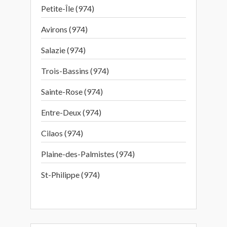
Petite-Île (974)
Avirons (974)
Salazie (974)
Trois-Bassins (974)
Sainte-Rose (974)
Entre-Deux (974)
Cilaos (974)
Plaine-des-Palmistes (974)
St-Philippe (974)