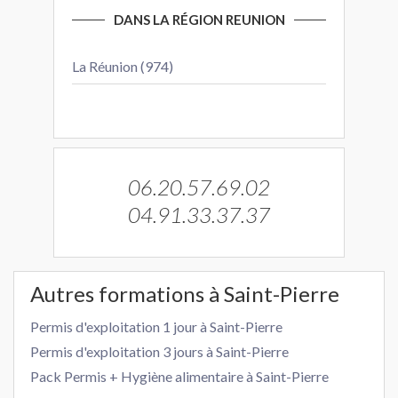
DANS LA RÉGION REUNION
La Réunion (974)
06.20.57.69.02
04.91.33.37.37
Autres formations à Saint-Pierre
Permis d'exploitation 1 jour à Saint-Pierre
Permis d'exploitation 3 jours à Saint-Pierre
Pack Permis + Hygiène alimentaire à Saint-Pierre