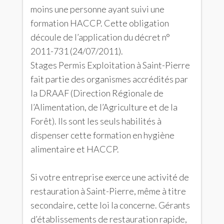
moins une personne ayant suivi une
formation HACCP. Cette obligation
découle de l’application du décret n°
2011-731 (24/07/2011).
Stages Permis Exploitation à Saint-Pierre
fait partie des organismes accrédités par
la DRAAF (Direction Régionale de
l’Alimentation, de l’Agriculture et de la
Forêt). Ils sont les seuls habilités à
dispenser cette formation en hygiène
alimentaire et HACCP.
Si votre entreprise exerce une activité de
restauration à Saint-Pierre, même à titre
secondaire, cette loi la concerne. Gérants
d’établissements de restauration rapide,