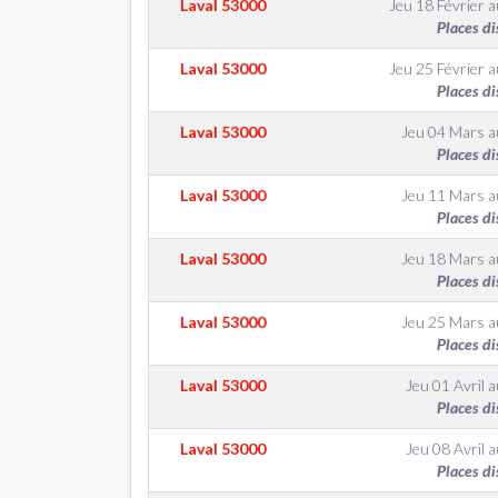
Laval
53000
Jeu 18 Février
a
Places di
Laval
53000
Jeu 25 Février
a
Places di
Laval
53000
Jeu 04 Mars
a
Places di
Laval
53000
Jeu 11 Mars
a
Places di
Laval
53000
Jeu 18 Mars
a
Places di
Laval
53000
Jeu 25 Mars
a
Places di
Laval
53000
Jeu 01 Avril
a
Places di
Laval
53000
Jeu 08 Avril
a
Places di