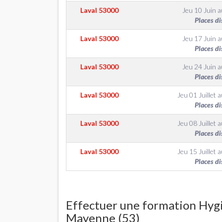
Laval
53000
Jeu 10 Juin
a
Places di
Laval
53000
Jeu 17 Juin
a
Places di
Laval
53000
Jeu 24 Juin
a
Places di
Laval
53000
Jeu 01 Juillet
a
Places di
Laval
53000
Jeu 08 Juillet
a
Places di
Laval
53000
Jeu 15 Juillet
a
Places di
Effectuer une formation Hygi
Mayenne (53)