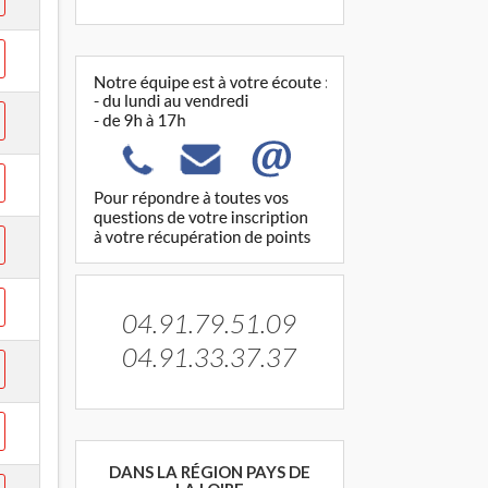
04.91.79.51.09
04.91.33.37.37
DANS LA RÉGION PAYS DE