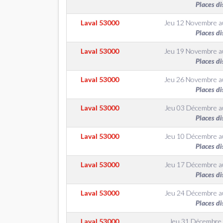
Places di
Laval
53000
Jeu 12 Novembre
a
Places di
Laval
53000
Jeu 19 Novembre
a
Places di
Laval
53000
Jeu 26 Novembre
a
Places di
Laval
53000
Jeu 03 Décembre
a
Places di
Laval
53000
Jeu 10 Décembre
a
Places di
Laval
53000
Jeu 17 Décembre
a
Places di
Laval
53000
Jeu 24 Décembre
a
Places di
Laval
53000
Jeu 31 Décembre