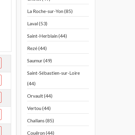
à
La Roche-sur-Yon (85)
Laval (53)
Saint-Herblain (44)
Rezé (44)
Saumur (49)
Saint-Sébastien-sur-Loire
(44)
Orvault (44)
Vertou (44)
Challans (85)
Couëron (44)