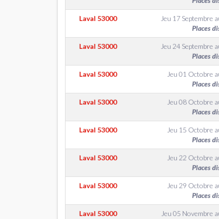
Places di
Laval
53000
Jeu 17 Septembre
a
Places di
Laval
53000
Jeu 24 Septembre
a
Places di
Laval
53000
Jeu 01 Octobre
a
Places di
Laval
53000
Jeu 08 Octobre
a
Places di
Laval
53000
Jeu 15 Octobre
a
Places di
Laval
53000
Jeu 22 Octobre
a
Places di
Laval
53000
Jeu 29 Octobre
a
Places di
Laval
53000
Jeu 05 Novembre
a