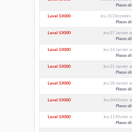
Places di
Laval
53000
Jeu 31 Décembre
Places di
Laval
53000
Jeu 07 Janvier
a
Places di
Laval
53000
Jeu 14 Janvier
a
Places di
Laval
53000
Jeu 21 Janvier
a
Places di
Laval
53000
Jeu 28 Janvier
a
Places di
Laval
53000
Jeu 04 Février
a
Places di
Laval
53000
Jeu 11 Février
a
Places di