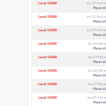
Laval
53000
Jeu 15 Avril
a
Places di
Laval
53000
Jeu 22 Avril
a
Places di
Laval
53000
Jeu 29 Avril
a
Places di
Laval
53000
Jeu 06 Mai
a
Places di
Laval
53000
Jeu 13 Mai
a
Places di
Laval
53000
Jeu 20 Mai
a
Places di
Laval
53000
Jeu 27 Mai
a
Places di
Laval
53000
Jeu 03 Juin
a
Places di