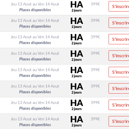
Jeu 13 Aout
au
Ven 14 Aout
399
€
S'inscrir
Places disponibles
Jeu 13 Aout
au
Ven 14 Aout
399
€
S'inscrir
Places disponibles
Jeu 13 Aout
au
Ven 14 Aout
399
€
S'inscrir
Places disponibles
Jeu 13 Aout
au
Ven 14 Aout
399
€
S'inscrir
Places disponibles
Jeu 13 Aout
au
Ven 14 Aout
399
€
S'inscrir
Places disponibles
Jeu 13 Aout
au
Ven 14 Aout
399
€
S'inscrir
Places disponibles
Jeu 13 Aout
au
Ven 14 Aout
399
€
S'inscrir
Places disponibles
Jeu 13 Aout
au
Ven 14 Aout
399
€
S'inscrir
Places disponibles