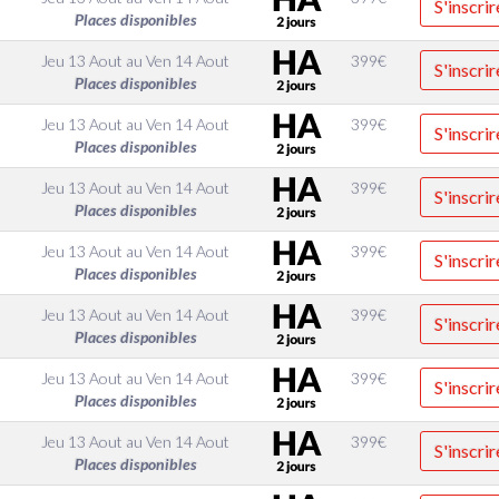
S'inscrir
Places disponibles
Jeu 13 Aout
au
Ven 14 Aout
399
€
S'inscrir
Places disponibles
Jeu 13 Aout
au
Ven 14 Aout
399
€
S'inscrir
Places disponibles
Jeu 13 Aout
au
Ven 14 Aout
399
€
S'inscrir
Places disponibles
Jeu 13 Aout
au
Ven 14 Aout
399
€
S'inscrir
Places disponibles
Jeu 13 Aout
au
Ven 14 Aout
399
€
S'inscrir
Places disponibles
Jeu 13 Aout
au
Ven 14 Aout
399
€
S'inscrir
Places disponibles
Jeu 13 Aout
au
Ven 14 Aout
399
€
S'inscrir
Places disponibles