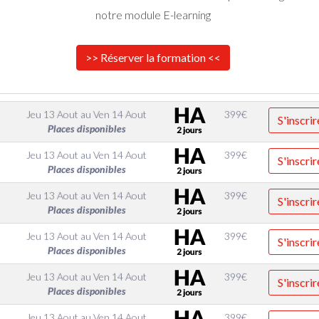
notre module E-learning
>> Réserver la formation <<
Jeu 13 Aout
au
Ven 14 Aout
399
€
S'inscrir
Places disponibles
Jeu 13 Aout
au
Ven 14 Aout
399
€
S'inscrir
Places disponibles
Jeu 13 Aout
au
Ven 14 Aout
399
€
S'inscrir
Places disponibles
Jeu 13 Aout
au
Ven 14 Aout
399
€
S'inscrir
Places disponibles
Jeu 13 Aout
au
Ven 14 Aout
399
€
S'inscrir
Places disponibles
Jeu 13 Aout
au
Ven 14 Aout
399
€