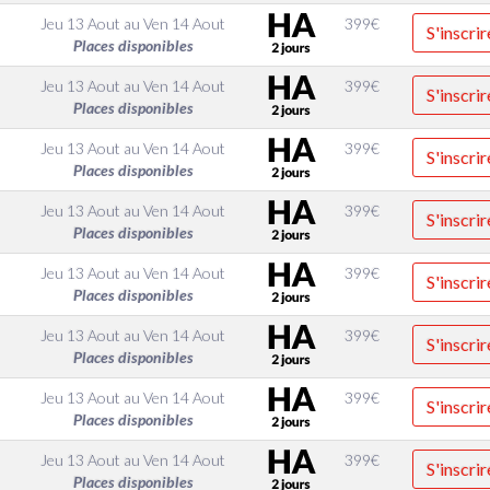
Jeu 13 Aout
au
Ven 14 Aout
399
€
S'inscrir
Places disponibles
Jeu 13 Aout
au
Ven 14 Aout
399
€
S'inscrir
Places disponibles
Jeu 13 Aout
au
Ven 14 Aout
399
€
S'inscrir
Places disponibles
Jeu 13 Aout
au
Ven 14 Aout
399
€
S'inscrir
Places disponibles
Jeu 13 Aout
au
Ven 14 Aout
399
€
S'inscrir
Places disponibles
Jeu 13 Aout
au
Ven 14 Aout
399
€
S'inscrir
Places disponibles
Jeu 13 Aout
au
Ven 14 Aout
399
€
S'inscrir
Places disponibles
Jeu 13 Aout
au
Ven 14 Aout
399
€
S'inscrir
Places disponibles