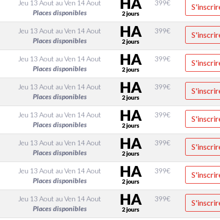
Jeu 13 Aout
au
Ven 14 Aout
399
€
S'inscrir
Places disponibles
Jeu 13 Aout
au
Ven 14 Aout
399
€
S'inscrir
Places disponibles
Jeu 13 Aout
au
Ven 14 Aout
399
€
S'inscrir
Places disponibles
Jeu 13 Aout
au
Ven 14 Aout
399
€
S'inscrir
Places disponibles
Jeu 13 Aout
au
Ven 14 Aout
399
€
S'inscrir
Places disponibles
Jeu 13 Aout
au
Ven 14 Aout
399
€
S'inscrir
Places disponibles
Jeu 13 Aout
au
Ven 14 Aout
399
€
S'inscrir
Places disponibles
Jeu 13 Aout
au
Ven 14 Aout
399
€
S'inscrir
Places disponibles