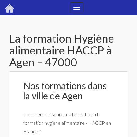
Toggle
navigation
La formation Hygiène
alimentaire HACCP à
Agen – 47000
Nos formations dans
la ville de Agen
Comment s'inscrire à la formation a la
formation hygiène alimentaire - HACCP en
France ?