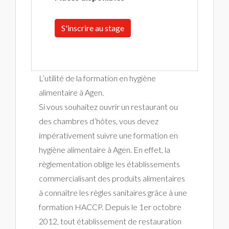
S'inscrire au stage
L’utilité de la formation en hygiène
alimentaire à Agen.
Si vous souhaitez ouvrir un restaurant ou
des chambres d’hôtes, vous devez
impérativement suivre une formation en
hygiène alimentaire à Agen. En effet, la
règlementation oblige les établissements
commercialisant des produits alimentaires
à connaître les règles sanitaires grâce à une
formation HACCP. Depuis le 1er octobre
2012, tout établissement de restauration