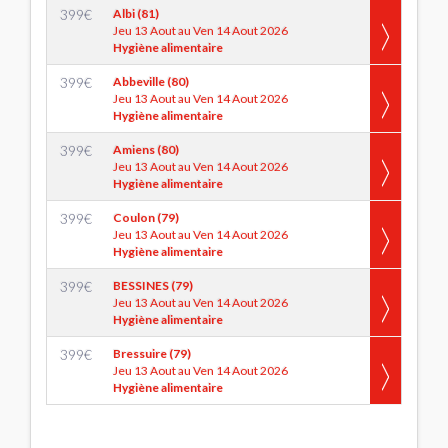
399
€
Albi (81)
Jeu 13 Aout au Ven 14 Aout 2026
Hygiène alimentaire
399
€
Abbeville (80)
Jeu 13 Aout au Ven 14 Aout 2026
Hygiène alimentaire
399
€
Amiens (80)
Jeu 13 Aout au Ven 14 Aout 2026
Hygiène alimentaire
399
€
Coulon (79)
Jeu 13 Aout au Ven 14 Aout 2026
Hygiène alimentaire
399
€
BESSINES (79)
Jeu 13 Aout au Ven 14 Aout 2026
Hygiène alimentaire
399
€
Bressuire (79)
Jeu 13 Aout au Ven 14 Aout 2026
Hygiène alimentaire