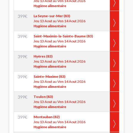
Jeu 13 Aout au Ven 14 Aout 2026
Hygiène alimentaire
399
€
La Seyne-sur-Mer (83)
Jeu 13 Aout au Ven 14 Aout 2026
Hygiène alimentaire
399
€
Saint-Maximin-la-Sainte-Baume (83)
Jeu 13 Aout au Ven 14 Aout 2026
Hygiène alimentaire
399
€
Hyères (83)
Jeu 13 Aout au Ven 14 Aout 2026
Hygiène alimentaire
399
€
Sainte-Maxime (83)
Jeu 13 Aout au Ven 14 Aout 2026
Hygiène alimentaire
399
€
Toulon (83)
Jeu 13 Aout au Ven 14 Aout 2026
Hygiène alimentaire
399
€
Montauban (82)
Jeu 13 Aout au Ven 14 Aout 2026
Hygiène alimentaire