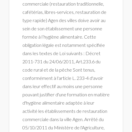
commerciale (restauration traditionnelle,
cafétérias, libres-services, restauration de
type rapide) Agen des villes doive avoir au
sein de son établissement une personne
formée à l’hygiène alimentaire. Cette
obligation légale est notamment spécifiée
dans les textes de Loi suivants : Décret
2011-731 du 24/06/2011, Art.233.6 du
code rural et de la pêche Sont tenus,
conformément à l'article L. 233-4 d'avoir
dans leur effectif au moins une personne
pouvant justifier d'une formation en matière
d'hygiène alimentaire adaptée à leur
activité les établissements de restauration
commerciale dans la ville Agen. Arrêté du
05/10/2011 du Ministère de l'Agriculture,