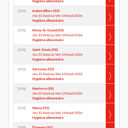
Hygiène alimentaire
399
€
Aubervilliers (93)
Jeu 13 Aout au Ven 14 Aout 2026
Hygiène alimentaire
399
€
Noisy-le-Grand (93)
Jeu 13 Aout au Ven 14 Aout 2026
Hygiène alimentaire
399
€
Saint-Denis (93)
Jeu 13 Aout au Ven 14 Aout 2026
Hygiène alimentaire
399
€
Suresnes (92)
Jeu 13 Aout au Ven 14 Aout 2026
Hygiène alimentaire
399
€
Nanterre (92)
Jeu 13 Aout au Ven 14 Aout 2026
Hygiène alimentaire
399
€
Massy (91)
Jeu 13 Aout au Ven 14 Aout 2026
Hygiène alimentaire
399
€
Étampes (91)