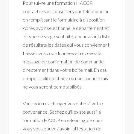
Pour suivre une formation HACCP,
contactez vos conseillers par téléphone ou
en remplissant le formulaire à disposition.
Après avoir sélectionné le département et
le type de stage souhaité, cochez sur la liste
de résultats les dates qui vous conviennent.
Laissez vos coordonnées et recevez le
message de confirmation de commande
directement dans votre boîte mail. En cas
d'impossibilité justifiée ou non, aucuns frais
ne vous seront comptabilisés.
Vous pourrez changer vos dates à votre
convenance. Sachez qu'il existe aussi la
formation HACCP en e-leaning ,de chez
vous vous pouvez avoir l'attestation de