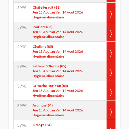
399
€
Châtellerault (86)
Jeu 13 Aout au Ven 14 Aout 2026
Hygiène alimentaire
399
€
Poitiers (86)
Jeu 13 Aout au Ven 14 Aout 2026
Hygiène alimentaire
399
€
Challans (85)
Jeu 13 Aout au Ven 14 Aout 2026
Hygiène alimentaire
399
€
Sables-d’Olonne (85)
Jeu 13 Aout au Ven 14 Aout 2026
Hygiène alimentaire
399
€
La Roche-sur-Yon (85)
Jeu 13 Aout au Ven 14 Aout 2026
Hygiène alimentaire
399
€
Avignon (84)
Jeu 13 Aout au Ven 14 Aout 2026
Hygiène alimentaire
399
€
Orange (84)