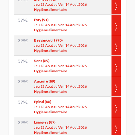
Jeu 13 Aout au Ven 14 Aout 2026
Hygiène alimentaire
399
€
Évry (91)
Jeu 13 Aout au Ven 14 Aout 2026
Hygiène alimentaire
399
€
Bessancourt (90)
Jeu 13 Aout au Ven 14 Aout 2026
Hygiène alimentaire
399
€
Sens (89)
Jeu 13 Aout au Ven 14 Aout 2026
Hygiène alimentaire
399
€
Auxerre (89)
Jeu 13 Aout au Ven 14 Aout 2026
Hygiène alimentaire
399
€
Épinal (88)
Jeu 13 Aout au Ven 14 Aout 2026
Hygiène alimentaire
399
€
Limoges (87)
Jeu 13 Aout au Ven 14 Aout 2026
Hygiène alimentaire