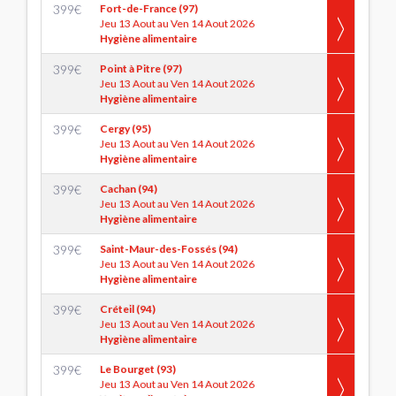
399
€
Fort-de-France (97)
Jeu 13 Aout au Ven 14 Aout 2026
Hygiène alimentaire
399
€
Point à Pitre (97)
Jeu 13 Aout au Ven 14 Aout 2026
Hygiène alimentaire
399
€
Cergy (95)
Jeu 13 Aout au Ven 14 Aout 2026
Hygiène alimentaire
399
€
Cachan (94)
Jeu 13 Aout au Ven 14 Aout 2026
Hygiène alimentaire
399
€
Saint-Maur-des-Fossés (94)
Jeu 13 Aout au Ven 14 Aout 2026
Hygiène alimentaire
399
€
Créteil (94)
Jeu 13 Aout au Ven 14 Aout 2026
Hygiène alimentaire
399
€
Le Bourget (93)
Jeu 13 Aout au Ven 14 Aout 2026