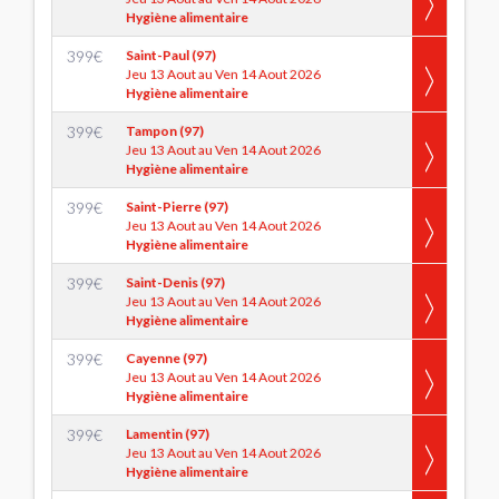
Hygiène alimentaire
399
€
Saint-Paul (97)
Jeu 13 Aout au Ven 14 Aout 2026
Hygiène alimentaire
399
€
Tampon (97)
Jeu 13 Aout au Ven 14 Aout 2026
Hygiène alimentaire
399
€
Saint-Pierre (97)
Jeu 13 Aout au Ven 14 Aout 2026
Hygiène alimentaire
399
€
Saint-Denis (97)
Jeu 13 Aout au Ven 14 Aout 2026
Hygiène alimentaire
399
€
Cayenne (97)
Jeu 13 Aout au Ven 14 Aout 2026
Hygiène alimentaire
399
€
Lamentin (97)
Jeu 13 Aout au Ven 14 Aout 2026
Hygiène alimentaire