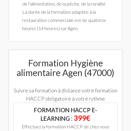
de l'alimentation, de la pêche, de la ruralité
La durée de la formation adaptée à la
restauration commerciale est de quatorze
heures (14 heures) sur Agen.
Formation Hygiène
alimentaire Agen (47000)
Suivre sa formation à distance votre formation
HACCP obligatoire à votre rythme
FORMATION HACCP E-
399€
LEARNING :
Effectuez la formation HACCP de chez vous