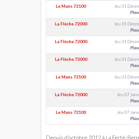
Le Mans
72100
Jeu 31 Déce
Plac
La Flèche
72000
Jeu 31 Déce
Plac
La Flèche
72000
Jeu 31 Déce
Plac
La Flèche
72000
Jeu 31 Déce
Plac
Le Mans
72100
Jeu 31 Déce
Plac
La Flèche
72000
Jeu 07 Janv
Plac
Le Mans
72100
Jeu 07 Janv
Plac
Depuis d’octobre 2012 à La Ferté-Berna