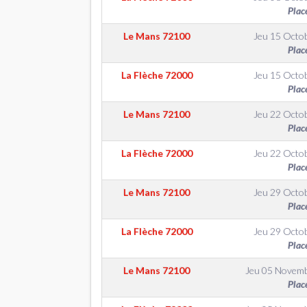
Plac
Le Mans
72100
Jeu 15 Octo
Plac
La Flèche
72000
Jeu 15 Octo
Plac
Le Mans
72100
Jeu 22 Octo
Plac
La Flèche
72000
Jeu 22 Octo
Plac
Le Mans
72100
Jeu 29 Octo
Plac
La Flèche
72000
Jeu 29 Octo
Plac
Le Mans
72100
Jeu 05 Novem
Plac