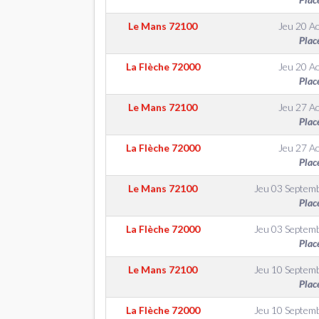
Le Mans
72100
Jeu 20 A
Plac
La Flèche
72000
Jeu 20 A
Plac
Le Mans
72100
Jeu 27 A
Plac
La Flèche
72000
Jeu 27 A
Plac
Le Mans
72100
Jeu 03 Septem
Plac
La Flèche
72000
Jeu 03 Septem
Plac
Le Mans
72100
Jeu 10 Septem
Plac
La Flèche
72000
Jeu 10 Septem