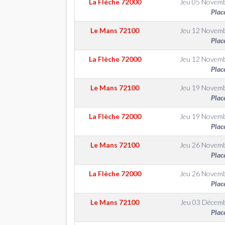
La Flèche
72000
Jeu 05 Novem
Plac
Le Mans
72100
Jeu 12 Novem
Plac
La Flèche
72000
Jeu 12 Novem
Plac
Le Mans
72100
Jeu 19 Novem
Plac
La Flèche
72000
Jeu 19 Novem
Plac
Le Mans
72100
Jeu 26 Novem
Plac
La Flèche
72000
Jeu 26 Novem
Plac
Le Mans
72100
Jeu 03 Décem
Plac