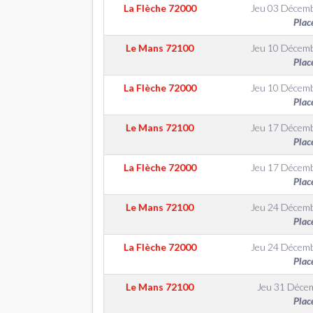
La Flèche
72000
Jeu 03 Décem
Plac
Le Mans
72100
Jeu 10 Décem
Plac
La Flèche
72000
Jeu 10 Décem
Plac
Le Mans
72100
Jeu 17 Décem
Plac
La Flèche
72000
Jeu 17 Décem
Plac
Le Mans
72100
Jeu 24 Décem
Plac
La Flèche
72000
Jeu 24 Décem
Plac
Le Mans
72100
Jeu 31 Déce
Plac