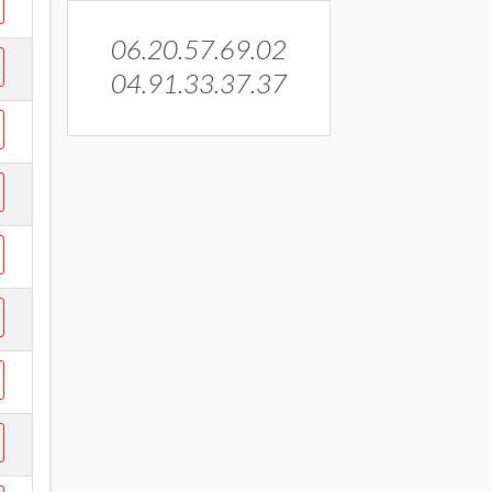
06.20.57.69.02
04.91.33.37.37