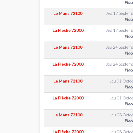
Plac
Le Mans
72100
Jeu 17 Septem
Plac
La Flèche
72000
Jeu 17 Septem
Plac
Le Mans
72100
Jeu 24 Septem
Plac
La Flèche
72000
Jeu 24 Septem
Plac
Le Mans
72100
Jeu 01 Octo
Plac
La Flèche
72000
Jeu 01 Octo
Plac
Le Mans
72100
Jeu 08 Octo
Plac
La Flèche
72000
Jeu 08 Octo