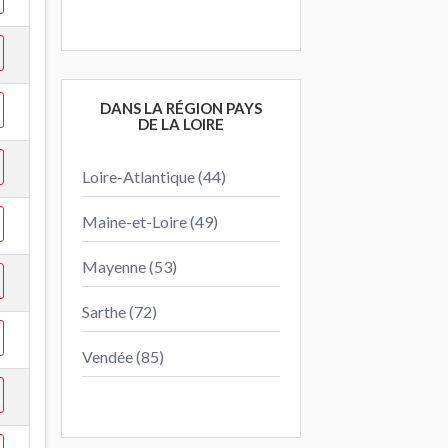
DANS LA RÉGION PAYS
DE LA LOIRE
Loire-Atlantique (44)
Maine-et-Loire (49)
Mayenne (53)
Sarthe (72)
Vendée (85)