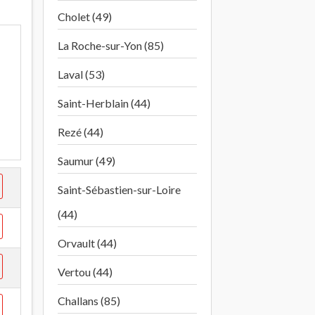
Cholet (49)
La Roche-sur-Yon (85)
Laval (53)
Saint-Herblain (44)
Rezé (44)
Saumur (49)
Saint-Sébastien-sur-Loire
(44)
Orvault (44)
Vertou (44)
Challans (85)