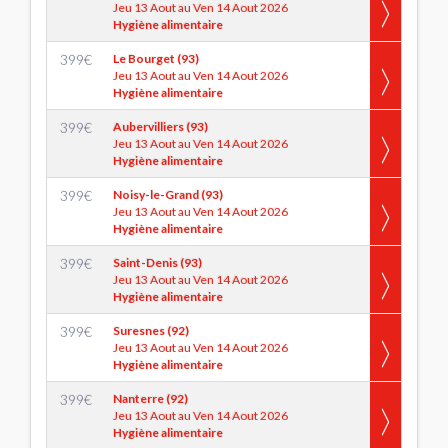
Jeu 13 Aout au Ven 14 Aout 2026
Hygiène alimentaire
399
€
Le Bourget (93)
Jeu 13 Aout au Ven 14 Aout 2026
Hygiène alimentaire
399
€
Aubervilliers (93)
Jeu 13 Aout au Ven 14 Aout 2026
Hygiène alimentaire
399
€
Noisy-le-Grand (93)
Jeu 13 Aout au Ven 14 Aout 2026
Hygiène alimentaire
399
€
Saint-Denis (93)
Jeu 13 Aout au Ven 14 Aout 2026
Hygiène alimentaire
399
€
Suresnes (92)
Jeu 13 Aout au Ven 14 Aout 2026
Hygiène alimentaire
399
€
Nanterre (92)
Jeu 13 Aout au Ven 14 Aout 2026
Hygiène alimentaire