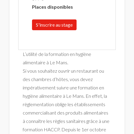
Places disponibles
S'inscrire au stage
L’utilité de la formation en hygiène
alimentaire à Le Mans.
Si vous souhaitez ouvrir un restaurant ou
des chambres d’hôtes, vous devez
impérativement suivre une formation en
hygiène alimentaire à Le Mans. En effet, la
règlementation oblige les établissements
commercialisant des produits alimentaires
à connaître les règles sanitaires grâce à une
formation HACCP. Depuis le 1er octobre