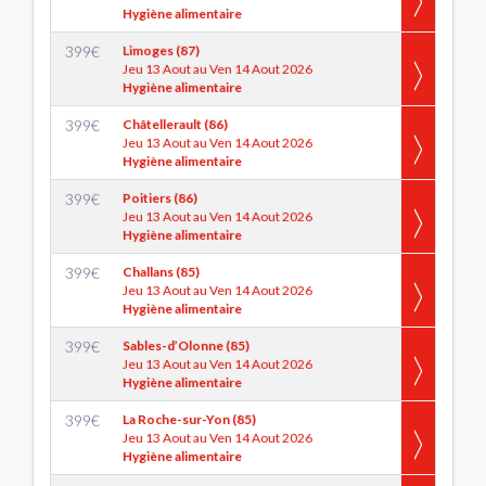
Hygiène alimentaire
399
€
Limoges (87)
Jeu 13 Aout au Ven 14 Aout 2026
Hygiène alimentaire
399
€
Châtellerault (86)
Jeu 13 Aout au Ven 14 Aout 2026
Hygiène alimentaire
399
€
Poitiers (86)
Jeu 13 Aout au Ven 14 Aout 2026
Hygiène alimentaire
399
€
Challans (85)
Jeu 13 Aout au Ven 14 Aout 2026
Hygiène alimentaire
399
€
Sables-d’Olonne (85)
Jeu 13 Aout au Ven 14 Aout 2026
Hygiène alimentaire
399
€
La Roche-sur-Yon (85)
Jeu 13 Aout au Ven 14 Aout 2026
Hygiène alimentaire