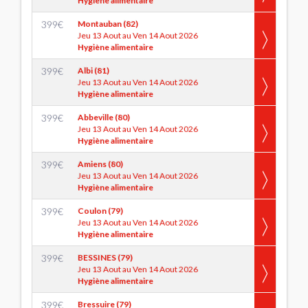
Hygiène alimentaire
399
€
Montauban (82)
Jeu 13 Aout au Ven 14 Aout 2026
Hygiène alimentaire
399
€
Albi (81)
Jeu 13 Aout au Ven 14 Aout 2026
Hygiène alimentaire
399
€
Abbeville (80)
Jeu 13 Aout au Ven 14 Aout 2026
Hygiène alimentaire
399
€
Amiens (80)
Jeu 13 Aout au Ven 14 Aout 2026
Hygiène alimentaire
399
€
Coulon (79)
Jeu 13 Aout au Ven 14 Aout 2026
Hygiène alimentaire
399
€
BESSINES (79)
Jeu 13 Aout au Ven 14 Aout 2026
Hygiène alimentaire
399
€
Bressuire (79)