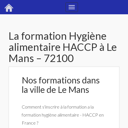
Toggle
navigation
La formation Hygiène
alimentaire HACCP à Le
Mans – 72100
Nos formations dans
la ville de Le Mans
Comment s'inscrire à la formation a la
formation hygiène alimentaire - HACCP en
France ?