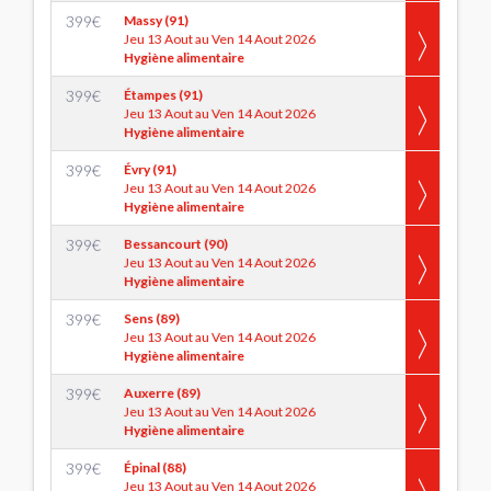
399
€
Massy (91)
Jeu 13 Aout au Ven 14 Aout 2026
Hygiène alimentaire
399
€
Étampes (91)
Jeu 13 Aout au Ven 14 Aout 2026
Hygiène alimentaire
399
€
Évry (91)
Jeu 13 Aout au Ven 14 Aout 2026
Hygiène alimentaire
399
€
Bessancourt (90)
Jeu 13 Aout au Ven 14 Aout 2026
Hygiène alimentaire
399
€
Sens (89)
Jeu 13 Aout au Ven 14 Aout 2026
Hygiène alimentaire
399
€
Auxerre (89)
Jeu 13 Aout au Ven 14 Aout 2026
Hygiène alimentaire
399
€
Épinal (88)
Jeu 13 Aout au Ven 14 Aout 2026