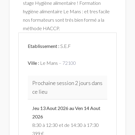
stage Hygiène alimentaire ! Formation
hygiène alimentaire Le Mans : et tres facile
nos formateurs sont trés bien formé a la
méthode HACCP.
Etablissement :
S.E.F
Ville :
Le Mans
– 72100
Prochaine session 2 jours dans
ce lieu
Jeu 13 Aout 2026 au Ven 14 Aout
2026
8:30 à 12:30 et de 14:30 à 17:30
399 €