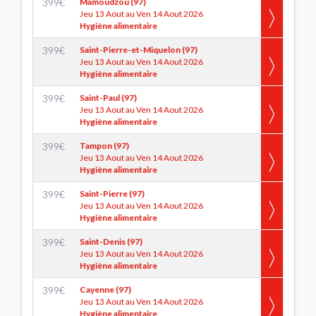
399
€
Mamoudzou (97)
Jeu 13 Aout au Ven 14 Aout 2026
Hygiène alimentaire
399
€
Saint-Pierre-et-Miquelon (97)
Jeu 13 Aout au Ven 14 Aout 2026
Hygiène alimentaire
399
€
Saint-Paul (97)
Jeu 13 Aout au Ven 14 Aout 2026
Hygiène alimentaire
399
€
Tampon (97)
Jeu 13 Aout au Ven 14 Aout 2026
Hygiène alimentaire
399
€
Saint-Pierre (97)
Jeu 13 Aout au Ven 14 Aout 2026
Hygiène alimentaire
399
€
Saint-Denis (97)
Jeu 13 Aout au Ven 14 Aout 2026
Hygiène alimentaire
399
€
Cayenne (97)
Jeu 13 Aout au Ven 14 Aout 2026
Hygiène alimentaire