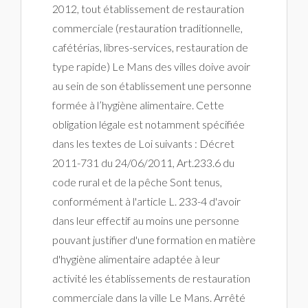
2012, tout établissement de restauration
commerciale (restauration traditionnelle,
cafétérias, libres-services, restauration de
type rapide) Le Mans des villes doive avoir
au sein de son établissement une personne
formée à l’hygiène alimentaire. Cette
obligation légale est notamment spécifiée
dans les textes de Loi suivants : Décret
2011-731 du 24/06/2011, Art.233.6 du
code rural et de la pêche Sont tenus,
conformément à l'article L. 233-4 d'avoir
dans leur effectif au moins une personne
pouvant justifier d'une formation en matière
d'hygiène alimentaire adaptée à leur
activité les établissements de restauration
commerciale dans la ville Le Mans. Arrêté