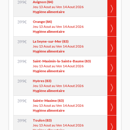
399
€
Avignon (84)
Jeu 13 Aout au Ven 14 Aout 2026
Hygiène alimentaire
399
€
Orange (84)
Jeu 13 Aout au Ven 14 Aout 2026
Hygiène alimentaire
399
€
La Seyne-sur-Mer (83)
Jeu 13 Aout au Ven 14 Aout 2026
Hygiène alimentaire
399
€
Saint-Maximin-la-Sainte-Baume (83)
Jeu 13 Aout au Ven 14 Aout 2026
Hygiène alimentaire
399
€
Hyères (83)
Jeu 13 Aout au Ven 14 Aout 2026
Hygiène alimentaire
399
€
Sainte-Maxime (83)
Jeu 13 Aout au Ven 14 Aout 2026
Hygiène alimentaire
399
€
Toulon (83)
Jeu 13 Aout au Ven 14 Aout 2026