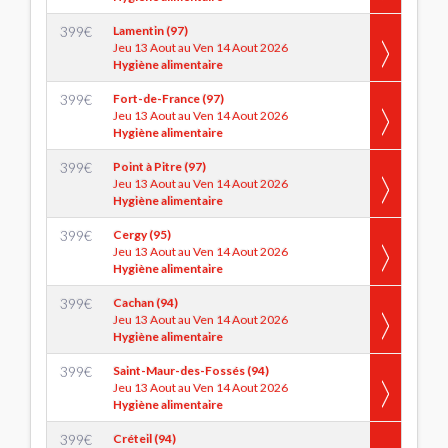
399
€
Lamentin (97)
Jeu 13 Aout au Ven 14 Aout 2026
Hygiène alimentaire
399
€
Fort-de-France (97)
Jeu 13 Aout au Ven 14 Aout 2026
Hygiène alimentaire
399
€
Point à Pitre (97)
Jeu 13 Aout au Ven 14 Aout 2026
Hygiène alimentaire
399
€
Cergy (95)
Jeu 13 Aout au Ven 14 Aout 2026
Hygiène alimentaire
399
€
Cachan (94)
Jeu 13 Aout au Ven 14 Aout 2026
Hygiène alimentaire
399
€
Saint-Maur-des-Fossés (94)
Jeu 13 Aout au Ven 14 Aout 2026
Hygiène alimentaire
399
€
Créteil (94)