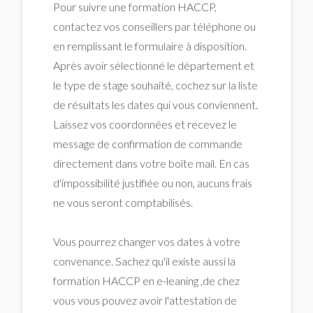
Pour suivre une formation HACCP,
contactez vos conseillers par téléphone ou
en remplissant le formulaire à disposition.
Après avoir sélectionné le département et
le type de stage souhaité, cochez sur la liste
de résultats les dates qui vous conviennent.
Laissez vos coordonnées et recevez le
message de confirmation de commande
directement dans votre boîte mail. En cas
d'impossibilité justifiée ou non, aucuns frais
ne vous seront comptabilisés.
Vous pourrez changer vos dates à votre
convenance. Sachez qu'il existe aussi la
formation HACCP en e-leaning ,de chez
vous vous pouvez avoir l'attestation de