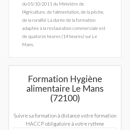
du 05/10/2011 du Ministère de
l'Agriculture, de l'alimentation, de la pêche,
de la ruralité La durée de la formation
adaptée à la restauration commerciale est
de quatorze heures (14 heures) sur Le
Mans.
Formation Hygiène
alimentaire Le Mans
(72100)
Suivre sa formation à distance votre formation
HACCP obligatoire à votre rythme