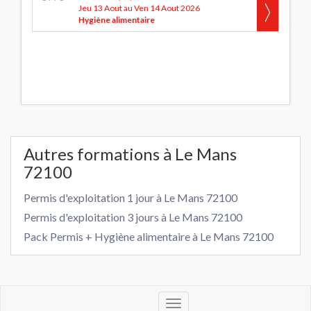
Jeu 13 Aout au Ven 14 Aout 2026
Hygiène alimentaire
Autres formations à Le Mans
72100
Permis d'exploitation 1 jour à Le Mans 72100
Permis d'exploitation 3 jours à Le Mans 72100
Pack Permis + Hygiène alimentaire à Le Mans 72100
Toggle