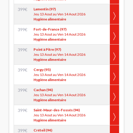
399
€
Lamentin (97)
Jeu 13 Aout au Ven 14 Aout 2026
Hygiène alimentaire
399
€
Fort-de-France (97)
Jeu 13 Aout au Ven 14 Aout 2026
Hygiène alimentaire
399
€
Point à Pitre (97)
Jeu 13 Aout au Ven 14 Aout 2026
Hygiène alimentaire
399
€
Cergy (95)
Jeu 13 Aout au Ven 14 Aout 2026
Hygiène alimentaire
399
€
Cachan (94)
Jeu 13 Aout au Ven 14 Aout 2026
Hygiène alimentaire
399
€
Saint-Maur-des-Fossés (94)
Jeu 13 Aout au Ven 14 Aout 2026
Hygiène alimentaire
399
€
Créteil (94)