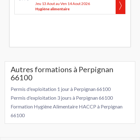
Jeu 13 Aout au Ven 14 Aout 2026
Hygiène alimentaire
Autres formations à Perpignan
66100
Permis d'exploitation 1 jour à Perpignan 66100
Permis d'exploitation 3 jours à Perpignan 66100
Formation Hygiène Alimentaire HACCP à Perpignan
66100