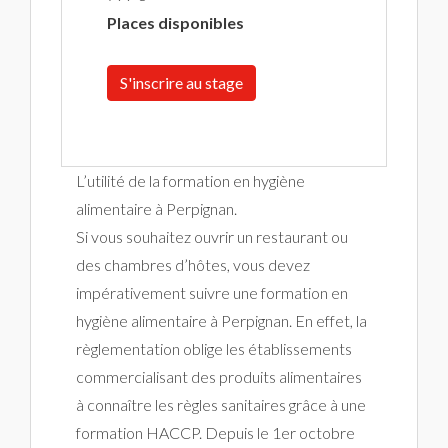
Places disponibles
S'inscrire au stage
L’utilité de la formation en hygiène
alimentaire à Perpignan.
Si vous souhaitez ouvrir un restaurant ou
des chambres d’hôtes, vous devez
impérativement suivre une formation en
hygiène alimentaire à Perpignan. En effet, la
règlementation oblige les établissements
commercialisant des produits alimentaires
à connaître les règles sanitaires grâce à une
formation HACCP. Depuis le 1er octobre