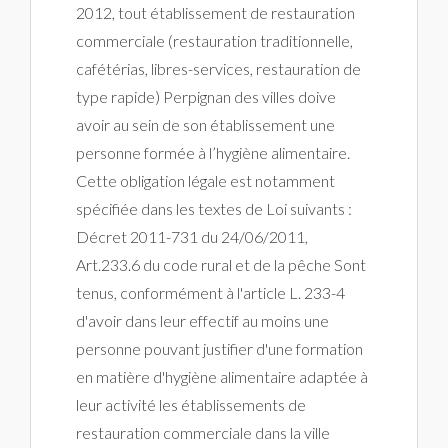
2012, tout établissement de restauration
commerciale (restauration traditionnelle,
cafétérias, libres-services, restauration de
type rapide) Perpignan des villes doive
avoir au sein de son établissement une
personne formée à l’hygiène alimentaire.
Cette obligation légale est notamment
spécifiée dans les textes de Loi suivants :
Décret 2011-731 du 24/06/2011,
Art.233.6 du code rural et de la pêche Sont
tenus, conformément à l'article L. 233-4
d'avoir dans leur effectif au moins une
personne pouvant justifier d'une formation
en matière d'hygiène alimentaire adaptée à
leur activité les établissements de
restauration commerciale dans la ville