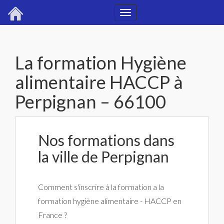
Toggle
navigation
La formation Hygiène
alimentaire HACCP à
Perpignan – 66100
Nos formations dans
la ville de Perpignan
Comment s'inscrire à la formation a la
formation hygiène alimentaire - HACCP en
France ?