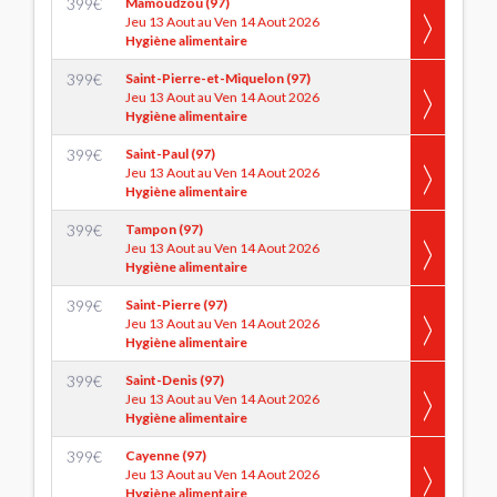
399
€
Mamoudzou (97)
Jeu 13 Aout au Ven 14 Aout 2026
Hygiène alimentaire
399
€
Saint-Pierre-et-Miquelon (97)
Jeu 13 Aout au Ven 14 Aout 2026
Hygiène alimentaire
399
€
Saint-Paul (97)
Jeu 13 Aout au Ven 14 Aout 2026
Hygiène alimentaire
399
€
Tampon (97)
Jeu 13 Aout au Ven 14 Aout 2026
Hygiène alimentaire
399
€
Saint-Pierre (97)
Jeu 13 Aout au Ven 14 Aout 2026
Hygiène alimentaire
399
€
Saint-Denis (97)
Jeu 13 Aout au Ven 14 Aout 2026
Hygiène alimentaire
399
€
Cayenne (97)
Jeu 13 Aout au Ven 14 Aout 2026
Hygiène alimentaire