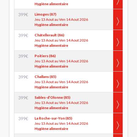
Hygiène alimentaire
399
€
Limoges (87)
Jeu 13 Aout au Ven 14 Aout 2026
Hygiène alimentaire
399
€
Châtellerault (86)
Jeu 13 Aout au Ven 14 Aout 2026
Hygiène alimentaire
399
€
Poitiers (86)
Jeu 13 Aout au Ven 14 Aout 2026
Hygiène alimentaire
399
€
Challans (85)
Jeu 13 Aout au Ven 14 Aout 2026
Hygiène alimentaire
399
€
Sables-d’Olonne (85)
Jeu 13 Aout au Ven 14 Aout 2026
Hygiène alimentaire
399
€
La Roche-sur-Yon (85)
Jeu 13 Aout au Ven 14 Aout 2026
Hygiène alimentaire