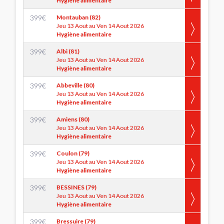
Hygiène alimentaire
399
€
Montauban (82)
Jeu 13 Aout au Ven 14 Aout 2026
Hygiène alimentaire
399
€
Albi (81)
Jeu 13 Aout au Ven 14 Aout 2026
Hygiène alimentaire
399
€
Abbeville (80)
Jeu 13 Aout au Ven 14 Aout 2026
Hygiène alimentaire
399
€
Amiens (80)
Jeu 13 Aout au Ven 14 Aout 2026
Hygiène alimentaire
399
€
Coulon (79)
Jeu 13 Aout au Ven 14 Aout 2026
Hygiène alimentaire
399
€
BESSINES (79)
Jeu 13 Aout au Ven 14 Aout 2026
Hygiène alimentaire
399
€
Bressuire (79)