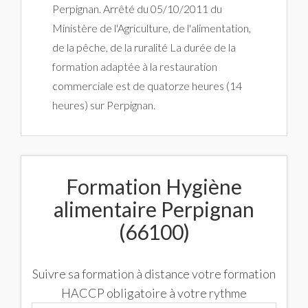
Perpignan. Arrêté du 05/10/2011 du
Ministère de l'Agriculture, de l'alimentation,
de la pêche, de la ruralité La durée de la
formation adaptée à la restauration
commerciale est de quatorze heures (14
heures) sur Perpignan.
Formation Hygiène
alimentaire Perpignan
(66100)
Suivre sa formation à distance votre formation
HACCP obligatoire à votre rythme