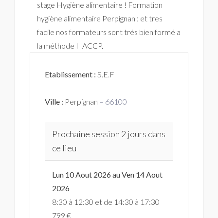
stage Hygiène alimentaire ! Formation
hygiène alimentaire Perpignan : et tres
facile nos formateurs sont trés bien formé a
la méthode HACCP.
Etablissement :
S.E.F
Ville :
Perpignan
– 66100
Prochaine session 2 jours dans
ce lieu
Lun 10 Aout 2026 au Ven 14 Aout
2026
8:30 à 12:30 et de 14:30 à 17:30
799 €