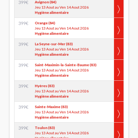
399
€
Avignon (84)
Jeu 13 Aout au Ven 14 Aout 2026
Hygiène alimentaire
399
€
Orange (84)
Jeu 13 Aout au Ven 14 Aout 2026
Hygiène alimentaire
399
€
La Seyne-sur-Mer (83)
Jeu 13 Aout au Ven 14 Aout 2026
Hygiène alimentaire
399
€
Saint-Maximin-la-Sainte-Baume (83)
Jeu 13 Aout au Ven 14 Aout 2026
Hygiène alimentaire
399
€
Hyères (83)
Jeu 13 Aout au Ven 14 Aout 2026
Hygiène alimentaire
399
€
Sainte-Maxime (83)
Jeu 13 Aout au Ven 14 Aout 2026
Hygiène alimentaire
399
€
Toulon (83)
Jeu 13 Aout au Ven 14 Aout 2026