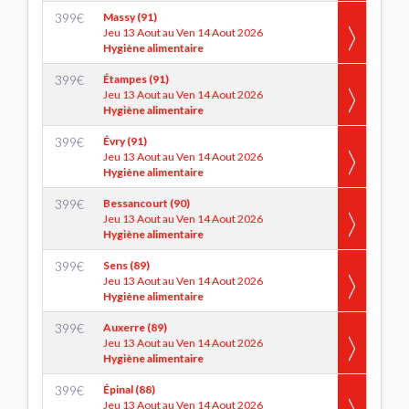
399
€
Massy (91)
Jeu 13 Aout au Ven 14 Aout 2026
Hygiène alimentaire
399
€
Étampes (91)
Jeu 13 Aout au Ven 14 Aout 2026
Hygiène alimentaire
399
€
Évry (91)
Jeu 13 Aout au Ven 14 Aout 2026
Hygiène alimentaire
399
€
Bessancourt (90)
Jeu 13 Aout au Ven 14 Aout 2026
Hygiène alimentaire
399
€
Sens (89)
Jeu 13 Aout au Ven 14 Aout 2026
Hygiène alimentaire
399
€
Auxerre (89)
Jeu 13 Aout au Ven 14 Aout 2026
Hygiène alimentaire
399
€
Épinal (88)
Jeu 13 Aout au Ven 14 Aout 2026