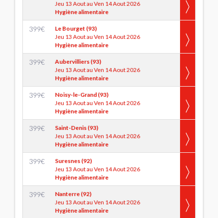
Jeu 13 Aout au Ven 14 Aout 2026
Hygiène alimentaire
399
€
Le Bourget (93)
Jeu 13 Aout au Ven 14 Aout 2026
Hygiène alimentaire
399
€
Aubervilliers (93)
Jeu 13 Aout au Ven 14 Aout 2026
Hygiène alimentaire
399
€
Noisy-le-Grand (93)
Jeu 13 Aout au Ven 14 Aout 2026
Hygiène alimentaire
399
€
Saint-Denis (93)
Jeu 13 Aout au Ven 14 Aout 2026
Hygiène alimentaire
399
€
Suresnes (92)
Jeu 13 Aout au Ven 14 Aout 2026
Hygiène alimentaire
399
€
Nanterre (92)
Jeu 13 Aout au Ven 14 Aout 2026
Hygiène alimentaire