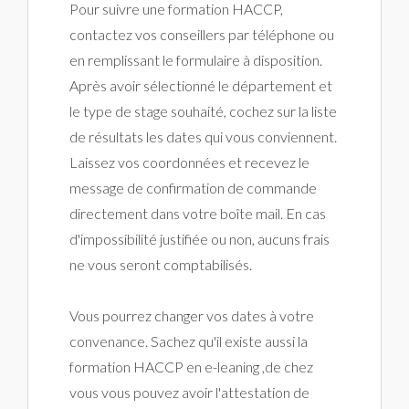
Pour suivre une formation HACCP,
contactez vos conseillers par téléphone ou
en remplissant le formulaire à disposition.
Après avoir sélectionné le département et
le type de stage souhaité, cochez sur la liste
de résultats les dates qui vous conviennent.
Laissez vos coordonnées et recevez le
message de confirmation de commande
directement dans votre boîte mail. En cas
d'impossibilité justifiée ou non, aucuns frais
ne vous seront comptabilisés.
Vous pourrez changer vos dates à votre
convenance. Sachez qu'il existe aussi la
formation HACCP en e-leaning ,de chez
vous vous pouvez avoir l'attestation de