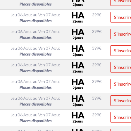
S'inscrir
Places disponibles
Jeu 06 Aout
au
Ven 07 Aout
399
€
S'inscrir
Places disponibles
Jeu 06 Aout
au
Ven 07 Aout
399
€
S'inscrir
Places disponibles
Jeu 06 Aout
au
Ven 07 Aout
399
€
S'inscrir
Places disponibles
Jeu 06 Aout
au
Ven 07 Aout
399
€
S'inscrir
Places disponibles
Jeu 06 Aout
au
Ven 07 Aout
399
€
S'inscrir
Places disponibles
Jeu 06 Aout
au
Ven 07 Aout
399
€
S'inscrir
Places disponibles
Jeu 06 Aout
au
Ven 07 Aout
399
€
S'inscrir
Places disponibles