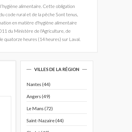
l’hygiène alimentaire. Cette obligation
u code rural et de la pêche Sont tenus,
rmation en matière d'hygiène alimentaire
011 du Ministère de l'Agriculture, de
 de quatorze heures (14 heures) sur Laval.
VILLES DE LA RÉGION
Nantes (44)
Angers (49)
Le Mans (72)
Saint-Nazaire (44)