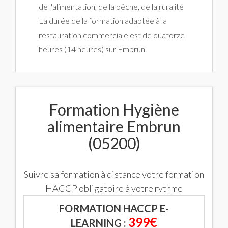
de l'alimentation, de la pêche, de la ruralité
La durée de la formation adaptée à la
restauration commerciale est de quatorze
heures (14 heures) sur Embrun.
Formation Hygiène
alimentaire Embrun
(05200)
Suivre sa formation à distance votre formation
HACCP obligatoire à votre rythme
FORMATION HACCP E-
399€
LEARNING :