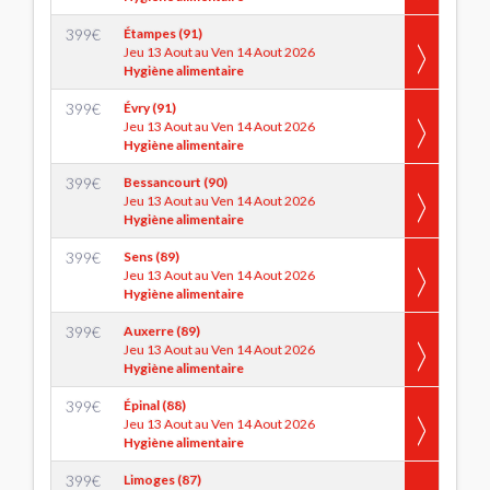
399
€
Étampes (91)
Jeu 13 Aout au Ven 14 Aout 2026
Hygiène alimentaire
399
€
Évry (91)
Jeu 13 Aout au Ven 14 Aout 2026
Hygiène alimentaire
399
€
Bessancourt (90)
Jeu 13 Aout au Ven 14 Aout 2026
Hygiène alimentaire
399
€
Sens (89)
Jeu 13 Aout au Ven 14 Aout 2026
Hygiène alimentaire
399
€
Auxerre (89)
Jeu 13 Aout au Ven 14 Aout 2026
Hygiène alimentaire
399
€
Épinal (88)
Jeu 13 Aout au Ven 14 Aout 2026
Hygiène alimentaire
399
€
Limoges (87)