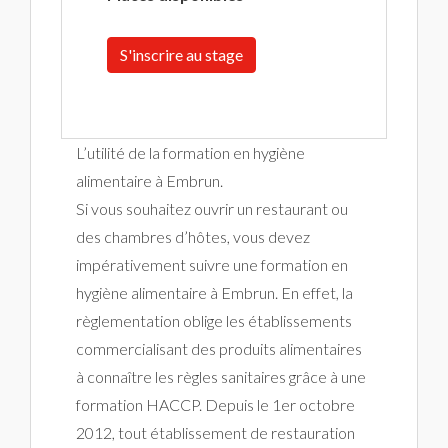
S'inscrire au stage
L’utilité de la formation en hygiène
alimentaire à Embrun.
Si vous souhaitez ouvrir un restaurant ou
des chambres d’hôtes, vous devez
impérativement suivre une formation en
hygiène alimentaire à Embrun. En effet, la
règlementation oblige les établissements
commercialisant des produits alimentaires
à connaître les règles sanitaires grâce à une
formation HACCP. Depuis le 1er octobre
2012, tout établissement de restauration