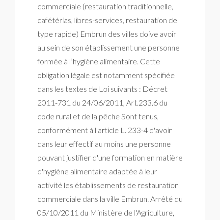
commerciale (restauration traditionnelle,
cafétérias, libres-services, restauration de
type rapide) Embrun des villes doive avoir
au sein de son établissement une personne
formée à l’hygiène alimentaire. Cette
obligation légale est notamment spécifiée
dans les textes de Loi suivants : Décret
2011-731 du 24/06/2011, Art.233.6 du
code rural et de la pêche Sont tenus,
conformément à l'article L. 233-4 d'avoir
dans leur effectif au moins une personne
pouvant justifier d'une formation en matière
d'hygiène alimentaire adaptée à leur
activité les établissements de restauration
commerciale dans la ville Embrun. Arrêté du
05/10/2011 du Ministère de l'Agriculture,