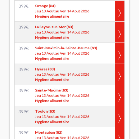
399
€
Orange (84)
Jeu 13 Aout au Ven 14 Aout 2026
Hygiène alimentaire
399
€
La Seyne-sur-Mer (83)
Jeu 13 Aout au Ven 14 Aout 2026
Hygiène alimentaire
399
€
Saint-Maximin-la-Sainte-Baume (83)
Jeu 13 Aout au Ven 14 Aout 2026
Hygiène alimentaire
399
€
Hyères (83)
Jeu 13 Aout au Ven 14 Aout 2026
Hygiène alimentaire
399
€
Sainte-Maxime (83)
Jeu 13 Aout au Ven 14 Aout 2026
Hygiène alimentaire
399
€
Toulon (83)
Jeu 13 Aout au Ven 14 Aout 2026
Hygiène alimentaire
399
€
Montauban (82)
Jeu 13 Aout au Ven 14 Aout 2026