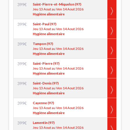
399
€
Saint-Pierre-et-Miquelon (97)
Jeu 13 Aout au Ven 14 Aout 2026
Hygiène alimentaire
399
€
Saint-Paul (97)
Jeu 13 Aout au Ven 14 Aout 2026
Hygiène alimentaire
399
€
Tampon (97)
Jeu 13 Aout au Ven 14 Aout 2026
Hygiène alimentaire
399
€
Saint-Pierre (97)
Jeu 13 Aout au Ven 14 Aout 2026
Hygiène alimentaire
399
€
Saint-Denis (97)
Jeu 13 Aout au Ven 14 Aout 2026
Hygiène alimentaire
399
€
Cayenne (97)
Jeu 13 Aout au Ven 14 Aout 2026
Hygiène alimentaire
399
€
Lamentin (97)
Jeu 13 Aout au Ven 14 Aout 2026