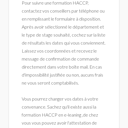
Pour suivre une formation HACCP,
contactez vos conseillers par téléphone ou
en remplissant le formulaire à disposition.
Après avoir sélectionné le département et
le type de stage souhaité, cochez sur la liste
de résultats les dates qui vous conviennent.
Laissez vos coordonnées et recevez le
message de confirmation de commande
directement dans votre boîte mail. En cas
d'impossibilité justifiée ou non, aucuns frais
ne vous seront comptabilisés.
Vous pourrez changer vos dates à votre
convenance. Sachez qu'il existe aussi la
formation HACCP en e-leaning ,de chez
vous vous pouvez avoir l'attestation de