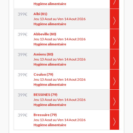
Hygiène alimentaire
399
€
Albi (81)
Jeu 13 Aout au Ven 14 Aout 2026
Hygiène alimentaire
399
€
Abbeville (80)
Jeu 13 Aout au Ven 14 Aout 2026
Hygiène alimentaire
399
€
Amiens (80)
Jeu 13 Aout au Ven 14 Aout 2026
Hygiène alimentaire
399
€
Coulon (79)
Jeu 13 Aout au Ven 14 Aout 2026
Hygiène alimentaire
399
€
BESSINES (79)
Jeu 13 Aout au Ven 14 Aout 2026
Hygiène alimentaire
399
€
Bressuire (79)
Jeu 13 Aout au Ven 14 Aout 2026
Hygiène alimentaire