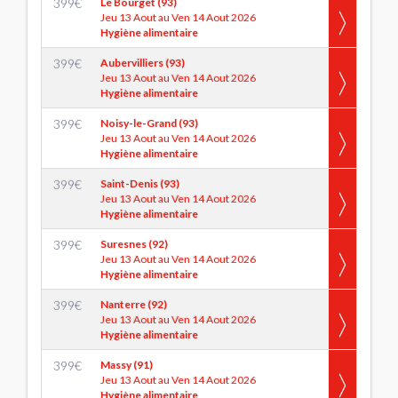
399
€
Le Bourget (93)
Jeu 13 Aout au Ven 14 Aout 2026
Hygiène alimentaire
399
€
Aubervilliers (93)
Jeu 13 Aout au Ven 14 Aout 2026
Hygiène alimentaire
399
€
Noisy-le-Grand (93)
Jeu 13 Aout au Ven 14 Aout 2026
Hygiène alimentaire
399
€
Saint-Denis (93)
Jeu 13 Aout au Ven 14 Aout 2026
Hygiène alimentaire
399
€
Suresnes (92)
Jeu 13 Aout au Ven 14 Aout 2026
Hygiène alimentaire
399
€
Nanterre (92)
Jeu 13 Aout au Ven 14 Aout 2026
Hygiène alimentaire
399
€
Massy (91)
Jeu 13 Aout au Ven 14 Aout 2026
Hygiène alimentaire