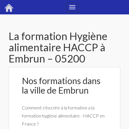
Toggle
navigation
La formation Hygiène
alimentaire HACCP à
Embrun – 05200
Nos formations dans
la ville de Embrun
Comment s'inscrire à la formation a la
formation hygiène alimentaire - HACCP en
France ?