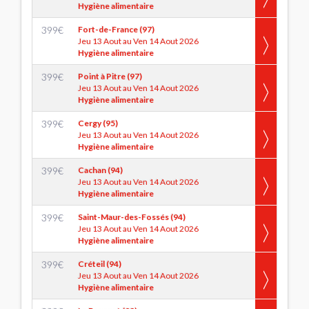
Hygiène alimentaire
399
€
Fort-de-France (97)
Jeu 13 Aout au Ven 14 Aout 2026
Hygiène alimentaire
399
€
Point à Pitre (97)
Jeu 13 Aout au Ven 14 Aout 2026
Hygiène alimentaire
399
€
Cergy (95)
Jeu 13 Aout au Ven 14 Aout 2026
Hygiène alimentaire
399
€
Cachan (94)
Jeu 13 Aout au Ven 14 Aout 2026
Hygiène alimentaire
399
€
Saint-Maur-des-Fossés (94)
Jeu 13 Aout au Ven 14 Aout 2026
Hygiène alimentaire
399
€
Créteil (94)
Jeu 13 Aout au Ven 14 Aout 2026
Hygiène alimentaire