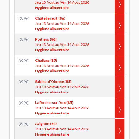
Jeu 13 Aout au Ven 14 Aout 2026
Hygiène alimentaire
399
€
Châtellerault (86)
Jeu 13 Aout au Ven 14 Aout 2026
Hygiène alimentaire
399
€
Poitiers (86)
Jeu 13 Aout au Ven 14 Aout 2026
Hygiène alimentaire
399
€
Challans (85)
Jeu 13 Aout au Ven 14 Aout 2026
Hygiène alimentaire
399
€
Sables-d’Olonne (85)
Jeu 13 Aout au Ven 14 Aout 2026
Hygiène alimentaire
399
€
La Roche-sur-Yon (85)
Jeu 13 Aout au Ven 14 Aout 2026
Hygiène alimentaire
399
€
Avignon (84)
Jeu 13 Aout au Ven 14 Aout 2026
Hygiène alimentaire