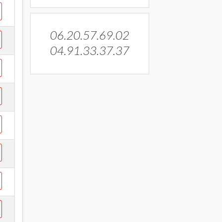
06.20.57.69.02
04.91.33.37.37