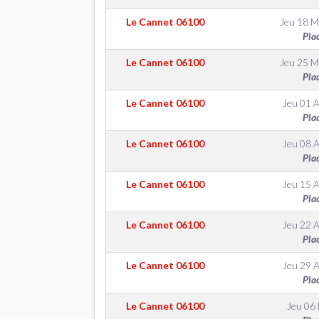
Le Cannet
06100
Jeu 18 M
Pla
Le Cannet
06100
Jeu 25 M
Pla
Le Cannet
06100
Jeu 01 A
Pla
Le Cannet
06100
Jeu 08 A
Pla
Le Cannet
06100
Jeu 15 A
Pla
Le Cannet
06100
Jeu 22 A
Pla
Le Cannet
06100
Jeu 29 A
Pla
Le Cannet
06100
Jeu 06