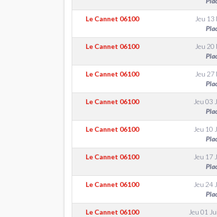
Pla
Le Cannet
06100
Jeu 13
Pla
Le Cannet
06100
Jeu 20
Pla
Le Cannet
06100
Jeu 27
Pla
Le Cannet
06100
Jeu 03 
Pla
Le Cannet
06100
Jeu 10 
Pla
Le Cannet
06100
Jeu 17 
Pla
Le Cannet
06100
Jeu 24 
Pla
Le Cannet
06100
Jeu 01 Jui