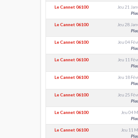
Le Cannet
06100
Jeu 21 Jan
Pla
Le Cannet
06100
Jeu 28 Jan
Pla
Le Cannet
06100
Jeu 04 Fév
Pla
Le Cannet
06100
Jeu 11 Fév
Pla
Le Cannet
06100
Jeu 18 Fév
Pla
Le Cannet
06100
Jeu 25 Fév
Pla
Le Cannet
06100
Jeu 04 M
Pla
Le Cannet
06100
Jeu 11 M
Pla