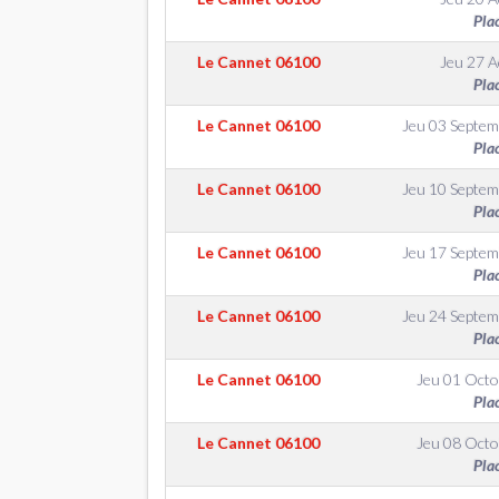
Pla
Le Cannet
06100
Jeu 27 
Pla
Le Cannet
06100
Jeu 03 Septem
Pla
Le Cannet
06100
Jeu 10 Septem
Pla
Le Cannet
06100
Jeu 17 Septem
Pla
Le Cannet
06100
Jeu 24 Septem
Pla
Le Cannet
06100
Jeu 01 Octo
Pla
Le Cannet
06100
Jeu 08 Octo
Pla