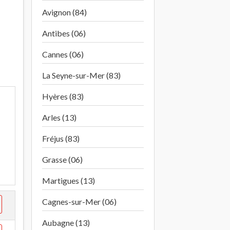
Avignon (84)
Antibes (06)
Cannes (06)
La Seyne-sur-Mer (83)
Hyères (83)
Arles (13)
Fréjus (83)
Grasse (06)
Martigues (13)
Cagnes-sur-Mer (06)
Aubagne (13)