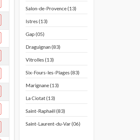
Salon-de-Provence (13)
Istres (13)
Gap (05)
Draguignan (83)
Vitrolles (13)
Six-Fours-les-Plages (83)
Marignane (13)
La Ciotat (13)
Saint-Raphaël (83)
Saint-Laurent-du-Var (06)