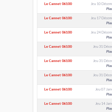
Le Cannet
06100
Jeu 10 Décem
Pla
Le Cannet
06100
Jeu 17 Décem
Pla
Le Cannet
06100
Jeu 24 Décem
Pla
Le Cannet
06100
Jeu 31 Déc
Pla
Le Cannet
06100
Jeu 31 Déc
Pla
Le Cannet
06100
Jeu 31 Déc
Pla
Le Cannet
06100
Jeu 07 Jan
Pla
Le Cannet
06100
Jeu 14 Jan
Pla