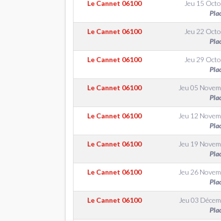
Le Cannet
06100
Jeu 15 Octo
Pla
Le Cannet
06100
Jeu 22 Octo
Pla
Le Cannet
06100
Jeu 29 Octo
Pla
Le Cannet
06100
Jeu 05 Novem
Pla
Le Cannet
06100
Jeu 12 Novem
Pla
Le Cannet
06100
Jeu 19 Novem
Pla
Le Cannet
06100
Jeu 26 Novem
Pla
Le Cannet
06100
Jeu 03 Décem
Pla