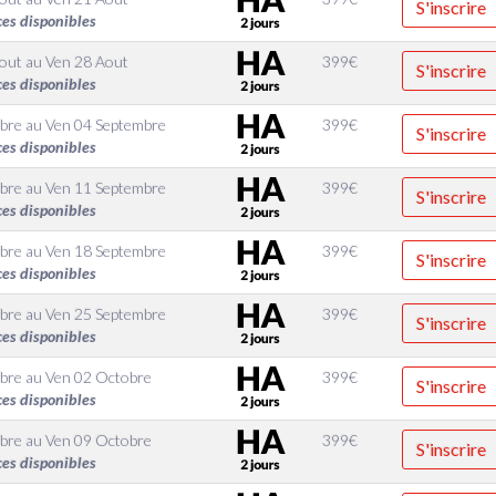
S'inscrire
ces disponibles
Aout
au
Ven 28 Aout
399
€
S'inscrire
ces disponibles
bre
au
Ven 04 Septembre
399
€
S'inscrire
ces disponibles
bre
au
Ven 11 Septembre
399
€
S'inscrire
ces disponibles
bre
au
Ven 18 Septembre
399
€
S'inscrire
ces disponibles
bre
au
Ven 25 Septembre
399
€
S'inscrire
ces disponibles
bre
au
Ven 02 Octobre
399
€
S'inscrire
ces disponibles
bre
au
Ven 09 Octobre
399
€
S'inscrire
ces disponibles