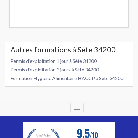
Autres formations à Sète 34200
Permis d'exploitation 1 jour à Sète 34200
Permis d'exploitation 3 jours à Sète 34200
Formation Hygiène Alimentaire HACCP à Sète 34200
Toggle
navigation