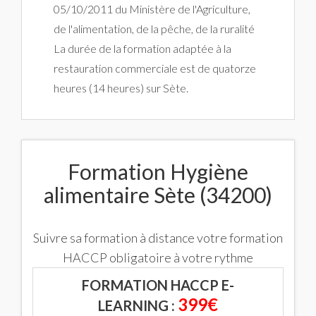
05/10/2011 du Ministère de l'Agriculture,
de l'alimentation, de la pêche, de la ruralité
La durée de la formation adaptée à la
restauration commerciale est de quatorze
heures (14 heures) sur Sète.
Formation Hygiène
alimentaire Sète (34200)
Suivre sa formation à distance votre formation
HACCP obligatoire à votre rythme
FORMATION HACCP E-
399€
LEARNING :