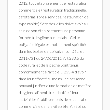
2012, tout établissement de restauration
commerciale (restauration traditionnelle,
cafétérias, libres-services, restauration de
type rapide) Sète des villes doive avoir au
sein de son établissement une personne
formée à l’hygiène alimentaire. Cette
obligation légale est notamment spécifiée
dans les textes de Loi suivants : Décret
2011-731 du 24/06/2011, Art.233.6 du
code rural et de la pêche Sont tenus,
conformément à l'article L. 233-4 d'avoir
dans leur effectif au moins une personne
pouvant justifier d'une formation en matière
d'hygiène alimentaire adaptée à leur
activité les établissements de restauration
commerciale dans la ville Sète. Arrêté du