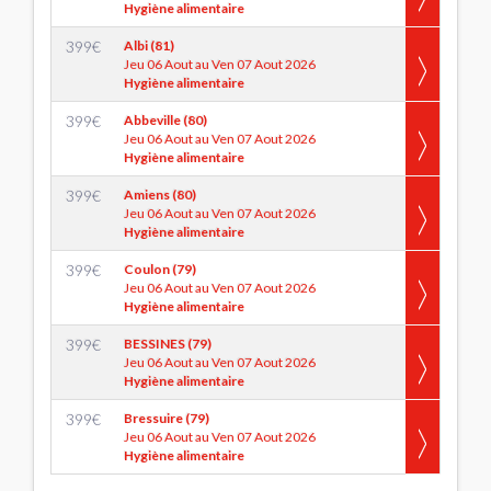
Hygiène alimentaire
399
€
Albi (81)
Jeu 06 Aout au Ven 07 Aout 2026
Hygiène alimentaire
399
€
Abbeville (80)
Jeu 06 Aout au Ven 07 Aout 2026
Hygiène alimentaire
399
€
Amiens (80)
Jeu 06 Aout au Ven 07 Aout 2026
Hygiène alimentaire
399
€
Coulon (79)
Jeu 06 Aout au Ven 07 Aout 2026
Hygiène alimentaire
399
€
BESSINES (79)
Jeu 06 Aout au Ven 07 Aout 2026
Hygiène alimentaire
399
€
Bressuire (79)
Jeu 06 Aout au Ven 07 Aout 2026
Hygiène alimentaire