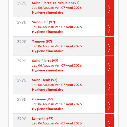
399
€
Saint-Pierre-et-Miquelon (97)
Jeu 06 Aout au Ven 07 Aout 2026
Hygiène alimentaire
399
€
Saint-Paul (97)
Jeu 06 Aout au Ven 07 Aout 2026
Hygiène alimentaire
399
€
Tampon (97)
Jeu 06 Aout au Ven 07 Aout 2026
Hygiène alimentaire
399
€
Saint-Pierre (97)
Jeu 06 Aout au Ven 07 Aout 2026
Hygiène alimentaire
399
€
Saint-Denis (97)
Jeu 06 Aout au Ven 07 Aout 2026
Hygiène alimentaire
399
€
Cayenne (97)
Jeu 06 Aout au Ven 07 Aout 2026
Hygiène alimentaire
399
€
Lamentin (97)
Jeu 06 Aout au Ven 07 Aout 2026