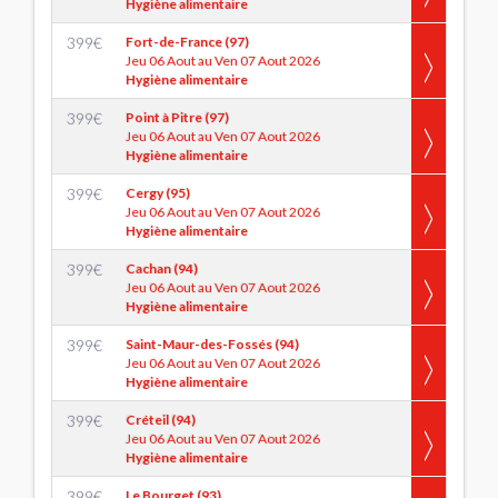
Hygiène alimentaire
399
€
Fort-de-France (97)
Jeu 06 Aout au Ven 07 Aout 2026
Hygiène alimentaire
399
€
Point à Pitre (97)
Jeu 06 Aout au Ven 07 Aout 2026
Hygiène alimentaire
399
€
Cergy (95)
Jeu 06 Aout au Ven 07 Aout 2026
Hygiène alimentaire
399
€
Cachan (94)
Jeu 06 Aout au Ven 07 Aout 2026
Hygiène alimentaire
399
€
Saint-Maur-des-Fossés (94)
Jeu 06 Aout au Ven 07 Aout 2026
Hygiène alimentaire
399
€
Créteil (94)
Jeu 06 Aout au Ven 07 Aout 2026
Hygiène alimentaire
399
€
Le Bourget (93)