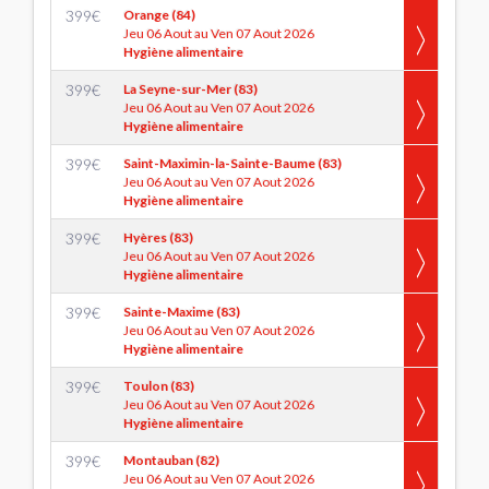
399
€
Orange (84)
Jeu 06 Aout au Ven 07 Aout 2026
Hygiène alimentaire
399
€
La Seyne-sur-Mer (83)
Jeu 06 Aout au Ven 07 Aout 2026
Hygiène alimentaire
399
€
Saint-Maximin-la-Sainte-Baume (83)
Jeu 06 Aout au Ven 07 Aout 2026
Hygiène alimentaire
399
€
Hyères (83)
Jeu 06 Aout au Ven 07 Aout 2026
Hygiène alimentaire
399
€
Sainte-Maxime (83)
Jeu 06 Aout au Ven 07 Aout 2026
Hygiène alimentaire
399
€
Toulon (83)
Jeu 06 Aout au Ven 07 Aout 2026
Hygiène alimentaire
399
€
Montauban (82)
Jeu 06 Aout au Ven 07 Aout 2026