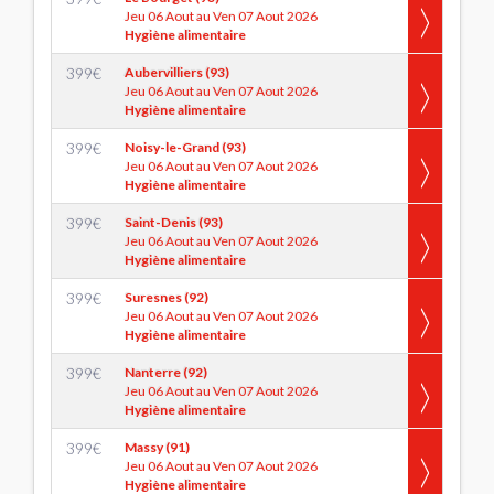
Jeu 06 Aout au Ven 07 Aout 2026
Hygiène alimentaire
399
€
Aubervilliers (93)
Jeu 06 Aout au Ven 07 Aout 2026
Hygiène alimentaire
399
€
Noisy-le-Grand (93)
Jeu 06 Aout au Ven 07 Aout 2026
Hygiène alimentaire
399
€
Saint-Denis (93)
Jeu 06 Aout au Ven 07 Aout 2026
Hygiène alimentaire
399
€
Suresnes (92)
Jeu 06 Aout au Ven 07 Aout 2026
Hygiène alimentaire
399
€
Nanterre (92)
Jeu 06 Aout au Ven 07 Aout 2026
Hygiène alimentaire
399
€
Massy (91)
Jeu 06 Aout au Ven 07 Aout 2026
Hygiène alimentaire