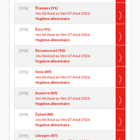
399
€
Étampes (91)
Jeu 06 Aout au Ven 07 Aout 2026
Hygiène alimentaire
399
€
Évry (91)
Jeu 06 Aout au Ven 07 Aout 2026
Hygiène alimentaire
399
€
Bessancourt (90)
Jeu 06 Aout au Ven 07 Aout 2026
Hygiène alimentaire
399
€
Sens (89)
Jeu 06 Aout au Ven 07 Aout 2026
Hygiène alimentaire
399
€
Auxerre (89)
Jeu 06 Aout au Ven 07 Aout 2026
Hygiène alimentaire
399
€
Épinal (88)
Jeu 06 Aout au Ven 07 Aout 2026
Hygiène alimentaire
399
€
Limoges (87)