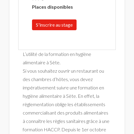
Places disponibles
S'inscrire au stage
L’utilité de la formation en hygiène
alimentaire à Sète.
Si vous souhaitez ouvrir un restaurant ou
des chambres d’hôtes, vous devez
impérativement suivre une formation en
hygiène alimentaire à Sète. En effet, la
règlementation oblige les établissements
commercialisant des produits alimentaires
à connaître les règles sanitaires grâce à une
formation HACCP. Depuis le 1er octobre