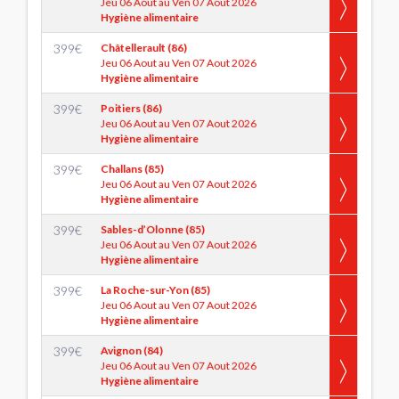
Jeu 06 Aout au Ven 07 Aout 2026
Hygiène alimentaire
399
€
Châtellerault (86)
Jeu 06 Aout au Ven 07 Aout 2026
Hygiène alimentaire
399
€
Poitiers (86)
Jeu 06 Aout au Ven 07 Aout 2026
Hygiène alimentaire
399
€
Challans (85)
Jeu 06 Aout au Ven 07 Aout 2026
Hygiène alimentaire
399
€
Sables-d’Olonne (85)
Jeu 06 Aout au Ven 07 Aout 2026
Hygiène alimentaire
399
€
La Roche-sur-Yon (85)
Jeu 06 Aout au Ven 07 Aout 2026
Hygiène alimentaire
399
€
Avignon (84)
Jeu 06 Aout au Ven 07 Aout 2026
Hygiène alimentaire