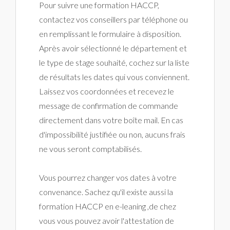
Pour suivre une formation HACCP,
contactez vos conseillers par téléphone ou
en remplissant le formulaire à disposition.
Après avoir sélectionné le département et
le type de stage souhaité, cochez sur la liste
de résultats les dates qui vous conviennent.
Laissez vos coordonnées et recevez le
message de confirmation de commande
directement dans votre boîte mail. En cas
d'impossibilité justifiée ou non, aucuns frais
ne vous seront comptabilisés.
Vous pourrez changer vos dates à votre
convenance. Sachez qu'il existe aussi la
formation HACCP en e-leaning ,de chez
vous vous pouvez avoir l'attestation de