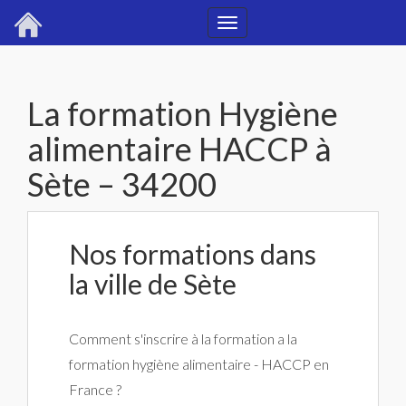
Toggle
navigation
La formation Hygiène
alimentaire HACCP à
Sète – 34200
Nos formations dans
la ville de Sète
Comment s'inscrire à la formation a la
formation hygiène alimentaire - HACCP en
France ?