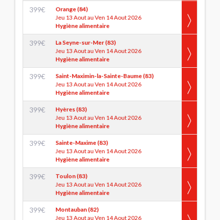
399
€
Orange (84)
Jeu 13 Aout au Ven 14 Aout 2026
Hygiène alimentaire
399
€
La Seyne-sur-Mer (83)
Jeu 13 Aout au Ven 14 Aout 2026
Hygiène alimentaire
399
€
Saint-Maximin-la-Sainte-Baume (83)
Jeu 13 Aout au Ven 14 Aout 2026
Hygiène alimentaire
399
€
Hyères (83)
Jeu 13 Aout au Ven 14 Aout 2026
Hygiène alimentaire
399
€
Sainte-Maxime (83)
Jeu 13 Aout au Ven 14 Aout 2026
Hygiène alimentaire
399
€
Toulon (83)
Jeu 13 Aout au Ven 14 Aout 2026
Hygiène alimentaire
399
€
Montauban (82)
Jeu 13 Aout au Ven 14 Aout 2026