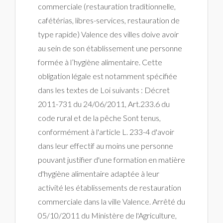
commerciale (restauration traditionnelle,
cafétérias, libres-services, restauration de
type rapide) Valence des villes doive avoir
au sein de son établissement une personne
formée à l’hygiène alimentaire. Cette
obligation légale est notamment spécifiée
dans les textes de Loi suivants : Décret
2011-731 du 24/06/2011, Art.233.6 du
code rural et de la pêche Sont tenus,
conformément à l'article L. 233-4 d'avoir
dans leur effectif au moins une personne
pouvant justifier d'une formation en matière
d'hygiène alimentaire adaptée à leur
activité les établissements de restauration
commerciale dans la ville Valence. Arrêté du
05/10/2011 du Ministère de l'Agriculture,