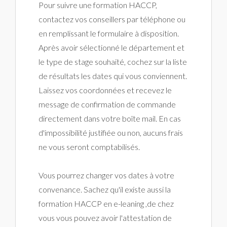
Pour suivre une formation HACCP,
contactez vos conseillers par téléphone ou
en remplissant le formulaire à disposition.
Après avoir sélectionné le département et
le type de stage souhaité, cochez sur la liste
de résultats les dates qui vous conviennent.
Laissez vos coordonnées et recevez le
message de confirmation de commande
directement dans votre boîte mail. En cas
d'impossibilité justifiée ou non, aucuns frais
ne vous seront comptabilisés.
Vous pourrez changer vos dates à votre
convenance. Sachez qu'il existe aussi la
formation HACCP en e-leaning ,de chez
vous vous pouvez avoir l'attestation de