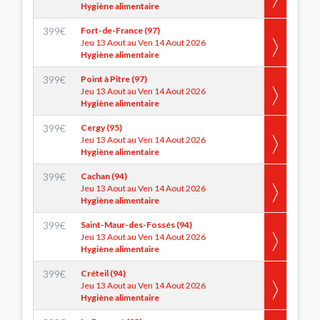
Hygiène alimentaire
399
€
Fort-de-France (97)
Jeu 13 Aout au Ven 14 Aout 2026
Hygiène alimentaire
399
€
Point à Pitre (97)
Jeu 13 Aout au Ven 14 Aout 2026
Hygiène alimentaire
399
€
Cergy (95)
Jeu 13 Aout au Ven 14 Aout 2026
Hygiène alimentaire
399
€
Cachan (94)
Jeu 13 Aout au Ven 14 Aout 2026
Hygiène alimentaire
399
€
Saint-Maur-des-Fossés (94)
Jeu 13 Aout au Ven 14 Aout 2026
Hygiène alimentaire
399
€
Créteil (94)
Jeu 13 Aout au Ven 14 Aout 2026
Hygiène alimentaire