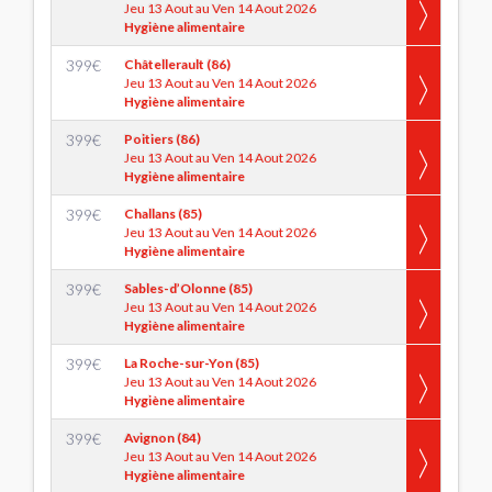
Jeu 13 Aout au Ven 14 Aout 2026
Hygiène alimentaire
399
€
Châtellerault (86)
Jeu 13 Aout au Ven 14 Aout 2026
Hygiène alimentaire
399
€
Poitiers (86)
Jeu 13 Aout au Ven 14 Aout 2026
Hygiène alimentaire
399
€
Challans (85)
Jeu 13 Aout au Ven 14 Aout 2026
Hygiène alimentaire
399
€
Sables-d’Olonne (85)
Jeu 13 Aout au Ven 14 Aout 2026
Hygiène alimentaire
399
€
La Roche-sur-Yon (85)
Jeu 13 Aout au Ven 14 Aout 2026
Hygiène alimentaire
399
€
Avignon (84)
Jeu 13 Aout au Ven 14 Aout 2026
Hygiène alimentaire