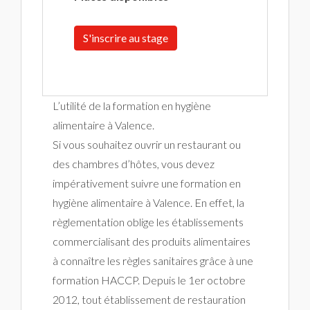
S'inscrire au stage
L’utilité de la formation en hygiène
alimentaire à Valence.
Si vous souhaitez ouvrir un restaurant ou
des chambres d’hôtes, vous devez
impérativement suivre une formation en
hygiène alimentaire à Valence. En effet, la
règlementation oblige les établissements
commercialisant des produits alimentaires
à connaître les règles sanitaires grâce à une
formation HACCP. Depuis le 1er octobre
2012, tout établissement de restauration