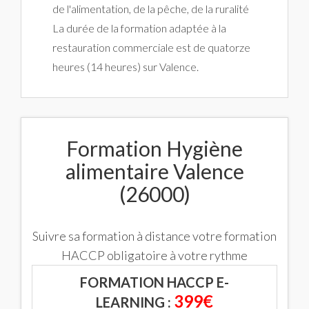
de l'alimentation, de la pêche, de la ruralité
La durée de la formation adaptée à la
restauration commerciale est de quatorze
heures (14 heures) sur Valence.
Formation Hygiène
alimentaire Valence
(26000)
Suivre sa formation à distance votre formation
HACCP obligatoire à votre rythme
FORMATION HACCP E-
399€
LEARNING :