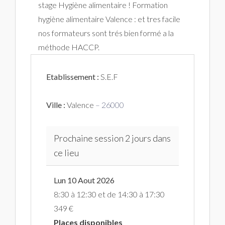
stage Hygiène alimentaire ! Formation
hygiène alimentaire Valence : et tres facile
nos formateurs sont trés bien formé a la
méthode HACCP.
Etablissement :
S.E.F
Ville :
Valence
– 26000
Prochaine session 2 jours dans
ce lieu
Lun 10 Aout 2026
8:30 à 12:30 et de 14:30 à 17:30
349 €
Places disponibles