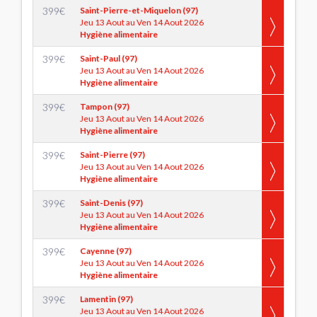
399
€
Saint-Pierre-et-Miquelon (97)
Jeu 13 Aout au Ven 14 Aout 2026
Hygiène alimentaire
399
€
Saint-Paul (97)
Jeu 13 Aout au Ven 14 Aout 2026
Hygiène alimentaire
399
€
Tampon (97)
Jeu 13 Aout au Ven 14 Aout 2026
Hygiène alimentaire
399
€
Saint-Pierre (97)
Jeu 13 Aout au Ven 14 Aout 2026
Hygiène alimentaire
399
€
Saint-Denis (97)
Jeu 13 Aout au Ven 14 Aout 2026
Hygiène alimentaire
399
€
Cayenne (97)
Jeu 13 Aout au Ven 14 Aout 2026
Hygiène alimentaire
399
€
Lamentin (97)
Jeu 13 Aout au Ven 14 Aout 2026