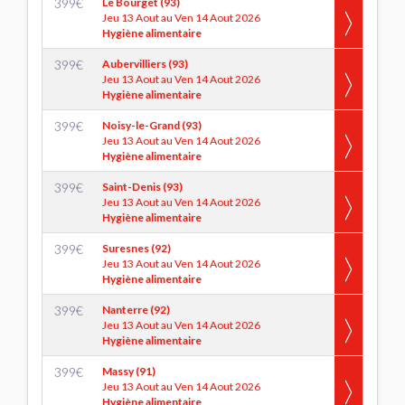
399
€
Le Bourget (93)
Jeu 13 Aout au Ven 14 Aout 2026
Hygiène alimentaire
399
€
Aubervilliers (93)
Jeu 13 Aout au Ven 14 Aout 2026
Hygiène alimentaire
399
€
Noisy-le-Grand (93)
Jeu 13 Aout au Ven 14 Aout 2026
Hygiène alimentaire
399
€
Saint-Denis (93)
Jeu 13 Aout au Ven 14 Aout 2026
Hygiène alimentaire
399
€
Suresnes (92)
Jeu 13 Aout au Ven 14 Aout 2026
Hygiène alimentaire
399
€
Nanterre (92)
Jeu 13 Aout au Ven 14 Aout 2026
Hygiène alimentaire
399
€
Massy (91)
Jeu 13 Aout au Ven 14 Aout 2026
Hygiène alimentaire