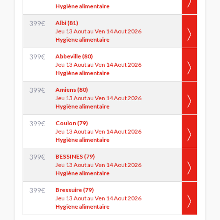
Hygiène alimentaire
399
€
Albi (81)
Jeu 13 Aout au Ven 14 Aout 2026
Hygiène alimentaire
399
€
Abbeville (80)
Jeu 13 Aout au Ven 14 Aout 2026
Hygiène alimentaire
399
€
Amiens (80)
Jeu 13 Aout au Ven 14 Aout 2026
Hygiène alimentaire
399
€
Coulon (79)
Jeu 13 Aout au Ven 14 Aout 2026
Hygiène alimentaire
399
€
BESSINES (79)
Jeu 13 Aout au Ven 14 Aout 2026
Hygiène alimentaire
399
€
Bressuire (79)
Jeu 13 Aout au Ven 14 Aout 2026
Hygiène alimentaire