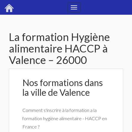
Toggle
navigation
La formation Hygiène
alimentaire HACCP à
Valence – 26000
Nos formations dans
la ville de Valence
Comment s'inscrire à la formation a la
formation hygiène alimentaire - HACCP en
France ?