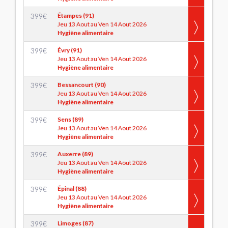
399
€
Étampes (91)
Jeu 13 Aout au Ven 14 Aout 2026
Hygiène alimentaire
399
€
Évry (91)
Jeu 13 Aout au Ven 14 Aout 2026
Hygiène alimentaire
399
€
Bessancourt (90)
Jeu 13 Aout au Ven 14 Aout 2026
Hygiène alimentaire
399
€
Sens (89)
Jeu 13 Aout au Ven 14 Aout 2026
Hygiène alimentaire
399
€
Auxerre (89)
Jeu 13 Aout au Ven 14 Aout 2026
Hygiène alimentaire
399
€
Épinal (88)
Jeu 13 Aout au Ven 14 Aout 2026
Hygiène alimentaire
399
€
Limoges (87)