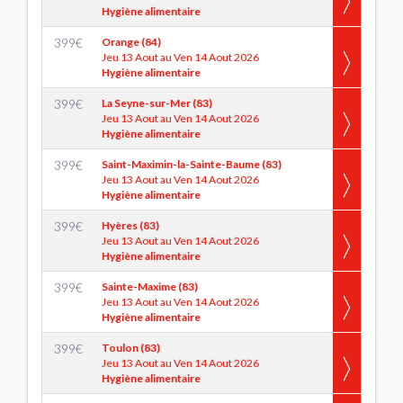
Hygiène alimentaire
399
€
Orange (84)
Jeu 13 Aout au Ven 14 Aout 2026
Hygiène alimentaire
399
€
La Seyne-sur-Mer (83)
Jeu 13 Aout au Ven 14 Aout 2026
Hygiène alimentaire
399
€
Saint-Maximin-la-Sainte-Baume (83)
Jeu 13 Aout au Ven 14 Aout 2026
Hygiène alimentaire
399
€
Hyères (83)
Jeu 13 Aout au Ven 14 Aout 2026
Hygiène alimentaire
399
€
Sainte-Maxime (83)
Jeu 13 Aout au Ven 14 Aout 2026
Hygiène alimentaire
399
€
Toulon (83)
Jeu 13 Aout au Ven 14 Aout 2026
Hygiène alimentaire