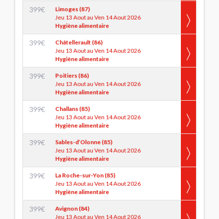
399
€
Limoges (87)
Jeu 13 Aout au Ven 14 Aout 2026
Hygiène alimentaire
399
€
Châtellerault (86)
Jeu 13 Aout au Ven 14 Aout 2026
Hygiène alimentaire
399
€
Poitiers (86)
Jeu 13 Aout au Ven 14 Aout 2026
Hygiène alimentaire
399
€
Challans (85)
Jeu 13 Aout au Ven 14 Aout 2026
Hygiène alimentaire
399
€
Sables-d’Olonne (85)
Jeu 13 Aout au Ven 14 Aout 2026
Hygiène alimentaire
399
€
La Roche-sur-Yon (85)
Jeu 13 Aout au Ven 14 Aout 2026
Hygiène alimentaire
399
€
Avignon (84)
Jeu 13 Aout au Ven 14 Aout 2026