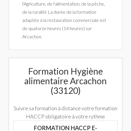
l'Agriculture, de l'alimentation, de la pêche,
de la ruralité La durée de la formation
adaptée à la restauration commerciale est
de quatorze heures (14 heures) sur
Arcachon.
Formation Hygiène
alimentaire Arcachon
(33120)
Suivre sa formation à distance votre formation
HACCP obligatoire à votre rythme
FORMATION HACCP E-