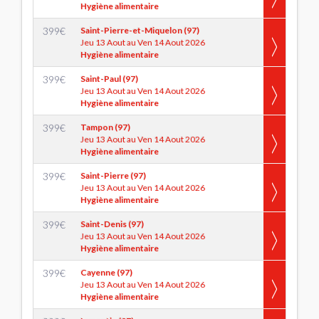
Hygiène alimentaire
399
€
Saint-Pierre-et-Miquelon (97)
Jeu 13 Aout au Ven 14 Aout 2026
Hygiène alimentaire
399
€
Saint-Paul (97)
Jeu 13 Aout au Ven 14 Aout 2026
Hygiène alimentaire
399
€
Tampon (97)
Jeu 13 Aout au Ven 14 Aout 2026
Hygiène alimentaire
399
€
Saint-Pierre (97)
Jeu 13 Aout au Ven 14 Aout 2026
Hygiène alimentaire
399
€
Saint-Denis (97)
Jeu 13 Aout au Ven 14 Aout 2026
Hygiène alimentaire
399
€
Cayenne (97)
Jeu 13 Aout au Ven 14 Aout 2026
Hygiène alimentaire