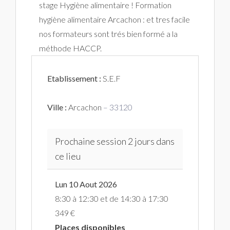
stage Hygiène alimentaire ! Formation
hygiène alimentaire Arcachon : et tres facile
nos formateurs sont trés bien formé a la
méthode HACCP.
Etablissement :
S.E.F
Ville :
Arcachon
– 33120
Prochaine session 2 jours dans
ce lieu
Lun 10 Aout 2026
8:30 à 12:30 et de 14:30 à 17:30
349 €
Places disponibles