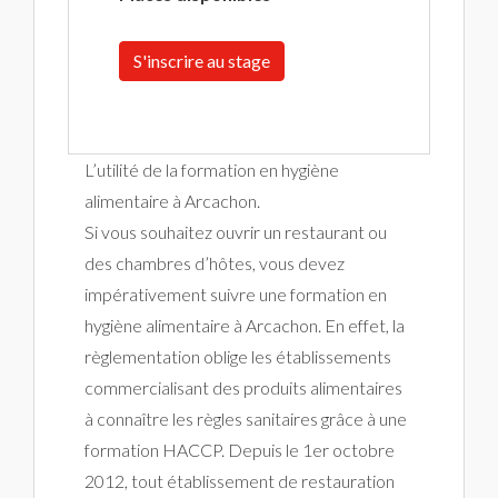
S'inscrire au stage
L’utilité de la formation en hygiène
alimentaire à Arcachon.
Si vous souhaitez ouvrir un restaurant ou
des chambres d’hôtes, vous devez
impérativement suivre une formation en
hygiène alimentaire à Arcachon. En effet, la
règlementation oblige les établissements
commercialisant des produits alimentaires
à connaître les règles sanitaires grâce à une
formation HACCP. Depuis le 1er octobre
2012, tout établissement de restauration