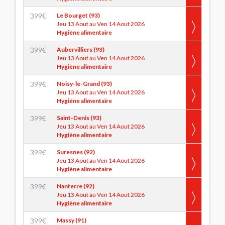
399
€
Le Bourget (93)
Jeu 13 Aout au Ven 14 Aout 2026
Hygiène alimentaire
399
€
Aubervilliers (93)
Jeu 13 Aout au Ven 14 Aout 2026
Hygiène alimentaire
399
€
Noisy-le-Grand (93)
Jeu 13 Aout au Ven 14 Aout 2026
Hygiène alimentaire
399
€
Saint-Denis (93)
Jeu 13 Aout au Ven 14 Aout 2026
Hygiène alimentaire
399
€
Suresnes (92)
Jeu 13 Aout au Ven 14 Aout 2026
Hygiène alimentaire
399
€
Nanterre (92)
Jeu 13 Aout au Ven 14 Aout 2026
Hygiène alimentaire
399
€
Massy (91)