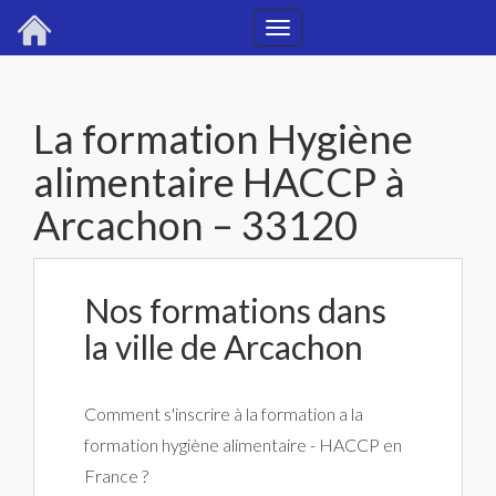
Toggle
navigation
La formation Hygiène
alimentaire HACCP à
Arcachon – 33120
Nos formations dans
la ville de Arcachon
Comment s'inscrire à la formation a la
formation hygiène alimentaire - HACCP en
France ?