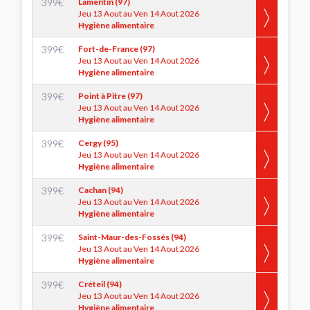
399
€
Lamentin (97)
Jeu 13 Aout au Ven 14 Aout 2026
Hygiène alimentaire
399
€
Fort-de-France (97)
Jeu 13 Aout au Ven 14 Aout 2026
Hygiène alimentaire
399
€
Point à Pitre (97)
Jeu 13 Aout au Ven 14 Aout 2026
Hygiène alimentaire
399
€
Cergy (95)
Jeu 13 Aout au Ven 14 Aout 2026
Hygiène alimentaire
399
€
Cachan (94)
Jeu 13 Aout au Ven 14 Aout 2026
Hygiène alimentaire
399
€
Saint-Maur-des-Fossés (94)
Jeu 13 Aout au Ven 14 Aout 2026
Hygiène alimentaire
399
€
Créteil (94)
Jeu 13 Aout au Ven 14 Aout 2026
Hygiène alimentaire