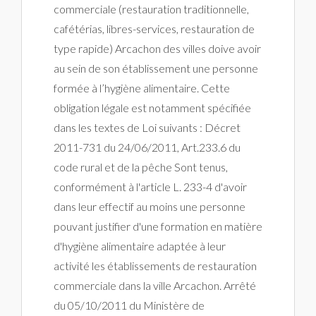
commerciale (restauration traditionnelle,
cafétérias, libres-services, restauration de
type rapide) Arcachon des villes doive avoir
au sein de son établissement une personne
formée à l’hygiène alimentaire. Cette
obligation légale est notamment spécifiée
dans les textes de Loi suivants : Décret
2011-731 du 24/06/2011, Art.233.6 du
code rural et de la pêche Sont tenus,
conformément à l'article L. 233-4 d'avoir
dans leur effectif au moins une personne
pouvant justifier d'une formation en matière
d'hygiène alimentaire adaptée à leur
activité les établissements de restauration
commerciale dans la ville Arcachon. Arrêté
du 05/10/2011 du Ministère de