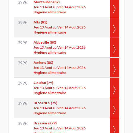
399
€
Montauban (82)
Jeu 13 Aout au Ven 14 Aout 2026
Hygiène alimentaire
399
€
Albi (81)
Jeu 13 Aout au Ven 14 Aout 2026
Hygiène alimentaire
399
€
Abbeville (80)
Jeu 13 Aout au Ven 14 Aout 2026
Hygiène alimentaire
399
€
Amiens (80)
Jeu 13 Aout au Ven 14 Aout 2026
Hygiène alimentaire
399
€
Coulon (79)
Jeu 13 Aout au Ven 14 Aout 2026
Hygiène alimentaire
399
€
BESSINES (79)
Jeu 13 Aout au Ven 14 Aout 2026
Hygiène alimentaire
399
€
Bressuire (79)
Jeu 13 Aout au Ven 14 Aout 2026