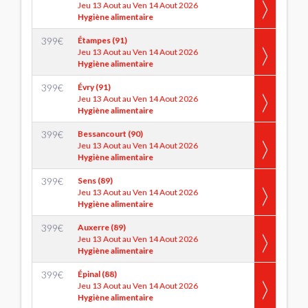
Jeu 13 Aout au Ven 14 Aout 2026
Hygiène alimentaire
399
€
Étampes (91)
Jeu 13 Aout au Ven 14 Aout 2026
Hygiène alimentaire
399
€
Évry (91)
Jeu 13 Aout au Ven 14 Aout 2026
Hygiène alimentaire
399
€
Bessancourt (90)
Jeu 13 Aout au Ven 14 Aout 2026
Hygiène alimentaire
399
€
Sens (89)
Jeu 13 Aout au Ven 14 Aout 2026
Hygiène alimentaire
399
€
Auxerre (89)
Jeu 13 Aout au Ven 14 Aout 2026
Hygiène alimentaire
399
€
Épinal (88)
Jeu 13 Aout au Ven 14 Aout 2026
Hygiène alimentaire