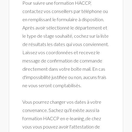
Pour suivre une formation HACCP,
contactez vos conseillers par téléphone ou
en remplissant le formulaire à disposition.
Après avoir sélectionné le département et
le type de stage souhaité, cochez sur la liste
de résultats les dates qui vous conviennent.
Laissez vos coordonnées et recevez le
message de confirmation de commande
directement dans votre boîte mail. En cas
d'impossibilité justifiée ou non, aucuns frais
ne vous seront comptabilisés.
Vous pourrez changer vos dates à votre
convenance. Sachez qu'il existe aussi la
formation HACCP en e-leaning ,de chez
vous vous pouvez avoir l'attestation de