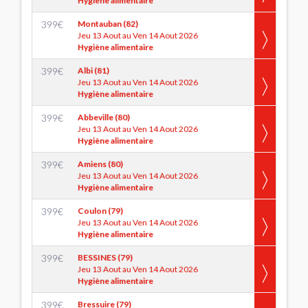
Hygiène alimentaire
399
€
Montauban (82)
Jeu 13 Aout au Ven 14 Aout 2026
Hygiène alimentaire
399
€
Albi (81)
Jeu 13 Aout au Ven 14 Aout 2026
Hygiène alimentaire
399
€
Abbeville (80)
Jeu 13 Aout au Ven 14 Aout 2026
Hygiène alimentaire
399
€
Amiens (80)
Jeu 13 Aout au Ven 14 Aout 2026
Hygiène alimentaire
399
€
Coulon (79)
Jeu 13 Aout au Ven 14 Aout 2026
Hygiène alimentaire
399
€
BESSINES (79)
Jeu 13 Aout au Ven 14 Aout 2026
Hygiène alimentaire
399
€
Bressuire (79)