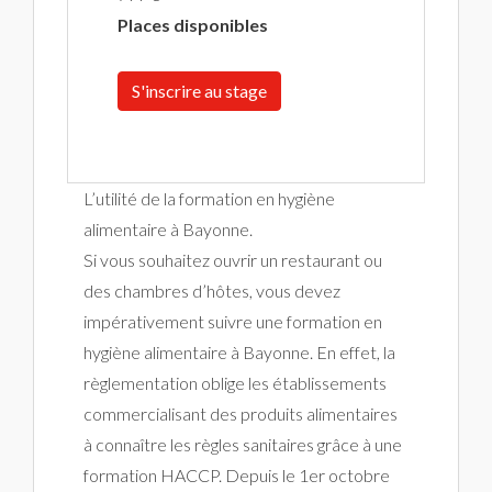
Places disponibles
S'inscrire au stage
L’utilité de la formation en hygiène
alimentaire à Bayonne.
Si vous souhaitez ouvrir un restaurant ou
des chambres d’hôtes, vous devez
impérativement suivre une formation en
hygiène alimentaire à Bayonne. En effet, la
règlementation oblige les établissements
commercialisant des produits alimentaires
à connaître les règles sanitaires grâce à une
formation HACCP. Depuis le 1er octobre