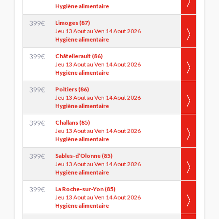
Hygiène alimentaire
399
€
Limoges (87)
Jeu 13 Aout au Ven 14 Aout 2026
Hygiène alimentaire
399
€
Châtellerault (86)
Jeu 13 Aout au Ven 14 Aout 2026
Hygiène alimentaire
399
€
Poitiers (86)
Jeu 13 Aout au Ven 14 Aout 2026
Hygiène alimentaire
399
€
Challans (85)
Jeu 13 Aout au Ven 14 Aout 2026
Hygiène alimentaire
399
€
Sables-d’Olonne (85)
Jeu 13 Aout au Ven 14 Aout 2026
Hygiène alimentaire
399
€
La Roche-sur-Yon (85)
Jeu 13 Aout au Ven 14 Aout 2026
Hygiène alimentaire