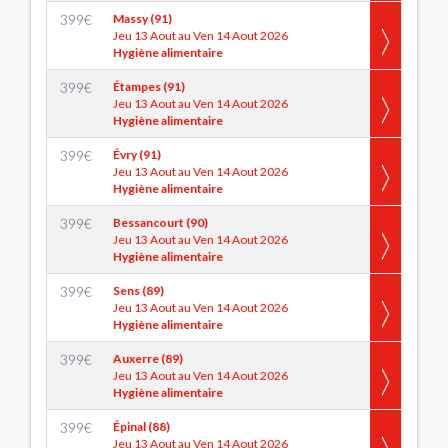
399
€
Massy (91)
Jeu 13 Aout au Ven 14 Aout 2026
Hygiène alimentaire
399
€
Étampes (91)
Jeu 13 Aout au Ven 14 Aout 2026
Hygiène alimentaire
399
€
Évry (91)
Jeu 13 Aout au Ven 14 Aout 2026
Hygiène alimentaire
399
€
Bessancourt (90)
Jeu 13 Aout au Ven 14 Aout 2026
Hygiène alimentaire
399
€
Sens (89)
Jeu 13 Aout au Ven 14 Aout 2026
Hygiène alimentaire
399
€
Auxerre (89)
Jeu 13 Aout au Ven 14 Aout 2026
Hygiène alimentaire
399
€
Épinal (88)
Jeu 13 Aout au Ven 14 Aout 2026