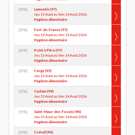
399
€
Lamentin (97)
Jeu 13 Aout au Ven 14 Aout 2026
Hygiène alimentaire
399
€
Fort-de-France (97)
Jeu 13 Aout au Ven 14 Aout 2026
Hygiène alimentaire
399
€
Point à Pitre (97)
Jeu 13 Aout au Ven 14 Aout 2026
Hygiène alimentaire
399
€
Cergy (95)
Jeu 13 Aout au Ven 14 Aout 2026
Hygiène alimentaire
399
€
Cachan (94)
Jeu 13 Aout au Ven 14 Aout 2026
Hygiène alimentaire
399
€
Saint-Maur-des-Fossés (94)
Jeu 13 Aout au Ven 14 Aout 2026
Hygiène alimentaire
399
€
Créteil (94)