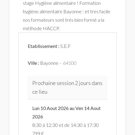
stage Hygiène alimentaire ! Formation
hygiène alimentaire Bayonne : et tres facile
nos formateurs sont trés bien formé a la
méthode HACCP.
Etablissement :
S.E.F
Ville :
Bayonne
– 64100
Prochaine session 2 jours dans
ce lieu
Lun 10 Aout 2026 au Ven 14 Aout
2026
8:30 à 12:30 et de 14:30 à 17:30
799 €