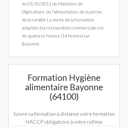
du 05/10/2011 du Ministère de
l'Agriculture, de l'alimentation, de la pêche,
de la ruralité La durée de la formation
adaptée à la restauration commerciale est
de quatorze heures (14 heures) sur
Bayonne.
Formation Hygiène
alimentaire Bayonne
(64100)
Suivre sa formation à distance votre formation
HACCP obligatoire à votre rythme