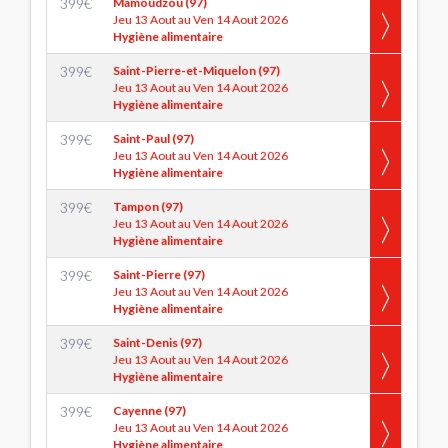
399
€
Mamoudzou (97)
Jeu 13 Aout au Ven 14 Aout 2026
Hygiène alimentaire
399
€
Saint-Pierre-et-Miquelon (97)
Jeu 13 Aout au Ven 14 Aout 2026
Hygiène alimentaire
399
€
Saint-Paul (97)
Jeu 13 Aout au Ven 14 Aout 2026
Hygiène alimentaire
399
€
Tampon (97)
Jeu 13 Aout au Ven 14 Aout 2026
Hygiène alimentaire
399
€
Saint-Pierre (97)
Jeu 13 Aout au Ven 14 Aout 2026
Hygiène alimentaire
399
€
Saint-Denis (97)
Jeu 13 Aout au Ven 14 Aout 2026
Hygiène alimentaire
399
€
Cayenne (97)
Jeu 13 Aout au Ven 14 Aout 2026
Hygiène alimentaire