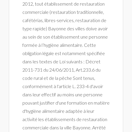
2012, tout établissement de restauration
commerciale (restauration traditionnelle,
cafétérias, libres-services, restauration de
type rapide) Bayonne des villes doive avoir
au sein de son établissement une personne
formée à l’hygiène alimentaire. Cette
obligation légale est notamment spécifiée
dans les textes de Loi suivants : Décret
2011-731 du 24/06/2011, Art.233.6 du
code rural et de la pêche Sont tenus,
conformément à l'article L. 233-4 d'avoir
dans leur effectif au moins une personne
pouvant justifier d'une formation en matière
d'hygiène alimentaire adaptée à leur
activité les établissements de restauration
commerciale dans la ville Bayonne. Arrêté