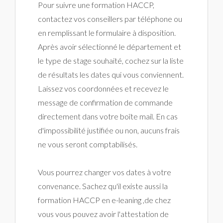
Pour suivre une formation HACCP,
contactez vos conseillers par téléphone ou
en remplissant le formulaire à disposition.
Après avoir sélectionné le département et
le type de stage souhaité, cochez sur la liste
de résultats les dates qui vous conviennent.
Laissez vos coordonnées et recevez le
message de confirmation de commande
directement dans votre boîte mail. En cas
d'impossibilité justifiée ou non, aucuns frais
ne vous seront comptabilisés.
Vous pourrez changer vos dates à votre
convenance. Sachez qu'il existe aussi la
formation HACCP en e-leaning ,de chez
vous vous pouvez avoir l'attestation de