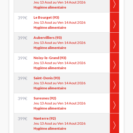
Jeu 13 Aout au Ven 14 Aout 2026
Hygiène alimentaire
399
€
Le Bourget (93)
Jeu 13 Aout au Ven 14 Aout 2026
Hygiène alimentaire
399
€
Aubervilliers (93)
Jeu 13 Aout au Ven 14 Aout 2026
Hygiène alimentaire
399
€
Noisy-le-Grand (93)
Jeu 13 Aout au Ven 14 Aout 2026
Hygiène alimentaire
399
€
Saint-Denis (93)
Jeu 13 Aout au Ven 14 Aout 2026
Hygiène alimentaire
399
€
Suresnes (92)
Jeu 13 Aout au Ven 14 Aout 2026
Hygiène alimentaire
399
€
Nanterre (92)
Jeu 13 Aout au Ven 14 Aout 2026
Hygiène alimentaire