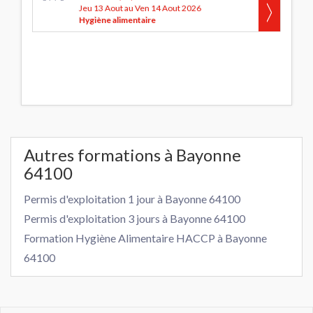
Jeu 13 Aout au Ven 14 Aout 2026
Hygiène alimentaire
Autres formations à Bayonne
64100
Permis d'exploitation 1 jour à Bayonne 64100
Permis d'exploitation 3 jours à Bayonne 64100
Formation Hygiène Alimentaire HACCP à Bayonne
64100