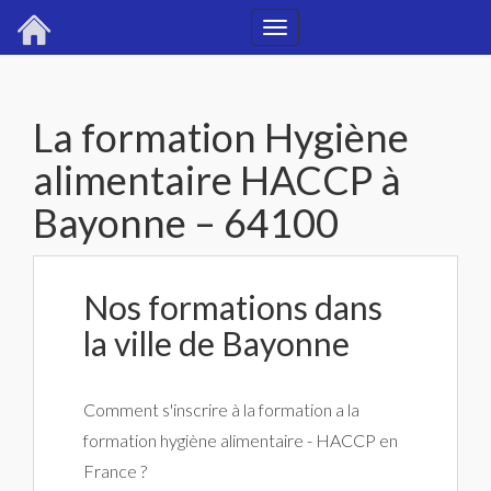
Toggle
navigation
La formation Hygiène
alimentaire HACCP à
Bayonne – 64100
Nos formations dans
la ville de Bayonne
Comment s'inscrire à la formation a la
formation hygiène alimentaire - HACCP en
France ?