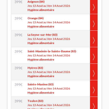
399
€
Avignon (84)
Jeu 13 Aout au Ven 14 Aout 2026
Hygiène alimentaire
399
€
Orange (84)
Jeu 13 Aout au Ven 14 Aout 2026
Hygiène alimentaire
399
€
La Seyne-sur-Mer (83)
Jeu 13 Aout au Ven 14 Aout 2026
Hygiène alimentaire
399
€
Saint-Maximin-la-Sainte-Baume (83)
Jeu 13 Aout au Ven 14 Aout 2026
Hygiène alimentaire
399
€
Hyères (83)
Jeu 13 Aout au Ven 14 Aout 2026
Hygiène alimentaire
399
€
Sainte-Maxime (83)
Jeu 13 Aout au Ven 14 Aout 2026
Hygiène alimentaire
399
€
Toulon (83)
Jeu 13 Aout au Ven 14 Aout 2026