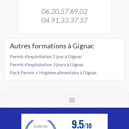
06.20.57.69.02
04.91.33.37.37
Autres formations à Gignac
Permis d'exploitation 1 jour à Gignac
Permis d'exploitation 3 jours à Gignac
Pack Permis + Hygiène alimentaire à Gignac
Toggle
navigation