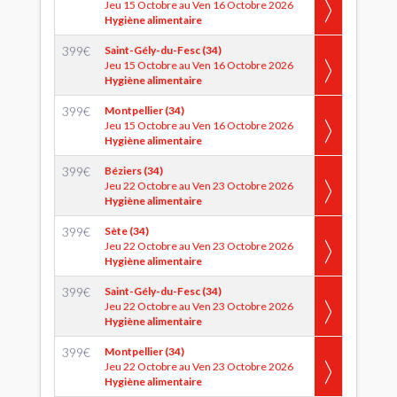
Jeu 15 Octobre au Ven 16 Octobre 2026
Hygiène alimentaire
399
€
Saint-Gély-du-Fesc (34)
Jeu 15 Octobre au Ven 16 Octobre 2026
Hygiène alimentaire
399
€
Montpellier (34)
Jeu 15 Octobre au Ven 16 Octobre 2026
Hygiène alimentaire
399
€
Béziers (34)
Jeu 22 Octobre au Ven 23 Octobre 2026
Hygiène alimentaire
399
€
Sète (34)
Jeu 22 Octobre au Ven 23 Octobre 2026
Hygiène alimentaire
399
€
Saint-Gély-du-Fesc (34)
Jeu 22 Octobre au Ven 23 Octobre 2026
Hygiène alimentaire
399
€
Montpellier (34)
Jeu 22 Octobre au Ven 23 Octobre 2026
Hygiène alimentaire