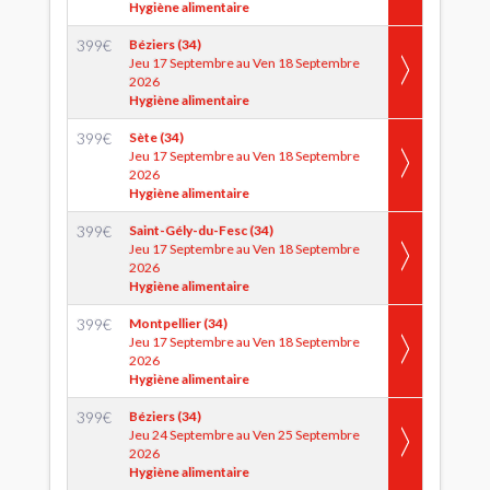
Hygiène alimentaire
399
€
Béziers (34)
Jeu 17 Septembre au Ven 18 Septembre
2026
Hygiène alimentaire
399
€
Sète (34)
Jeu 17 Septembre au Ven 18 Septembre
2026
Hygiène alimentaire
399
€
Saint-Gély-du-Fesc (34)
Jeu 17 Septembre au Ven 18 Septembre
2026
Hygiène alimentaire
399
€
Montpellier (34)
Jeu 17 Septembre au Ven 18 Septembre
2026
Hygiène alimentaire
399
€
Béziers (34)
Jeu 24 Septembre au Ven 25 Septembre
2026
Hygiène alimentaire