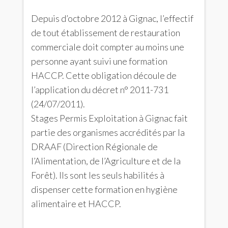
Depuis d’octobre 2012 à Gignac, l’effectif
de tout établissement de restauration
commerciale doit compter au moins une
personne ayant suivi une formation
HACCP. Cette obligation découle de
l’application du décret n° 2011-731
(24/07/2011).
Stages Permis Exploitation à Gignac fait
partie des organismes accrédités par la
DRAAF (Direction Régionale de
l’Alimentation, de l’Agriculture et de la
Forêt). Ils sont les seuls habilités à
dispenser cette formation en hygiène
alimentaire et HACCP.