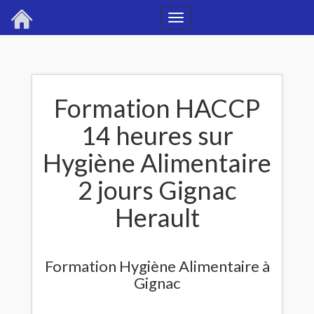
Toggle
navigation
Formation HACCP
14 heures sur
Hygiène Alimentaire
2 jours Gignac
Herault
Formation Hygiène Alimentaire à
Gignac