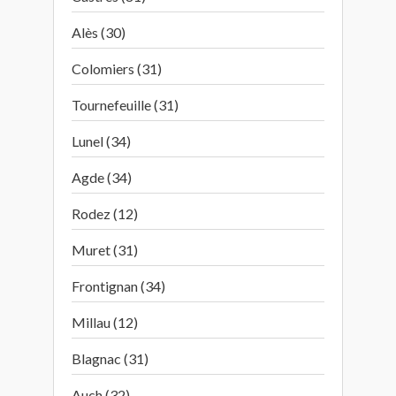
Alès (30)
Colomiers (31)
Tournefeuille (31)
Lunel (34)
Agde (34)
Rodez (12)
Muret (31)
Frontignan (34)
Millau (12)
Blagnac (31)
Auch (32)