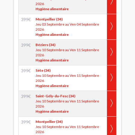
2026
Hygiène alimentaire
399
€
Montpellier (34)
Jeu 03 Septembre au Ven 04 Septembre
2026
Hygiène alimentaire
399
€
Béziers (34)
Jeu 10 Septembre au Ven 11 Septembre
2026
Hygiène alimentaire
399
€
Sète (34)
Jeu 10 Septembre au Ven 11 Septembre
2026
Hygiène alimentaire
399
€
Saint-Gély-du-Fesc (34)
Jeu 10 Septembre au Ven 11 Septembre
2026
Hygiène alimentaire
399
€
Montpellier (34)
Jeu 10 Septembre au Ven 11 Septembre
2026