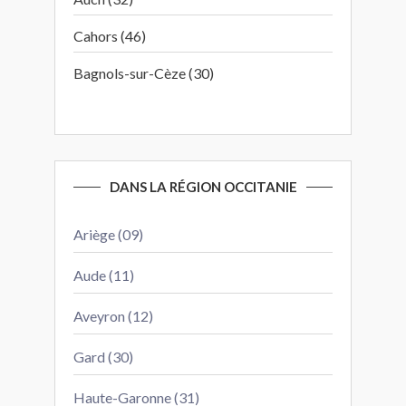
Cahors (46)
Bagnols-sur-Cèze (30)
DANS LA RÉGION OCCITANIE
Ariège (09)
Aude (11)
Aveyron (12)
Gard (30)
Haute-Garonne (31)