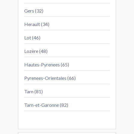
Gers (32)
Herault (34)
Lot (46)
Lozère (48)
Hautes-Pyrenees (65)
Pyrenees-Orientales (66)
Tarn (81)
Tarn-et-Garonne (82)