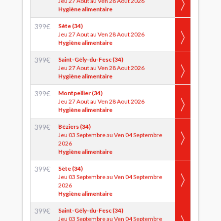
Jeu 27 Aout au Ven 28 Aout 2026
Hygiène alimentaire
399
€
Sète (34)
Jeu 27 Aout au Ven 28 Aout 2026
Hygiène alimentaire
399
€
Saint-Gély-du-Fesc (34)
Jeu 27 Aout au Ven 28 Aout 2026
Hygiène alimentaire
399
€
Montpellier (34)
Jeu 27 Aout au Ven 28 Aout 2026
Hygiène alimentaire
399
€
Béziers (34)
Jeu 03 Septembre au Ven 04 Septembre
2026
Hygiène alimentaire
399
€
Sète (34)
Jeu 03 Septembre au Ven 04 Septembre
2026
Hygiène alimentaire
399
€
Saint-Gély-du-Fesc (34)
Jeu 03 Septembre au Ven 04 Septembre