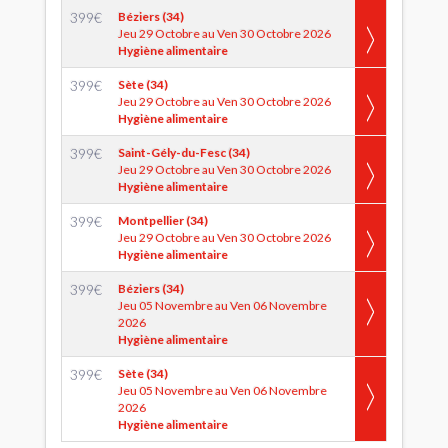
399
€
Béziers (34)
Jeu 29 Octobre au Ven 30 Octobre 2026
Hygiène alimentaire
399
€
Sète (34)
Jeu 29 Octobre au Ven 30 Octobre 2026
Hygiène alimentaire
399
€
Saint-Gély-du-Fesc (34)
Jeu 29 Octobre au Ven 30 Octobre 2026
Hygiène alimentaire
399
€
Montpellier (34)
Jeu 29 Octobre au Ven 30 Octobre 2026
Hygiène alimentaire
399
€
Béziers (34)
Jeu 05 Novembre au Ven 06 Novembre
2026
Hygiène alimentaire
399
€
Sète (34)
Jeu 05 Novembre au Ven 06 Novembre
2026
Hygiène alimentaire