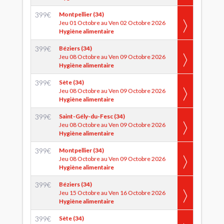
399
€
Montpellier (34)
Jeu 01 Octobre au Ven 02 Octobre 2026
Hygiène alimentaire
399
€
Béziers (34)
Jeu 08 Octobre au Ven 09 Octobre 2026
Hygiène alimentaire
399
€
Sète (34)
Jeu 08 Octobre au Ven 09 Octobre 2026
Hygiène alimentaire
399
€
Saint-Gély-du-Fesc (34)
Jeu 08 Octobre au Ven 09 Octobre 2026
Hygiène alimentaire
399
€
Montpellier (34)
Jeu 08 Octobre au Ven 09 Octobre 2026
Hygiène alimentaire
399
€
Béziers (34)
Jeu 15 Octobre au Ven 16 Octobre 2026
Hygiène alimentaire
399
€
Sète (34)