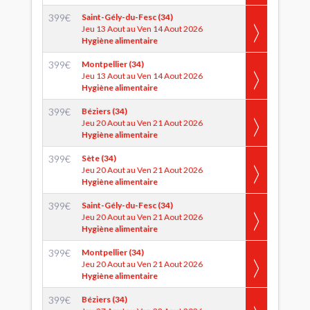
399
€
Saint-Gély-du-Fesc (34)
Jeu 13 Aout au Ven 14 Aout 2026
Hygiène alimentaire
399
€
Montpellier (34)
Jeu 13 Aout au Ven 14 Aout 2026
Hygiène alimentaire
399
€
Béziers (34)
Jeu 20 Aout au Ven 21 Aout 2026
Hygiène alimentaire
399
€
Sète (34)
Jeu 20 Aout au Ven 21 Aout 2026
Hygiène alimentaire
399
€
Saint-Gély-du-Fesc (34)
Jeu 20 Aout au Ven 21 Aout 2026
Hygiène alimentaire
399
€
Montpellier (34)
Jeu 20 Aout au Ven 21 Aout 2026
Hygiène alimentaire
399
€
Béziers (34)