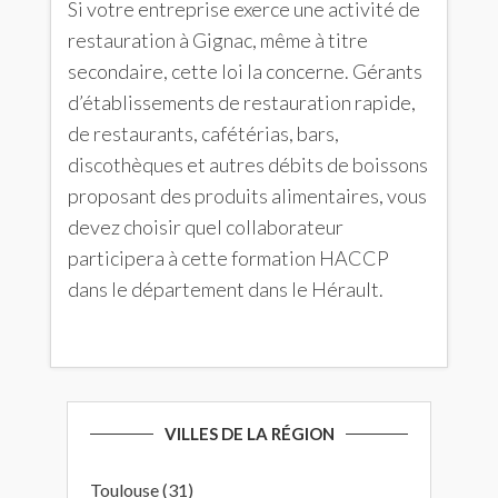
Si votre entreprise exerce une activité de
restauration à Gignac, même à titre
secondaire, cette loi la concerne. Gérants
d’établissements de restauration rapide,
de restaurants, cafétérias, bars,
discothèques et autres débits de boissons
proposant des produits alimentaires, vous
devez choisir quel collaborateur
participera à cette formation HACCP
dans le département dans le Hérault.
VILLES DE LA RÉGION
Toulouse (31)