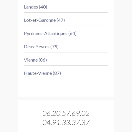
Landes (40)
Lot-et-Garonne (47)
Pyrénées-Atlantiques (64)
Deux-Sevres (79)
Vienne (86)
Haute-Vienne (87)
06.20.57.69.02
04.91.33.37.37