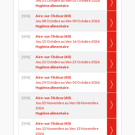
Jeu 01 Octobre au Ven 02 Octobre 2026
Hygiène alimentaire
399
€
Aire-sur-l’Adour (40)
Jeu 08 Octobre au Ven 09 Octobre 2026
Hygiène alimentaire
399
€
Aire-sur-l’Adour (40)
Jeu 15 Octobre au Ven 16 Octobre 2026
Hygiène alimentaire
399
€
Aire-sur-l’Adour (40)
Jeu 22 Octobre au Ven 23 Octobre 2026
Hygiène alimentaire
399
€
Aire-sur-l’Adour (40)
Jeu 29 Octobre au Ven 30 Octobre 2026
Hygiène alimentaire
399
€
Aire-sur-l’Adour (40)
Jeu 05 Novembre au Ven 06 Novembre
2026
Hygiène alimentaire
399
€
Aire-sur-l’Adour (40)
Jeu 12 Novembre au Ven 13 Novembre
2026