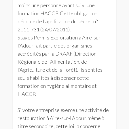
moins une personne ayant suivi une
formation HACCP. Cette obligation
découle de l’application du décret n°
2011-731 (24/07/2011).
Stages Permis Exploitation à Aire-sur-
l’Adour fait partie des organismes
accrédités par la DRAAF (Direction
Régionale de l’Alimentation, de
l’Agriculture et de la Forêt). Ils sont les
seuls habilités à dispenser cette
formation en hygiène alimentaire et
HACCP.
Si votre entreprise exerce une activité de
restauration à Aire-sur-l’Adour, même à
titre secondaire, cette loi la concerne.