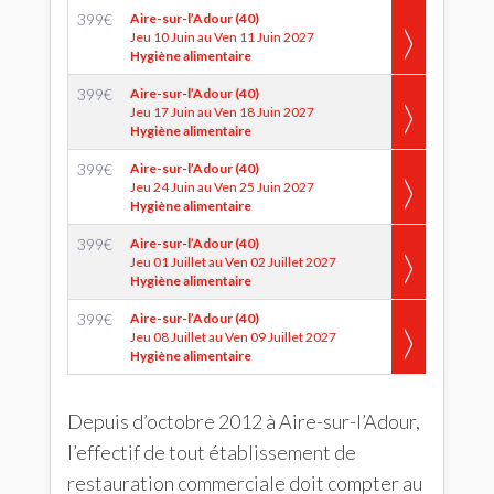
399
€
Aire-sur-l’Adour (40)
Jeu 10 Juin au Ven 11 Juin 2027
Hygiène alimentaire
399
€
Aire-sur-l’Adour (40)
Jeu 17 Juin au Ven 18 Juin 2027
Hygiène alimentaire
399
€
Aire-sur-l’Adour (40)
Jeu 24 Juin au Ven 25 Juin 2027
Hygiène alimentaire
399
€
Aire-sur-l’Adour (40)
Jeu 01 Juillet au Ven 02 Juillet 2027
Hygiène alimentaire
399
€
Aire-sur-l’Adour (40)
Jeu 08 Juillet au Ven 09 Juillet 2027
Hygiène alimentaire
Depuis d’octobre 2012 à Aire-sur-l’Adour,
l’effectif de tout établissement de
restauration commerciale doit compter au