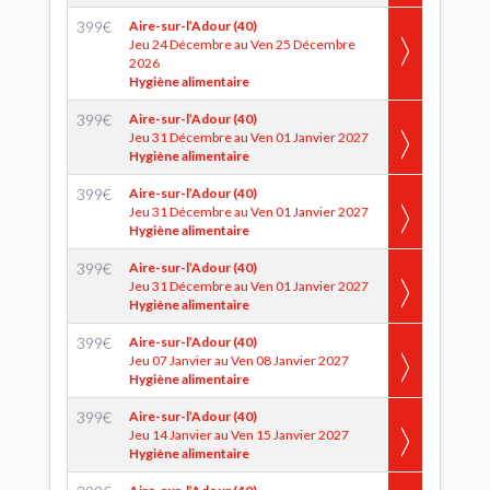
399
€
Aire-sur-l’Adour (40)
Jeu 24 Décembre au Ven 25 Décembre
2026
Hygiène alimentaire
399
€
Aire-sur-l’Adour (40)
Jeu 31 Décembre au Ven 01 Janvier 2027
Hygiène alimentaire
399
€
Aire-sur-l’Adour (40)
Jeu 31 Décembre au Ven 01 Janvier 2027
Hygiène alimentaire
399
€
Aire-sur-l’Adour (40)
Jeu 31 Décembre au Ven 01 Janvier 2027
Hygiène alimentaire
399
€
Aire-sur-l’Adour (40)
Jeu 07 Janvier au Ven 08 Janvier 2027
Hygiène alimentaire
399
€
Aire-sur-l’Adour (40)
Jeu 14 Janvier au Ven 15 Janvier 2027
Hygiène alimentaire