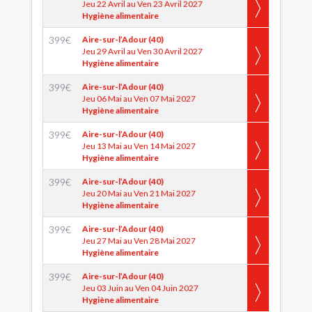
Jeu 22 Avril au Ven 23 Avril 2027
Hygiène alimentaire
399
€
Aire-sur-l’Adour (40)
Jeu 29 Avril au Ven 30 Avril 2027
Hygiène alimentaire
399
€
Aire-sur-l’Adour (40)
Jeu 06 Mai au Ven 07 Mai 2027
Hygiène alimentaire
399
€
Aire-sur-l’Adour (40)
Jeu 13 Mai au Ven 14 Mai 2027
Hygiène alimentaire
399
€
Aire-sur-l’Adour (40)
Jeu 20 Mai au Ven 21 Mai 2027
Hygiène alimentaire
399
€
Aire-sur-l’Adour (40)
Jeu 27 Mai au Ven 28 Mai 2027
Hygiène alimentaire
399
€
Aire-sur-l’Adour (40)
Jeu 03 Juin au Ven 04 Juin 2027
Hygiène alimentaire