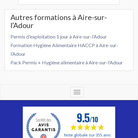
Autres formations à Aire-sur-
l’Adour
Permis d'exploitation 1 jour à Aire-sur-l’Adour
Formation Hygiène Alimentaire HACCP à Aire-sur-
l’Adour
Pack Permis + Hygiène alimentaire à Aire-sur-l’Adour
Toggle
navigation