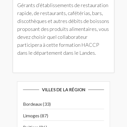
Gérants d’établissements de restauration
rapide, de restaurants, cafétérias, bars,
discothèques et autres débits de boissons
proposant des produits alimentaires, vous
devez choisir quel collaborateur
participera à cette formation HACCP
dans le département dans le Landes.
VILLES DE LA RÉGION
Bordeaux (33)
Limoges (87)