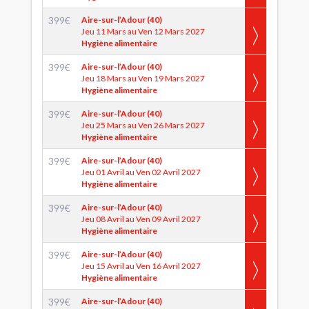
399
€
Aire-sur-l’Adour (40)
Jeu 11 Mars au Ven 12 Mars 2027
Hygiène alimentaire
399
€
Aire-sur-l’Adour (40)
Jeu 18 Mars au Ven 19 Mars 2027
Hygiène alimentaire
399
€
Aire-sur-l’Adour (40)
Jeu 25 Mars au Ven 26 Mars 2027
Hygiène alimentaire
399
€
Aire-sur-l’Adour (40)
Jeu 01 Avril au Ven 02 Avril 2027
Hygiène alimentaire
399
€
Aire-sur-l’Adour (40)
Jeu 08 Avril au Ven 09 Avril 2027
Hygiène alimentaire
399
€
Aire-sur-l’Adour (40)
Jeu 15 Avril au Ven 16 Avril 2027
Hygiène alimentaire
399
€
Aire-sur-l’Adour (40)