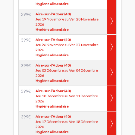
Hygiène alimentaire
399
€
Aire-sur-l’Adour (40)
Jeu 19 Novembre au Ven 20 Novembre
2026
Hygiène alimentaire
399
€
Aire-sur-l’Adour (40)
Jeu 26 Novembre au Ven 27 Novembre
2026
Hygiène alimentaire
399
€
Aire-sur-l’Adour (40)
Jeu 03 Décembre au Ven 04 Décembre
2026
Hygiène alimentaire
399
€
Aire-sur-l’Adour (40)
Jeu 10 Décembre au Ven 11 Décembre
2026
Hygiène alimentaire
399
€
Aire-sur-l’Adour (40)
Jeu 17 Décembre au Ven 18 Décembre
2026
Hygiène alimentaire