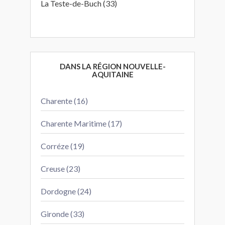
La Teste-de-Buch (33)
DANS LA RÉGION NOUVELLE-
AQUITAINE
Charente (16)
Charente Maritime (17)
Corréze (19)
Creuse (23)
Dordogne (24)
Gironde (33)