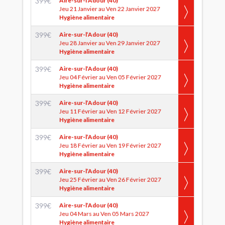
399
€
Aire-sur-l’Adour (40)
Jeu 21 Janvier au Ven 22 Janvier 2027
Hygiène alimentaire
399
€
Aire-sur-l’Adour (40)
Jeu 28 Janvier au Ven 29 Janvier 2027
Hygiène alimentaire
399
€
Aire-sur-l’Adour (40)
Jeu 04 Février au Ven 05 Février 2027
Hygiène alimentaire
399
€
Aire-sur-l’Adour (40)
Jeu 11 Février au Ven 12 Février 2027
Hygiène alimentaire
399
€
Aire-sur-l’Adour (40)
Jeu 18 Février au Ven 19 Février 2027
Hygiène alimentaire
399
€
Aire-sur-l’Adour (40)
Jeu 25 Février au Ven 26 Février 2027
Hygiène alimentaire
399
€
Aire-sur-l’Adour (40)
Jeu 04 Mars au Ven 05 Mars 2027
Hygiène alimentaire