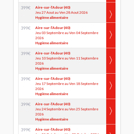
399
€
Aire-sur-l’Adour (40)
Jeu 27 Aout au Ven 28 Aout 2026
Hygiène alimentaire
399
€
Aire-sur-l’Adour (40)
Jeu 03 Septembre au Ven 04 Septembre
2026
Hygiène alimentaire
399
€
Aire-sur-l’Adour (40)
Jeu 10 Septembre au Ven 11 Septembre
2026
Hygiène alimentaire
399
€
Aire-sur-l’Adour (40)
Jeu 17 Septembre au Ven 18 Septembre
2026
Hygiène alimentaire
399
€
Aire-sur-l’Adour (40)
Jeu 24 Septembre au Ven 25 Septembre
2026
Hygiène alimentaire
399
€
Aire-sur-l’Adour (40)