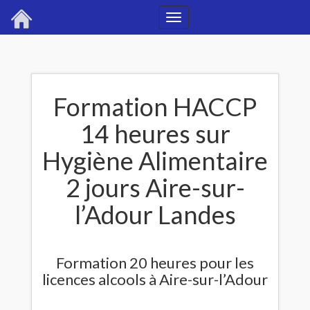
Toggle
navigation
Formation HACCP
14 heures sur
Hygiène Alimentaire
2 jours Aire-sur-
l’Adour Landes
Formation 20 heures pour les
licences alcools à Aire-sur-l’Adour