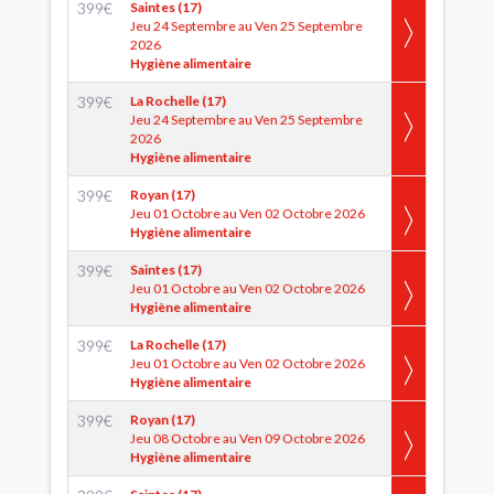
399
€
Saintes (17)
Jeu 24 Septembre au Ven 25 Septembre
2026
Hygiène alimentaire
399
€
La Rochelle (17)
Jeu 24 Septembre au Ven 25 Septembre
2026
Hygiène alimentaire
399
€
Royan (17)
Jeu 01 Octobre au Ven 02 Octobre 2026
Hygiène alimentaire
399
€
Saintes (17)
Jeu 01 Octobre au Ven 02 Octobre 2026
Hygiène alimentaire
399
€
La Rochelle (17)
Jeu 01 Octobre au Ven 02 Octobre 2026
Hygiène alimentaire
399
€
Royan (17)
Jeu 08 Octobre au Ven 09 Octobre 2026
Hygiène alimentaire