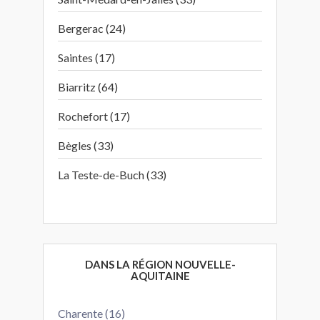
Bergerac (24)
Saintes (17)
Biarritz (64)
Rochefort (17)
Bègles (33)
La Teste-de-Buch (33)
DANS LA RÉGION NOUVELLE-
AQUITAINE
Charente (16)