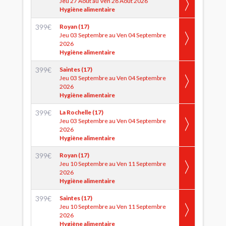
Jeu 27 Aout au Ven 28 Aout 2026
Hygiène alimentaire
399
€
Royan (17)
Jeu 03 Septembre au Ven 04 Septembre
2026
Hygiène alimentaire
399
€
Saintes (17)
Jeu 03 Septembre au Ven 04 Septembre
2026
Hygiène alimentaire
399
€
La Rochelle (17)
Jeu 03 Septembre au Ven 04 Septembre
2026
Hygiène alimentaire
399
€
Royan (17)
Jeu 10 Septembre au Ven 11 Septembre
2026
Hygiène alimentaire
399
€
Saintes (17)
Jeu 10 Septembre au Ven 11 Septembre
2026
Hygiène alimentaire