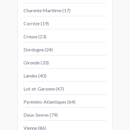
Charente Maritime (17)
Corréze (19)
Creuse (23)
Dordogne (24)
Gironde (33)
Landes (40)
Lot-et-Garonne (47)
Pyrénées-Atlantiques (64)
Deux-Sevres (79)
Vienne (86)