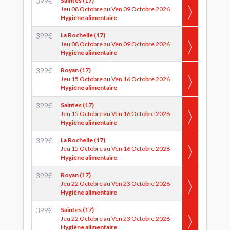
399
€
Saintes (17)
Jeu 08 Octobre au Ven 09 Octobre 2026
Hygiène alimentaire
399
€
La Rochelle (17)
Jeu 08 Octobre au Ven 09 Octobre 2026
Hygiène alimentaire
399
€
Royan (17)
Jeu 15 Octobre au Ven 16 Octobre 2026
Hygiène alimentaire
399
€
Saintes (17)
Jeu 15 Octobre au Ven 16 Octobre 2026
Hygiène alimentaire
399
€
La Rochelle (17)
Jeu 15 Octobre au Ven 16 Octobre 2026
Hygiène alimentaire
399
€
Royan (17)
Jeu 22 Octobre au Ven 23 Octobre 2026
Hygiène alimentaire
399
€
Saintes (17)
Jeu 22 Octobre au Ven 23 Octobre 2026
Hygiène alimentaire