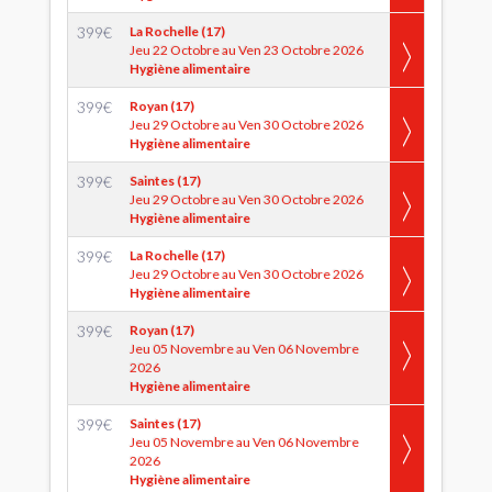
399
€
La Rochelle (17)
Jeu 22 Octobre au Ven 23 Octobre 2026
Hygiène alimentaire
399
€
Royan (17)
Jeu 29 Octobre au Ven 30 Octobre 2026
Hygiène alimentaire
399
€
Saintes (17)
Jeu 29 Octobre au Ven 30 Octobre 2026
Hygiène alimentaire
399
€
La Rochelle (17)
Jeu 29 Octobre au Ven 30 Octobre 2026
Hygiène alimentaire
399
€
Royan (17)
Jeu 05 Novembre au Ven 06 Novembre
2026
Hygiène alimentaire
399
€
Saintes (17)
Jeu 05 Novembre au Ven 06 Novembre
2026
Hygiène alimentaire