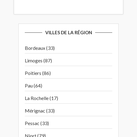
VILLES DE LA RÉGION
Bordeaux (33)
Limoges (87)
Poitiers (86)
Pau (64)
La Rochelle (17)
Mérignac (33)
Pessac (33)
Niort (79)