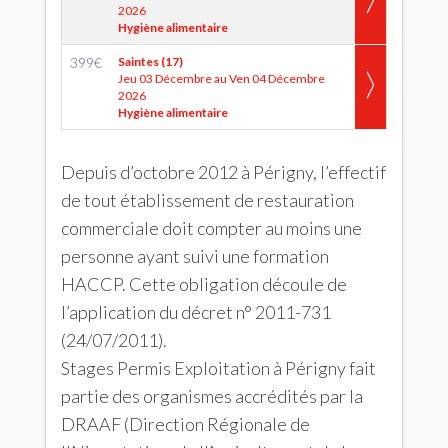
2026
Hygiène alimentaire
399
€
Saintes (17)
Jeu 03 Décembre au Ven 04 Décembre
2026
Hygiène alimentaire
Depuis d’octobre 2012 à Périgny, l’effectif
de tout établissement de restauration
commerciale doit compter au moins une
personne ayant suivi une formation
HACCP. Cette obligation découle de
l’application du décret n° 2011-731
(24/07/2011).
Stages Permis Exploitation à Périgny fait
partie des organismes accrédités par la
DRAAF (Direction Régionale de