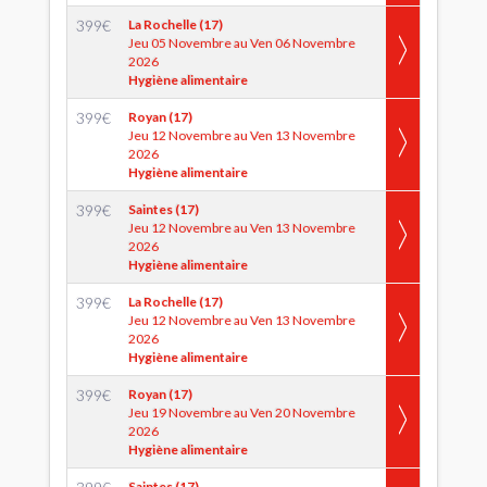
399
€
La Rochelle (17)
Jeu 05 Novembre au Ven 06 Novembre
2026
Hygiène alimentaire
399
€
Royan (17)
Jeu 12 Novembre au Ven 13 Novembre
2026
Hygiène alimentaire
399
€
Saintes (17)
Jeu 12 Novembre au Ven 13 Novembre
2026
Hygiène alimentaire
399
€
La Rochelle (17)
Jeu 12 Novembre au Ven 13 Novembre
2026
Hygiène alimentaire
399
€
Royan (17)
Jeu 19 Novembre au Ven 20 Novembre
2026
Hygiène alimentaire
Saintes (17)