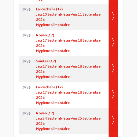
399
€
La Rochelle (17)
Jeu 10 Septembre au Ven 11 Septembre
2026
Hygiène alimentaire
399
€
Royan (17)
Jeu 17 Septembre au Ven 18 Septembre
2026
Hygiène alimentaire
399
€
Saintes (17)
Jeu 17 Septembre au Ven 18 Septembre
2026
Hygiène alimentaire
399
€
La Rochelle (17)
Jeu 17 Septembre au Ven 18 Septembre
2026
Hygiène alimentaire
399
€
Royan (17)
Jeu 24 Septembre au Ven 25 Septembre
2026
Hygiène alimentaire