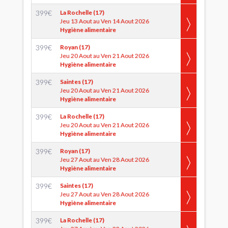
399
€
La Rochelle (17)
Jeu 13 Aout au Ven 14 Aout 2026
Hygiène alimentaire
399
€
Royan (17)
Jeu 20 Aout au Ven 21 Aout 2026
Hygiène alimentaire
399
€
Saintes (17)
Jeu 20 Aout au Ven 21 Aout 2026
Hygiène alimentaire
399
€
La Rochelle (17)
Jeu 20 Aout au Ven 21 Aout 2026
Hygiène alimentaire
399
€
Royan (17)
Jeu 27 Aout au Ven 28 Aout 2026
Hygiène alimentaire
399
€
Saintes (17)
Jeu 27 Aout au Ven 28 Aout 2026
Hygiène alimentaire
399
€
La Rochelle (17)