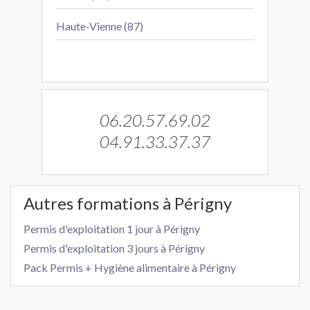
Haute-Vienne (87)
06.20.57.69.02
04.91.33.37.37
Autres formations à Périgny
Permis d'exploitation 1 jour à Périgny
Permis d'exploitation 3 jours à Périgny
Pack Permis + Hygiène alimentaire à Périgny