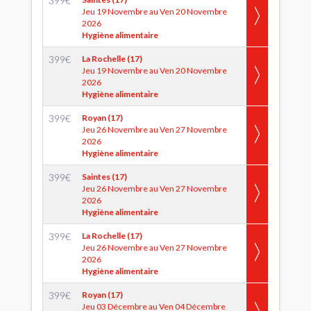
399
€
Jeu 19 Novembre au Ven 20 Novembre
2026
Hygiène alimentaire
399
€
La Rochelle (17)
Jeu 19 Novembre au Ven 20 Novembre
2026
Hygiène alimentaire
399
€
Royan (17)
Jeu 26 Novembre au Ven 27 Novembre
2026
Hygiène alimentaire
399
€
Saintes (17)
Jeu 26 Novembre au Ven 27 Novembre
2026
Hygiène alimentaire
399
€
La Rochelle (17)
Jeu 26 Novembre au Ven 27 Novembre
2026
Hygiène alimentaire
399
€
Royan (17)
Jeu 03 Décembre au Ven 04 Décembre