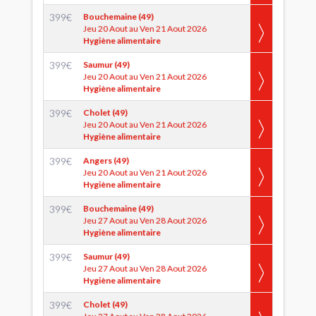
399
€
Bouchemaine (49)
Jeu 20 Aout au Ven 21 Aout 2026
Hygiène alimentaire
399
€
Saumur (49)
Jeu 20 Aout au Ven 21 Aout 2026
Hygiène alimentaire
399
€
Cholet (49)
Jeu 20 Aout au Ven 21 Aout 2026
Hygiène alimentaire
399
€
Angers (49)
Jeu 20 Aout au Ven 21 Aout 2026
Hygiène alimentaire
399
€
Bouchemaine (49)
Jeu 27 Aout au Ven 28 Aout 2026
Hygiène alimentaire
399
€
Saumur (49)
Jeu 27 Aout au Ven 28 Aout 2026
Hygiène alimentaire
399
€
Cholet (49)