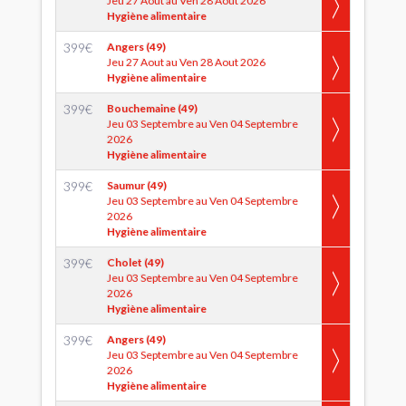
Jeu 27 Aout au Ven 28 Aout 2026
Hygiène alimentaire
399
€
Angers (49)
Jeu 27 Aout au Ven 28 Aout 2026
Hygiène alimentaire
399
€
Bouchemaine (49)
Jeu 03 Septembre au Ven 04 Septembre
2026
Hygiène alimentaire
399
€
Saumur (49)
Jeu 03 Septembre au Ven 04 Septembre
2026
Hygiène alimentaire
399
€
Cholet (49)
Jeu 03 Septembre au Ven 04 Septembre
2026
Hygiène alimentaire
399
€
Angers (49)
Jeu 03 Septembre au Ven 04 Septembre
2026
Hygiène alimentaire