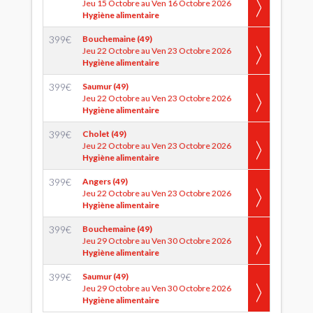
Jeu 15 Octobre au Ven 16 Octobre 2026
Hygiène alimentaire
399
€
Bouchemaine (49)
Jeu 22 Octobre au Ven 23 Octobre 2026
Hygiène alimentaire
399
€
Saumur (49)
Jeu 22 Octobre au Ven 23 Octobre 2026
Hygiène alimentaire
399
€
Cholet (49)
Jeu 22 Octobre au Ven 23 Octobre 2026
Hygiène alimentaire
399
€
Angers (49)
Jeu 22 Octobre au Ven 23 Octobre 2026
Hygiène alimentaire
399
€
Bouchemaine (49)
Jeu 29 Octobre au Ven 30 Octobre 2026
Hygiène alimentaire
399
€
Saumur (49)
Jeu 29 Octobre au Ven 30 Octobre 2026
Hygiène alimentaire