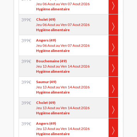
Jeu 06 Aout au Ven 07 Aout 2026
Hygiène alimentaire
399
€
Cholet (49)
Jeu 06 Aout au Ven 07 Aout 2026
Hygiène alimentaire
399
€
Angers (49)
Jeu 06 Aout au Ven 07 Aout 2026
Hygiène alimentaire
399
€
Bouchemaine (49)
Jeu 13 Aout au Ven 14 Aout 2026
Hygiène alimentaire
399
€
Saumur (49)
Jeu 13 Aout au Ven 14 Aout 2026
Hygiène alimentaire
399
€
Cholet (49)
Jeu 13 Aout au Ven 14 Aout 2026
Hygiène alimentaire
399
€
Angers (49)
Jeu 13 Aout au Ven 14 Aout 2026
Hygiène alimentaire