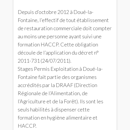
Depuis d’octobre 2012 à Doué-la-
Fontaine, l’effectif de tout établissement
de restauration commerciale doit compter
au moins une personne ayant suivi une
formation HACCP. Cette obligation
découle de l’application du décret n°
2011-731 (24/07/2011).
Stages Permis Exploitation à Doué-la-
Fontaine fait partie des organismes
accrédités par la DRAAF (Direction
Régionale de l’Alimentation, de
l’Agriculture et de la Forêt). Ils sont les
seuls habilités à dispenser cette
formation en hygiène alimentaire et
HACCP.