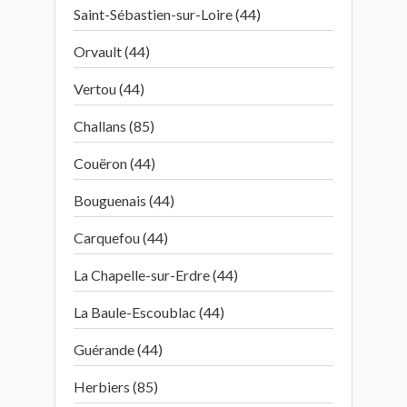
Saint-Sébastien-sur-Loire (44)
Orvault (44)
Vertou (44)
Challans (85)
Couëron (44)
Bouguenais (44)
Carquefou (44)
La Chapelle-sur-Erdre (44)
La Baule-Escoublac (44)
Guérande (44)
Herbiers (85)