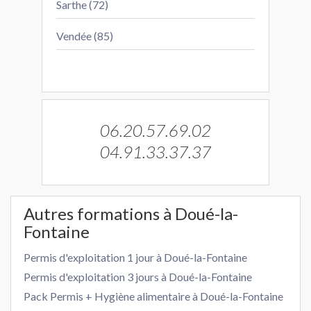
Sarthe (72)
Vendée (85)
06.20.57.69.02
04.91.33.37.37
Autres formations à Doué-la-
Fontaine
Permis d'exploitation 1 jour à Doué-la-Fontaine
Permis d'exploitation 3 jours à Doué-la-Fontaine
Pack Permis + Hygiène alimentaire à Doué-la-Fontaine