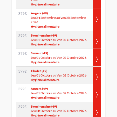
Hygiène alimentaire
399
€
Angers (49)
Jeu 24 Septembre au Ven 25 Septembre
2026
Hygiène alimentaire
399
€
Bouchemaine (49)
Jeu 01 Octobre au Ven 02 Octobre 2026
Hygiène alimentaire
399
€
Saumur (49)
Jeu 01 Octobre au Ven 02 Octobre 2026
Hygiène alimentaire
399
€
Cholet (49)
Jeu 01 Octobre au Ven 02 Octobre 2026
Hygiène alimentaire
399
€
Angers (49)
Jeu 01 Octobre au Ven 02 Octobre 2026
Hygiène alimentaire
399
€
Bouchemaine (49)
Jeu 08 Octobre au Ven 09 Octobre 2026
Hygiène alimentaire