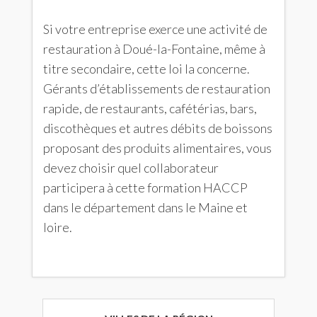
Si votre entreprise exerce une activité de
restauration à Doué-la-Fontaine, même à
titre secondaire, cette loi la concerne.
Gérants d’établissements de restauration
rapide, de restaurants, cafétérias, bars,
discothèques et autres débits de boissons
proposant des produits alimentaires, vous
devez choisir quel collaborateur
participera à cette formation HACCP
dans le département dans le Maine et
loire.