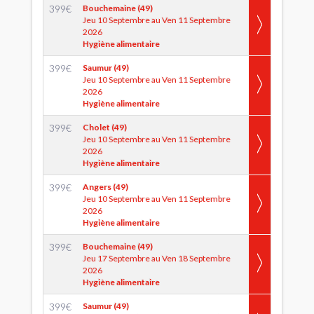
399
€
Bouchemaine (49)
Jeu 10 Septembre au Ven 11 Septembre
2026
Hygiène alimentaire
399
€
Saumur (49)
Jeu 10 Septembre au Ven 11 Septembre
2026
Hygiène alimentaire
399
€
Cholet (49)
Jeu 10 Septembre au Ven 11 Septembre
2026
Hygiène alimentaire
399
€
Angers (49)
Jeu 10 Septembre au Ven 11 Septembre
2026
Hygiène alimentaire
399
€
Bouchemaine (49)
Jeu 17 Septembre au Ven 18 Septembre
2026
Hygiène alimentaire
399
€
Saumur (49)