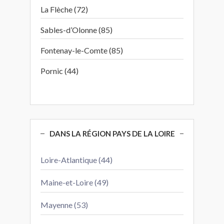
La Flèche (72)
Sables-d’Olonne (85)
Fontenay-le-Comte (85)
Pornic (44)
DANS LA RÉGION PAYS DE LA LOIRE
Loire-Atlantique (44)
Maine-et-Loire (49)
Mayenne (53)