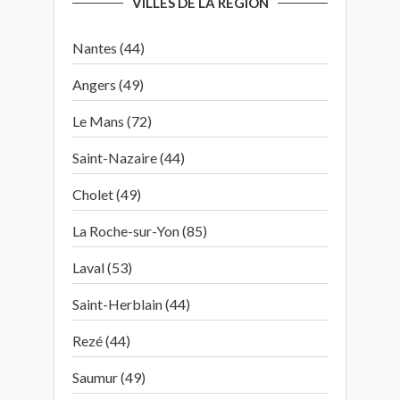
VILLES DE LA RÉGION
Nantes (44)
Angers (49)
Le Mans (72)
Saint-Nazaire (44)
Cholet (49)
La Roche-sur-Yon (85)
Laval (53)
Saint-Herblain (44)
Rezé (44)
Saumur (49)