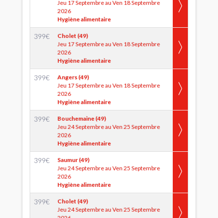
Jeu 17 Septembre au Ven 18 Septembre
2026
Hygiène alimentaire
399
€
Cholet (49)
Jeu 17 Septembre au Ven 18 Septembre
2026
Hygiène alimentaire
399
€
Angers (49)
Jeu 17 Septembre au Ven 18 Septembre
2026
Hygiène alimentaire
399
€
Bouchemaine (49)
Jeu 24 Septembre au Ven 25 Septembre
2026
Hygiène alimentaire
399
€
Saumur (49)
Jeu 24 Septembre au Ven 25 Septembre
2026
Hygiène alimentaire
399
€
Cholet (49)
Jeu 24 Septembre au Ven 25 Septembre
2026