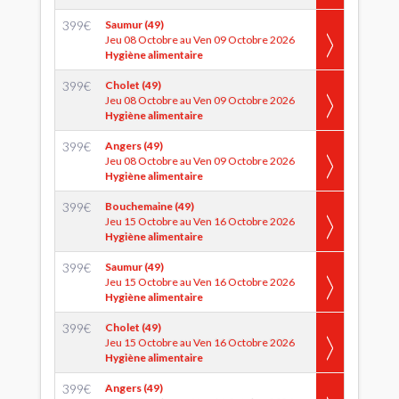
399
€
Saumur (49)
Jeu 08 Octobre au Ven 09 Octobre 2026
Hygiène alimentaire
399
€
Cholet (49)
Jeu 08 Octobre au Ven 09 Octobre 2026
Hygiène alimentaire
399
€
Angers (49)
Jeu 08 Octobre au Ven 09 Octobre 2026
Hygiène alimentaire
399
€
Bouchemaine (49)
Jeu 15 Octobre au Ven 16 Octobre 2026
Hygiène alimentaire
399
€
Saumur (49)
Jeu 15 Octobre au Ven 16 Octobre 2026
Hygiène alimentaire
399
€
Cholet (49)
Jeu 15 Octobre au Ven 16 Octobre 2026
Hygiène alimentaire
399
€
Angers (49)