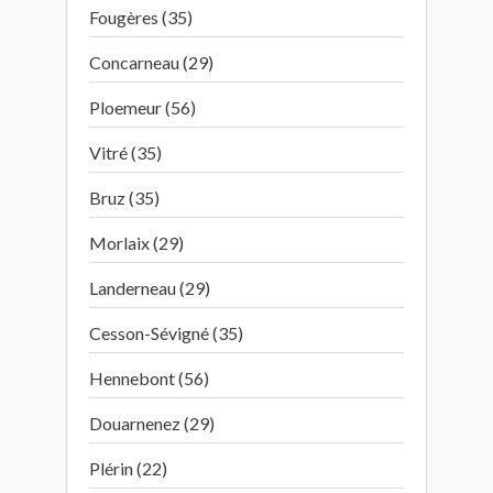
Fougères (35)
Concarneau (29)
Ploemeur (56)
Vitré (35)
Bruz (35)
Morlaix (29)
Landerneau (29)
Cesson-Sévigné (35)
Hennebont (56)
Douarnenez (29)
Plérin (22)