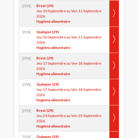
399
€
Brest (29)
Jeu 10 Septembre au Ven 11 Septembre
2026
Hygiène alimentaire
399
€
Quimper (29)
Jeu 10 Septembre au Ven 11 Septembre
2026
Hygiène alimentaire
399
€
Brest (29)
Jeu 17 Septembre au Ven 18 Septembre
2026
Hygiène alimentaire
399
€
Quimper (29)
Jeu 17 Septembre au Ven 18 Septembre
2026
Hygiène alimentaire
399
€
Brest (29)
Jeu 24 Septembre au Ven 25 Septembre
2026
Hygiène alimentaire
399
€
Quimper (29)