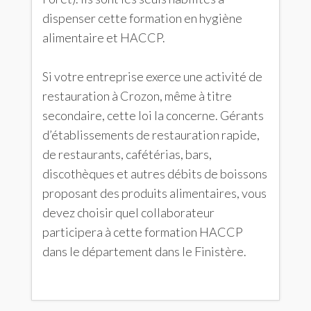
dispenser cette formation en hygiène
alimentaire et HACCP.
Si votre entreprise exerce une activité de
restauration à Crozon, même à titre
secondaire, cette loi la concerne. Gérants
d’établissements de restauration rapide,
de restaurants, cafétérias, bars,
discothèques et autres débits de boissons
proposant des produits alimentaires, vous
devez choisir quel collaborateur
participera à cette formation HACCP
dans le département dans le Finistère.