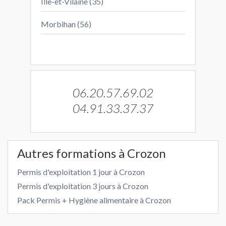
Ille-et-Vilaine (35)
Morbihan (56)
06.20.57.69.02
04.91.33.37.37
Autres formations à Crozon
Permis d'exploitation 1 jour à Crozon
Permis d'exploitation 3 jours à Crozon
Pack Permis + Hygiène alimentaire à Crozon