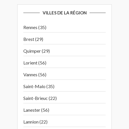
VILLES DE LA RÉGION
Rennes (35)
Brest (29)
Quimper (29)
Lorient (56)
Vannes (56)
Saint-Malo (35)
Saint-Brieuc (22)
Lanester (56)
Lannion (22)