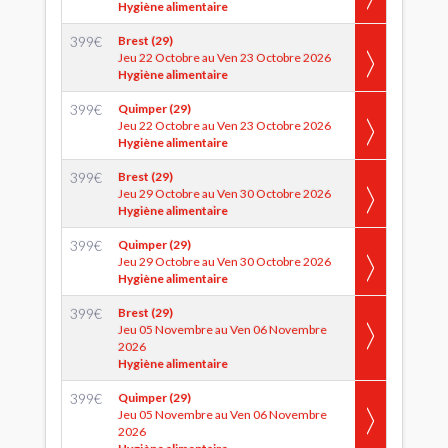
Hygiène alimentaire
399
€
Brest (29)
Jeu 22 Octobre au Ven 23 Octobre 2026
Hygiène alimentaire
399
€
Quimper (29)
Jeu 22 Octobre au Ven 23 Octobre 2026
Hygiène alimentaire
399
€
Brest (29)
Jeu 29 Octobre au Ven 30 Octobre 2026
Hygiène alimentaire
399
€
Quimper (29)
Jeu 29 Octobre au Ven 30 Octobre 2026
Hygiène alimentaire
399
€
Brest (29)
Jeu 05 Novembre au Ven 06 Novembre
2026
Hygiène alimentaire
399
€
Quimper (29)
Jeu 05 Novembre au Ven 06 Novembre
2026