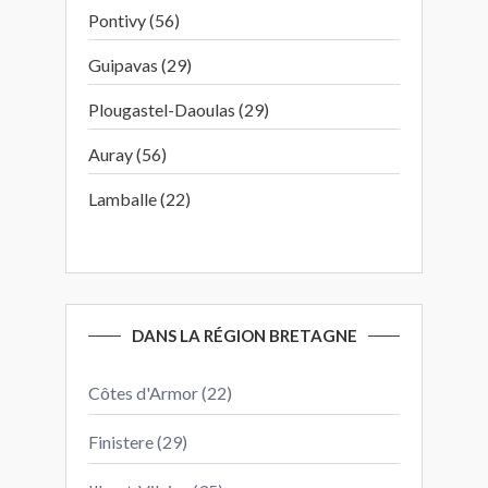
Pontivy (56)
Guipavas (29)
Plougastel-Daoulas (29)
Auray (56)
Lamballe (22)
DANS LA RÉGION BRETAGNE
Côtes d'Armor (22)
Finistere (29)