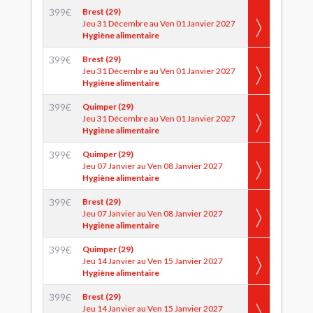
399
€
Brest (29)
Jeu 31 Décembre au Ven 01 Janvier 2027
Hygiène alimentaire
399
€
Brest (29)
Jeu 31 Décembre au Ven 01 Janvier 2027
Hygiène alimentaire
399
€
Quimper (29)
Jeu 31 Décembre au Ven 01 Janvier 2027
Hygiène alimentaire
399
€
Quimper (29)
Jeu 07 Janvier au Ven 08 Janvier 2027
Hygiène alimentaire
399
€
Brest (29)
Jeu 07 Janvier au Ven 08 Janvier 2027
Hygiène alimentaire
399
€
Quimper (29)
Jeu 14 Janvier au Ven 15 Janvier 2027
Hygiène alimentaire
399
€
Brest (29)
Jeu 14 Janvier au Ven 15 Janvier 2027