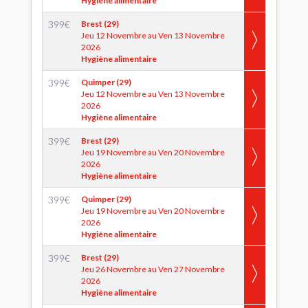
Hygiène alimentaire
399
€
Brest (29)
Jeu 12 Novembre au Ven 13 Novembre
2026
Hygiène alimentaire
399
€
Quimper (29)
Jeu 12 Novembre au Ven 13 Novembre
2026
Hygiène alimentaire
399
€
Brest (29)
Jeu 19 Novembre au Ven 20 Novembre
2026
Hygiène alimentaire
399
€
Quimper (29)
Jeu 19 Novembre au Ven 20 Novembre
2026
Hygiène alimentaire
399
€
Brest (29)
Jeu 26 Novembre au Ven 27 Novembre
2026
Hygiène alimentaire