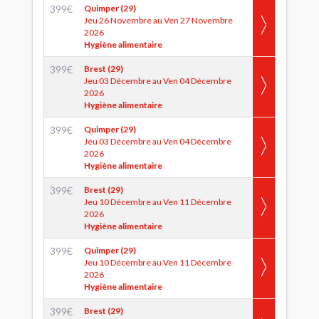
399
€
Quimper (29)
Jeu 26 Novembre au Ven 27 Novembre
2026
Hygiène alimentaire
399
€
Brest (29)
Jeu 03 Décembre au Ven 04 Décembre
2026
Hygiène alimentaire
399
€
Quimper (29)
Jeu 03 Décembre au Ven 04 Décembre
2026
Hygiène alimentaire
399
€
Brest (29)
Jeu 10 Décembre au Ven 11 Décembre
2026
Hygiène alimentaire
399
€
Quimper (29)
Jeu 10 Décembre au Ven 11 Décembre
2026
Hygiène alimentaire
399
€
Brest (29)