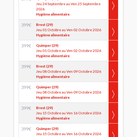
Jeu 24 Septembre au Ven 25 Septembre
2026
Hygiène alimentaire
399
€
Brest (29)
Jeu 01 Octobre au Ven 02 Octobre 2026
Hygiène alimentaire
399
€
Quimper (29)
Jeu 01 Octobre au Ven 02 Octobre 2026
Hygiène alimentaire
399
€
Brest (29)
Jeu 08 Octobre au Ven 09 Octobre 2026
Hygiène alimentaire
399
€
Quimper (29)
Jeu 08 Octobre au Ven 09 Octobre 2026
Hygiène alimentaire
399
€
Brest (29)
Jeu 15 Octobre au Ven 16 Octobre 2026
Hygiène alimentaire
399
€
Quimper (29)
Jeu 15 Octobre au Ven 16 Octobre 2026