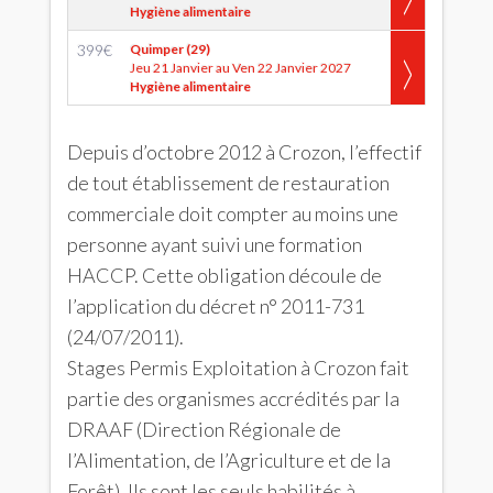
Hygiène alimentaire
399
€
Quimper (29)
Jeu 21 Janvier au Ven 22 Janvier 2027
Hygiène alimentaire
Depuis d’octobre 2012 à Crozon, l’effectif
de tout établissement de restauration
commerciale doit compter au moins une
personne ayant suivi une formation
HACCP. Cette obligation découle de
l’application du décret n° 2011-731
(24/07/2011).
Stages Permis Exploitation à Crozon fait
partie des organismes accrédités par la
DRAAF (Direction Régionale de
l’Alimentation, de l’Agriculture et de la
Forêt). Ils sont les seuls habilités à