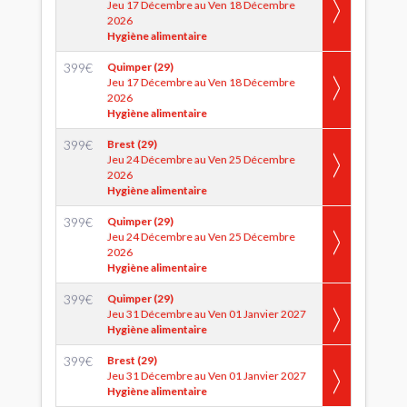
Jeu 17 Décembre au Ven 18 Décembre
2026
Hygiène alimentaire
399
€
Quimper (29)
Jeu 17 Décembre au Ven 18 Décembre
2026
Hygiène alimentaire
399
€
Brest (29)
Jeu 24 Décembre au Ven 25 Décembre
2026
Hygiène alimentaire
399
€
Quimper (29)
Jeu 24 Décembre au Ven 25 Décembre
2026
Hygiène alimentaire
399
€
Quimper (29)
Jeu 31 Décembre au Ven 01 Janvier 2027
Hygiène alimentaire
399
€
Brest (29)
Jeu 31 Décembre au Ven 01 Janvier 2027
Hygiène alimentaire