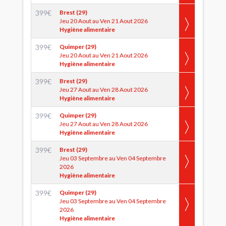
399
€
Brest (29)
Jeu 20 Aout au Ven 21 Aout 2026
Hygiène alimentaire
399
€
Quimper (29)
Jeu 20 Aout au Ven 21 Aout 2026
Hygiène alimentaire
399
€
Brest (29)
Jeu 27 Aout au Ven 28 Aout 2026
Hygiène alimentaire
399
€
Quimper (29)
Jeu 27 Aout au Ven 28 Aout 2026
Hygiène alimentaire
399
€
Brest (29)
Jeu 03 Septembre au Ven 04 Septembre
2026
Hygiène alimentaire
399
€
Quimper (29)
Jeu 03 Septembre au Ven 04 Septembre
2026
Hygiène alimentaire