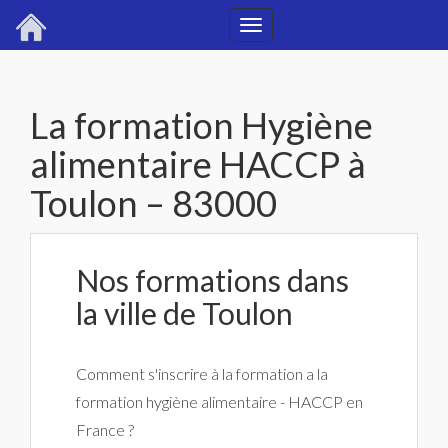
Toggle
navigation
La formation Hygiène
alimentaire HACCP à
Toulon – 83000
Nos formations dans
la ville de Toulon
Comment s'inscrire à la formation a la
formation hygiène alimentaire - HACCP en
France ?