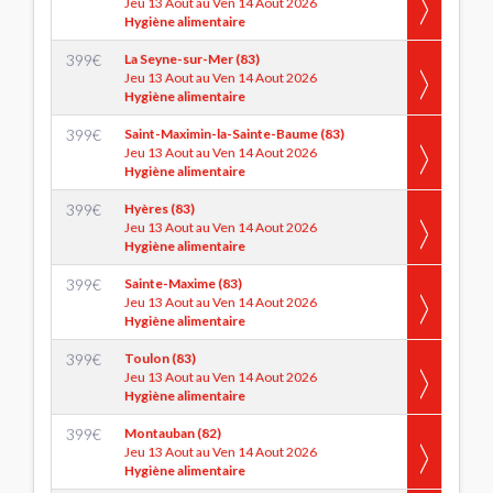
Jeu 13 Aout au Ven 14 Aout 2026
Hygiène alimentaire
399
€
La Seyne-sur-Mer (83)
Jeu 13 Aout au Ven 14 Aout 2026
Hygiène alimentaire
399
€
Saint-Maximin-la-Sainte-Baume (83)
Jeu 13 Aout au Ven 14 Aout 2026
Hygiène alimentaire
399
€
Hyères (83)
Jeu 13 Aout au Ven 14 Aout 2026
Hygiène alimentaire
399
€
Sainte-Maxime (83)
Jeu 13 Aout au Ven 14 Aout 2026
Hygiène alimentaire
399
€
Toulon (83)
Jeu 13 Aout au Ven 14 Aout 2026
Hygiène alimentaire
399
€
Montauban (82)
Jeu 13 Aout au Ven 14 Aout 2026
Hygiène alimentaire