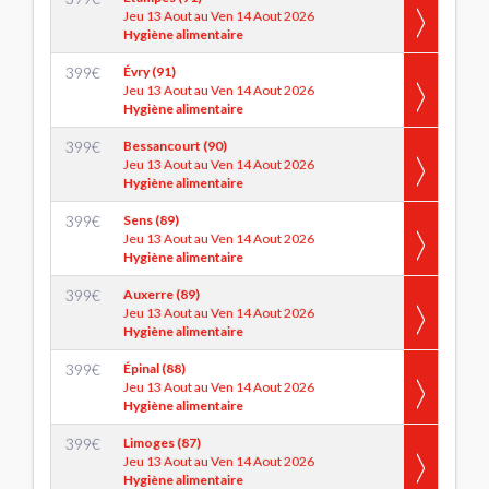
Jeu 13 Aout au Ven 14 Aout 2026
Hygiène alimentaire
399
€
Évry (91)
Jeu 13 Aout au Ven 14 Aout 2026
Hygiène alimentaire
399
€
Bessancourt (90)
Jeu 13 Aout au Ven 14 Aout 2026
Hygiène alimentaire
399
€
Sens (89)
Jeu 13 Aout au Ven 14 Aout 2026
Hygiène alimentaire
399
€
Auxerre (89)
Jeu 13 Aout au Ven 14 Aout 2026
Hygiène alimentaire
399
€
Épinal (88)
Jeu 13 Aout au Ven 14 Aout 2026
Hygiène alimentaire
399
€
Limoges (87)
Jeu 13 Aout au Ven 14 Aout 2026
Hygiène alimentaire