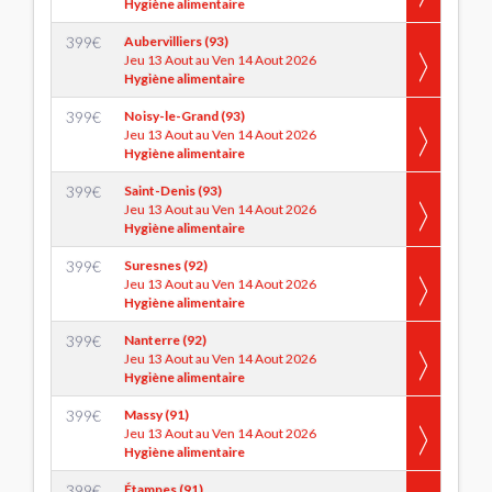
Hygiène alimentaire
399
€
Aubervilliers (93)
Jeu 13 Aout au Ven 14 Aout 2026
Hygiène alimentaire
399
€
Noisy-le-Grand (93)
Jeu 13 Aout au Ven 14 Aout 2026
Hygiène alimentaire
399
€
Saint-Denis (93)
Jeu 13 Aout au Ven 14 Aout 2026
Hygiène alimentaire
399
€
Suresnes (92)
Jeu 13 Aout au Ven 14 Aout 2026
Hygiène alimentaire
399
€
Nanterre (92)
Jeu 13 Aout au Ven 14 Aout 2026
Hygiène alimentaire
399
€
Massy (91)
Jeu 13 Aout au Ven 14 Aout 2026
Hygiène alimentaire
399
€
Étampes (91)