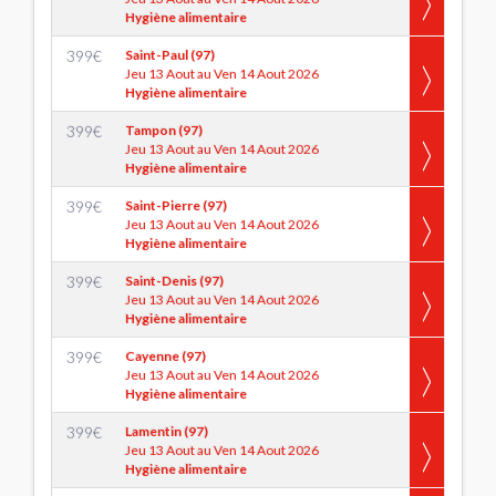
Hygiène alimentaire
399
€
Saint-Paul (97)
Jeu 13 Aout au Ven 14 Aout 2026
Hygiène alimentaire
399
€
Tampon (97)
Jeu 13 Aout au Ven 14 Aout 2026
Hygiène alimentaire
399
€
Saint-Pierre (97)
Jeu 13 Aout au Ven 14 Aout 2026
Hygiène alimentaire
399
€
Saint-Denis (97)
Jeu 13 Aout au Ven 14 Aout 2026
Hygiène alimentaire
399
€
Cayenne (97)
Jeu 13 Aout au Ven 14 Aout 2026
Hygiène alimentaire
399
€
Lamentin (97)
Jeu 13 Aout au Ven 14 Aout 2026
Hygiène alimentaire