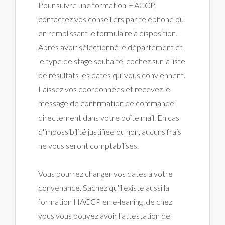
Pour suivre une formation HACCP,
contactez vos conseillers par téléphone ou
en remplissant le formulaire à disposition.
Après avoir sélectionné le département et
le type de stage souhaité, cochez sur la liste
de résultats les dates qui vous conviennent.
Laissez vos coordonnées et recevez le
message de confirmation de commande
directement dans votre boîte mail. En cas
d'impossibilité justifiée ou non, aucuns frais
ne vous seront comptabilisés.
Vous pourrez changer vos dates à votre
convenance. Sachez qu'il existe aussi la
formation HACCP en e-leaning ,de chez
vous vous pouvez avoir l'attestation de