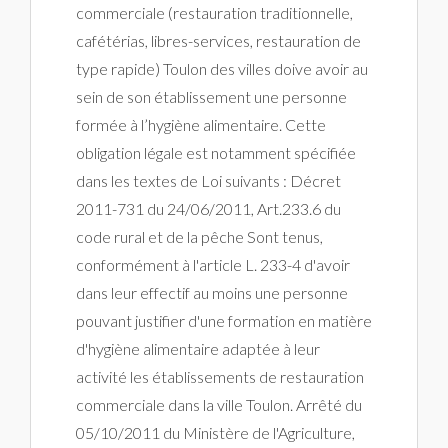
commerciale (restauration traditionnelle,
cafétérias, libres-services, restauration de
type rapide) Toulon des villes doive avoir au
sein de son établissement une personne
formée à l’hygiène alimentaire. Cette
obligation légale est notamment spécifiée
dans les textes de Loi suivants : Décret
2011-731 du 24/06/2011, Art.233.6 du
code rural et de la pêche Sont tenus,
conformément à l'article L. 233-4 d'avoir
dans leur effectif au moins une personne
pouvant justifier d'une formation en matière
d'hygiène alimentaire adaptée à leur
activité les établissements de restauration
commerciale dans la ville Toulon. Arrêté du
05/10/2011 du Ministère de l'Agriculture,