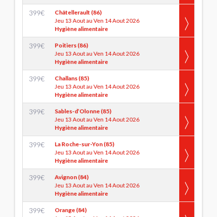
399
€
Châtellerault (86)
Jeu 13 Aout au Ven 14 Aout 2026
Hygiène alimentaire
399
€
Poitiers (86)
Jeu 13 Aout au Ven 14 Aout 2026
Hygiène alimentaire
399
€
Challans (85)
Jeu 13 Aout au Ven 14 Aout 2026
Hygiène alimentaire
399
€
Sables-d’Olonne (85)
Jeu 13 Aout au Ven 14 Aout 2026
Hygiène alimentaire
399
€
La Roche-sur-Yon (85)
Jeu 13 Aout au Ven 14 Aout 2026
Hygiène alimentaire
399
€
Avignon (84)
Jeu 13 Aout au Ven 14 Aout 2026
Hygiène alimentaire
399
€
Orange (84)