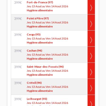
399
€
Fort-de-France (97)
Jeu 13 Aout au Ven 14 Aout 2026
Hygiène alimentaire
399
€
Point à Pitre (97)
Jeu 13 Aout au Ven 14 Aout 2026
Hygiène alimentaire
399
€
Cergy (95)
Jeu 13 Aout au Ven 14 Aout 2026
Hygiène alimentaire
399
€
Cachan (94)
Jeu 13 Aout au Ven 14 Aout 2026
Hygiène alimentaire
399
€
Saint-Maur-des-Fossés (94)
Jeu 13 Aout au Ven 14 Aout 2026
Hygiène alimentaire
399
€
Créteil (94)
Jeu 13 Aout au Ven 14 Aout 2026
Hygiène alimentaire
399
€
Le Bourget (93)
Jeu 13 Aout au Ven 14 Aout 2026