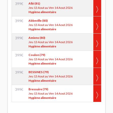
399
€
Albi (81)
Jeu 13 Aout au Ven 14 Aout 2026
Hygiène alimentaire
399
€
Abbeville (80)
Jeu 13 Aout au Ven 14 Aout 2026
Hygiène alimentaire
399
€
Amiens (80)
Jeu 13 Aout au Ven 14 Aout 2026
Hygiène alimentaire
399
€
Coulon (79)
Jeu 13 Aout au Ven 14 Aout 2026
Hygiène alimentaire
399
€
BESSINES (79)
Jeu 13 Aout au Ven 14 Aout 2026
Hygiène alimentaire
399
€
Bressuire (79)
Jeu 13 Aout au Ven 14 Aout 2026
Hygiène alimentaire