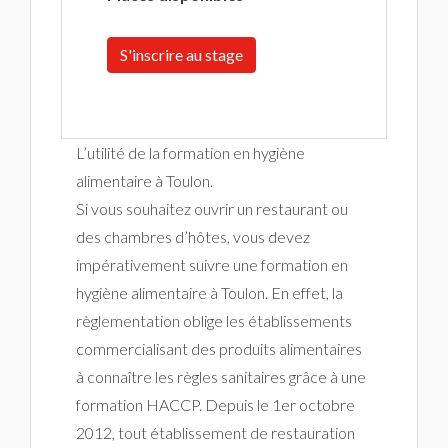
S'inscrire au stage
L’utilité de la formation en hygiène
alimentaire à Toulon.
Si vous souhaitez ouvrir un restaurant ou
des chambres d’hôtes, vous devez
impérativement suivre une formation en
hygiène alimentaire à Toulon. En effet, la
règlementation oblige les établissements
commercialisant des produits alimentaires
à connaître les règles sanitaires grâce à une
formation HACCP. Depuis le 1er octobre
2012, tout établissement de restauration