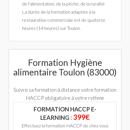
de l'alimentation, de la pêche, de la ruralité
La durée de la formation adaptée à la
restauration commerciale est de quatorze
heures (14 heures) sur Toulon.
Formation Hygiène
alimentaire Toulon (83000)
Suivre sa formation à distance votre formation
HACCP obligatoire à votre rythme
FORMATION HACCP E-
399€
LEARNING :
Effectuez la formation HACCP de chez vous