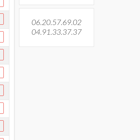
06.20.57.69.02
04.91.33.37.37