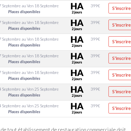
7 Septembre
au
Ven 18 Septembre
399
€
S'inscrire
Places disponibles
7 Septembre
au
Ven 18 Septembre
399
€
S'inscrire
Places disponibles
7 Septembre
au
Ven 18 Septembre
399
€
S'inscrire
Places disponibles
7 Septembre
au
Ven 18 Septembre
399
€
S'inscrire
Places disponibles
7 Septembre
au
Ven 18 Septembre
399
€
S'inscrire
Places disponibles
4 Septembre
au
Ven 25 Septembre
399
€
S'inscrire
Places disponibles
4 Septembre
au
Ven 25 Septembre
399
€
S'inscrire
Places disponibles
if de tout établissement de restauration commerciale doit