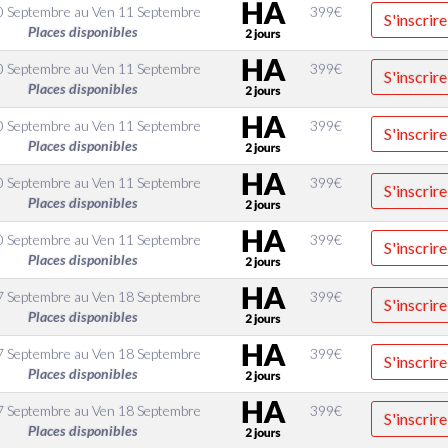
0 Septembre
au
Ven 11 Septembre
399
€
S'inscrire
Places disponibles
0 Septembre
au
Ven 11 Septembre
399
€
S'inscrire
Places disponibles
0 Septembre
au
Ven 11 Septembre
399
€
S'inscrire
Places disponibles
0 Septembre
au
Ven 11 Septembre
399
€
S'inscrire
Places disponibles
0 Septembre
au
Ven 11 Septembre
399
€
S'inscrire
Places disponibles
7 Septembre
au
Ven 18 Septembre
399
€
S'inscrire
Places disponibles
7 Septembre
au
Ven 18 Septembre
399
€
S'inscrire
Places disponibles
7 Septembre
au
Ven 18 Septembre
399
€
S'inscrire
Places disponibles