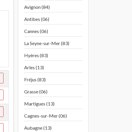
Avignon (84)
Antibes (06)
Cannes (06)
La Seyne-sur-Mer (83)
Hyères (83)
Arles (13)
Fréjus (83)
Grasse (06)
Martigues (13)
Cagnes-sur-Mer (06)
Aubagne (13)