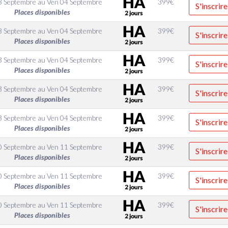
3 Septembre
au
Ven 04 Septembre
399
€
S'inscrire
Places disponibles
3 Septembre
au
Ven 04 Septembre
399
€
S'inscrire
Places disponibles
3 Septembre
au
Ven 04 Septembre
399
€
S'inscrire
Places disponibles
3 Septembre
au
Ven 04 Septembre
399
€
S'inscrire
Places disponibles
3 Septembre
au
Ven 04 Septembre
399
€
S'inscrire
Places disponibles
0 Septembre
au
Ven 11 Septembre
399
€
S'inscrire
Places disponibles
0 Septembre
au
Ven 11 Septembre
399
€
S'inscrire
Places disponibles
0 Septembre
au
Ven 11 Septembre
399
€
S'inscrire
Places disponibles