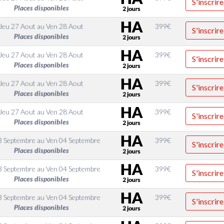
S'inscrire
Places disponibles
Jeu 27 Aout
au
Ven 28 Aout
399
€
S'inscrire
Places disponibles
Jeu 27 Aout
au
Ven 28 Aout
399
€
S'inscrire
Places disponibles
Jeu 27 Aout
au
Ven 28 Aout
399
€
S'inscrire
Places disponibles
Jeu 27 Aout
au
Ven 28 Aout
399
€
S'inscrire
Places disponibles
3 Septembre
au
Ven 04 Septembre
399
€
S'inscrire
Places disponibles
3 Septembre
au
Ven 04 Septembre
399
€
S'inscrire
Places disponibles
3 Septembre
au
Ven 04 Septembre
399
€
S'inscrire
Places disponibles