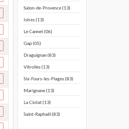
Salon-de-Provence (13)
Istres (13)
Le Cannet (06)
Gap (05)
Draguignan (83)
Vitrolles (13)
Six-Fours-les-Plages (83)
Marignane (13)
La Ciotat (13)
Saint-Raphaël (83)