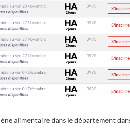
embre
au
Ven 20 Novembre
399
€
S'inscrire
aces disponibles
embre
au
Ven 27 Novembre
399
€
S'inscrire
aces disponibles
embre
au
Ven 27 Novembre
399
€
S'inscrire
aces disponibles
embre
au
Ven 27 Novembre
399
€
S'inscrire
aces disponibles
embre
au
Ven 04 Décembre
399
€
S'inscrire
aces disponibles
embre
au
Ven 04 Décembre
399
€
S'inscrire
aces disponibles
ène alimentaire dans le département dans