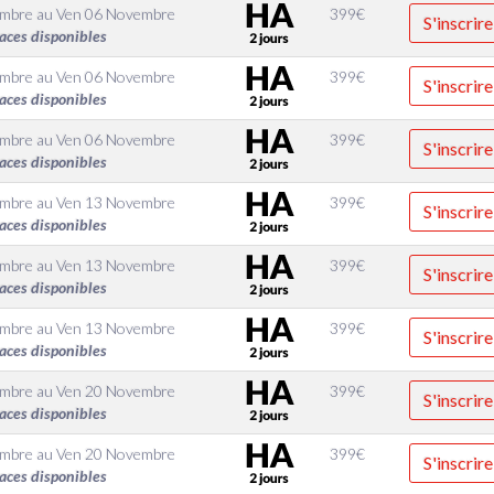
embre
au
Ven 06 Novembre
399
€
S'inscrire
aces disponibles
embre
au
Ven 06 Novembre
399
€
S'inscrire
aces disponibles
embre
au
Ven 06 Novembre
399
€
S'inscrire
aces disponibles
embre
au
Ven 13 Novembre
399
€
S'inscrire
aces disponibles
embre
au
Ven 13 Novembre
399
€
S'inscrire
aces disponibles
embre
au
Ven 13 Novembre
399
€
S'inscrire
aces disponibles
embre
au
Ven 20 Novembre
399
€
S'inscrire
aces disponibles
embre
au
Ven 20 Novembre
399
€
S'inscrire
aces disponibles