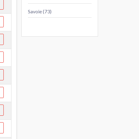
Savoie (73)