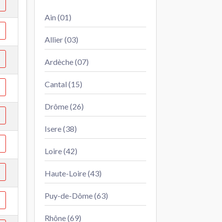
Ain (01)
Allier (03)
Ardèche (07)
Cantal (15)
Drôme (26)
Isere (38)
Loire (42)
Haute-Loire (43)
Puy-de-Dôme (63)
Rhône (69)