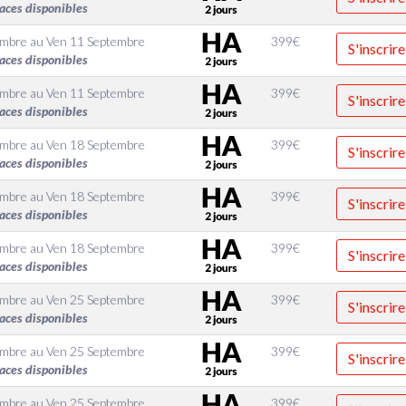
aces disponibles
embre
au
Ven 11 Septembre
399
€
S'inscrire
aces disponibles
embre
au
Ven 11 Septembre
399
€
S'inscrire
aces disponibles
embre
au
Ven 18 Septembre
399
€
S'inscrire
aces disponibles
embre
au
Ven 18 Septembre
399
€
S'inscrire
aces disponibles
embre
au
Ven 18 Septembre
399
€
S'inscrire
aces disponibles
embre
au
Ven 25 Septembre
399
€
S'inscrire
aces disponibles
embre
au
Ven 25 Septembre
399
€
S'inscrire
aces disponibles
embre
au
Ven 25 Septembre
399
€