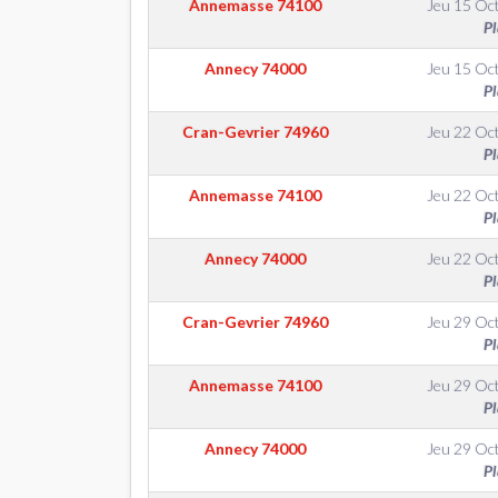
Annemasse
74100
Jeu 15 Oc
Pl
Annecy
74000
Jeu 15 Oc
Pl
Cran-Gevrier
74960
Jeu 22 Oc
Pl
Annemasse
74100
Jeu 22 Oc
Pl
Annecy
74000
Jeu 22 Oc
Pl
Cran-Gevrier
74960
Jeu 29 Oc
Pl
Annemasse
74100
Jeu 29 Oc
Pl
Annecy
74000
Jeu 29 Oc
Pl