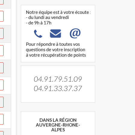
04.91.79.51.09
04.91.33.37.37
DANS LA RÉGION
AUVERGNE-RHONE-
ALPES