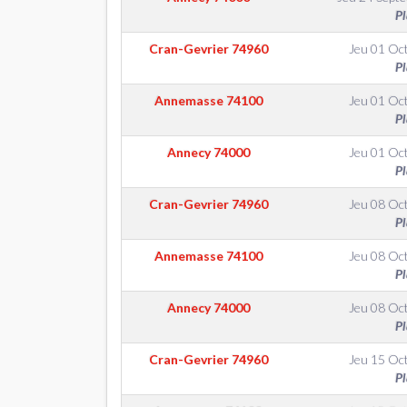
Pl
Cran-Gevrier
74960
Jeu 01 Oc
Pl
Annemasse
74100
Jeu 01 Oc
Pl
Annecy
74000
Jeu 01 Oc
Pl
Cran-Gevrier
74960
Jeu 08 Oc
Pl
Annemasse
74100
Jeu 08 Oc
Pl
Annecy
74000
Jeu 08 Oc
Pl
Cran-Gevrier
74960
Jeu 15 Oc
Pl