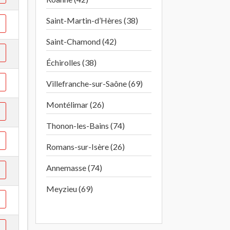
Saint-Martin-d’Hères (38)
Saint-Chamond (42)
Échirolles (38)
Villefranche-sur-Saône (69)
Montélimar (26)
Thonon-les-Bains (74)
Romans-sur-Isère (26)
Annemasse (74)
Meyzieu (69)