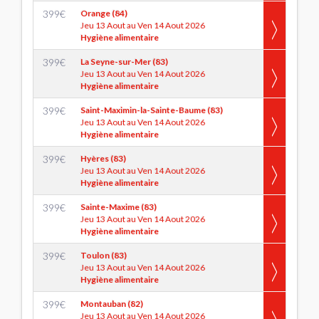
399
€
Orange (84)
Jeu 13 Aout au Ven 14 Aout 2026
Hygiène alimentaire
399
€
La Seyne-sur-Mer (83)
Jeu 13 Aout au Ven 14 Aout 2026
Hygiène alimentaire
399
€
Saint-Maximin-la-Sainte-Baume (83)
Jeu 13 Aout au Ven 14 Aout 2026
Hygiène alimentaire
399
€
Hyères (83)
Jeu 13 Aout au Ven 14 Aout 2026
Hygiène alimentaire
399
€
Sainte-Maxime (83)
Jeu 13 Aout au Ven 14 Aout 2026
Hygiène alimentaire
399
€
Toulon (83)
Jeu 13 Aout au Ven 14 Aout 2026
Hygiène alimentaire
399
€
Montauban (82)
Jeu 13 Aout au Ven 14 Aout 2026