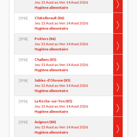
Jeu 13 Aout au Ven 14 Aout 2026
Hygiène alimentaire
399
€
Châtellerault (86)
Jeu 13 Aout au Ven 14 Aout 2026
Hygiène alimentaire
399
€
Poitiers (86)
Jeu 13 Aout au Ven 14 Aout 2026
Hygiène alimentaire
399
€
Challans (85)
Jeu 13 Aout au Ven 14 Aout 2026
Hygiène alimentaire
399
€
Sables-d’Olonne (85)
Jeu 13 Aout au Ven 14 Aout 2026
Hygiène alimentaire
399
€
La Roche-sur-Yon (85)
Jeu 13 Aout au Ven 14 Aout 2026
Hygiène alimentaire
399
€
Avignon (84)
Jeu 13 Aout au Ven 14 Aout 2026
Hygiène alimentaire