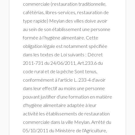
commerciale (restauration traditionnelle,
cafétérias, libres-services, restauration de
type rapide) Meylan des villes doive avoir
au sein de son établissement une personne
formée à l’hygiène alimentaire. Cette
obligation légale est notamment spécifiée
dans les textes de Loi suivants : Décret
2011-731 du 24/06/2011, Art.233.6 du
code rural et de la pêche Sont tenus,
conformément à l'article L. 233-4 d'avoir
dans leur effectif au moins une personne
pouvant justifier d'une formation en matière
d'hygiène alimentaire adaptée à leur
activité les établissements de restauration
commerciale dans la ville Meylan. Arrêté du
05/10/2011 du Ministère de l'Agriculture,