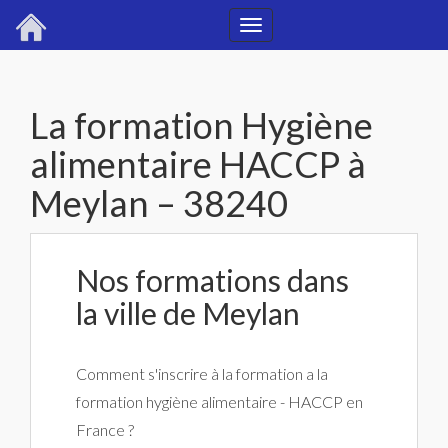
Toggle
navigation
La formation Hygiène
alimentaire HACCP à
Meylan – 38240
Nos formations dans
la ville de Meylan
Comment s'inscrire à la formation a la
formation hygiène alimentaire - HACCP en
France ?