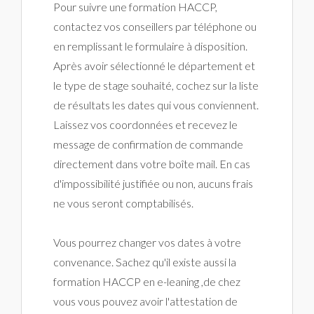
Pour suivre une formation HACCP,
contactez vos conseillers par téléphone ou
en remplissant le formulaire à disposition.
Après avoir sélectionné le département et
le type de stage souhaité, cochez sur la liste
de résultats les dates qui vous conviennent.
Laissez vos coordonnées et recevez le
message de confirmation de commande
directement dans votre boîte mail. En cas
d'impossibilité justifiée ou non, aucuns frais
ne vous seront comptabilisés.
Vous pourrez changer vos dates à votre
convenance. Sachez qu'il existe aussi la
formation HACCP en e-leaning ,de chez
vous vous pouvez avoir l'attestation de