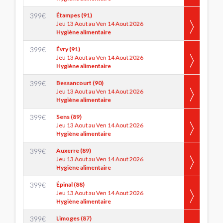
399
€
Étampes (91)
Jeu 13 Aout au Ven 14 Aout 2026
Hygiène alimentaire
399
€
Évry (91)
Jeu 13 Aout au Ven 14 Aout 2026
Hygiène alimentaire
399
€
Bessancourt (90)
Jeu 13 Aout au Ven 14 Aout 2026
Hygiène alimentaire
399
€
Sens (89)
Jeu 13 Aout au Ven 14 Aout 2026
Hygiène alimentaire
399
€
Auxerre (89)
Jeu 13 Aout au Ven 14 Aout 2026
Hygiène alimentaire
399
€
Épinal (88)
Jeu 13 Aout au Ven 14 Aout 2026
Hygiène alimentaire
399
€
Limoges (87)