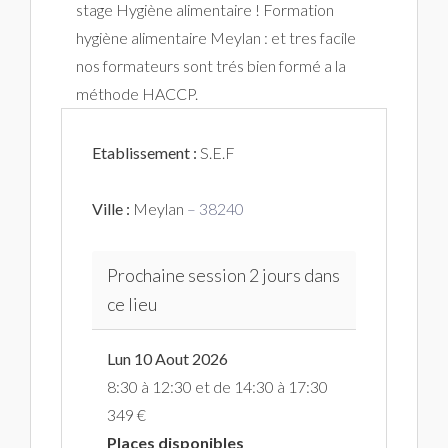
stage Hygiène alimentaire ! Formation
hygiène alimentaire Meylan : et tres facile
nos formateurs sont trés bien formé a la
méthode HACCP.
Etablissement :
S.E.F
Ville :
Meylan
– 38240
Prochaine session 2 jours dans
ce lieu
Lun 10 Aout 2026
8:30 à 12:30 et de 14:30 à 17:30
349 €
Places disponibles