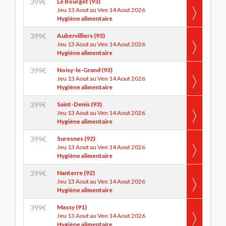
399
€
Le Bourget (93)
Jeu 13 Aout au Ven 14 Aout 2026
Hygiène alimentaire
399
€
Aubervilliers (93)
Jeu 13 Aout au Ven 14 Aout 2026
Hygiène alimentaire
399
€
Noisy-le-Grand (93)
Jeu 13 Aout au Ven 14 Aout 2026
Hygiène alimentaire
399
€
Saint-Denis (93)
Jeu 13 Aout au Ven 14 Aout 2026
Hygiène alimentaire
399
€
Suresnes (92)
Jeu 13 Aout au Ven 14 Aout 2026
Hygiène alimentaire
399
€
Nanterre (92)
Jeu 13 Aout au Ven 14 Aout 2026
Hygiène alimentaire
399
€
Massy (91)
Jeu 13 Aout au Ven 14 Aout 2026
Hygiène alimentaire