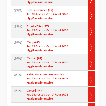
Hygiène alimentaire
399
€
Fort-de-France (97)
Jeu 13 Aout au Ven 14 Aout 2026
Hygiène alimentaire
399
€
Point à Pitre (97)
Jeu 13 Aout au Ven 14 Aout 2026
Hygiène alimentaire
399
€
Cergy (95)
Jeu 13 Aout au Ven 14 Aout 2026
Hygiène alimentaire
399
€
Cachan (94)
Jeu 13 Aout au Ven 14 Aout 2026
Hygiène alimentaire
399
€
Saint-Maur-des-Fossés (94)
Jeu 13 Aout au Ven 14 Aout 2026
Hygiène alimentaire
399
€
Créteil (94)
Jeu 13 Aout au Ven 14 Aout 2026
Hygiène alimentaire