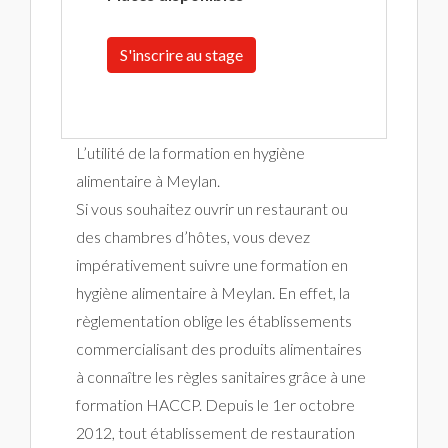
S'inscrire au stage
L’utilité de la formation en hygiène
alimentaire à Meylan.
Si vous souhaitez ouvrir un restaurant ou
des chambres d’hôtes, vous devez
impérativement suivre une formation en
hygiène alimentaire à Meylan. En effet, la
règlementation oblige les établissements
commercialisant des produits alimentaires
à connaître les règles sanitaires grâce à une
formation HACCP. Depuis le 1er octobre
2012, tout établissement de restauration