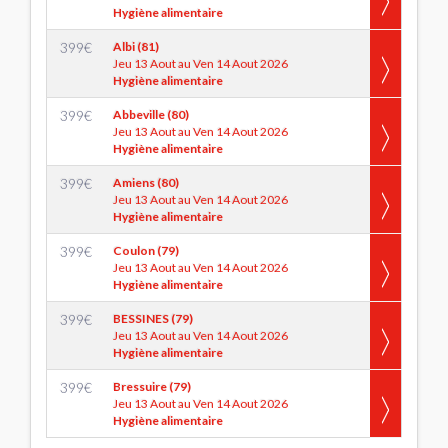
Hygiène alimentaire
399
€
Albi (81)
Jeu 13 Aout au Ven 14 Aout 2026
Hygiène alimentaire
399
€
Abbeville (80)
Jeu 13 Aout au Ven 14 Aout 2026
Hygiène alimentaire
399
€
Amiens (80)
Jeu 13 Aout au Ven 14 Aout 2026
Hygiène alimentaire
399
€
Coulon (79)
Jeu 13 Aout au Ven 14 Aout 2026
Hygiène alimentaire
399
€
BESSINES (79)
Jeu 13 Aout au Ven 14 Aout 2026
Hygiène alimentaire
399
€
Bressuire (79)
Jeu 13 Aout au Ven 14 Aout 2026
Hygiène alimentaire