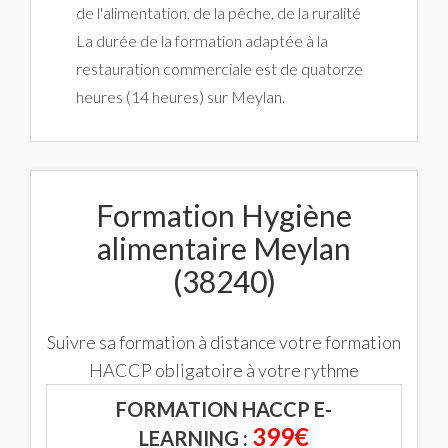
de l'alimentation, de la pêche, de la ruralité
La durée de la formation adaptée à la
restauration commerciale est de quatorze
heures (14 heures) sur Meylan.
Formation Hygiène
alimentaire Meylan
(38240)
Suivre sa formation à distance votre formation
HACCP obligatoire à votre rythme
FORMATION HACCP E-
399€
LEARNING :