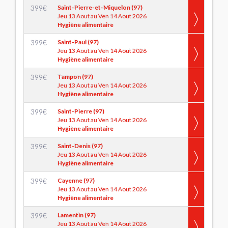
399
€
Saint-Pierre-et-Miquelon (97)
Jeu 13 Aout au Ven 14 Aout 2026
Hygiène alimentaire
399
€
Saint-Paul (97)
Jeu 13 Aout au Ven 14 Aout 2026
Hygiène alimentaire
399
€
Tampon (97)
Jeu 13 Aout au Ven 14 Aout 2026
Hygiène alimentaire
399
€
Saint-Pierre (97)
Jeu 13 Aout au Ven 14 Aout 2026
Hygiène alimentaire
399
€
Saint-Denis (97)
Jeu 13 Aout au Ven 14 Aout 2026
Hygiène alimentaire
399
€
Cayenne (97)
Jeu 13 Aout au Ven 14 Aout 2026
Hygiène alimentaire
399
€
Lamentin (97)
Jeu 13 Aout au Ven 14 Aout 2026