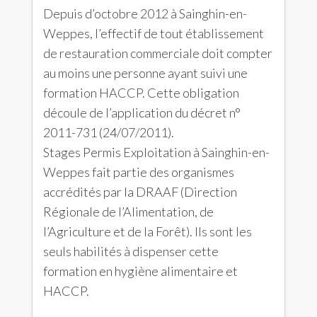
Depuis d’octobre 2012 à Sainghin-en-
Weppes, l’effectif de tout établissement
de restauration commerciale doit compter
au moins une personne ayant suivi une
formation HACCP. Cette obligation
découle de l’application du décret n°
2011-731 (24/07/2011).
Stages Permis Exploitation à Sainghin-en-
Weppes fait partie des organismes
accrédités par la DRAAF (Direction
Régionale de l’Alimentation, de
l’Agriculture et de la Forêt). Ils sont les
seuls habilités à dispenser cette
formation en hygiène alimentaire et
HACCP.