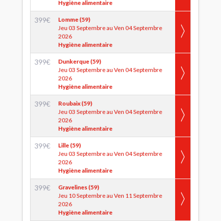
Hygiène alimentaire
399
€
Lomme (59)
Jeu 03 Septembre au Ven 04 Septembre
2026
Hygiène alimentaire
399
€
Dunkerque (59)
Jeu 03 Septembre au Ven 04 Septembre
2026
Hygiène alimentaire
399
€
Roubaix (59)
Jeu 03 Septembre au Ven 04 Septembre
2026
Hygiène alimentaire
399
€
Lille (59)
Jeu 03 Septembre au Ven 04 Septembre
2026
Hygiène alimentaire
399
€
Gravelines (59)
Jeu 10 Septembre au Ven 11 Septembre
2026
Hygiène alimentaire