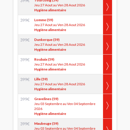
399
€
Tourcoing (59)
Jeu 27 Aout au Ven 28 Aout 2026
Hygiène alimentaire
399
€
Lomme (59)
Jeu 27 Aout au Ven 28 Aout 2026
Hygiène alimentaire
399
€
Dunkerque (59)
Jeu 27 Aout au Ven 28 Aout 2026
Hygiène alimentaire
399
€
Roubaix (59)
Jeu 27 Aout au Ven 28 Aout 2026
Hygiène alimentaire
399
€
Lille (59)
Jeu 27 Aout au Ven 28 Aout 2026
Hygiène alimentaire
399
€
Gravelines (59)
Jeu 03 Septembre au Ven 04 Septembre
2026
Hygiène alimentaire
399
€
Maubeuge (59)
Jeu 03 Septembre au Ven 04 Septembre