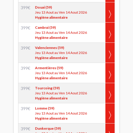
399
€
Douai (59)
Jeu 13 Aout au Ven 14 Aout 2026
Hygiène alimentaire
399
€
Cambrai (59)
Jeu 13 Aout au Ven 14 Aout 2026
Hygiène alimentaire
399
€
Valenciennes (59)
Jeu 13 Aout au Ven 14 Aout 2026
Hygiène alimentaire
399
€
Armentières (59)
Jeu 13 Aout au Ven 14 Aout 2026
Hygiène alimentaire
399
€
Tourcoing (59)
Jeu 13 Aout au Ven 14 Aout 2026
Hygiène alimentaire
399
€
Lomme (59)
Jeu 13 Aout au Ven 14 Aout 2026
Hygiène alimentaire
399
€
Dunkerque (59)