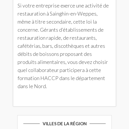
Si votre entreprise exerce une activité de
restauration à Sainghin-en-Weppes,
même à titre secondaire, cette loi la
concerne. Gérants d’établissements de
restauration rapide, de restaurants,
cafétérias, bars, discothèques et autres
débits de boissons proposant des
produits alimentaires, vous devez choisir
quel collaborateur participera à cette
formation HACCP dans le département
dans le Nord.
VILLES DE LA RÉGION