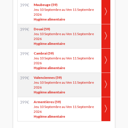
399
€
Maubeuge (59)
Jeu 10 Septembre au Ven 11 Septembre
2026
Hygiène alimentaire
399
€
Douai (59)
Jeu 10 Septembre au Ven 11 Septembre
2026
Hygiène alimentaire
399
€
Cambrai (59)
Jeu 10 Septembre au Ven 11 Septembre
2026
Hygiène alimentaire
399
€
Valenciennes (59)
Jeu 10 Septembre au Ven 11 Septembre
2026
Hygiène alimentaire
399
€
Armentières (59)
Jeu 10 Septembre au Ven 11 Septembre
2026
Hygiène alimentaire