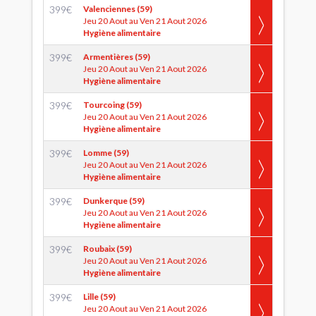
399
€
Valenciennes (59)
Jeu 20 Aout au Ven 21 Aout 2026
Hygiène alimentaire
399
€
Armentières (59)
Jeu 20 Aout au Ven 21 Aout 2026
Hygiène alimentaire
399
€
Tourcoing (59)
Jeu 20 Aout au Ven 21 Aout 2026
Hygiène alimentaire
399
€
Lomme (59)
Jeu 20 Aout au Ven 21 Aout 2026
Hygiène alimentaire
399
€
Dunkerque (59)
Jeu 20 Aout au Ven 21 Aout 2026
Hygiène alimentaire
399
€
Roubaix (59)
Jeu 20 Aout au Ven 21 Aout 2026
Hygiène alimentaire
399
€
Lille (59)
Jeu 20 Aout au Ven 21 Aout 2026