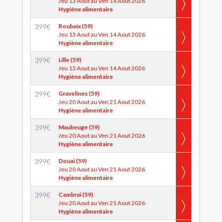
Jeu 13 Aout au Ven 14 Aout 2026
Hygiène alimentaire
399
€
Roubaix (59)
Jeu 13 Aout au Ven 14 Aout 2026
Hygiène alimentaire
399
€
Lille (59)
Jeu 13 Aout au Ven 14 Aout 2026
Hygiène alimentaire
399
€
Gravelines (59)
Jeu 20 Aout au Ven 21 Aout 2026
Hygiène alimentaire
399
€
Maubeuge (59)
Jeu 20 Aout au Ven 21 Aout 2026
Hygiène alimentaire
399
€
Douai (59)
Jeu 20 Aout au Ven 21 Aout 2026
Hygiène alimentaire
399
€
Cambrai (59)
Jeu 20 Aout au Ven 21 Aout 2026
Hygiène alimentaire