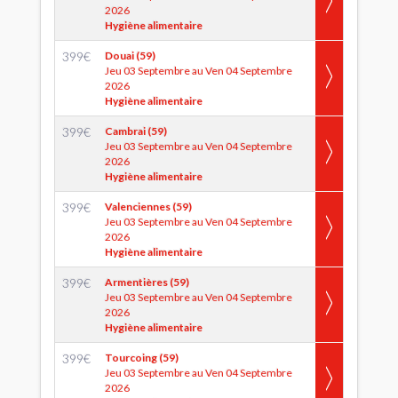
2026
Hygiène alimentaire
399
€
Douai (59)
Jeu 03 Septembre au Ven 04 Septembre
2026
Hygiène alimentaire
399
€
Cambrai (59)
Jeu 03 Septembre au Ven 04 Septembre
2026
Hygiène alimentaire
399
€
Valenciennes (59)
Jeu 03 Septembre au Ven 04 Septembre
2026
Hygiène alimentaire
399
€
Armentières (59)
Jeu 03 Septembre au Ven 04 Septembre
2026
Hygiène alimentaire
399
€
Tourcoing (59)
Jeu 03 Septembre au Ven 04 Septembre
2026