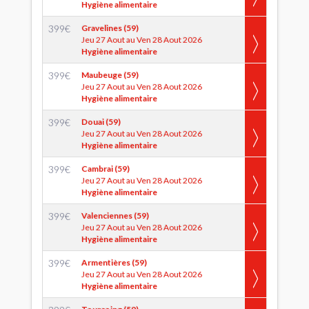
Hygiène alimentaire
399
€
Gravelines (59)
Jeu 27 Aout au Ven 28 Aout 2026
Hygiène alimentaire
399
€
Maubeuge (59)
Jeu 27 Aout au Ven 28 Aout 2026
Hygiène alimentaire
399
€
Douai (59)
Jeu 27 Aout au Ven 28 Aout 2026
Hygiène alimentaire
399
€
Cambrai (59)
Jeu 27 Aout au Ven 28 Aout 2026
Hygiène alimentaire
399
€
Valenciennes (59)
Jeu 27 Aout au Ven 28 Aout 2026
Hygiène alimentaire
399
€
Armentières (59)
Jeu 27 Aout au Ven 28 Aout 2026
Hygiène alimentaire