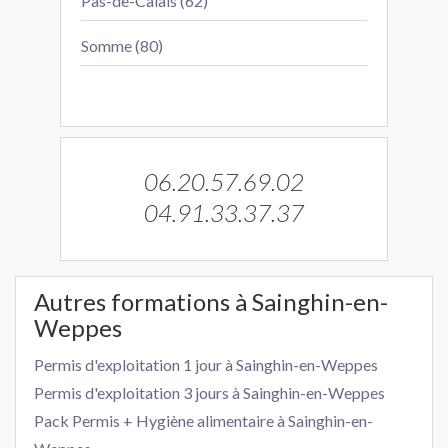
Pas-de-Calais (62)
Somme (80)
06.20.57.69.02
04.91.33.37.37
Autres formations à Sainghin-en-
Weppes
Permis d'exploitation 1 jour à Sainghin-en-Weppes
Permis d'exploitation 3 jours à Sainghin-en-Weppes
Pack Permis + Hygiène alimentaire à Sainghin-en-