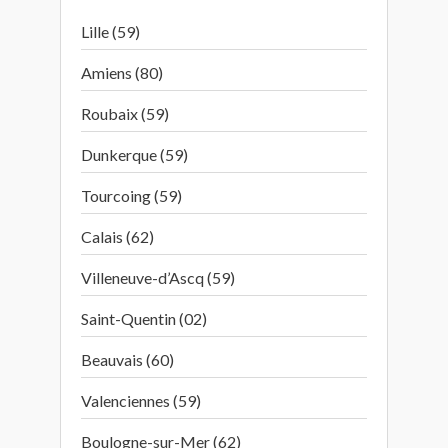
Lille (59)
Amiens (80)
Roubaix (59)
Dunkerque (59)
Tourcoing (59)
Calais (62)
Villeneuve-d’Ascq (59)
Saint-Quentin (02)
Beauvais (60)
Valenciennes (59)
Boulogne-sur-Mer (62)