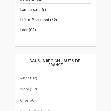
Lambersart (59)
Hénin-Beaumont (62)
Laon (02)
DANS LA RÉGION HAUTS-DE-
FRANCE
Aisne (02)
Nord (59)
Oise (60)