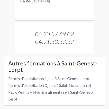
Haute-Savoie (74)
06.20.57.69.02
04.91.33.37.37
Autres formations à Saint-Genest-
Lerpt
Permis d'exploitation 1 jour à Saint-Genest-Lerpt
Permis d'exploitation 3 jours à Saint-Genest-Lerpt
Pack Permis + Hygiène alimentaire à Saint-Genest-
Lerpt