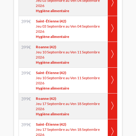
Jeu 03 Septembre au Ven 04 Septembre
2026
Hygiène alimentaire
399
€
Saint-Étienne (42)
Jeu 03 Septembre au Ven 04 Septembre
2026
Hygiène alimentaire
399
€
Roanne (42)
Jeu 10 Septembre au Ven 11 Septembre
2026
Hygiène alimentaire
399
€
Saint-Étienne (42)
Jeu 10 Septembre au Ven 11 Septembre
2026
Hygiène alimentaire
399
€
Roanne (42)
Jeu 17 Septembre au Ven 18 Septembre
2026
Hygiène alimentaire
399
€
Saint-Étienne (42)
Jeu 17 Septembre au Ven 18 Septembre
2026