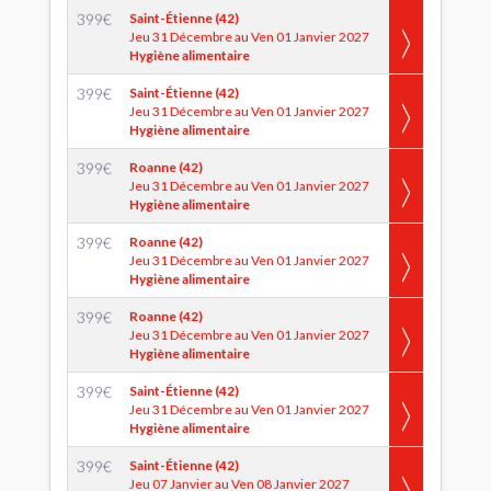
399
€
Saint-Étienne (42)
Jeu 31 Décembre au Ven 01 Janvier 2027
Hygiène alimentaire
399
€
Saint-Étienne (42)
Jeu 31 Décembre au Ven 01 Janvier 2027
Hygiène alimentaire
399
€
Roanne (42)
Jeu 31 Décembre au Ven 01 Janvier 2027
Hygiène alimentaire
399
€
Roanne (42)
Jeu 31 Décembre au Ven 01 Janvier 2027
Hygiène alimentaire
399
€
Roanne (42)
Jeu 31 Décembre au Ven 01 Janvier 2027
Hygiène alimentaire
399
€
Saint-Étienne (42)
Jeu 31 Décembre au Ven 01 Janvier 2027
Hygiène alimentaire
399
€
Saint-Étienne (42)
Jeu 07 Janvier au Ven 08 Janvier 2027