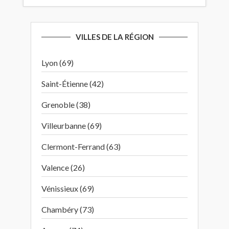
VILLES DE LA RÉGION
Lyon (69)
Saint-Étienne (42)
Grenoble (38)
Villeurbanne (69)
Clermont-Ferrand (63)
Valence (26)
Vénissieux (69)
Chambéry (73)