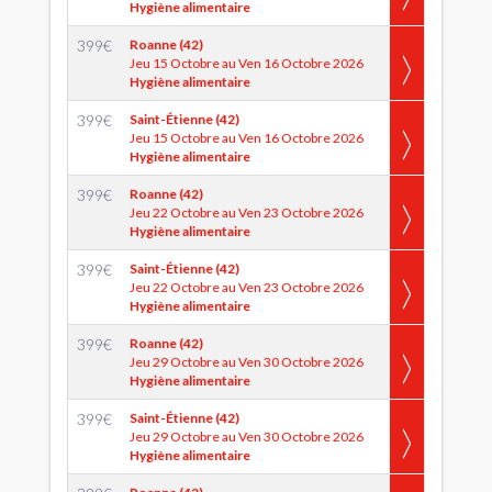
Hygiène alimentaire
399
€
Roanne (42)
Jeu 15 Octobre au Ven 16 Octobre 2026
Hygiène alimentaire
399
€
Saint-Étienne (42)
Jeu 15 Octobre au Ven 16 Octobre 2026
Hygiène alimentaire
399
€
Roanne (42)
Jeu 22 Octobre au Ven 23 Octobre 2026
Hygiène alimentaire
399
€
Saint-Étienne (42)
Jeu 22 Octobre au Ven 23 Octobre 2026
Hygiène alimentaire
399
€
Roanne (42)
Jeu 29 Octobre au Ven 30 Octobre 2026
Hygiène alimentaire
399
€
Saint-Étienne (42)
Jeu 29 Octobre au Ven 30 Octobre 2026
Hygiène alimentaire