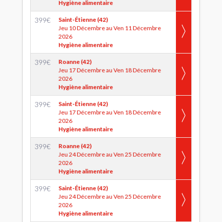
Hygiène alimentaire
399
€
Saint-Étienne (42)
Jeu 10 Décembre au Ven 11 Décembre
2026
Hygiène alimentaire
399
€
Roanne (42)
Jeu 17 Décembre au Ven 18 Décembre
2026
Hygiène alimentaire
399
€
Saint-Étienne (42)
Jeu 17 Décembre au Ven 18 Décembre
2026
Hygiène alimentaire
399
€
Roanne (42)
Jeu 24 Décembre au Ven 25 Décembre
2026
Hygiène alimentaire
399
€
Saint-Étienne (42)
Jeu 24 Décembre au Ven 25 Décembre
2026
Hygiène alimentaire