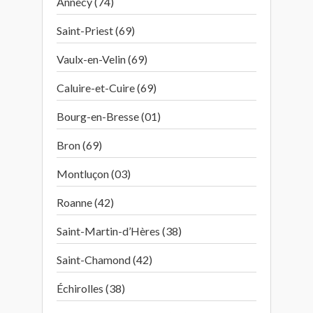
Annecy (74)
Saint-Priest (69)
Vaulx-en-Velin (69)
Caluire-et-Cuire (69)
Bourg-en-Bresse (01)
Bron (69)
Montluçon (03)
Roanne (42)
Saint-Martin-d’Hères (38)
Saint-Chamond (42)
Échirolles (38)