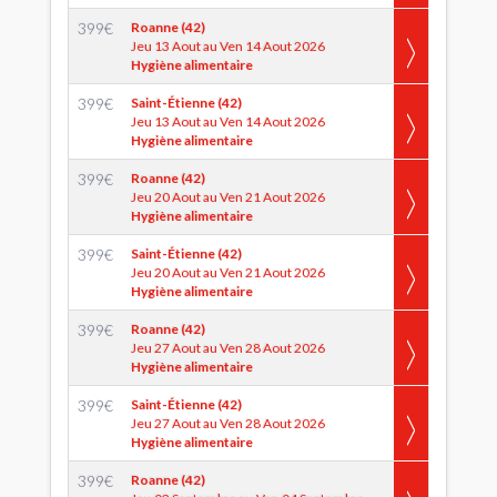
399
€
Roanne (42)
Jeu 13 Aout au Ven 14 Aout 2026
Hygiène alimentaire
399
€
Saint-Étienne (42)
Jeu 13 Aout au Ven 14 Aout 2026
Hygiène alimentaire
399
€
Roanne (42)
Jeu 20 Aout au Ven 21 Aout 2026
Hygiène alimentaire
399
€
Saint-Étienne (42)
Jeu 20 Aout au Ven 21 Aout 2026
Hygiène alimentaire
399
€
Roanne (42)
Jeu 27 Aout au Ven 28 Aout 2026
Hygiène alimentaire
399
€
Saint-Étienne (42)
Jeu 27 Aout au Ven 28 Aout 2026
Hygiène alimentaire
399
€
Roanne (42)