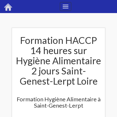
Toggle
navigation
Formation HACCP
14 heures sur
Hygiène Alimentaire
2 jours Saint-
Genest-Lerpt Loire
Formation Hygiène Alimentaire à
Saint-Genest-Lerpt