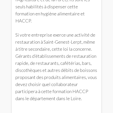
seuls habilités à dispenser cette
formation en hygiène alimentaire et
HACCP.
Si votre entreprise exerce une activité de
restauration à Saint-Genest-Lerpt, même
à titre secondaire, cette loi la concerne.
Gérants d’établissements de restauration
rapide, de restaurants, cafétérias, bars,
discothèques et autres débits de boissons
proposant des produits alimentaires, vous
devez choisir quel collaborateur
participera à cette formation HACCP
dans le département dans le Loire.