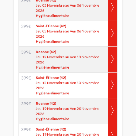
399
€
Roanne (42)
Jeu 05 Novembre au Ven 06 Novembre
2026
Hygiène alimentaire
399
€
Saint-Étienne (42)
Jeu 05 Novembre au Ven 06 Novembre
2026
Hygiène alimentaire
399
€
Roanne (42)
Jeu 12 Novembre au Ven 13 Novembre
2026
Hygiène alimentaire
399
€
Saint-Étienne (42)
Jeu 12 Novembre au Ven 13 Novembre
2026
Hygiène alimentaire
399
€
Roanne (42)
Jeu 19 Novembre au Ven 20 Novembre
2026
Hygiène alimentaire
399
€
Saint-Étienne (42)
Jeu 19 Novembre au Ven 20 Novembre