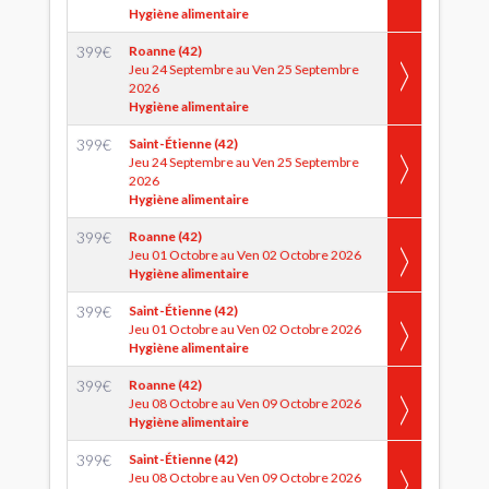
Hygiène alimentaire
399
€
Roanne (42)
Jeu 24 Septembre au Ven 25 Septembre
2026
Hygiène alimentaire
399
€
Saint-Étienne (42)
Jeu 24 Septembre au Ven 25 Septembre
2026
Hygiène alimentaire
399
€
Roanne (42)
Jeu 01 Octobre au Ven 02 Octobre 2026
Hygiène alimentaire
399
€
Saint-Étienne (42)
Jeu 01 Octobre au Ven 02 Octobre 2026
Hygiène alimentaire
399
€
Roanne (42)
Jeu 08 Octobre au Ven 09 Octobre 2026
Hygiène alimentaire
399
€
Saint-Étienne (42)
Jeu 08 Octobre au Ven 09 Octobre 2026