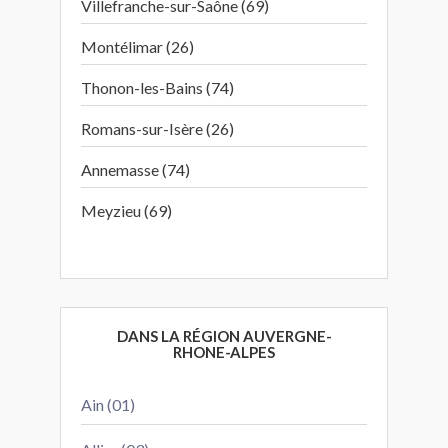
Villefranche-sur-Saône (69)
Montélimar (26)
Thonon-les-Bains (74)
Romans-sur-Isère (26)
Annemasse (74)
Meyzieu (69)
DANS LA RÉGION AUVERGNE-
RHONE-ALPES
Ain (01)