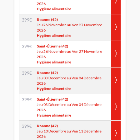
2026
Hygiène alimentaire
399
€
Roanne (42)
Jeu 26 Novembre au Ven 27 Novembre
2026
Hygiène alimentaire
399
€
Saint-Étienne (42)
Jeu 26 Novembre au Ven 27 Novembre
2026
Hygiène alimentaire
399
€
Roanne (42)
Jeu 03 Décembre au Ven 04 Décembre
2026
Hygiène alimentaire
399
€
Saint-Étienne (42)
Jeu 03 Décembre au Ven 04 Décembre
2026
Hygiène alimentaire
399
€
Roanne (42)
Jeu 10 Décembre au Ven 11 Décembre
2026