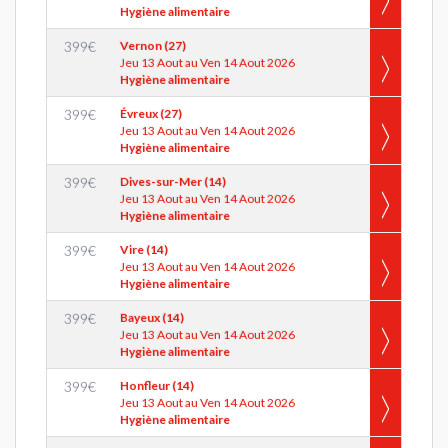
Hygiène alimentaire
399
€
Vernon (27)
Jeu 13 Aout au Ven 14 Aout 2026
Hygiène alimentaire
399
€
Évreux (27)
Jeu 13 Aout au Ven 14 Aout 2026
Hygiène alimentaire
399
€
Dives-sur-Mer (14)
Jeu 13 Aout au Ven 14 Aout 2026
Hygiène alimentaire
399
€
Vire (14)
Jeu 13 Aout au Ven 14 Aout 2026
Hygiène alimentaire
399
€
Bayeux (14)
Jeu 13 Aout au Ven 14 Aout 2026
Hygiène alimentaire
399
€
Honfleur (14)
Jeu 13 Aout au Ven 14 Aout 2026
Hygiène alimentaire