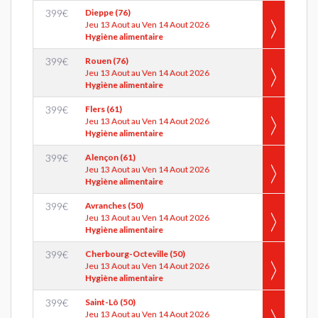
399
€
Dieppe (76)
Jeu 13 Aout au Ven 14 Aout 2026
Hygiène alimentaire
399
€
Rouen (76)
Jeu 13 Aout au Ven 14 Aout 2026
Hygiène alimentaire
399
€
Flers (61)
Jeu 13 Aout au Ven 14 Aout 2026
Hygiène alimentaire
399
€
Alençon (61)
Jeu 13 Aout au Ven 14 Aout 2026
Hygiène alimentaire
399
€
Avranches (50)
Jeu 13 Aout au Ven 14 Aout 2026
Hygiène alimentaire
399
€
Cherbourg-Octeville (50)
Jeu 13 Aout au Ven 14 Aout 2026
Hygiène alimentaire
399
€
Saint-Lô (50)
Jeu 13 Aout au Ven 14 Aout 2026