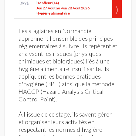
399
€
Honfleur (14)
Jeu 27 Aout au Ven 28 Aout 2026
Hygiène alimentaire
Les stagiaires en Normandie
apprennent l'ensemble des principes
règlementaires à suivre. Ils repèrent et
analysent les risques (physiques,
chimiques et biologiques) liés à une
hygiène alimentaire insuffisante. Ils
appliquent les bonnes pratiques
d'hygiène (BPH) ainsi que la méthode
HACCP (Hazard Analysis Critical
Control Point).
À l'issue de ce stage, ils savent gérer
et organiser leurs activités en
respectant les normes d'hygiène