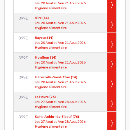
Jeu 20 Aout au Ven 21 Aout 2026
Hygiène alimentaire
399
€
Vire (14)
Jeu 20 Aout au Ven 21 Aout 2026
Hygiène alimentaire
399
€
Bayeux (14)
Jeu 20 Aout au Ven 21 Aout 2026
Hygiène alimentaire
399
€
Honfleur (14)
Jeu 20 Aout au Ven 21 Aout 2026
Hygiène alimentaire
399
€
Hérouville-Saint-Clair (14)
Jeu 20 Aout au Ven 21 Aout 2026
Hygiène alimentaire
399
€
Le Havre (76)
Jeu 27 Aout au Ven 28 Aout 2026
Hygiène alimentaire
399
€
Saint-Aubin-lès-Elbeuf (76)
Jeu 27 Aout au Ven 28 Aout 2026
Hygiène alimentaire