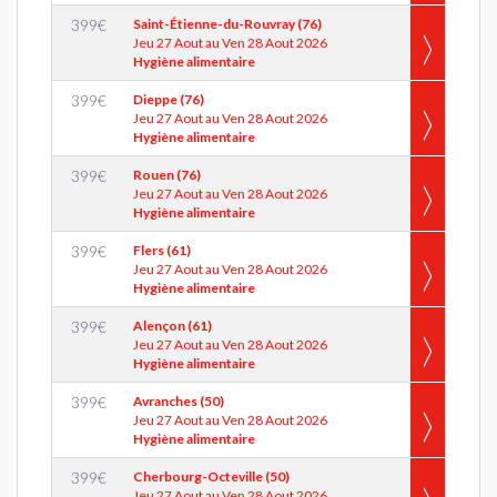
399
€
Saint-Étienne-du-Rouvray (76)
Jeu 27 Aout au Ven 28 Aout 2026
Hygiène alimentaire
399
€
Dieppe (76)
Jeu 27 Aout au Ven 28 Aout 2026
Hygiène alimentaire
399
€
Rouen (76)
Jeu 27 Aout au Ven 28 Aout 2026
Hygiène alimentaire
399
€
Flers (61)
Jeu 27 Aout au Ven 28 Aout 2026
Hygiène alimentaire
399
€
Alençon (61)
Jeu 27 Aout au Ven 28 Aout 2026
Hygiène alimentaire
399
€
Avranches (50)
Jeu 27 Aout au Ven 28 Aout 2026
Hygiène alimentaire
399
€
Cherbourg-Octeville (50)
Jeu 27 Aout au Ven 28 Aout 2026