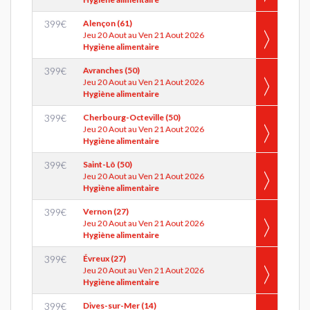
399
€
Alençon (61)
Jeu 20 Aout au Ven 21 Aout 2026
Hygiène alimentaire
399
€
Avranches (50)
Jeu 20 Aout au Ven 21 Aout 2026
Hygiène alimentaire
399
€
Cherbourg-Octeville (50)
Jeu 20 Aout au Ven 21 Aout 2026
Hygiène alimentaire
399
€
Saint-Lô (50)
Jeu 20 Aout au Ven 21 Aout 2026
Hygiène alimentaire
399
€
Vernon (27)
Jeu 20 Aout au Ven 21 Aout 2026
Hygiène alimentaire
399
€
Évreux (27)
Jeu 20 Aout au Ven 21 Aout 2026
Hygiène alimentaire
399
€
Dives-sur-Mer (14)