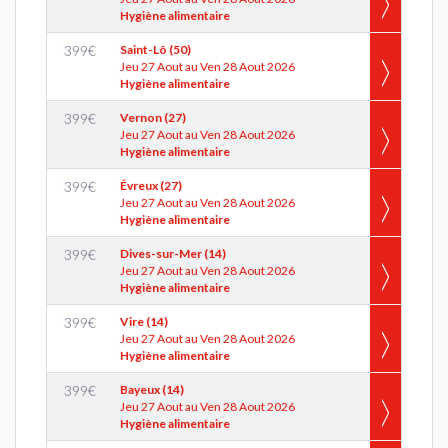
Hygiène alimentaire
399
€
Saint-Lô (50)
Jeu 27 Aout au Ven 28 Aout 2026
Hygiène alimentaire
399
€
Vernon (27)
Jeu 27 Aout au Ven 28 Aout 2026
Hygiène alimentaire
399
€
Évreux (27)
Jeu 27 Aout au Ven 28 Aout 2026
Hygiène alimentaire
399
€
Dives-sur-Mer (14)
Jeu 27 Aout au Ven 28 Aout 2026
Hygiène alimentaire
399
€
Vire (14)
Jeu 27 Aout au Ven 28 Aout 2026
Hygiène alimentaire
399
€
Bayeux (14)
Jeu 27 Aout au Ven 28 Aout 2026
Hygiène alimentaire