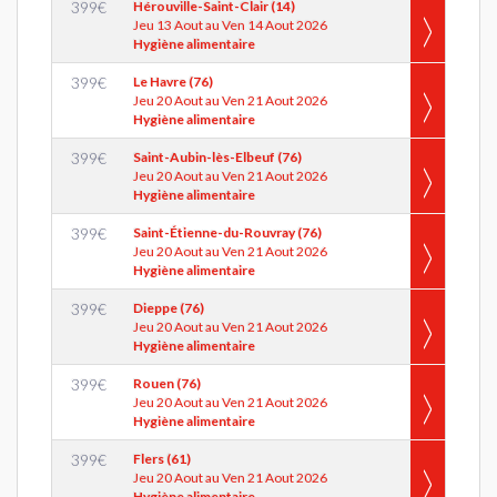
399
€
Hérouville-Saint-Clair (14)
Jeu 13 Aout au Ven 14 Aout 2026
Hygiène alimentaire
399
€
Le Havre (76)
Jeu 20 Aout au Ven 21 Aout 2026
Hygiène alimentaire
399
€
Saint-Aubin-lès-Elbeuf (76)
Jeu 20 Aout au Ven 21 Aout 2026
Hygiène alimentaire
399
€
Saint-Étienne-du-Rouvray (76)
Jeu 20 Aout au Ven 21 Aout 2026
Hygiène alimentaire
399
€
Dieppe (76)
Jeu 20 Aout au Ven 21 Aout 2026
Hygiène alimentaire
399
€
Rouen (76)
Jeu 20 Aout au Ven 21 Aout 2026
Hygiène alimentaire
399
€
Flers (61)
Jeu 20 Aout au Ven 21 Aout 2026
Hygiène alimentaire