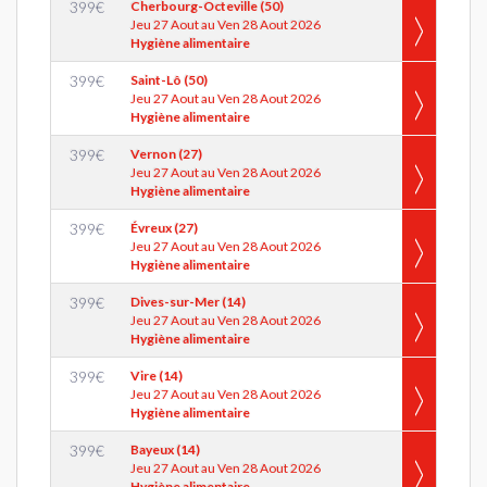
399
€
Cherbourg-Octeville (50)
Jeu 27 Aout au Ven 28 Aout 2026
Hygiène alimentaire
399
€
Saint-Lô (50)
Jeu 27 Aout au Ven 28 Aout 2026
Hygiène alimentaire
399
€
Vernon (27)
Jeu 27 Aout au Ven 28 Aout 2026
Hygiène alimentaire
399
€
Évreux (27)
Jeu 27 Aout au Ven 28 Aout 2026
Hygiène alimentaire
399
€
Dives-sur-Mer (14)
Jeu 27 Aout au Ven 28 Aout 2026
Hygiène alimentaire
399
€
Vire (14)
Jeu 27 Aout au Ven 28 Aout 2026
Hygiène alimentaire
399
€
Bayeux (14)
Jeu 27 Aout au Ven 28 Aout 2026
Hygiène alimentaire