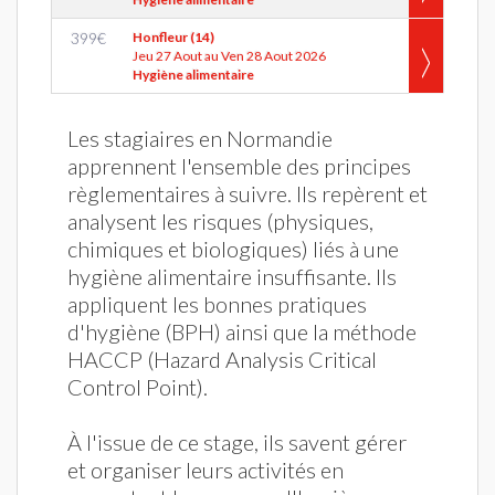
399
€
Honfleur (14)
Jeu 27 Aout au Ven 28 Aout 2026
Hygiène alimentaire
Les stagiaires en Normandie
apprennent l'ensemble des principes
règlementaires à suivre. Ils repèrent et
analysent les risques (physiques,
chimiques et biologiques) liés à une
hygiène alimentaire insuffisante. Ils
appliquent les bonnes pratiques
d'hygiène (BPH) ainsi que la méthode
HACCP (Hazard Analysis Critical
Control Point).
À l'issue de ce stage, ils savent gérer
et organiser leurs activités en