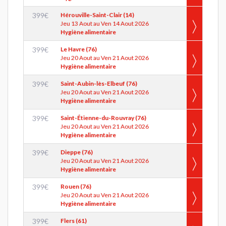
399
€
Hérouville-Saint-Clair (14)
Jeu 13 Aout au Ven 14 Aout 2026
Hygiène alimentaire
399
€
Le Havre (76)
Jeu 20 Aout au Ven 21 Aout 2026
Hygiène alimentaire
399
€
Saint-Aubin-lès-Elbeuf (76)
Jeu 20 Aout au Ven 21 Aout 2026
Hygiène alimentaire
399
€
Saint-Étienne-du-Rouvray (76)
Jeu 20 Aout au Ven 21 Aout 2026
Hygiène alimentaire
399
€
Dieppe (76)
Jeu 20 Aout au Ven 21 Aout 2026
Hygiène alimentaire
399
€
Rouen (76)
Jeu 20 Aout au Ven 21 Aout 2026
Hygiène alimentaire
399
€
Flers (61)