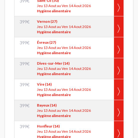
399
€
Saint-Lô (50)
Jeu 13 Aout au Ven 14 Aout 2026
Hygiène alimentaire
399
€
Vernon (27)
Jeu 13 Aout au Ven 14 Aout 2026
Hygiène alimentaire
399
€
Évreux (27)
Jeu 13 Aout au Ven 14 Aout 2026
Hygiène alimentaire
399
€
Dives-sur-Mer (14)
Jeu 13 Aout au Ven 14 Aout 2026
Hygiène alimentaire
399
€
Vire (14)
Jeu 13 Aout au Ven 14 Aout 2026
Hygiène alimentaire
399
€
Bayeux (14)
Jeu 13 Aout au Ven 14 Aout 2026
Hygiène alimentaire
399
€
Honfleur (14)
Jeu 13 Aout au Ven 14 Aout 2026
Hygiène alimentaire