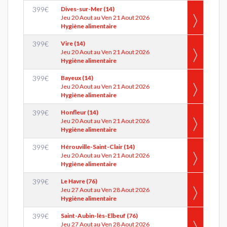
399
€
Dives-sur-Mer (14)
Jeu 20 Aout au Ven 21 Aout 2026
Hygiène alimentaire
399
€
Vire (14)
Jeu 20 Aout au Ven 21 Aout 2026
Hygiène alimentaire
399
€
Bayeux (14)
Jeu 20 Aout au Ven 21 Aout 2026
Hygiène alimentaire
399
€
Honfleur (14)
Jeu 20 Aout au Ven 21 Aout 2026
Hygiène alimentaire
399
€
Hérouville-Saint-Clair (14)
Jeu 20 Aout au Ven 21 Aout 2026
Hygiène alimentaire
399
€
Le Havre (76)
Jeu 27 Aout au Ven 28 Aout 2026
Hygiène alimentaire
399
€
Saint-Aubin-lès-Elbeuf (76)
Jeu 27 Aout au Ven 28 Aout 2026