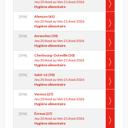
Jeu 20 Aout au Ven 21 Aout 2026
Hygiène alimentaire
399
€
Alençon (61)
Jeu 20 Aout au Ven 21 Aout 2026
Hygiène alimentaire
399
€
Avranches (50)
Jeu 20 Aout au Ven 21 Aout 2026
Hygiène alimentaire
399
€
Cherbourg-Octeville (50)
Jeu 20 Aout au Ven 21 Aout 2026
Hygiène alimentaire
399
€
Saint-Lô (50)
Jeu 20 Aout au Ven 21 Aout 2026
Hygiène alimentaire
399
€
Vernon (27)
Jeu 20 Aout au Ven 21 Aout 2026
Hygiène alimentaire
399
€
Évreux (27)
Jeu 20 Aout au Ven 21 Aout 2026
Hygiène alimentaire