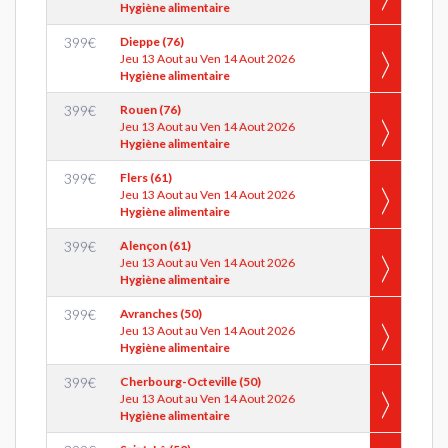
Hygiène alimentaire
399
€
Dieppe (76)
Jeu 13 Aout au Ven 14 Aout 2026
Hygiène alimentaire
399
€
Rouen (76)
Jeu 13 Aout au Ven 14 Aout 2026
Hygiène alimentaire
399
€
Flers (61)
Jeu 13 Aout au Ven 14 Aout 2026
Hygiène alimentaire
399
€
Alençon (61)
Jeu 13 Aout au Ven 14 Aout 2026
Hygiène alimentaire
399
€
Avranches (50)
Jeu 13 Aout au Ven 14 Aout 2026
Hygiène alimentaire
399
€
Cherbourg-Octeville (50)
Jeu 13 Aout au Ven 14 Aout 2026
Hygiène alimentaire