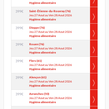
Hygiène alimentaire
399
€
Saint-Étienne-du-Rouvray (76)
Jeu 27 Aout au Ven 28 Aout 2026
Hygiène alimentaire
399
€
Dieppe (76)
Jeu 27 Aout au Ven 28 Aout 2026
Hygiène alimentaire
399
€
Rouen (76)
Jeu 27 Aout au Ven 28 Aout 2026
Hygiène alimentaire
399
€
Flers (61)
Jeu 27 Aout au Ven 28 Aout 2026
Hygiène alimentaire
399
€
Alençon (61)
Jeu 27 Aout au Ven 28 Aout 2026
Hygiène alimentaire
399
€
Avranches (50)
Jeu 27 Aout au Ven 28 Aout 2026
Hygiène alimentaire