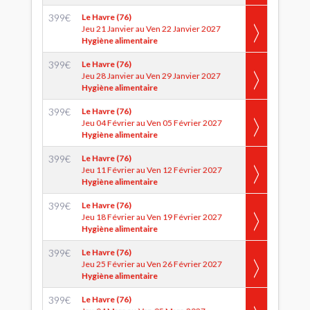
399
€
Le Havre (76)
Jeu 21 Janvier au Ven 22 Janvier 2027
Hygiène alimentaire
399
€
Le Havre (76)
Jeu 28 Janvier au Ven 29 Janvier 2027
Hygiène alimentaire
399
€
Le Havre (76)
Jeu 04 Février au Ven 05 Février 2027
Hygiène alimentaire
399
€
Le Havre (76)
Jeu 11 Février au Ven 12 Février 2027
Hygiène alimentaire
399
€
Le Havre (76)
Jeu 18 Février au Ven 19 Février 2027
Hygiène alimentaire
399
€
Le Havre (76)
Jeu 25 Février au Ven 26 Février 2027
Hygiène alimentaire
399
€
Le Havre (76)