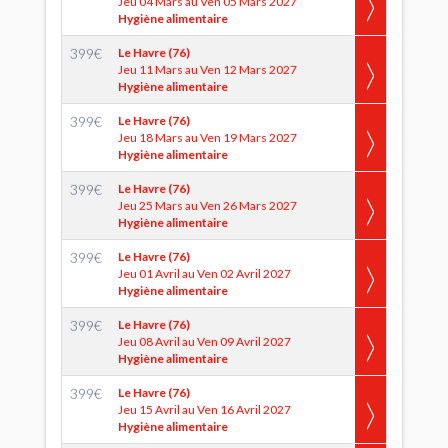
Jeu 04 Mars au Ven 05 Mars 2027
Hygiène alimentaire
399
€
Le Havre (76)
Jeu 11 Mars au Ven 12 Mars 2027
Hygiène alimentaire
399
€
Le Havre (76)
Jeu 18 Mars au Ven 19 Mars 2027
Hygiène alimentaire
399
€
Le Havre (76)
Jeu 25 Mars au Ven 26 Mars 2027
Hygiène alimentaire
399
€
Le Havre (76)
Jeu 01 Avril au Ven 02 Avril 2027
Hygiène alimentaire
399
€
Le Havre (76)
Jeu 08 Avril au Ven 09 Avril 2027
Hygiène alimentaire
399
€
Le Havre (76)
Jeu 15 Avril au Ven 16 Avril 2027
Hygiène alimentaire