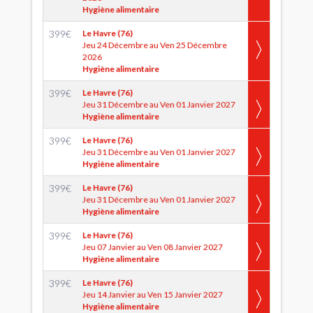
Hygiène alimentaire
399
€
Le Havre (76)
Jeu 24 Décembre au Ven 25 Décembre
2026
Hygiène alimentaire
399
€
Le Havre (76)
Jeu 31 Décembre au Ven 01 Janvier 2027
Hygiène alimentaire
399
€
Le Havre (76)
Jeu 31 Décembre au Ven 01 Janvier 2027
Hygiène alimentaire
399
€
Le Havre (76)
Jeu 31 Décembre au Ven 01 Janvier 2027
Hygiène alimentaire
399
€
Le Havre (76)
Jeu 07 Janvier au Ven 08 Janvier 2027
Hygiène alimentaire
399
€
Le Havre (76)
Jeu 14 Janvier au Ven 15 Janvier 2027
Hygiène alimentaire