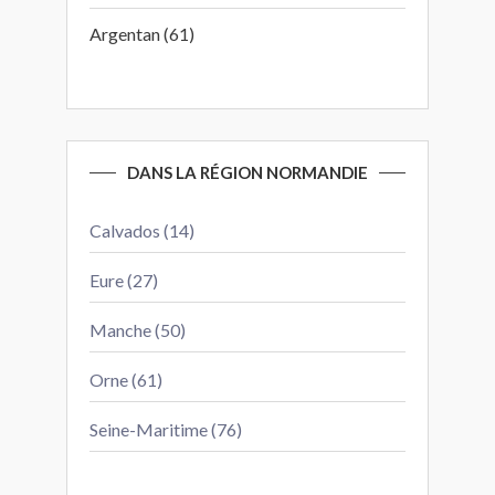
Argentan (61)
DANS LA RÉGION NORMANDIE
Calvados (14)
Eure (27)
Manche (50)
Orne (61)
Seine-Maritime (76)