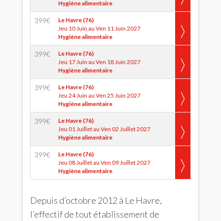
Hygiène alimentaire
399
€
Le Havre (76)
Jeu 10 Juin au Ven 11 Juin 2027
Hygiène alimentaire
399
€
Le Havre (76)
Jeu 17 Juin au Ven 18 Juin 2027
Hygiène alimentaire
399
€
Le Havre (76)
Jeu 24 Juin au Ven 25 Juin 2027
Hygiène alimentaire
399
€
Le Havre (76)
Jeu 01 Juillet au Ven 02 Juillet 2027
Hygiène alimentaire
399
€
Le Havre (76)
Jeu 08 Juillet au Ven 09 Juillet 2027
Hygiène alimentaire
Depuis d’octobre 2012 à Le Havre,
l’effectif de tout établissement de