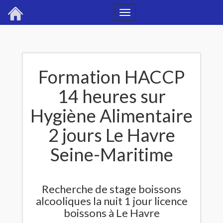
Toggle
navigation
Formation HACCP
14 heures sur
Hygiène Alimentaire
2 jours Le Havre
Seine-Maritime
Recherche de stage boissons
alcooliques la nuit 1 jour licence
boissons à Le Havre