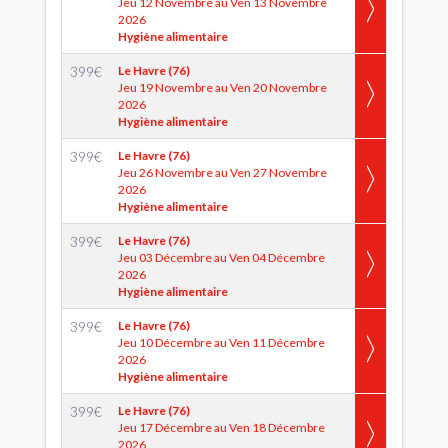
Jeu 12 Novembre au Ven 13 Novembre
2026
Hygiène alimentaire
399
€
Le Havre (76)
Jeu 19 Novembre au Ven 20 Novembre
2026
Hygiène alimentaire
399
€
Le Havre (76)
Jeu 26 Novembre au Ven 27 Novembre
2026
Hygiène alimentaire
399
€
Le Havre (76)
Jeu 03 Décembre au Ven 04 Décembre
2026
Hygiène alimentaire
399
€
Le Havre (76)
Jeu 10 Décembre au Ven 11 Décembre
2026
Hygiène alimentaire
399
€
Le Havre (76)
Jeu 17 Décembre au Ven 18 Décembre
2026