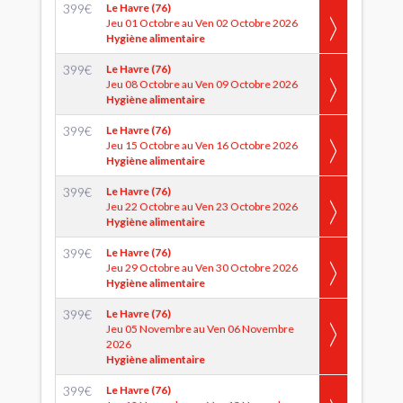
399
€
Le Havre (76)
Jeu 01 Octobre au Ven 02 Octobre 2026
Hygiène alimentaire
399
€
Le Havre (76)
Jeu 08 Octobre au Ven 09 Octobre 2026
Hygiène alimentaire
399
€
Le Havre (76)
Jeu 15 Octobre au Ven 16 Octobre 2026
Hygiène alimentaire
399
€
Le Havre (76)
Jeu 22 Octobre au Ven 23 Octobre 2026
Hygiène alimentaire
399
€
Le Havre (76)
Jeu 29 Octobre au Ven 30 Octobre 2026
Hygiène alimentaire
399
€
Le Havre (76)
Jeu 05 Novembre au Ven 06 Novembre
2026
Hygiène alimentaire
399
€
Le Havre (76)