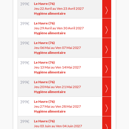
399
€
Le Havre (76)
Jeu 22 Avril au Ven 23 Avril 2027
Hygiène alimentaire
399
€
Le Havre (76)
Jeu 29 Avril au Ven 30 Avril 2027
Hygiène alimentaire
399
€
Le Havre (76)
Jeu 06 Mai au Ven 07 Mai 2027
Hygiène alimentaire
399
€
Le Havre (76)
Jeu 13 Mai au Ven 14 Mai 2027
Hygiène alimentaire
399
€
Le Havre (76)
Jeu 20 Mai au Ven 21 Mai 2027
Hygiène alimentaire
399
€
Le Havre (76)
Jeu 27 Mai au Ven 28 Mai 2027
Hygiène alimentaire
399
€
Le Havre (76)
Jeu 03 Juin au Ven 04 Juin 2027