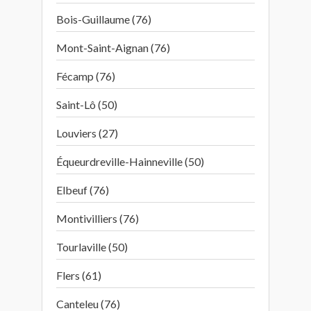
Bois-Guillaume (76)
Mont-Saint-Aignan (76)
Fécamp (76)
Saint-Lô (50)
Louviers (27)
Équeurdreville-Hainneville (50)
Elbeuf (76)
Montivilliers (76)
Tourlaville (50)
Flers (61)
Canteleu (76)