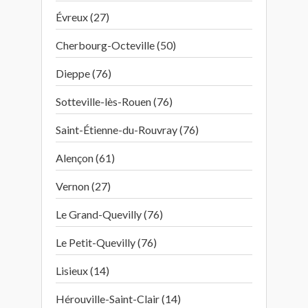
Évreux (27)
Cherbourg-Octeville (50)
Dieppe (76)
Sotteville-lès-Rouen (76)
Saint-Étienne-du-Rouvray (76)
Alençon (61)
Vernon (27)
Le Grand-Quevilly (76)
Le Petit-Quevilly (76)
Lisieux (14)
Hérouville-Saint-Clair (14)