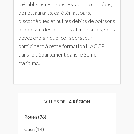
d’établissements de restauration rapide,
de restaurants, cafétérias, bars,
discothèques et autres débits de boissons
proposant des produits alimentaires, vous
devez choisir quel collaborateur
participera à cette formation HACCP
dans le département dans le Seine
maritime.
VILLES DE LA RÉGION
Rouen (76)
Caen (14)