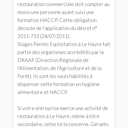
restauration commerciale doit compter au
moins une personne ayant suivi une
formation HACCP. Cette obligation
découle de l’application du décret n°
2011-731 (24/07/2011).
Stages Permis Exploitation à Le Havre fait
partie des organismes accrédités par la
DRAAF (Direction Régionale de
l’Alimentation, de l’Agriculture et de la
Forêt). Ils sont les seuls habilités à
dispenser cette formation en hygiène
alimentaire et HACCP.
Si votre entreprise exerce une activité de
restauration à Le Havre, même à titre
secondaire, cette loi la concerne. Gérants