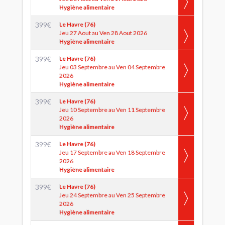
Hygiène alimentaire
399
€
Le Havre (76)
Jeu 27 Aout au Ven 28 Aout 2026
Hygiène alimentaire
399
€
Le Havre (76)
Jeu 03 Septembre au Ven 04 Septembre
2026
Hygiène alimentaire
399
€
Le Havre (76)
Jeu 10 Septembre au Ven 11 Septembre
2026
Hygiène alimentaire
399
€
Le Havre (76)
Jeu 17 Septembre au Ven 18 Septembre
2026
Hygiène alimentaire
399
€
Le Havre (76)
Jeu 24 Septembre au Ven 25 Septembre
2026
Hygiène alimentaire