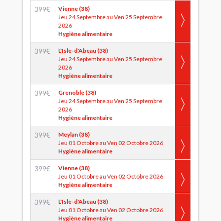
399
€
Vienne (38)
Jeu 24 Septembre au Ven 25 Septembre
2026
Hygiène alimentaire
399
€
L'Isle-d'Abeau (38)
Jeu 24 Septembre au Ven 25 Septembre
2026
Hygiène alimentaire
399
€
Grenoble (38)
Jeu 24 Septembre au Ven 25 Septembre
2026
Hygiène alimentaire
399
€
Meylan (38)
Jeu 01 Octobre au Ven 02 Octobre 2026
Hygiène alimentaire
399
€
Vienne (38)
Jeu 01 Octobre au Ven 02 Octobre 2026
Hygiène alimentaire
399
€
L'Isle-d'Abeau (38)
Jeu 01 Octobre au Ven 02 Octobre 2026
Hygiène alimentaire