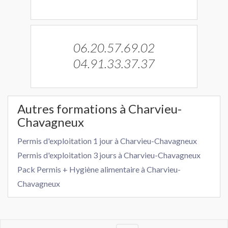
06.20.57.69.02
04.91.33.37.37
Autres formations à Charvieu-
Chavagneux
Permis d'exploitation 1 jour à Charvieu-Chavagneux
Permis d'exploitation 3 jours à Charvieu-Chavagneux
Pack Permis + Hygiène alimentaire à Charvieu-
Chavagneux