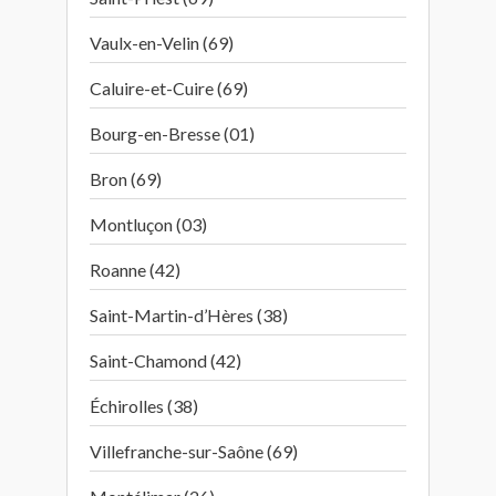
Vaulx-en-Velin (69)
Caluire-et-Cuire (69)
Bourg-en-Bresse (01)
Bron (69)
Montluçon (03)
Roanne (42)
Saint-Martin-d’Hères (38)
Saint-Chamond (42)
Échirolles (38)
Villefranche-sur-Saône (69)