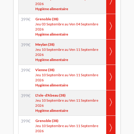
2026
Hygiène alimentaire
399
€
Grenoble (38)
Jeu 03 Septembre au Ven 04 Septembre
2026
Hygiène alimentaire
399
€
Meylan (38)
Jeu 10 Septembre au Ven 11 Septembre
2026
Hygiène alimentaire
399
€
Vienne (38)
Jeu 10 Septembre au Ven 11 Septembre
2026
Hygiène alimentaire
399
€
L'Isle-d'Abeau (38)
Jeu 10 Septembre au Ven 11 Septembre
2026
Hygiène alimentaire
399
€
Grenoble (38)
Jeu 10 Septembre au Ven 11 Septembre
2026