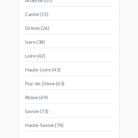
Ardèche (07)
Cantal (15)
Drôme (26)
Isere (38)
Loire (42)
Haute-Loire (43)
Puy-de-Dôme (63)
Rhône (69)
Savoie (73)
Haute-Savoie (74)