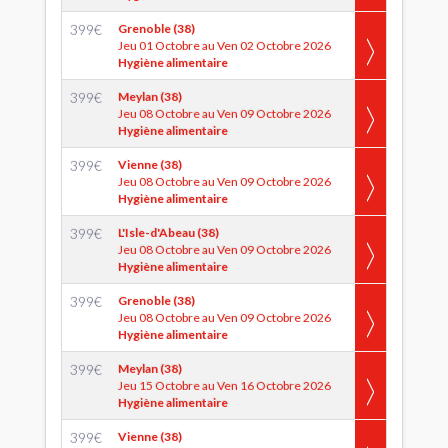
399
€
Grenoble (38)
Jeu 01 Octobre au Ven 02 Octobre 2026
Hygiène alimentaire
399
€
Meylan (38)
Jeu 08 Octobre au Ven 09 Octobre 2026
Hygiène alimentaire
399
€
Vienne (38)
Jeu 08 Octobre au Ven 09 Octobre 2026
Hygiène alimentaire
399
€
L'Isle-d'Abeau (38)
Jeu 08 Octobre au Ven 09 Octobre 2026
Hygiène alimentaire
399
€
Grenoble (38)
Jeu 08 Octobre au Ven 09 Octobre 2026
Hygiène alimentaire
399
€
Meylan (38)
Jeu 15 Octobre au Ven 16 Octobre 2026
Hygiène alimentaire
399
€
Vienne (38)