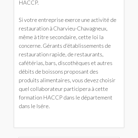
HACCP.
Si votre entreprise exerce une activité de
restauration à Charvieu-Chavagneux,
même à titre secondaire, cette loi la
concerne. Gérants d’établissements de
restauration rapide, de restaurants,
cafétérias, bars, discothèques et autres
débits de boissons proposant des
produits alimentaires, vous devez choisir
quel collaborateur participera à cette
formation HACCP dans le département
dans le Isére.