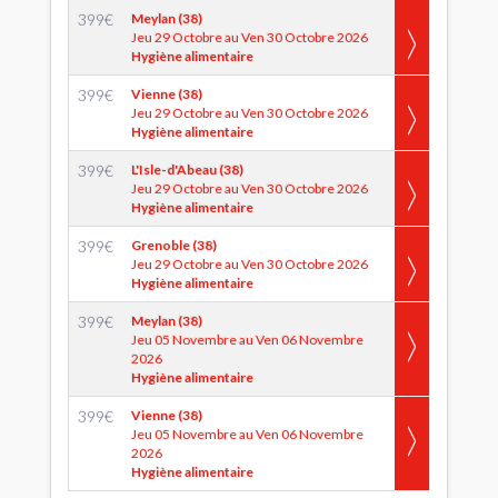
399
€
Meylan (38)
Jeu 29 Octobre au Ven 30 Octobre 2026
Hygiène alimentaire
399
€
Vienne (38)
Jeu 29 Octobre au Ven 30 Octobre 2026
Hygiène alimentaire
399
€
L'Isle-d'Abeau (38)
Jeu 29 Octobre au Ven 30 Octobre 2026
Hygiène alimentaire
399
€
Grenoble (38)
Jeu 29 Octobre au Ven 30 Octobre 2026
Hygiène alimentaire
399
€
Meylan (38)
Jeu 05 Novembre au Ven 06 Novembre
2026
Hygiène alimentaire
399
€
Vienne (38)
Jeu 05 Novembre au Ven 06 Novembre
2026
Hygiène alimentaire