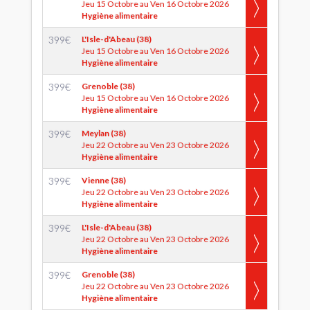
Jeu 15 Octobre au Ven 16 Octobre 2026
Hygiène alimentaire
399
€
L'Isle-d'Abeau (38)
Jeu 15 Octobre au Ven 16 Octobre 2026
Hygiène alimentaire
399
€
Grenoble (38)
Jeu 15 Octobre au Ven 16 Octobre 2026
Hygiène alimentaire
399
€
Meylan (38)
Jeu 22 Octobre au Ven 23 Octobre 2026
Hygiène alimentaire
399
€
Vienne (38)
Jeu 22 Octobre au Ven 23 Octobre 2026
Hygiène alimentaire
399
€
L'Isle-d'Abeau (38)
Jeu 22 Octobre au Ven 23 Octobre 2026
Hygiène alimentaire
399
€
Grenoble (38)
Jeu 22 Octobre au Ven 23 Octobre 2026
Hygiène alimentaire