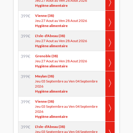
Jeu 27 Aout au Ven 28 Aout 2026
Hygiène alimentaire
399
€
Vienne (38)
Jeu 27 Aout au Ven 28 Aout 2026
Hygiène alimentaire
399
€
L'Isle-d'Abeau (38)
Jeu 27 Aout au Ven 28 Aout 2026
Hygiène alimentaire
399
€
Grenoble (38)
Jeu 27 Aout au Ven 28 Aout 2026
Hygiène alimentaire
399
€
Meylan (38)
Jeu 03 Septembre au Ven 04 Septembre
2026
Hygiène alimentaire
399
€
Vienne (38)
Jeu 03 Septembre au Ven 04 Septembre
2026
Hygiène alimentaire
399
€
L'Isle-d'Abeau (38)
Jeu 03 Septembre au Ven 04 Septembre