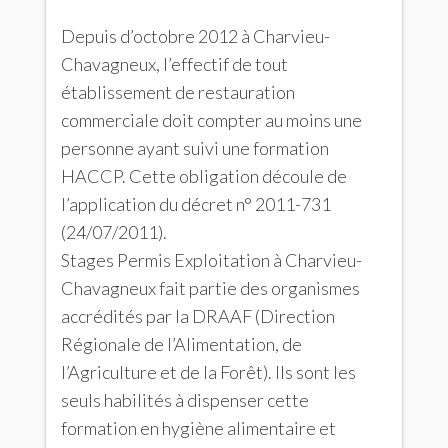
Depuis d’octobre 2012 à Charvieu-
Chavagneux, l’effectif de tout
établissement de restauration
commerciale doit compter au moins une
personne ayant suivi une formation
HACCP. Cette obligation découle de
l’application du décret n° 2011-731
(24/07/2011).
Stages Permis Exploitation à Charvieu-
Chavagneux fait partie des organismes
accrédités par la DRAAF (Direction
Régionale de l’Alimentation, de
l’Agriculture et de la Forêt). Ils sont les
seuls habilités à dispenser cette
formation en hygiène alimentaire et