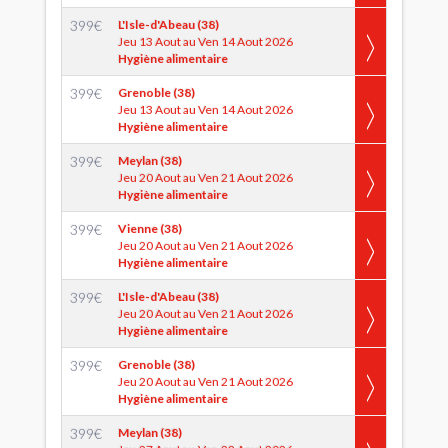
399
€
L'Isle-d'Abeau (38)
Jeu 13 Aout au Ven 14 Aout 2026
Hygiène alimentaire
399
€
Grenoble (38)
Jeu 13 Aout au Ven 14 Aout 2026
Hygiène alimentaire
399
€
Meylan (38)
Jeu 20 Aout au Ven 21 Aout 2026
Hygiène alimentaire
399
€
Vienne (38)
Jeu 20 Aout au Ven 21 Aout 2026
Hygiène alimentaire
399
€
L'Isle-d'Abeau (38)
Jeu 20 Aout au Ven 21 Aout 2026
Hygiène alimentaire
399
€
Grenoble (38)
Jeu 20 Aout au Ven 21 Aout 2026
Hygiène alimentaire
399
€
Meylan (38)