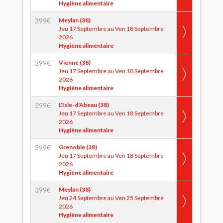
Hygiène alimentaire
399
€
Meylan (38)
Jeu 17 Septembre au Ven 18 Septembre
2026
Hygiène alimentaire
399
€
Vienne (38)
Jeu 17 Septembre au Ven 18 Septembre
2026
Hygiène alimentaire
399
€
L'Isle-d'Abeau (38)
Jeu 17 Septembre au Ven 18 Septembre
2026
Hygiène alimentaire
399
€
Grenoble (38)
Jeu 17 Septembre au Ven 18 Septembre
2026
Hygiène alimentaire
399
€
Meylan (38)
Jeu 24 Septembre au Ven 25 Septembre
2026
Hygiène alimentaire