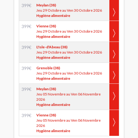
399
€
Meylan (38)
Jeu 29 Octobre au Ven 30 Octobre 2026
Hygiène alimentaire
399
€
Vienne (38)
Jeu 29 Octobre au Ven 30 Octobre 2026
Hygiène alimentaire
399
€
L'Isle-d'Abeau (38)
Jeu 29 Octobre au Ven 30 Octobre 2026
Hygiène alimentaire
399
€
Grenoble (38)
Jeu 29 Octobre au Ven 30 Octobre 2026
Hygiène alimentaire
399
€
Meylan (38)
Jeu 05 Novembre au Ven 06 Novembre
2026
Hygiène alimentaire
399
€
Vienne (38)
Jeu 05 Novembre au Ven 06 Novembre
2026
Hygiène alimentaire