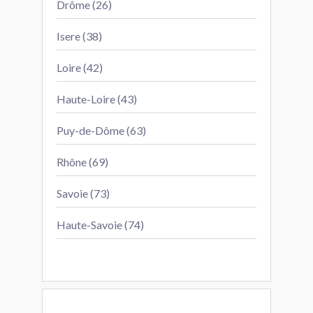
Drôme (26)
Isere (38)
Loire (42)
Haute-Loire (43)
Puy-de-Dôme (63)
Rhône (69)
Savoie (73)
Haute-Savoie (74)