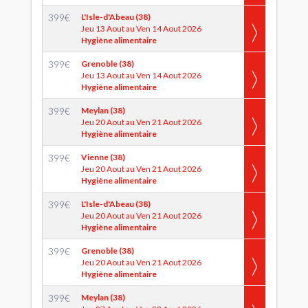
399
€
L'Isle-d'Abeau (38)
Jeu 13 Aout au Ven 14 Aout 2026
Hygiène alimentaire
399
€
Grenoble (38)
Jeu 13 Aout au Ven 14 Aout 2026
Hygiène alimentaire
399
€
Meylan (38)
Jeu 20 Aout au Ven 21 Aout 2026
Hygiène alimentaire
399
€
Vienne (38)
Jeu 20 Aout au Ven 21 Aout 2026
Hygiène alimentaire
399
€
L'Isle-d'Abeau (38)
Jeu 20 Aout au Ven 21 Aout 2026
Hygiène alimentaire
399
€
Grenoble (38)
Jeu 20 Aout au Ven 21 Aout 2026
Hygiène alimentaire
399
€
Meylan (38)