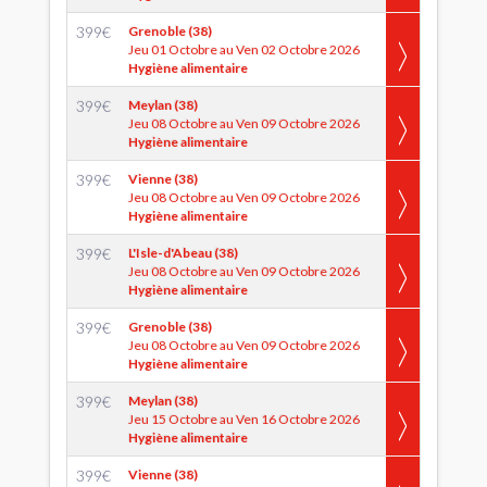
399
€
Grenoble (38)
Jeu 01 Octobre au Ven 02 Octobre 2026
Hygiène alimentaire
399
€
Meylan (38)
Jeu 08 Octobre au Ven 09 Octobre 2026
Hygiène alimentaire
399
€
Vienne (38)
Jeu 08 Octobre au Ven 09 Octobre 2026
Hygiène alimentaire
399
€
L'Isle-d'Abeau (38)
Jeu 08 Octobre au Ven 09 Octobre 2026
Hygiène alimentaire
399
€
Grenoble (38)
Jeu 08 Octobre au Ven 09 Octobre 2026
Hygiène alimentaire
399
€
Meylan (38)
Jeu 15 Octobre au Ven 16 Octobre 2026
Hygiène alimentaire
399
€
Vienne (38)