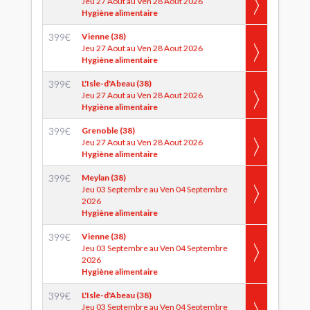
Jeu 27 Aout au Ven 28 Aout 2026
Hygiène alimentaire
399
€
Vienne (38)
Jeu 27 Aout au Ven 28 Aout 2026
Hygiène alimentaire
399
€
L'Isle-d'Abeau (38)
Jeu 27 Aout au Ven 28 Aout 2026
Hygiène alimentaire
399
€
Grenoble (38)
Jeu 27 Aout au Ven 28 Aout 2026
Hygiène alimentaire
399
€
Meylan (38)
Jeu 03 Septembre au Ven 04 Septembre
2026
Hygiène alimentaire
399
€
Vienne (38)
Jeu 03 Septembre au Ven 04 Septembre
2026
Hygiène alimentaire
399
€
L'Isle-d'Abeau (38)
Jeu 03 Septembre au Ven 04 Septembre