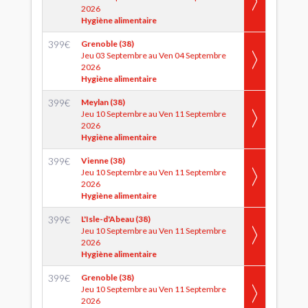
2026
Hygiène alimentaire
399
€
Grenoble (38)
Jeu 03 Septembre au Ven 04 Septembre
2026
Hygiène alimentaire
399
€
Meylan (38)
Jeu 10 Septembre au Ven 11 Septembre
2026
Hygiène alimentaire
399
€
Vienne (38)
Jeu 10 Septembre au Ven 11 Septembre
2026
Hygiène alimentaire
399
€
L'Isle-d'Abeau (38)
Jeu 10 Septembre au Ven 11 Septembre
2026
Hygiène alimentaire
399
€
Grenoble (38)
Jeu 10 Septembre au Ven 11 Septembre
2026