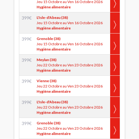
Jeu 15 Octobre au Ven 16 Octobre 2026
Hygiène alimentaire
399
€
L'Isle-d'Abeau (38)
Jeu 15 Octobre au Ven 16 Octobre 2026
Hygiène alimentaire
399
€
Grenoble (38)
Jeu 15 Octobre au Ven 16 Octobre 2026
Hygiène alimentaire
399
€
Meylan (38)
Jeu 22 Octobre au Ven 23 Octobre 2026
Hygiène alimentaire
399
€
Vienne (38)
Jeu 22 Octobre au Ven 23 Octobre 2026
Hygiène alimentaire
399
€
L'Isle-d'Abeau (38)
Jeu 22 Octobre au Ven 23 Octobre 2026
Hygiène alimentaire
399
€
Grenoble (38)
Jeu 22 Octobre au Ven 23 Octobre 2026
Hygiène alimentaire