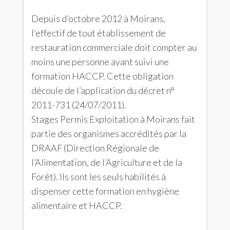
Depuis d’octobre 2012 à Moirans,
l’effectif de tout établissement de
restauration commerciale doit compter au
moins une personne ayant suivi une
formation HACCP. Cette obligation
découle de l’application du décret n°
2011-731 (24/07/2011).
Stages Permis Exploitation à Moirans fait
partie des organismes accrédités par la
DRAAF (Direction Régionale de
l’Alimentation, de l’Agriculture et de la
Forêt). Ils sont les seuls habilités à
dispenser cette formation en hygiène
alimentaire et HACCP.