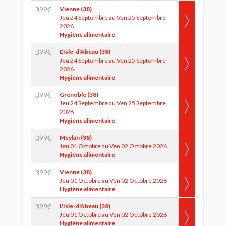
399
€
Vienne (38)
Jeu 24 Septembre au Ven 25 Septembre
2026
Hygiène alimentaire
399
€
L'Isle-d'Abeau (38)
Jeu 24 Septembre au Ven 25 Septembre
2026
Hygiène alimentaire
399
€
Grenoble (38)
Jeu 24 Septembre au Ven 25 Septembre
2026
Hygiène alimentaire
399
€
Meylan (38)
Jeu 01 Octobre au Ven 02 Octobre 2026
Hygiène alimentaire
399
€
Vienne (38)
Jeu 01 Octobre au Ven 02 Octobre 2026
Hygiène alimentaire
399
€
L'Isle-d'Abeau (38)
Jeu 01 Octobre au Ven 02 Octobre 2026
Hygiène alimentaire