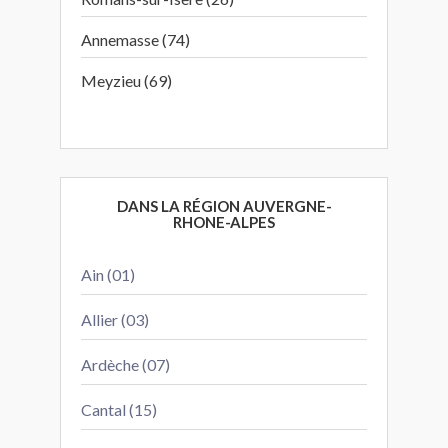
Annemasse (74)
Meyzieu (69)
DANS LA RÉGION AUVERGNE-
RHONE-ALPES
Ain (01)
Allier (03)
Ardèche (07)
Cantal (15)