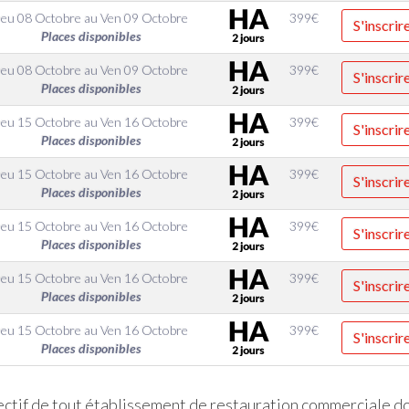
Jeu 08 Octobre
au
Ven 09 Octobre
399
€
S'inscrir
Places disponibles
Jeu 08 Octobre
au
Ven 09 Octobre
399
€
S'inscrir
Places disponibles
Jeu 15 Octobre
au
Ven 16 Octobre
399
€
S'inscrir
Places disponibles
Jeu 15 Octobre
au
Ven 16 Octobre
399
€
S'inscrir
Places disponibles
Jeu 15 Octobre
au
Ven 16 Octobre
399
€
S'inscrir
Places disponibles
Jeu 15 Octobre
au
Ven 16 Octobre
399
€
S'inscrir
Places disponibles
Jeu 15 Octobre
au
Ven 16 Octobre
399
€
S'inscrir
Places disponibles
fectif de tout établissement de restauration commerciale do