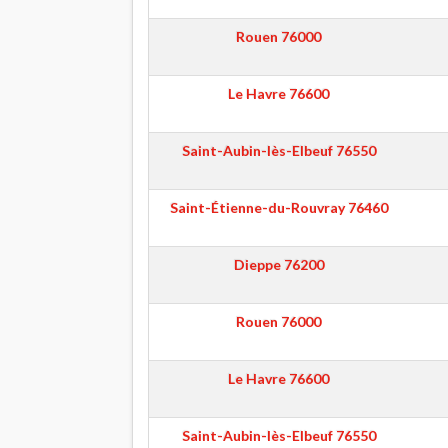
Rouen
76000
Le Havre
76600
Saint-Aubin-lès-Elbeuf
76550
Saint-Étienne-du-Rouvray
76460
Dieppe
76200
Rouen
76000
Le Havre
76600
Saint-Aubin-lès-Elbeuf
76550