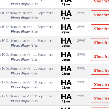
S'inscrir
Places disponibles
u 10 Septembre
au
Ven 11 Septembre
399
€
S'inscrir
Places disponibles
u 10 Septembre
au
Ven 11 Septembre
399
€
S'inscrir
Places disponibles
u 10 Septembre
au
Ven 11 Septembre
399
€
S'inscrir
Places disponibles
u 10 Septembre
au
Ven 11 Septembre
399
€
S'inscrir
Places disponibles
u 10 Septembre
au
Ven 11 Septembre
399
€
S'inscrir
Places disponibles
u 17 Septembre
au
Ven 18 Septembre
399
€
S'inscrir
Places disponibles
u 17 Septembre
au
Ven 18 Septembre
399
€
S'inscrir
Places disponibles