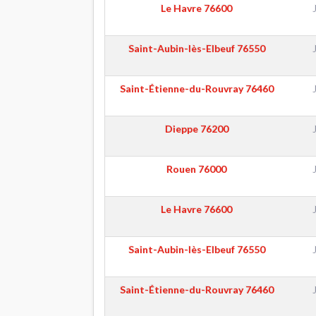
Le Havre
76600
Saint-Aubin-lès-Elbeuf
76550
Saint-Étienne-du-Rouvray
76460
Dieppe
76200
Rouen
76000
Le Havre
76600
Saint-Aubin-lès-Elbeuf
76550
Saint-Étienne-du-Rouvray
76460