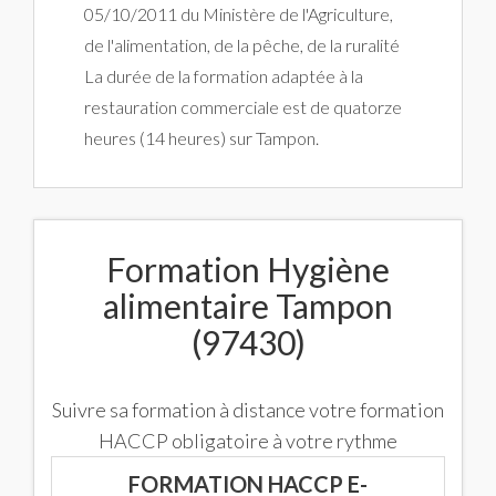
05/10/2011 du Ministère de l'Agriculture,
de l'alimentation, de la pêche, de la ruralité
La durée de la formation adaptée à la
restauration commerciale est de quatorze
heures (14 heures) sur Tampon.
Formation Hygiène
alimentaire Tampon
(97430)
Suivre sa formation à distance votre formation
HACCP obligatoire à votre rythme
FORMATION HACCP E-