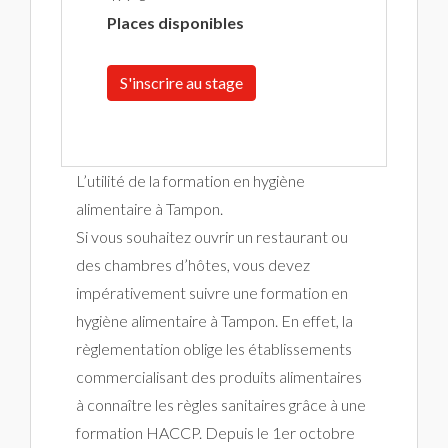
Places disponibles
S'inscrire au stage
L’utilité de la formation en hygiène
alimentaire à Tampon.
Si vous souhaitez ouvrir un restaurant ou
des chambres d’hôtes, vous devez
impérativement suivre une formation en
hygiène alimentaire à Tampon. En effet, la
règlementation oblige les établissements
commercialisant des produits alimentaires
à connaître les règles sanitaires grâce à une
formation HACCP. Depuis le 1er octobre