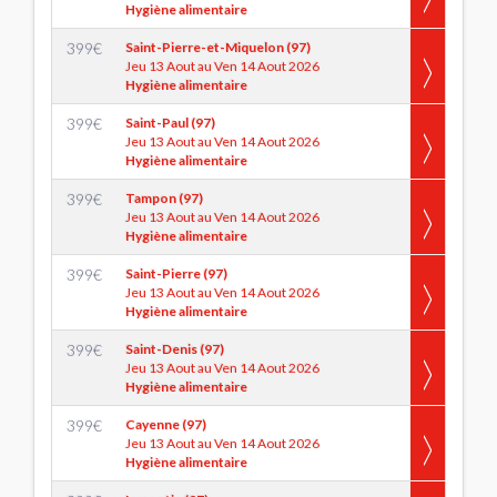
Hygiène alimentaire
399
€
Saint-Pierre-et-Miquelon (97)
Jeu 13 Aout au Ven 14 Aout 2026
Hygiène alimentaire
399
€
Saint-Paul (97)
Jeu 13 Aout au Ven 14 Aout 2026
Hygiène alimentaire
399
€
Tampon (97)
Jeu 13 Aout au Ven 14 Aout 2026
Hygiène alimentaire
399
€
Saint-Pierre (97)
Jeu 13 Aout au Ven 14 Aout 2026
Hygiène alimentaire
399
€
Saint-Denis (97)
Jeu 13 Aout au Ven 14 Aout 2026
Hygiène alimentaire
399
€
Cayenne (97)
Jeu 13 Aout au Ven 14 Aout 2026
Hygiène alimentaire