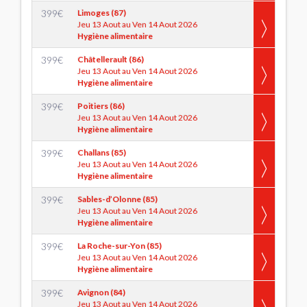
399
€
Limoges (87)
Jeu 13 Aout au Ven 14 Aout 2026
Hygiène alimentaire
399
€
Châtellerault (86)
Jeu 13 Aout au Ven 14 Aout 2026
Hygiène alimentaire
399
€
Poitiers (86)
Jeu 13 Aout au Ven 14 Aout 2026
Hygiène alimentaire
399
€
Challans (85)
Jeu 13 Aout au Ven 14 Aout 2026
Hygiène alimentaire
399
€
Sables-d’Olonne (85)
Jeu 13 Aout au Ven 14 Aout 2026
Hygiène alimentaire
399
€
La Roche-sur-Yon (85)
Jeu 13 Aout au Ven 14 Aout 2026
Hygiène alimentaire
399
€
Avignon (84)
Jeu 13 Aout au Ven 14 Aout 2026