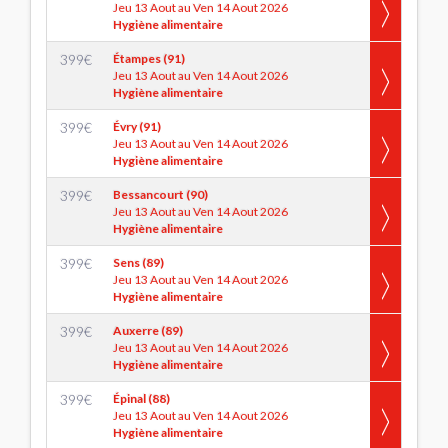
Jeu 13 Aout au Ven 14 Aout 2026
Hygiène alimentaire
399
€
Étampes (91)
Jeu 13 Aout au Ven 14 Aout 2026
Hygiène alimentaire
399
€
Évry (91)
Jeu 13 Aout au Ven 14 Aout 2026
Hygiène alimentaire
399
€
Bessancourt (90)
Jeu 13 Aout au Ven 14 Aout 2026
Hygiène alimentaire
399
€
Sens (89)
Jeu 13 Aout au Ven 14 Aout 2026
Hygiène alimentaire
399
€
Auxerre (89)
Jeu 13 Aout au Ven 14 Aout 2026
Hygiène alimentaire
399
€
Épinal (88)
Jeu 13 Aout au Ven 14 Aout 2026
Hygiène alimentaire