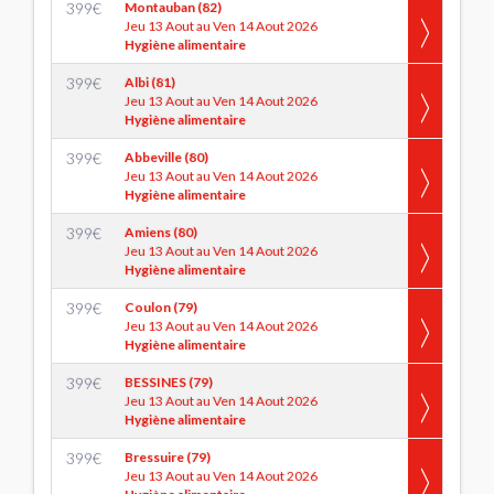
399
€
Montauban (82)
Jeu 13 Aout au Ven 14 Aout 2026
Hygiène alimentaire
399
€
Albi (81)
Jeu 13 Aout au Ven 14 Aout 2026
Hygiène alimentaire
399
€
Abbeville (80)
Jeu 13 Aout au Ven 14 Aout 2026
Hygiène alimentaire
399
€
Amiens (80)
Jeu 13 Aout au Ven 14 Aout 2026
Hygiène alimentaire
399
€
Coulon (79)
Jeu 13 Aout au Ven 14 Aout 2026
Hygiène alimentaire
399
€
BESSINES (79)
Jeu 13 Aout au Ven 14 Aout 2026
Hygiène alimentaire
399
€
Bressuire (79)
Jeu 13 Aout au Ven 14 Aout 2026