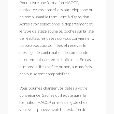
Pour suivre une formation HACCP,
contactez vos conseillers par téléphone ou
en remplissant le formulaire à disposition.
Après avoir sélectionné le département et
le type de stage souhaité, cochez sur la liste
de résultats les dates qui vous conviennent.
Laissez vos coordonnées et recevez le
message de confirmation de commande
directement dans votre boîte mail. En cas
d'impossibilité justifiée ou non, aucuns frais
ne vous seront comptabilisés.
Vous pourrez changer vos dates à votre
convenance. Sachez qu'il existe aussi la
formation HACCP en e-leaning ,de chez
vous vous pouvez avoir l'attestation de