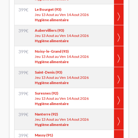
399
€
Le Bourget (93)
Jeu 13 Aout au Ven 14 Aout 2026
Hygiène alimentaire
399
€
Aubervilliers (93)
Jeu 13 Aout au Ven 14 Aout 2026
Hygiène alimentaire
399
€
Noisy-le-Grand (93)
Jeu 13 Aout au Ven 14 Aout 2026
Hygiène alimentaire
399
€
Saint-Denis (93)
Jeu 13 Aout au Ven 14 Aout 2026
Hygiène alimentaire
399
€
Suresnes (92)
Jeu 13 Aout au Ven 14 Aout 2026
Hygiène alimentaire
399
€
Nanterre (92)
Jeu 13 Aout au Ven 14 Aout 2026
Hygiène alimentaire
399
€
Massy (91)