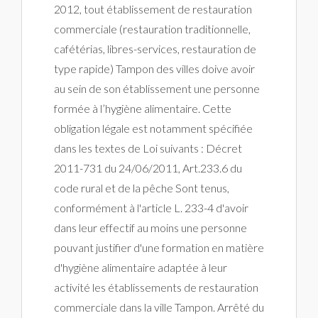
2012, tout établissement de restauration
commerciale (restauration traditionnelle,
cafétérias, libres-services, restauration de
type rapide) Tampon des villes doive avoir
au sein de son établissement une personne
formée à l’hygiène alimentaire. Cette
obligation légale est notamment spécifiée
dans les textes de Loi suivants : Décret
2011-731 du 24/06/2011, Art.233.6 du
code rural et de la pêche Sont tenus,
conformément à l'article L. 233-4 d'avoir
dans leur effectif au moins une personne
pouvant justifier d'une formation en matière
d'hygiène alimentaire adaptée à leur
activité les établissements de restauration
commerciale dans la ville Tampon. Arrêté du