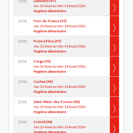
399
€
Lamentin (97)
Jeu 13 Aout au Ven 14 Aout 2026
Hygiène alimentaire
399
€
Fort-de-France (97)
Jeu 13 Aout au Ven 14 Aout 2026
Hygiène alimentaire
399
€
Point à Pitre (97)
Jeu 13 Aout au Ven 14 Aout 2026
Hygiène alimentaire
399
€
Cergy (95)
Jeu 13 Aout au Ven 14 Aout 2026
Hygiène alimentaire
399
€
Cachan (94)
Jeu 13 Aout au Ven 14 Aout 2026
Hygiène alimentaire
399
€
Saint-Maur-des-Fossés (94)
Jeu 13 Aout au Ven 14 Aout 2026
Hygiène alimentaire
399
€
Créteil (94)
Jeu 13 Aout au Ven 14 Aout 2026
Hygiène alimentaire