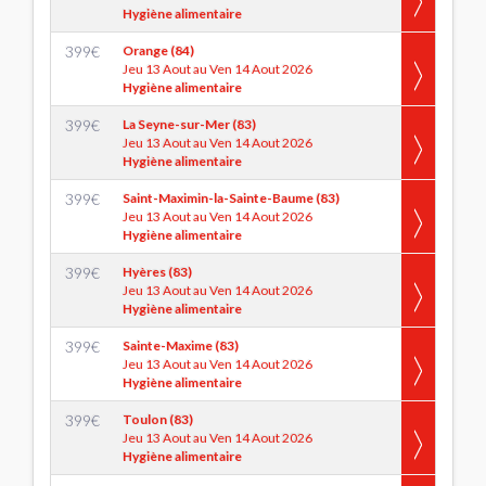
Hygiène alimentaire
399
€
Orange (84)
Jeu 13 Aout au Ven 14 Aout 2026
Hygiène alimentaire
399
€
La Seyne-sur-Mer (83)
Jeu 13 Aout au Ven 14 Aout 2026
Hygiène alimentaire
399
€
Saint-Maximin-la-Sainte-Baume (83)
Jeu 13 Aout au Ven 14 Aout 2026
Hygiène alimentaire
399
€
Hyères (83)
Jeu 13 Aout au Ven 14 Aout 2026
Hygiène alimentaire
399
€
Sainte-Maxime (83)
Jeu 13 Aout au Ven 14 Aout 2026
Hygiène alimentaire
399
€
Toulon (83)
Jeu 13 Aout au Ven 14 Aout 2026
Hygiène alimentaire