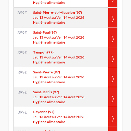
Hygiène alimentaire
399
€
Saint-Pierre-et-Miquelon (97)
Jeu 13 Aout au Ven 14 Aout 2026
Hygiène alimentaire
399
€
Saint-Paul (97)
Jeu 13 Aout au Ven 14 Aout 2026
Hygiène alimentaire
399
€
Tampon (97)
Jeu 13 Aout au Ven 14 Aout 2026
Hygiène alimentaire
399
€
Saint-Pierre (97)
Jeu 13 Aout au Ven 14 Aout 2026
Hygiène alimentaire
399
€
Saint-Denis (97)
Jeu 13 Aout au Ven 14 Aout 2026
Hygiène alimentaire
399
€
Cayenne (97)
Jeu 13 Aout au Ven 14 Aout 2026
Hygiène alimentaire