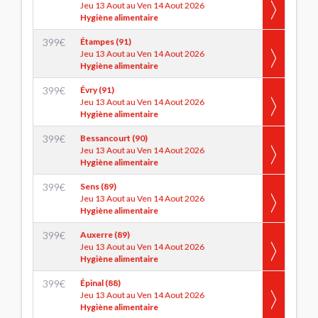
Jeu 13 Aout au Ven 14 Aout 2026
Hygiène alimentaire
399
€
Étampes (91)
Jeu 13 Aout au Ven 14 Aout 2026
Hygiène alimentaire
399
€
Évry (91)
Jeu 13 Aout au Ven 14 Aout 2026
Hygiène alimentaire
399
€
Bessancourt (90)
Jeu 13 Aout au Ven 14 Aout 2026
Hygiène alimentaire
399
€
Sens (89)
Jeu 13 Aout au Ven 14 Aout 2026
Hygiène alimentaire
399
€
Auxerre (89)
Jeu 13 Aout au Ven 14 Aout 2026
Hygiène alimentaire
399
€
Épinal (88)
Jeu 13 Aout au Ven 14 Aout 2026
Hygiène alimentaire