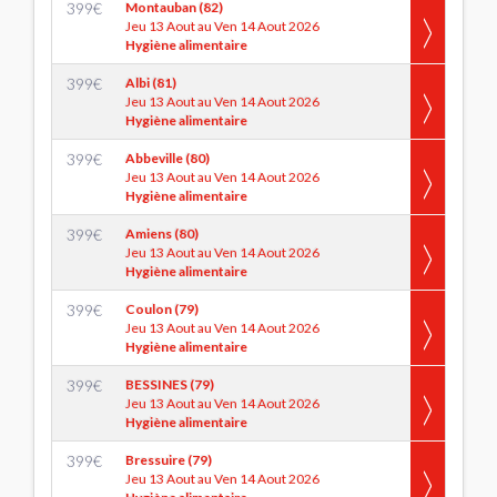
399
€
Montauban (82)
Jeu 13 Aout au Ven 14 Aout 2026
Hygiène alimentaire
399
€
Albi (81)
Jeu 13 Aout au Ven 14 Aout 2026
Hygiène alimentaire
399
€
Abbeville (80)
Jeu 13 Aout au Ven 14 Aout 2026
Hygiène alimentaire
399
€
Amiens (80)
Jeu 13 Aout au Ven 14 Aout 2026
Hygiène alimentaire
399
€
Coulon (79)
Jeu 13 Aout au Ven 14 Aout 2026
Hygiène alimentaire
399
€
BESSINES (79)
Jeu 13 Aout au Ven 14 Aout 2026
Hygiène alimentaire
399
€
Bressuire (79)
Jeu 13 Aout au Ven 14 Aout 2026