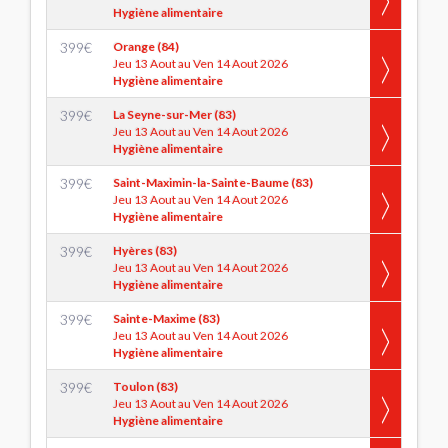
Hygiène alimentaire
399
€
Orange (84)
Jeu 13 Aout au Ven 14 Aout 2026
Hygiène alimentaire
399
€
La Seyne-sur-Mer (83)
Jeu 13 Aout au Ven 14 Aout 2026
Hygiène alimentaire
399
€
Saint-Maximin-la-Sainte-Baume (83)
Jeu 13 Aout au Ven 14 Aout 2026
Hygiène alimentaire
399
€
Hyères (83)
Jeu 13 Aout au Ven 14 Aout 2026
Hygiène alimentaire
399
€
Sainte-Maxime (83)
Jeu 13 Aout au Ven 14 Aout 2026
Hygiène alimentaire
399
€
Toulon (83)
Jeu 13 Aout au Ven 14 Aout 2026
Hygiène alimentaire