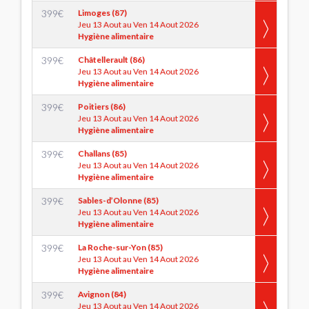
399
€
Limoges (87)
Jeu 13 Aout au Ven 14 Aout 2026
Hygiène alimentaire
399
€
Châtellerault (86)
Jeu 13 Aout au Ven 14 Aout 2026
Hygiène alimentaire
399
€
Poitiers (86)
Jeu 13 Aout au Ven 14 Aout 2026
Hygiène alimentaire
399
€
Challans (85)
Jeu 13 Aout au Ven 14 Aout 2026
Hygiène alimentaire
399
€
Sables-d’Olonne (85)
Jeu 13 Aout au Ven 14 Aout 2026
Hygiène alimentaire
399
€
La Roche-sur-Yon (85)
Jeu 13 Aout au Ven 14 Aout 2026
Hygiène alimentaire
399
€
Avignon (84)
Jeu 13 Aout au Ven 14 Aout 2026