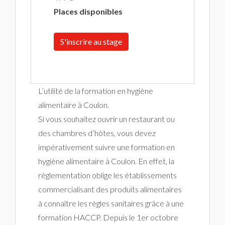
Places disponibles
S'inscrire au stage
L’utilité de la formation en hygiène
alimentaire à Coulon.
Si vous souhaitez ouvrir un restaurant ou
des chambres d’hôtes, vous devez
impérativement suivre une formation en
hygiène alimentaire à Coulon. En effet, la
règlementation oblige les établissements
commercialisant des produits alimentaires
à connaître les règles sanitaires grâce à une
formation HACCP. Depuis le 1er octobre