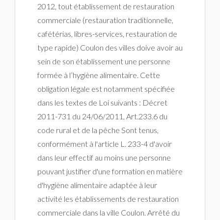
2012, tout établissement de restauration
commerciale (restauration traditionnelle,
cafétérias, libres-services, restauration de
type rapide) Coulon des villes doive avoir au
sein de son établissement une personne
formée à l’hygiène alimentaire. Cette
obligation légale est notamment spécifiée
dans les textes de Loi suivants : Décret
2011-731 du 24/06/2011, Art.233.6 du
code rural et de la pêche Sont tenus,
conformément à l'article L. 233-4 d'avoir
dans leur effectif au moins une personne
pouvant justifier d'une formation en matière
d'hygiène alimentaire adaptée à leur
activité les établissements de restauration
commerciale dans la ville Coulon. Arrêté du