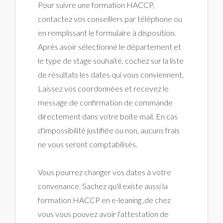
Pour suivre une formation HACCP,
contactez vos conseillers par téléphone ou
en remplissant le formulaire à disposition.
Après avoir sélectionné le département et
le type de stage souhaité, cochez sur la liste
de résultats les dates qui vous conviennent.
Laissez vos coordonnées et recevez le
message de confirmation de commande
directement dans votre boîte mail. En cas
d'impossibilité justifiée ou non, aucuns frais
ne vous seront comptabilisés.
Vous pourrez changer vos dates à votre
convenance. Sachez qu'il existe aussi la
formation HACCP en e-leaning ,de chez
vous vous pouvez avoir l'attestation de