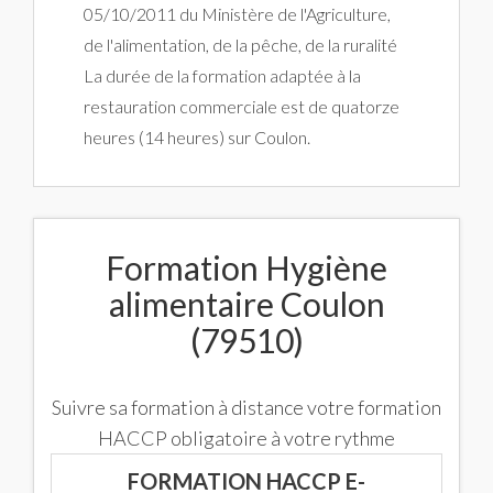
05/10/2011 du Ministère de l'Agriculture,
de l'alimentation, de la pêche, de la ruralité
La durée de la formation adaptée à la
restauration commerciale est de quatorze
heures (14 heures) sur Coulon.
Formation Hygiène
alimentaire Coulon
(79510)
Suivre sa formation à distance votre formation
HACCP obligatoire à votre rythme
FORMATION HACCP E-