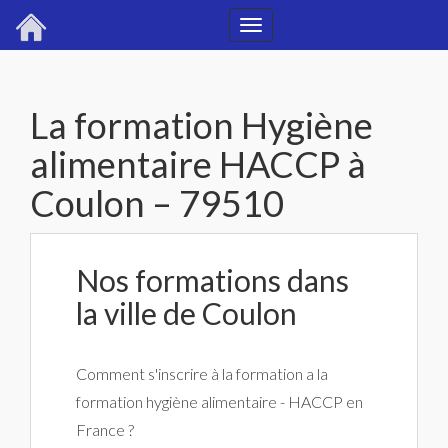
Toggle
navigation
La formation Hygiène
alimentaire HACCP à
Coulon – 79510
Nos formations dans
la ville de Coulon
Comment s'inscrire à la formation a la
formation hygiène alimentaire - HACCP en
France ?