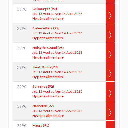
399
€
Le Bourget (93)
Jeu 13 Aout au Ven 14 Aout 2026
Hygiène alimentaire
399
€
Aubervilliers (93)
Jeu 13 Aout au Ven 14 Aout 2026
Hygiène alimentaire
399
€
Noisy-le-Grand (93)
Jeu 13 Aout au Ven 14 Aout 2026
Hygiène alimentaire
399
€
Saint-Denis (93)
Jeu 13 Aout au Ven 14 Aout 2026
Hygiène alimentaire
399
€
Suresnes (92)
Jeu 13 Aout au Ven 14 Aout 2026
Hygiène alimentaire
399
€
Nanterre (92)
Jeu 13 Aout au Ven 14 Aout 2026
Hygiène alimentaire
399
€
Massy (91)