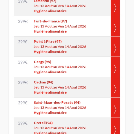
399
€
Lamentin (97)
Jeu 13 Aout au Ven 14 Aout 2026
Hygiène alimentaire
399
€
Fort-de-France (97)
Jeu 13 Aout au Ven 14 Aout 2026
Hygiène alimentaire
399
€
Point à Pitre (97)
Jeu 13 Aout au Ven 14 Aout 2026
Hygiène alimentaire
399
€
Cergy (95)
Jeu 13 Aout au Ven 14 Aout 2026
Hygiène alimentaire
399
€
Cachan (94)
Jeu 13 Aout au Ven 14 Aout 2026
Hygiène alimentaire
399
€
Saint-Maur-des-Fossés (94)
Jeu 13 Aout au Ven 14 Aout 2026
Hygiène alimentaire
399
€
Créteil (94)
Jeu 13 Aout au Ven 14 Aout 2026
Hygiène alimentaire