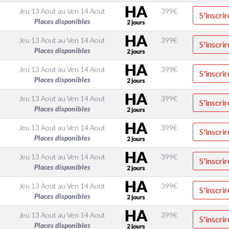
Jeu 13 Aout
au
Ven 14 Aout
399
€
S'inscrir
Places disponibles
Jeu 13 Aout
au
Ven 14 Aout
399
€
S'inscrir
Places disponibles
Jeu 13 Aout
au
Ven 14 Aout
399
€
S'inscrir
Places disponibles
Jeu 13 Aout
au
Ven 14 Aout
399
€
S'inscrir
Places disponibles
Jeu 13 Aout
au
Ven 14 Aout
399
€
S'inscrir
Places disponibles
Jeu 13 Aout
au
Ven 14 Aout
399
€
S'inscrir
Places disponibles
Jeu 13 Aout
au
Ven 14 Aout
399
€
S'inscrir
Places disponibles
Jeu 13 Aout
au
Ven 14 Aout
399
€
S'inscrir
Places disponibles