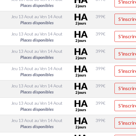
S'inscrir
Places disponibles
Jeu 13 Aout
au
Ven 14 Aout
399
€
S'inscrir
Places disponibles
Jeu 13 Aout
au
Ven 14 Aout
399
€
S'inscrir
Places disponibles
Jeu 13 Aout
au
Ven 14 Aout
399
€
S'inscrir
Places disponibles
Jeu 13 Aout
au
Ven 14 Aout
399
€
S'inscrir
Places disponibles
Jeu 13 Aout
au
Ven 14 Aout
399
€
S'inscrir
Places disponibles
Jeu 13 Aout
au
Ven 14 Aout
399
€
S'inscrir
Places disponibles
Jeu 13 Aout
au
Ven 14 Aout
399
€
S'inscrir
Places disponibles