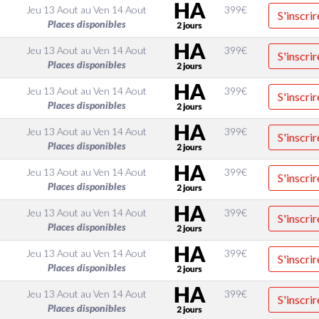
Jeu 13 Aout
au
Ven 14 Aout
399
€
S'inscrir
Places disponibles
Jeu 13 Aout
au
Ven 14 Aout
399
€
S'inscrir
Places disponibles
Jeu 13 Aout
au
Ven 14 Aout
399
€
S'inscrir
Places disponibles
Jeu 13 Aout
au
Ven 14 Aout
399
€
S'inscrir
Places disponibles
Jeu 13 Aout
au
Ven 14 Aout
399
€
S'inscrir
Places disponibles
Jeu 13 Aout
au
Ven 14 Aout
399
€
S'inscrir
Places disponibles
Jeu 13 Aout
au
Ven 14 Aout
399
€
S'inscrir
Places disponibles
Jeu 13 Aout
au
Ven 14 Aout
399
€
S'inscrir
Places disponibles