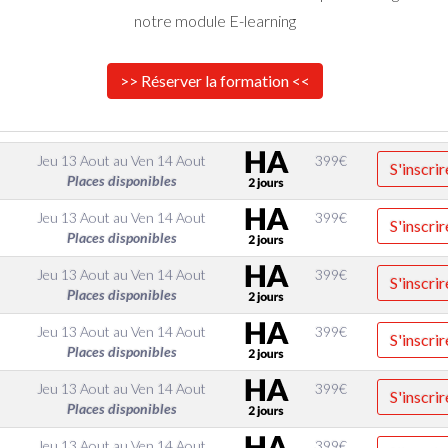
notre module E-learning
>> Réserver la formation <<
Jeu 13 Aout
au
Ven 14 Aout
399
€
S'inscrir
Places disponibles
Jeu 13 Aout
au
Ven 14 Aout
399
€
S'inscrir
Places disponibles
Jeu 13 Aout
au
Ven 14 Aout
399
€
S'inscrir
Places disponibles
Jeu 13 Aout
au
Ven 14 Aout
399
€
S'inscrir
Places disponibles
Jeu 13 Aout
au
Ven 14 Aout
399
€
S'inscrir
Places disponibles
Jeu 13 Aout
au
Ven 14 Aout
399
€