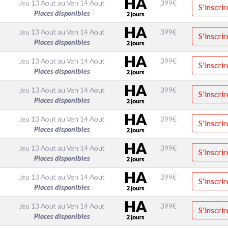
Jeu 13 Aout
au
Ven 14 Aout
399
€
S'inscrir
Places disponibles
Jeu 13 Aout
au
Ven 14 Aout
399
€
S'inscrir
Places disponibles
Jeu 13 Aout
au
Ven 14 Aout
399
€
S'inscrir
Places disponibles
Jeu 13 Aout
au
Ven 14 Aout
399
€
S'inscrir
Places disponibles
Jeu 13 Aout
au
Ven 14 Aout
399
€
S'inscrir
Places disponibles
Jeu 13 Aout
au
Ven 14 Aout
399
€
S'inscrir
Places disponibles
Jeu 13 Aout
au
Ven 14 Aout
399
€
S'inscrir
Places disponibles
Jeu 13 Aout
au
Ven 14 Aout
399
€
S'inscrir
Places disponibles