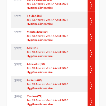
Jeu 13 Aout au Ven 14 Aout 2026
Hygiène alimentaire
399
€
Toulon (83)
Jeu 13 Aout au Ven 14 Aout 2026
Hygiène alimentaire
399
€
Montauban (82)
Jeu 13 Aout au Ven 14 Aout 2026
Hygiène alimentaire
399
€
Albi (81)
Jeu 13 Aout au Ven 14 Aout 2026
Hygiène alimentaire
399
€
Abbeville (80)
Jeu 13 Aout au Ven 14 Aout 2026
Hygiène alimentaire
399
€
Amiens (80)
Jeu 13 Aout au Ven 14 Aout 2026
Hygiène alimentaire
399
€
Coulon (79)
Jeu 13 Aout au Ven 14 Aout 2026
Hygiène alimentaire