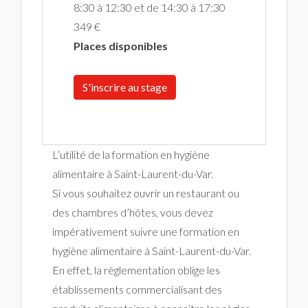
8:30 à 12:30 et de 14:30 à 17:30
349 €
Places disponibles
S'inscrire au stage
L’utilité de la formation en hygiène
alimentaire à Saint-Laurent-du-Var.
Si vous souhaitez ouvrir un restaurant ou
des chambres d’hôtes, vous devez
impérativement suivre une formation en
hygiène alimentaire à Saint-Laurent-du-Var.
En effet, la règlementation oblige les
établissements commercialisant des