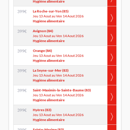
Hygiène alimentaire
399
€
La Roche-sur-Yon (85)
Jeu 13 Aout au Ven 14 Aout 2026
Hygiène alimentaire
399
€
Avignon (84)
Jeu 13 Aout au Ven 14 Aout 2026
Hygiène alimentaire
399
€
Orange (84)
Jeu 13 Aout au Ven 14 Aout 2026
Hygiène alimentaire
399
€
La Seyne-sur-Mer (83)
Jeu 13 Aout au Ven 14 Aout 2026
Hygiène alimentaire
399
€
Saint-Maximin-la-Sainte-Baume (83)
Jeu 13 Aout au Ven 14 Aout 2026
Hygiène alimentaire
399
€
Hyères (83)
Jeu 13 Aout au Ven 14 Aout 2026
Hygiène alimentaire
399
€
Sainte-Maxime (83)