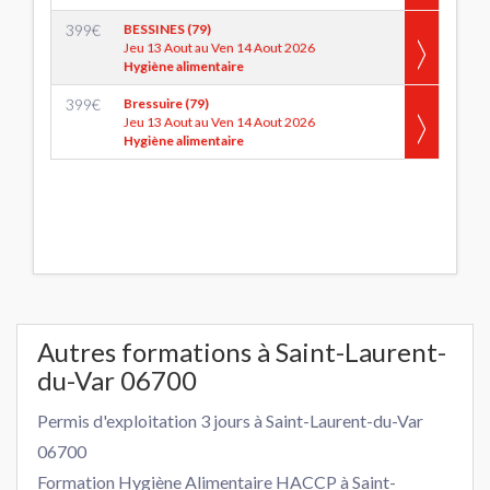
399
€
BESSINES (79)
Jeu 13 Aout au Ven 14 Aout 2026
Hygiène alimentaire
399
€
Bressuire (79)
Jeu 13 Aout au Ven 14 Aout 2026
Hygiène alimentaire
Autres formations à Saint-Laurent-
du-Var 06700
Permis d'exploitation 3 jours à Saint-Laurent-du-Var
06700
Formation Hygiène Alimentaire HACCP à Saint-