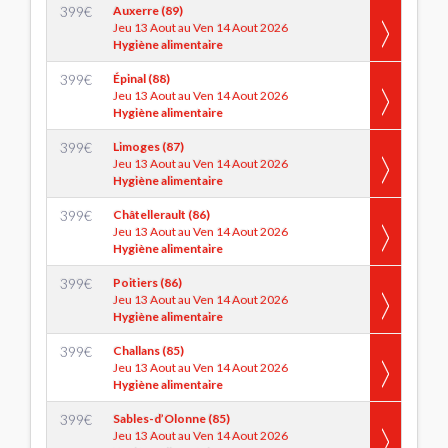
399
€
Auxerre (89)
Jeu 13 Aout au Ven 14 Aout 2026
Hygiène alimentaire
399
€
Épinal (88)
Jeu 13 Aout au Ven 14 Aout 2026
Hygiène alimentaire
399
€
Limoges (87)
Jeu 13 Aout au Ven 14 Aout 2026
Hygiène alimentaire
399
€
Châtellerault (86)
Jeu 13 Aout au Ven 14 Aout 2026
Hygiène alimentaire
399
€
Poitiers (86)
Jeu 13 Aout au Ven 14 Aout 2026
Hygiène alimentaire
399
€
Challans (85)
Jeu 13 Aout au Ven 14 Aout 2026
Hygiène alimentaire
399
€
Sables-d’Olonne (85)
Jeu 13 Aout au Ven 14 Aout 2026