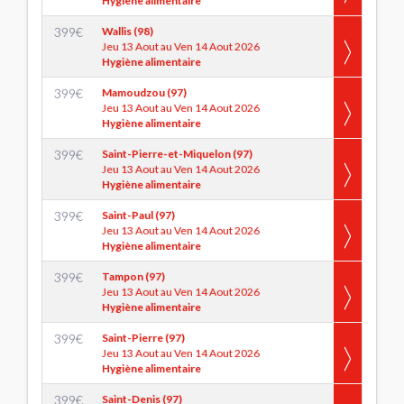
Hygiène alimentaire
399
€
Wallis (98)
Jeu 13 Aout au Ven 14 Aout 2026
Hygiène alimentaire
399
€
Mamoudzou (97)
Jeu 13 Aout au Ven 14 Aout 2026
Hygiène alimentaire
399
€
Saint-Pierre-et-Miquelon (97)
Jeu 13 Aout au Ven 14 Aout 2026
Hygiène alimentaire
399
€
Saint-Paul (97)
Jeu 13 Aout au Ven 14 Aout 2026
Hygiène alimentaire
399
€
Tampon (97)
Jeu 13 Aout au Ven 14 Aout 2026
Hygiène alimentaire
399
€
Saint-Pierre (97)
Jeu 13 Aout au Ven 14 Aout 2026
Hygiène alimentaire
399
€
Saint-Denis (97)