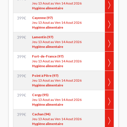
Jeu 13 Aout au Ven 14 Aout 2026
Hygiène alimentaire
399
€
Cayenne (97)
Jeu 13 Aout au Ven 14 Aout 2026
Hygiène alimentaire
399
€
Lamentin (97)
Jeu 13 Aout au Ven 14 Aout 2026
Hygiène alimentaire
399
€
Fort-de-France (97)
Jeu 13 Aout au Ven 14 Aout 2026
Hygiène alimentaire
399
€
Point à Pitre (97)
Jeu 13 Aout au Ven 14 Aout 2026
Hygiène alimentaire
399
€
Cergy (95)
Jeu 13 Aout au Ven 14 Aout 2026
Hygiène alimentaire
399
€
Cachan (94)
Jeu 13 Aout au Ven 14 Aout 2026
Hygiène alimentaire