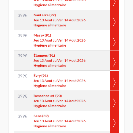
Hygiène alimentaire
399
€
Nanterre (92)
Jeu 13 Aout au Ven 14 Aout 2026
Hygiène alimentaire
399
€
Massy (91)
Jeu 13 Aout au Ven 14 Aout 2026
Hygiène alimentaire
399
€
Étampes (91)
Jeu 13 Aout au Ven 14 Aout 2026
Hygiène alimentaire
399
€
Évry (91)
Jeu 13 Aout au Ven 14 Aout 2026
Hygiène alimentaire
399
€
Bessancourt (90)
Jeu 13 Aout au Ven 14 Aout 2026
Hygiène alimentaire
399
€
Sens (89)
Jeu 13 Aout au Ven 14 Aout 2026
Hygiène alimentaire