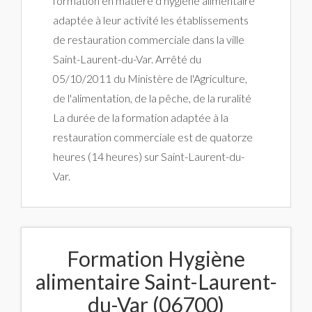
formation en matière d'hygiène alimentaire
adaptée à leur activité les établissements
de restauration commerciale dans la ville
Saint-Laurent-du-Var. Arrêté du
05/10/2011 du Ministère de l'Agriculture,
de l'alimentation, de la pêche, de la ruralité
La durée de la formation adaptée à la
restauration commerciale est de quatorze
heures (14 heures) sur Saint-Laurent-du-
Var.
Formation Hygiène
alimentaire Saint-Laurent-
du-Var (06700)