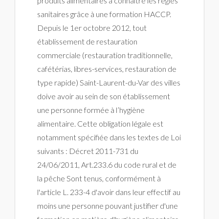
produits alimentaires à connaître les règles
sanitaires grâce à une formation HACCP.
Depuis le 1er octobre 2012, tout
établissement de restauration
commerciale (restauration traditionnelle,
cafétérias, libres-services, restauration de
type rapide) Saint-Laurent-du-Var des villes
doive avoir au sein de son établissement
une personne formée à l’hygiène
alimentaire. Cette obligation légale est
notamment spécifiée dans les textes de Loi
suivants : Décret 2011-731 du
24/06/2011, Art.233.6 du code rural et de
la pêche Sont tenus, conformément à
l'article L. 233-4 d'avoir dans leur effectif au
moins une personne pouvant justifier d'une