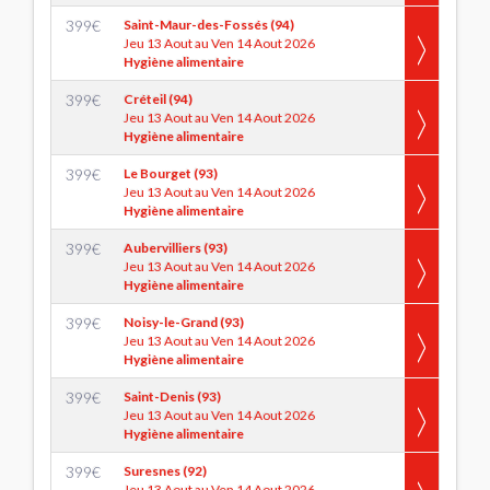
399
€
Saint-Maur-des-Fossés (94)
Jeu 13 Aout au Ven 14 Aout 2026
Hygiène alimentaire
399
€
Créteil (94)
Jeu 13 Aout au Ven 14 Aout 2026
Hygiène alimentaire
399
€
Le Bourget (93)
Jeu 13 Aout au Ven 14 Aout 2026
Hygiène alimentaire
399
€
Aubervilliers (93)
Jeu 13 Aout au Ven 14 Aout 2026
Hygiène alimentaire
399
€
Noisy-le-Grand (93)
Jeu 13 Aout au Ven 14 Aout 2026
Hygiène alimentaire
399
€
Saint-Denis (93)
Jeu 13 Aout au Ven 14 Aout 2026
Hygiène alimentaire
399
€
Suresnes (92)
Jeu 13 Aout au Ven 14 Aout 2026