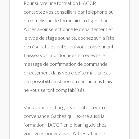
Pour suivre une formation HACCP,
contactez vos conseillers par téléphone ou
en remplissant le formulaire à disposition.
Après avoir sélectionné le département et
le type de stage souhaité, cochez sur la liste
de résultats les dates qui vous conviennent.
Laissez vos coordonnées et recevez le
message de confirmation de commande
directement dans votre boîte mail. En cas
d'impossibilité justifiée ou non, aucuns frais
ne vous seront comptabilisés.
Vous pourrez changer vos dates à votre
convenance. Sachez qu'il existe aussi la
formation HACCP en e-leaning ,de chez
vous vous pouvez avoir l'attestation de