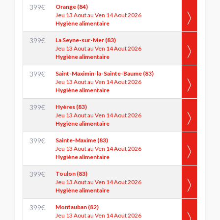
399
€
Orange (84)
Jeu 13 Aout au Ven 14 Aout 2026
Hygiène alimentaire
399
€
La Seyne-sur-Mer (83)
Jeu 13 Aout au Ven 14 Aout 2026
Hygiène alimentaire
399
€
Saint-Maximin-la-Sainte-Baume (83)
Jeu 13 Aout au Ven 14 Aout 2026
Hygiène alimentaire
399
€
Hyères (83)
Jeu 13 Aout au Ven 14 Aout 2026
Hygiène alimentaire
399
€
Sainte-Maxime (83)
Jeu 13 Aout au Ven 14 Aout 2026
Hygiène alimentaire
399
€
Toulon (83)
Jeu 13 Aout au Ven 14 Aout 2026
Hygiène alimentaire
399
€
Montauban (82)
Jeu 13 Aout au Ven 14 Aout 2026