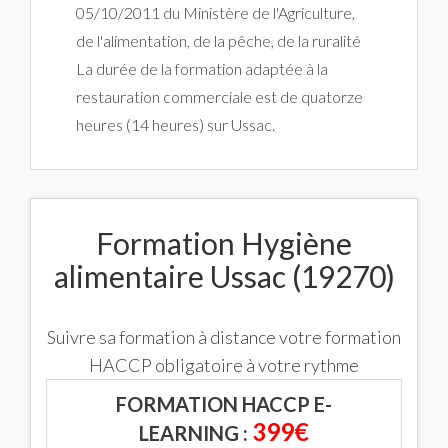
05/10/2011 du Ministère de l'Agriculture,
de l'alimentation, de la pêche, de la ruralité
La durée de la formation adaptée à la
restauration commerciale est de quatorze
heures (14 heures) sur Ussac.
Formation Hygiène
alimentaire Ussac (19270)
Suivre sa formation à distance votre formation
HACCP obligatoire à votre rythme
FORMATION HACCP E-
399€
LEARNING :