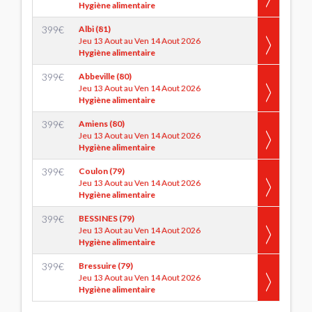
Hygiène alimentaire
399
€
Albi (81)
Jeu 13 Aout au Ven 14 Aout 2026
Hygiène alimentaire
399
€
Abbeville (80)
Jeu 13 Aout au Ven 14 Aout 2026
Hygiène alimentaire
399
€
Amiens (80)
Jeu 13 Aout au Ven 14 Aout 2026
Hygiène alimentaire
399
€
Coulon (79)
Jeu 13 Aout au Ven 14 Aout 2026
Hygiène alimentaire
399
€
BESSINES (79)
Jeu 13 Aout au Ven 14 Aout 2026
Hygiène alimentaire
399
€
Bressuire (79)
Jeu 13 Aout au Ven 14 Aout 2026
Hygiène alimentaire