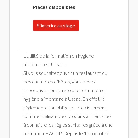
Places disponibles
S'inscrire au stage
L’utilité de la formation en hygiène
alimentaire à Ussac.
Si vous souhaitez ouvrir un restaurant ou
des chambres d’hôtes, vous devez
impérativement suivre une formation en
hygiène alimentaire à Ussac. En effet, la
règlementation oblige les établissements
commercialisant des produits alimentaires
à connaître les règles sanitaires grâce à une
formation HACCP. Depuis le 1er octobre