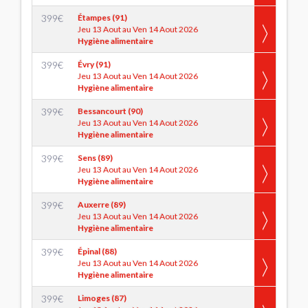
399
€
Étampes (91)
Jeu 13 Aout au Ven 14 Aout 2026
Hygiène alimentaire
399
€
Évry (91)
Jeu 13 Aout au Ven 14 Aout 2026
Hygiène alimentaire
399
€
Bessancourt (90)
Jeu 13 Aout au Ven 14 Aout 2026
Hygiène alimentaire
399
€
Sens (89)
Jeu 13 Aout au Ven 14 Aout 2026
Hygiène alimentaire
399
€
Auxerre (89)
Jeu 13 Aout au Ven 14 Aout 2026
Hygiène alimentaire
399
€
Épinal (88)
Jeu 13 Aout au Ven 14 Aout 2026
Hygiène alimentaire
399
€
Limoges (87)