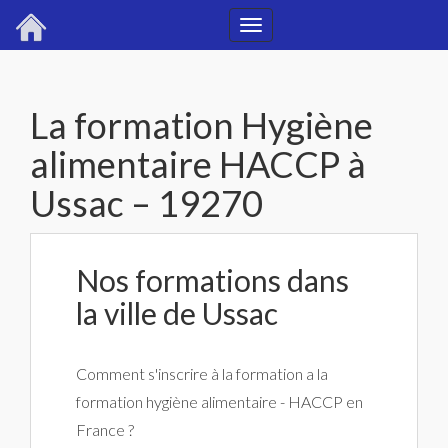
Toggle
navigation
La formation Hygiène
alimentaire HACCP à
Ussac – 19270
Nos formations dans
la ville de Ussac
Comment s'inscrire à la formation a la
formation hygiène alimentaire - HACCP en
France ?