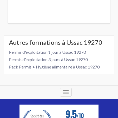
Autres formations à Ussac 19270
Permis d'exploitation 1 jour à Ussac 19270
Permis d'exploitation 3 jours à Ussac 19270
Pack Permis + Hygiène alimentaire à Ussac 19270
Toggle
navigation