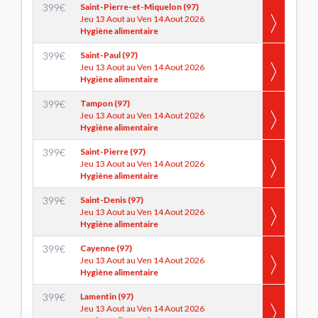
399
€
Saint-Pierre-et-Miquelon (97)
Jeu 13 Aout au Ven 14 Aout 2026
Hygiène alimentaire
399
€
Saint-Paul (97)
Jeu 13 Aout au Ven 14 Aout 2026
Hygiène alimentaire
399
€
Tampon (97)
Jeu 13 Aout au Ven 14 Aout 2026
Hygiène alimentaire
399
€
Saint-Pierre (97)
Jeu 13 Aout au Ven 14 Aout 2026
Hygiène alimentaire
399
€
Saint-Denis (97)
Jeu 13 Aout au Ven 14 Aout 2026
Hygiène alimentaire
399
€
Cayenne (97)
Jeu 13 Aout au Ven 14 Aout 2026
Hygiène alimentaire
399
€
Lamentin (97)
Jeu 13 Aout au Ven 14 Aout 2026