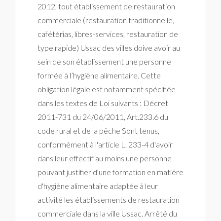
2012, tout établissement de restauration
commerciale (restauration traditionnelle,
cafétérias, libres-services, restauration de
type rapide) Ussac des villes doive avoir au
sein de son établissement une personne
formée à l’hygiène alimentaire. Cette
obligation légale est notamment spécifiée
dans les textes de Loi suivants : Décret
2011-731 du 24/06/2011, Art.233.6 du
code rural et de la pêche Sont tenus,
conformément à l'article L. 233-4 d'avoir
dans leur effectif au moins une personne
pouvant justifier d'une formation en matière
d'hygiène alimentaire adaptée à leur
activité les établissements de restauration
commerciale dans la ville Ussac. Arrêté du