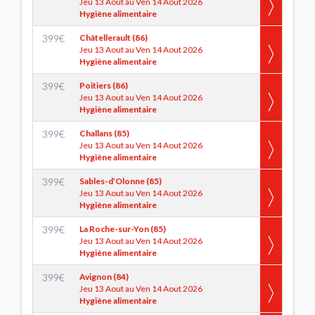
Jeu 13 Aout au Ven 14 Aout 2026
Hygiène alimentaire
399
€
Châtellerault (86)
Jeu 13 Aout au Ven 14 Aout 2026
Hygiène alimentaire
399
€
Poitiers (86)
Jeu 13 Aout au Ven 14 Aout 2026
Hygiène alimentaire
399
€
Challans (85)
Jeu 13 Aout au Ven 14 Aout 2026
Hygiène alimentaire
399
€
Sables-d’Olonne (85)
Jeu 13 Aout au Ven 14 Aout 2026
Hygiène alimentaire
399
€
La Roche-sur-Yon (85)
Jeu 13 Aout au Ven 14 Aout 2026
Hygiène alimentaire
399
€
Avignon (84)
Jeu 13 Aout au Ven 14 Aout 2026
Hygiène alimentaire