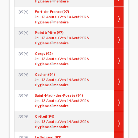
Hygiène alimentaire
399
€
Fort-de-France (97)
Jeu 13 Aout au Ven 14 Aout 2026
Hygiène alimentaire
399
€
Point à Pitre (97)
Jeu 13 Aout au Ven 14 Aout 2026
Hygiène alimentaire
399
€
Cergy (95)
Jeu 13 Aout au Ven 14 Aout 2026
Hygiène alimentaire
399
€
Cachan (94)
Jeu 13 Aout au Ven 14 Aout 2026
Hygiène alimentaire
399
€
Saint-Maur-des-Fossés (94)
Jeu 13 Aout au Ven 14 Aout 2026
Hygiène alimentaire
399
€
Créteil (94)
Jeu 13 Aout au Ven 14 Aout 2026
Hygiène alimentaire
399
€
Le Bourget (93)