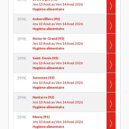
Jeu 13 Aout au Ven 14 Aout 2026
Hygiène alimentaire
399
€
Aubervilliers (93)
Jeu 13 Aout au Ven 14 Aout 2026
Hygiène alimentaire
399
€
Noisy-le-Grand (93)
Jeu 13 Aout au Ven 14 Aout 2026
Hygiène alimentaire
399
€
Saint-Denis (93)
Jeu 13 Aout au Ven 14 Aout 2026
Hygiène alimentaire
399
€
Suresnes (92)
Jeu 13 Aout au Ven 14 Aout 2026
Hygiène alimentaire
399
€
Nanterre (92)
Jeu 13 Aout au Ven 14 Aout 2026
Hygiène alimentaire
399
€
Massy (91)
Jeu 13 Aout au Ven 14 Aout 2026
Hygiène alimentaire