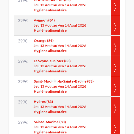
399
€
Jeu 13 Aout au Ven 14 Aout 2026
Hygiène alimentaire
399
€
Avignon (84)
Jeu 13 Aout au Ven 14 Aout 2026
Hygiène alimentaire
399
€
Orange (84)
Jeu 13 Aout au Ven 14 Aout 2026
Hygiène alimentaire
399
€
La Seyne-sur-Mer (83)
Jeu 13 Aout au Ven 14 Aout 2026
Hygiène alimentaire
399
€
Saint-Maximin-la-Sainte-Baume (83)
Jeu 13 Aout au Ven 14 Aout 2026
Hygiène alimentaire
399
€
Hyères (83)
Jeu 13 Aout au Ven 14 Aout 2026
Hygiène alimentaire
399
€
Sainte-Maxime (83)
Jeu 13 Aout au Ven 14 Aout 2026
Hygiène alimentaire