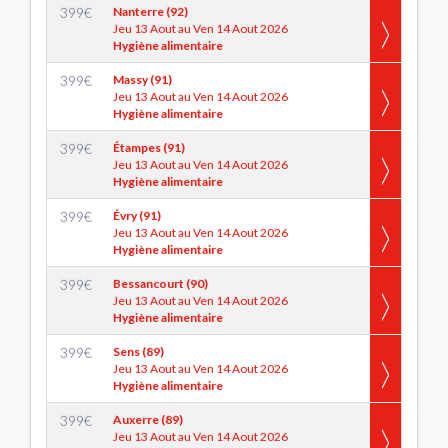
399
€
Nanterre (92)
Jeu 13 Aout au Ven 14 Aout 2026
Hygiène alimentaire
399
€
Massy (91)
Jeu 13 Aout au Ven 14 Aout 2026
Hygiène alimentaire
399
€
Étampes (91)
Jeu 13 Aout au Ven 14 Aout 2026
Hygiène alimentaire
399
€
Évry (91)
Jeu 13 Aout au Ven 14 Aout 2026
Hygiène alimentaire
399
€
Bessancourt (90)
Jeu 13 Aout au Ven 14 Aout 2026
Hygiène alimentaire
399
€
Sens (89)
Jeu 13 Aout au Ven 14 Aout 2026
Hygiène alimentaire
399
€
Auxerre (89)
Jeu 13 Aout au Ven 14 Aout 2026