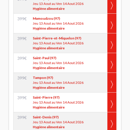
Jeu 13 Aout au Ven 14 Aout 2026
Hygiène alimentaire
399
€
Mamoudzou (97)
Jeu 13 Aout au Ven 14 Aout 2026
Hygiène alimentaire
399
€
Saint-Pierre-et-Miquelon (97)
Jeu 13 Aout au Ven 14 Aout 2026
Hygiène alimentaire
399
€
Saint-Paul (97)
Jeu 13 Aout au Ven 14 Aout 2026
Hygiène alimentaire
399
€
Tampon (97)
Jeu 13 Aout au Ven 14 Aout 2026
Hygiène alimentaire
399
€
Saint-Pierre (97)
Jeu 13 Aout au Ven 14 Aout 2026
Hygiène alimentaire
399
€
Saint-Denis (97)
Jeu 13 Aout au Ven 14 Aout 2026
Hygiène alimentaire