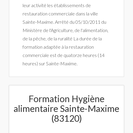
leur activité les établissements de
restauration commerciale dans la ville
Sainte-Maxime. Arrêté du 05/10/2011 du
Ministère de l'Agriculture, de l'alimentation,
de la pêche, de la ruralité La durée de la
formation adaptée à la restauration
commerciale est de quatorze heures (14
heures) sur Sainte-Maxime.
Formation Hygiène
alimentaire Sainte-Maxime
(83120)