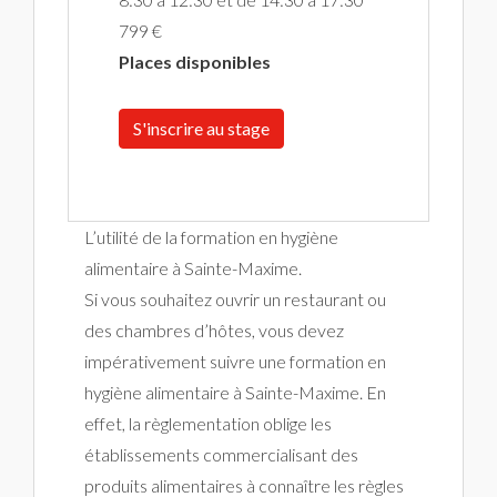
799 €
Places disponibles
S'inscrire au stage
L’utilité de la formation en hygiène
alimentaire à Sainte-Maxime.
Si vous souhaitez ouvrir un restaurant ou
des chambres d’hôtes, vous devez
impérativement suivre une formation en
hygiène alimentaire à Sainte-Maxime. En
effet, la règlementation oblige les
établissements commercialisant des
produits alimentaires à connaître les règles