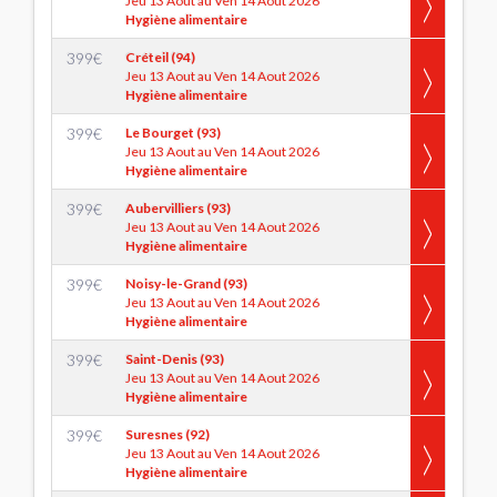
Jeu 13 Aout au Ven 14 Aout 2026
Hygiène alimentaire
399
€
Créteil (94)
Jeu 13 Aout au Ven 14 Aout 2026
Hygiène alimentaire
399
€
Le Bourget (93)
Jeu 13 Aout au Ven 14 Aout 2026
Hygiène alimentaire
399
€
Aubervilliers (93)
Jeu 13 Aout au Ven 14 Aout 2026
Hygiène alimentaire
399
€
Noisy-le-Grand (93)
Jeu 13 Aout au Ven 14 Aout 2026
Hygiène alimentaire
399
€
Saint-Denis (93)
Jeu 13 Aout au Ven 14 Aout 2026
Hygiène alimentaire
399
€
Suresnes (92)
Jeu 13 Aout au Ven 14 Aout 2026
Hygiène alimentaire