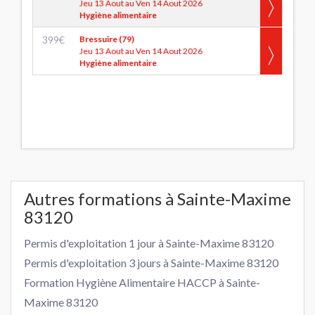
Jeu 13 Aout au Ven 14 Aout 2026
Hygiène alimentaire
399
€
Bressuire (79)
Jeu 13 Aout au Ven 14 Aout 2026
Hygiène alimentaire
Autres formations à Sainte-Maxime
83120
Permis d'exploitation 1 jour à Sainte-Maxime 83120
Permis d'exploitation 3 jours à Sainte-Maxime 83120
Formation Hygiène Alimentaire HACCP à Sainte-
Maxime 83120