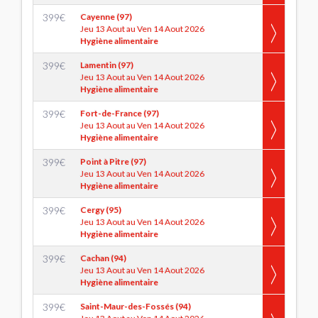
399
€
Cayenne (97)
Jeu 13 Aout au Ven 14 Aout 2026
Hygiène alimentaire
399
€
Lamentin (97)
Jeu 13 Aout au Ven 14 Aout 2026
Hygiène alimentaire
399
€
Fort-de-France (97)
Jeu 13 Aout au Ven 14 Aout 2026
Hygiène alimentaire
399
€
Point à Pitre (97)
Jeu 13 Aout au Ven 14 Aout 2026
Hygiène alimentaire
399
€
Cergy (95)
Jeu 13 Aout au Ven 14 Aout 2026
Hygiène alimentaire
399
€
Cachan (94)
Jeu 13 Aout au Ven 14 Aout 2026
Hygiène alimentaire
399
€
Saint-Maur-des-Fossés (94)