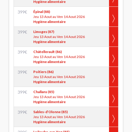
Hygiène alimentaire
399
€
Épinal (88)
Jeu 13 Aout au Ven 14 Aout 2026
Hygiène alimentaire
399
€
Limoges (87)
Jeu 13 Aout au Ven 14 Aout 2026
Hygiène alimentaire
399
€
Châtellerault (86)
Jeu 13 Aout au Ven 14 Aout 2026
Hygiène alimentaire
399
€
Poitiers (86)
Jeu 13 Aout au Ven 14 Aout 2026
Hygiène alimentaire
399
€
Challans (85)
Jeu 13 Aout au Ven 14 Aout 2026
Hygiène alimentaire
399
€
Sables-d’Olonne (85)
Jeu 13 Aout au Ven 14 Aout 2026
Hygiène alimentaire
La Roche-sur-Yon (85)