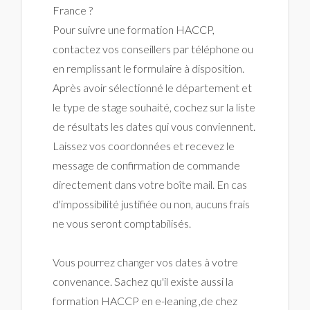
France ?
Pour suivre une formation HACCP,
contactez vos conseillers par téléphone ou
en remplissant le formulaire à disposition.
Après avoir sélectionné le département et
le type de stage souhaité, cochez sur la liste
de résultats les dates qui vous conviennent.
Laissez vos coordonnées et recevez le
message de confirmation de commande
directement dans votre boîte mail. En cas
d'impossibilité justifiée ou non, aucuns frais
ne vous seront comptabilisés.
Vous pourrez changer vos dates à votre
convenance. Sachez qu'il existe aussi la
formation HACCP en e-leaning ,de chez