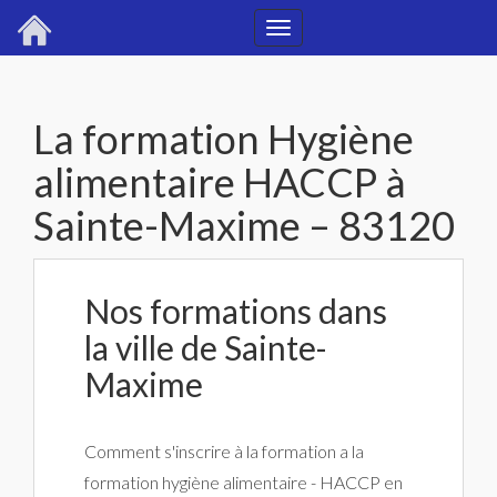
Toggle
navigation
La formation Hygiène
alimentaire HACCP à
Sainte-Maxime – 83120
Nos formations dans
la ville de Sainte-
Maxime
Comment s'inscrire à la formation a la
formation hygiène alimentaire - HACCP en