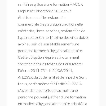
sanitaires grâce à une formation HACCP.
Depuis le 1er octobre 2012, tout
établissement de restauration
commerciale (restauration traditionnelle,
cafétérias, libres-services, restauration de
type rapide) Sainte-Maxime des villes doive
avoir au sein de son établissement une
personne formée à l’hygiène alimentaire.
Cette obligation légale est notamment
spécifiée dans les textes de Loi suivants :
Décret 2011-731 du 24/06/2011,
Art.233.6 du code rural et de la pêche Sont
tenus, conformément à l'article L. 233-4
d'avoir dans leur effectif au moins une
personne pouvant justifier d'une formation
en matière d'hygiène alimentaire adaptée à