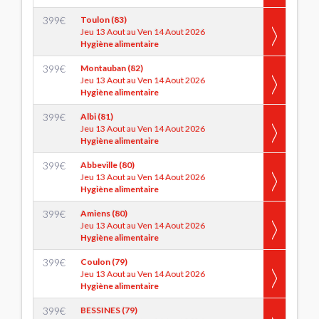
399
€
Toulon (83)
Jeu 13 Aout au Ven 14 Aout 2026
Hygiène alimentaire
399
€
Montauban (82)
Jeu 13 Aout au Ven 14 Aout 2026
Hygiène alimentaire
399
€
Albi (81)
Jeu 13 Aout au Ven 14 Aout 2026
Hygiène alimentaire
399
€
Abbeville (80)
Jeu 13 Aout au Ven 14 Aout 2026
Hygiène alimentaire
399
€
Amiens (80)
Jeu 13 Aout au Ven 14 Aout 2026
Hygiène alimentaire
399
€
Coulon (79)
Jeu 13 Aout au Ven 14 Aout 2026
Hygiène alimentaire
399
€
BESSINES (79)