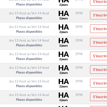
S'inscrir
Places disponibles
Jeu 13 Aout
au
Ven 14 Aout
399
€
S'inscrir
Places disponibles
Jeu 13 Aout
au
Ven 14 Aout
399
€
S'inscrir
Places disponibles
Jeu 13 Aout
au
Ven 14 Aout
399
€
S'inscrir
Places disponibles
Jeu 13 Aout
au
Ven 14 Aout
399
€
S'inscrir
Places disponibles
Jeu 13 Aout
au
Ven 14 Aout
399
€
S'inscrir
Places disponibles
Jeu 13 Aout
au
Ven 14 Aout
399
€
S'inscrir
Places disponibles
Jeu 13 Aout
au
Ven 14 Aout
399
€
S'inscrir
Places disponibles