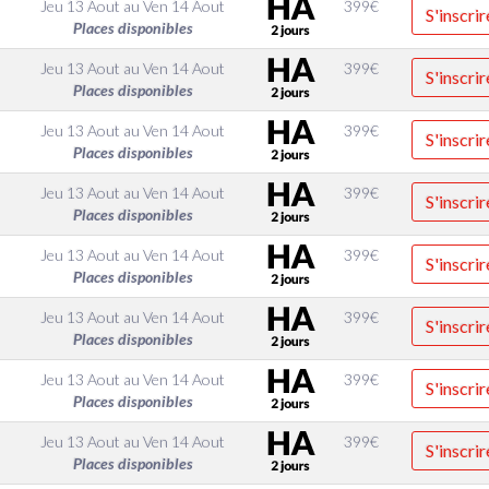
Jeu 13 Aout
au
Ven 14 Aout
399
€
S'inscrir
Places disponibles
Jeu 13 Aout
au
Ven 14 Aout
399
€
S'inscrir
Places disponibles
Jeu 13 Aout
au
Ven 14 Aout
399
€
S'inscrir
Places disponibles
Jeu 13 Aout
au
Ven 14 Aout
399
€
S'inscrir
Places disponibles
Jeu 13 Aout
au
Ven 14 Aout
399
€
S'inscrir
Places disponibles
Jeu 13 Aout
au
Ven 14 Aout
399
€
S'inscrir
Places disponibles
Jeu 13 Aout
au
Ven 14 Aout
399
€
S'inscrir
Places disponibles
Jeu 13 Aout
au
Ven 14 Aout
399
€
S'inscrir
Places disponibles