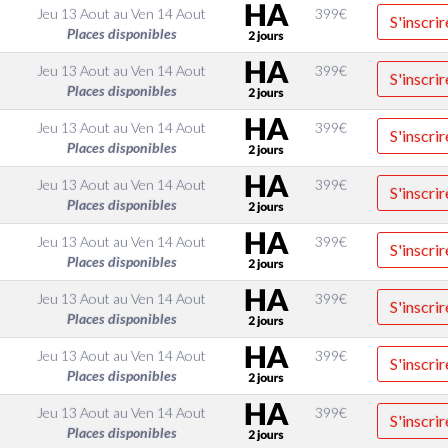
Jeu 13 Aout
au
Ven 14 Aout
399
€
S'inscrir
Places disponibles
Jeu 13 Aout
au
Ven 14 Aout
399
€
S'inscrir
Places disponibles
Jeu 13 Aout
au
Ven 14 Aout
399
€
S'inscrir
Places disponibles
Jeu 13 Aout
au
Ven 14 Aout
399
€
S'inscrir
Places disponibles
Jeu 13 Aout
au
Ven 14 Aout
399
€
S'inscrir
Places disponibles
Jeu 13 Aout
au
Ven 14 Aout
399
€
S'inscrir
Places disponibles
Jeu 13 Aout
au
Ven 14 Aout
399
€
S'inscrir
Places disponibles
Jeu 13 Aout
au
Ven 14 Aout
399
€
S'inscrir
Places disponibles