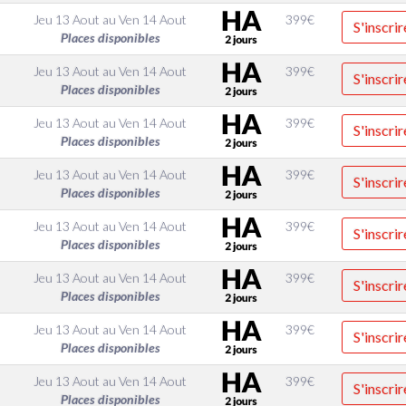
Jeu 13 Aout
au
Ven 14 Aout
399
€
S'inscrir
Places disponibles
Jeu 13 Aout
au
Ven 14 Aout
399
€
S'inscrir
Places disponibles
Jeu 13 Aout
au
Ven 14 Aout
399
€
S'inscrir
Places disponibles
Jeu 13 Aout
au
Ven 14 Aout
399
€
S'inscrir
Places disponibles
Jeu 13 Aout
au
Ven 14 Aout
399
€
S'inscrir
Places disponibles
Jeu 13 Aout
au
Ven 14 Aout
399
€
S'inscrir
Places disponibles
Jeu 13 Aout
au
Ven 14 Aout
399
€
S'inscrir
Places disponibles
Jeu 13 Aout
au
Ven 14 Aout
399
€
S'inscrir
Places disponibles