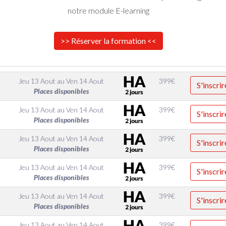
notre module E-learning
>> Réserver la formation <<
Jeu 13 Aout
au
Ven 14 Aout
399
€
S'inscrir
Places disponibles
Jeu 13 Aout
au
Ven 14 Aout
399
€
S'inscrir
Places disponibles
Jeu 13 Aout
au
Ven 14 Aout
399
€
S'inscrir
Places disponibles
Jeu 13 Aout
au
Ven 14 Aout
399
€
S'inscrir
Places disponibles
Jeu 13 Aout
au
Ven 14 Aout
399
€
S'inscrir
Places disponibles
Jeu 13 Aout
au
Ven 14 Aout
399
€